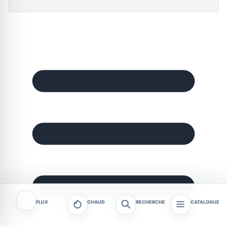
FLUX
CHAUD
RECHERCHE
CATALOGUE