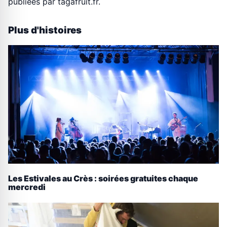
publiees par tagafruit.fr.
Plus d'histoires
Les Estivales au Crès : soirées gratuites chaque
mercredi