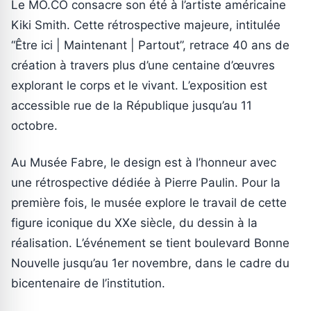
Le MO.CO consacre son été à l’artiste américaine
Kiki Smith. Cette rétrospective majeure, intitulée
“Être ici | Maintenant | Partout”, retrace 40 ans de
création à travers plus d’une centaine d’œuvres
explorant le corps et le vivant. L’exposition est
accessible rue de la République jusqu’au 11
octobre.
Au Musée Fabre, le design est à l’honneur avec
une rétrospective dédiée à Pierre Paulin. Pour la
première fois, le musée explore le travail de cette
figure iconique du XXe siècle, du dessin à la
réalisation. L’événement se tient boulevard Bonne
Nouvelle jusqu’au 1er novembre, dans le cadre du
bicentenaire de l’institution.