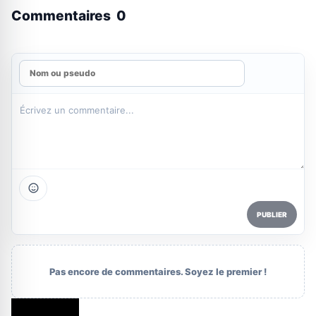
Commentaires
0
PUBLIER
Pas encore de commentaires. Soyez le premier !