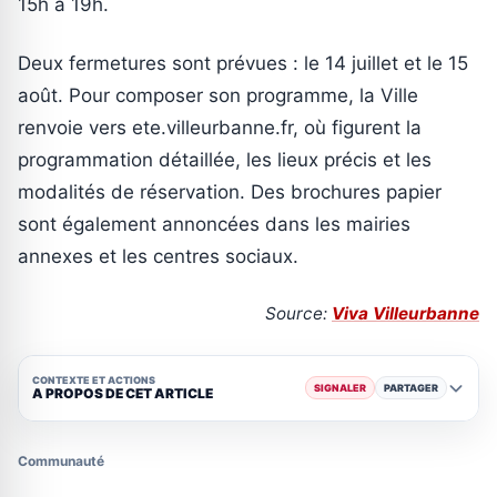
15h à 19h.
Deux fermetures sont prévues : le 14 juillet et le 15
août. Pour composer son programme, la Ville
renvoie vers ete.villeurbanne.fr, où figurent la
programmation détaillée, les lieux précis et les
modalités de réservation. Des brochures papier
sont également annoncées dans les mairies
annexes et les centres sociaux.
Source:
Viva Villeurbanne
CONTEXTE ET ACTIONS
SIGNALER
PARTAGER
A PROPOS DE CET ARTICLE
Communauté