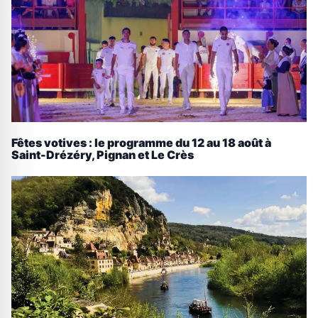
Fêtes votives : le programme du 12 au 18 août à
Saint-Drézéry, Pignan et Le Crès