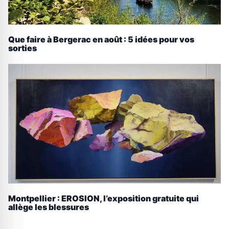
Que faire à Bergerac en août : 5 idées pour vos
sorties
Montpellier : EROSION, l’exposition gratuite qui
allège les blessures