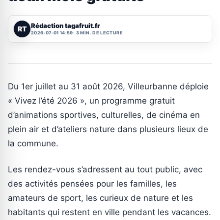
Rédaction tagafruit.fr
RT
2026-07-01 14:59
3 MIN. DE LECTURE
Du 1er juillet au 31 août 2026, Villeurbanne déploie
« Vivez l’été 2026 », un programme gratuit
d’animations sportives, culturelles, de cinéma en
plein air et d’ateliers nature dans plusieurs lieux de
la commune.
Les rendez-vous s’adressent au tout public, avec
des activités pensées pour les familles, les
amateurs de sport, les curieux de nature et les
habitants qui restent en ville pendant les vacances.