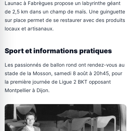
Launac à Fabrègues propose un labyrinthe géant
de 2,5 km dans un champ de maïs. Une guinguette
sur place permet de se restaurer avec des produits
locaux et artisanaux.
Sport et informations pratiques
Les passionnés de ballon rond ont rendez-vous au
stade de la Mosson, samedi 8 août à 20h45, pour
la première journée de Ligue 2 BKT opposant
Montpellier à Dijon.