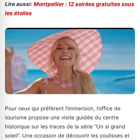
Lire aussi:
Montpellier : 12 soirées gratuites sous
les étoiles
Pour ceux qui préfèrent l’immersion, l’office de
tourisme propose une visite guidée du centre
historique sur les traces de la série “Un si grand
soleil”. Une occasion de découvrir les coulisses et