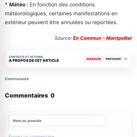
*
Météo :
En fonction des conditions
météorologiques, certaines manifestations en
extérieur peuvent être annulées ou reportées.
Source:
En Commun – Montpellier
CONTEXTE ET ACTIONS
SIGNALER
PARTAGER
A PROPOS DE CET ARTICLE
Communauté
Commentaires
0