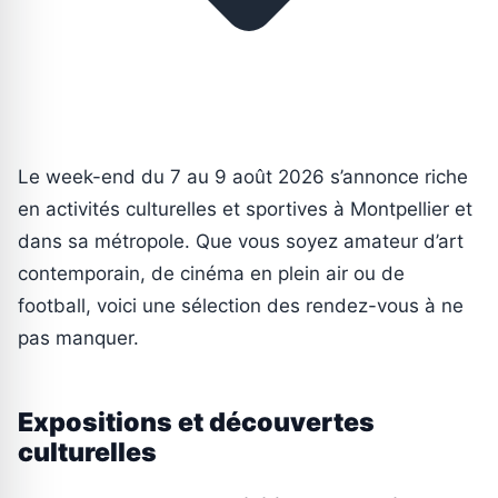
Le week-end du 7 au 9 août 2026 s’annonce riche
en activités culturelles et sportives à Montpellier et
dans sa métropole. Que vous soyez amateur d’art
contemporain, de cinéma en plein air ou de
football, voici une sélection des rendez-vous à ne
pas manquer.
Expositions et découvertes
culturelles