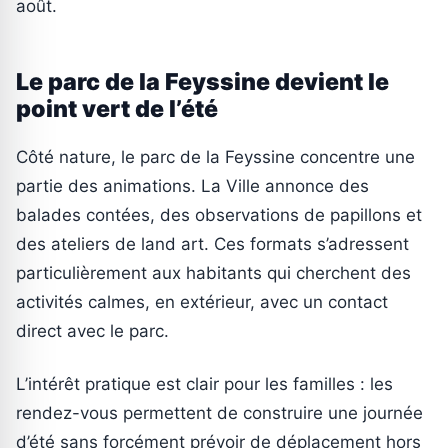
août.
Le parc de la Feyssine devient le
point vert de l’été
Côté nature, le parc de la Feyssine concentre une
partie des animations. La Ville annonce des
balades contées, des observations de papillons et
des ateliers de land art. Ces formats s’adressent
particulièrement aux habitants qui cherchent des
activités calmes, en extérieur, avec un contact
direct avec le parc.
L’intérêt pratique est clair pour les familles : les
rendez-vous permettent de construire une journée
d’été sans forcément prévoir de déplacement hors