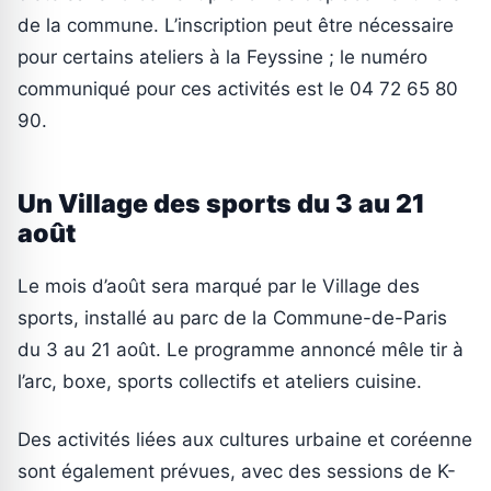
de la commune. L’inscription peut être nécessaire
pour certains ateliers à la Feyssine ; le numéro
communiqué pour ces activités est le 04 72 65 80
90.
Un Village des sports du 3 au 21
août
Le mois d’août sera marqué par le Village des
sports, installé au parc de la Commune-de-Paris
du 3 au 21 août. Le programme annoncé mêle tir à
l’arc, boxe, sports collectifs et ateliers cuisine.
Des activités liées aux cultures urbaine et coréenne
sont également prévues, avec des sessions de K-