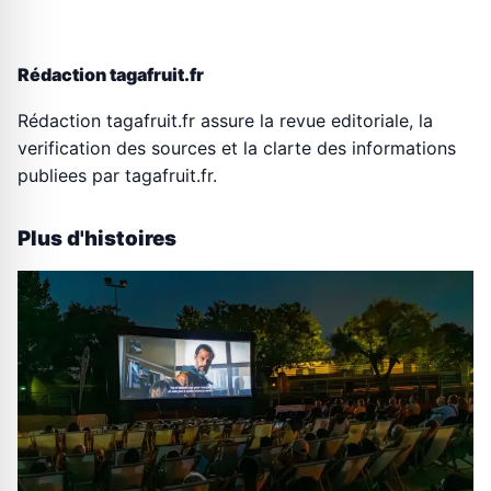
Rédaction tagafruit.fr
Rédaction tagafruit.fr assure la revue editoriale, la
verification des sources et la clarte des informations
publiees par tagafruit.fr.
Plus d'histoires