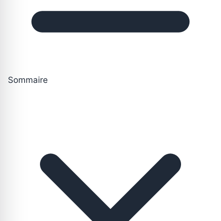
Sommaire