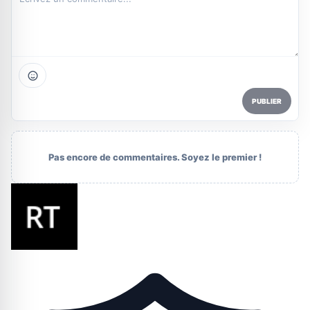
PUBLIER
Pas encore de commentaires. Soyez le premier !