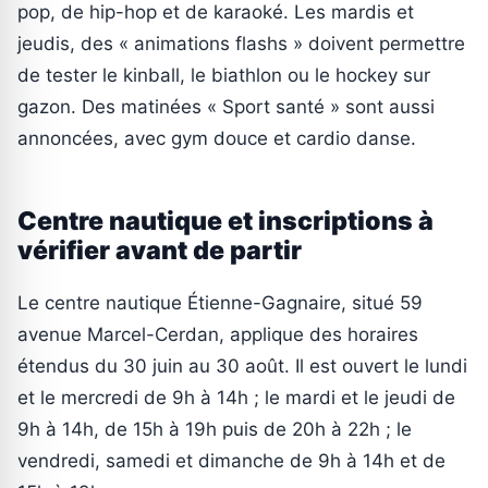
pop, de hip-hop et de karaoké. Les mardis et
jeudis, des « animations flashs » doivent permettre
de tester le kinball, le biathlon ou le hockey sur
gazon. Des matinées « Sport santé » sont aussi
annoncées, avec gym douce et cardio danse.
Centre nautique et inscriptions à
vérifier avant de partir
Le centre nautique Étienne-Gagnaire, situé 59
avenue Marcel-Cerdan, applique des horaires
étendus du 30 juin au 30 août. Il est ouvert le lundi
et le mercredi de 9h à 14h ; le mardi et le jeudi de
9h à 14h, de 15h à 19h puis de 20h à 22h ; le
vendredi, samedi et dimanche de 9h à 14h et de