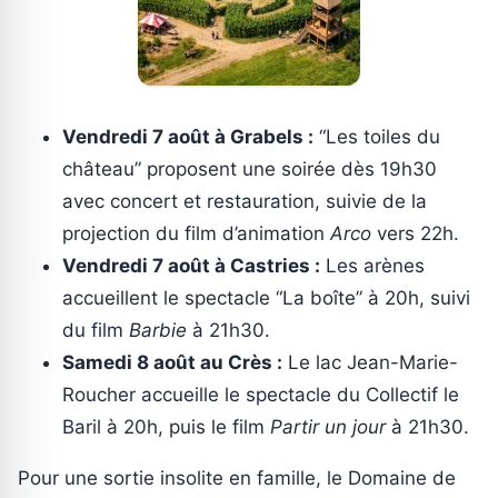
Vendredi 7 août à Grabels :
“Les toiles du
château” proposent une soirée dès 19h30
avec concert et restauration, suivie de la
projection du film d’animation
Arco
vers 22h.
Vendredi 7 août à Castries :
Les arènes
accueillent le spectacle “La boîte” à 20h, suivi
du film
Barbie
à 21h30.
Samedi 8 août au Crès :
Le lac Jean-Marie-
Roucher accueille le spectacle du Collectif le
Baril à 20h, puis le film
Partir un jour
à 21h30.
Pour une sortie insolite en famille, le Domaine de