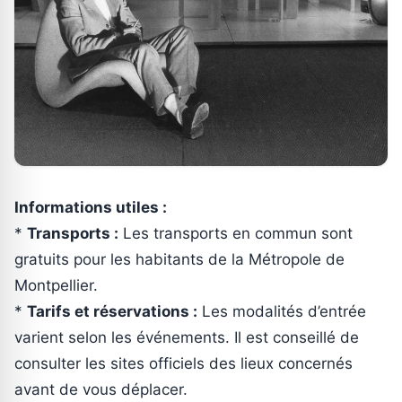
Informations utiles :
*
Transports :
Les transports en commun sont
gratuits pour les habitants de la Métropole de
Montpellier.
*
Tarifs et réservations :
Les modalités d’entrée
varient selon les événements. Il est conseillé de
consulter les sites officiels des lieux concernés
avant de vous déplacer.