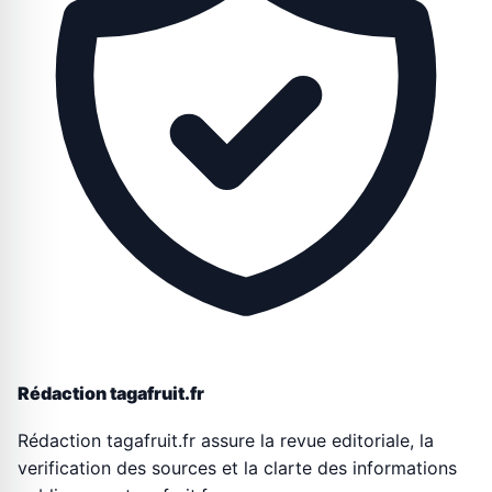
Rédaction tagafruit.fr
Rédaction tagafruit.fr assure la revue editoriale, la
verification des sources et la clarte des informations