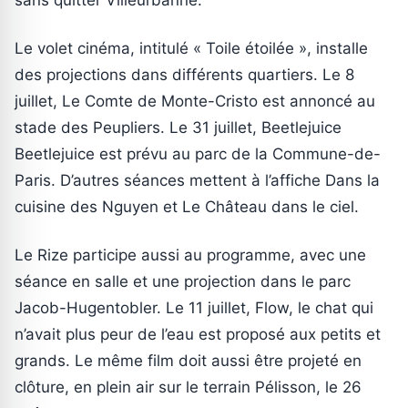
Le volet cinéma, intitulé « Toile étoilée », installe
des projections dans différents quartiers. Le 8
juillet, Le Comte de Monte-Cristo est annoncé au
stade des Peupliers. Le 31 juillet, Beetlejuice
Beetlejuice est prévu au parc de la Commune-de-
Paris. D’autres séances mettent à l’affiche Dans la
cuisine des Nguyen et Le Château dans le ciel.
Le Rize participe aussi au programme, avec une
séance en salle et une projection dans le parc
Jacob-Hugentobler. Le 11 juillet, Flow, le chat qui
n’avait plus peur de l’eau est proposé aux petits et
grands. Le même film doit aussi être projeté en
clôture, en plein air sur le terrain Pélisson, le 26