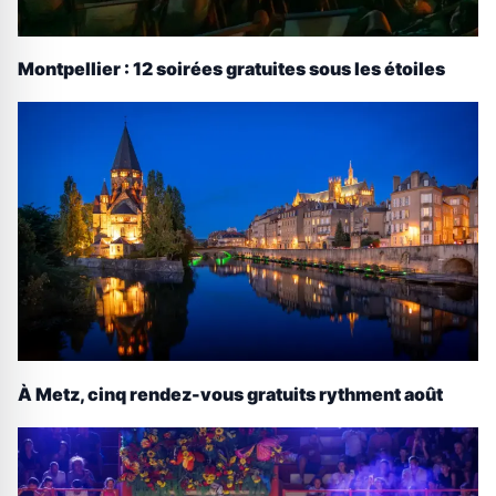
Montpellier : 12 soirées gratuites sous les étoiles
À Metz, cinq rendez-vous gratuits rythment août