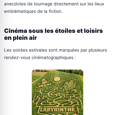
anecdotes de tournage directement sur les lieux
emblématiques de la fiction.
Cinéma sous les étoiles et loisirs
en plein air
Les soirées estivales sont marquées par plusieurs
rendez-vous cinématographiques :