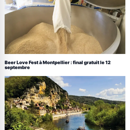
Beer Love Fest à Montpellier : final gratuit le 12
septembre