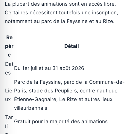
La plupart des animations sont en accès libre.
Certaines nécessitent toutefois une inscription,
notamment au parc de la Feyssine et au Rize.
Re
pèr
Détail
e
Dat
Du 1er juillet au 31 août 2026
es
Parc de la Feyssine, parc de la Commune-de-
Lie
Paris, stade des Peupliers, centre nautique
ux
Étienne-Gagnaire, Le Rize et autres lieux
villeurbannais
Tar
Gratuit pour la majorité des animations
if