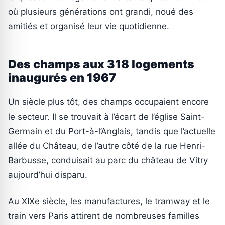
où plusieurs générations ont grandi, noué des
amitiés et organisé leur vie quotidienne.
Des champs aux 318 logements
inaugurés en 1967
Un siècle plus tôt, des champs occupaient encore
le secteur. Il se trouvait à l’écart de l’église Saint-
Germain et du Port-à-l’Anglais, tandis que l’actuelle
allée du Château, de l’autre côté de la rue Henri-
Barbusse, conduisait au parc du château de Vitry
aujourd’hui disparu.
Au XIXe siècle, les manufactures, le tramway et le
train vers Paris attirent de nombreuses familles