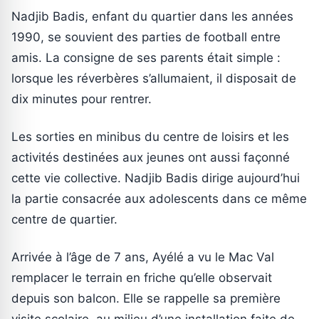
Nadjib Badis, enfant du quartier dans les années
1990, se souvient des parties de football entre
amis. La consigne de ses parents était simple :
lorsque les réverbères s’allumaient, il disposait de
dix minutes pour rentrer.
Les sorties en minibus du centre de loisirs et les
activités destinées aux jeunes ont aussi façonné
cette vie collective. Nadjib Badis dirige aujourd’hui
la partie consacrée aux adolescents dans ce même
centre de quartier.
Arrivée à l’âge de 7 ans, Ayélé a vu le Mac Val
remplacer le terrain en friche qu’elle observait
depuis son balcon. Elle se rappelle sa première
visite scolaire, au milieu d’une installation faite de