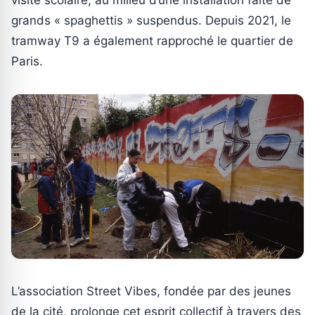
grands « spaghettis » suspendus. Depuis 2021, le
tramway T9 a également rapproché le quartier de
Paris.
L’association Street Vibes, fondée par des jeunes
de la cité, prolonge cet esprit collectif à travers des