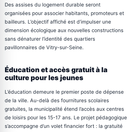
Des assises du logement durable seront
organisées pour associer habitants, promoteurs et
bailleurs. L’objectif affiché est d’impulser une
dimension écologique aux nouvelles constructions
sans dénaturer l’identité des quartiers
pavillonnaires de Vitry-sur-Seine.
Éducation et accès gratuit à la
culture pour les jeunes
L’éducation demeure le premier poste de dépense
de la ville. Au-delà des fournitures scolaires
gratuites, la municipalité étend l’accès aux centres
de loisirs pour les 15-17 ans. Le projet pédagogique
s’accompagne d’un volet financier fort : la gratuité