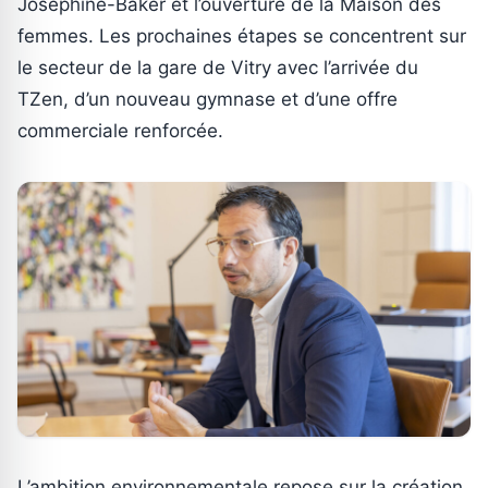
Joséphine-Baker et l’ouverture de la Maison des
femmes. Les prochaines étapes se concentrent sur
le secteur de la gare de Vitry avec l’arrivée du
TZen, d’un nouveau gymnase et d’une offre
commerciale renforcée.
L’ambition environnementale repose sur la création