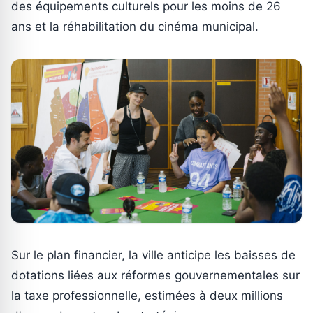
des équipements culturels pour les moins de 26
ans et la réhabilitation du cinéma municipal.
Sur le plan financier, la ville anticipe les baisses de
dotations liées aux réformes gouvernementales sur
la taxe professionnelle, estimées à deux millions