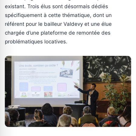
existant. Trois élus sont désormais dédiés
spécifiquement à cette thématique, dont un
référent pour le bailleur Valdevy et une élue
chargée d’une plateforme de remontée des
problématiques locatives.