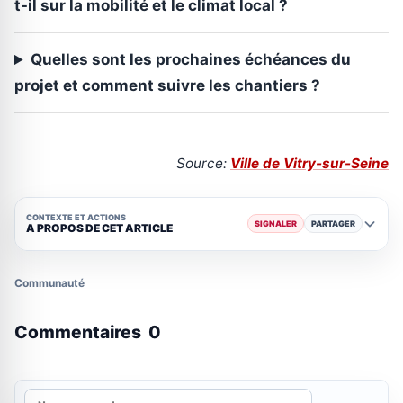
t-il sur la mobilité et le climat local ?
Quelles sont les prochaines échéances du
projet et comment suivre les chantiers ?
Source:
Ville de Vitry-sur-Seine
CONTEXTE ET ACTIONS
SIGNALER
PARTAGER
A PROPOS DE CET ARTICLE
Communauté
Commentaires
0