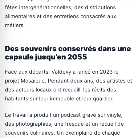
fêtes intergénérationnelles, des distributions
alimentaires et des entretiens consacrés aux
métiers.
Des souvenirs conservés dans une
capsule jusqu’en 2055
Face aux départs, Valdevy a lancé en 2023 le
projet Mosaïque. Pendant deux ans, des artistes et
des acteurs locaux ont recueilli les récits des
habitants sur leur immeuble et leur quartier.
Le travail a produit un podcast gravé sur vinyle,
des photographies, une fresque et un recueil de
souvenirs culinaires. Un exemplaire de chaque