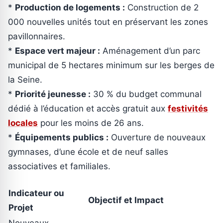
*
Production de logements :
Construction de 2
000 nouvelles unités tout en préservant les zones
pavillonnaires.
*
Espace vert majeur :
Aménagement d’un parc
municipal de 5 hectares minimum sur les berges de
la Seine.
*
Priorité jeunesse :
30 % du budget communal
dédié à l’éducation et accès gratuit aux
festivités
locales
pour les moins de 26 ans.
*
Équipements publics :
Ouverture de nouveaux
gymnases, d’une école et de neuf salles
associatives et familiales.
Indicateur ou
Objectif et Impact
Projet
Nouveaux