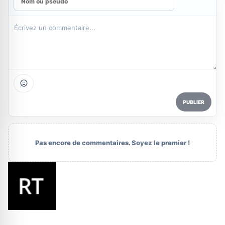
PUBLIER
Pas encore de commentaires. Soyez le premier !