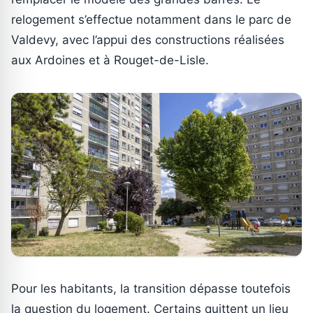
relogement s’effectue notamment dans le parc de
Valdevy, avec l’appui des constructions réalisées
aux Ardoines et à Rouget-de-Lisle.
Pour les habitants, la transition dépasse toutefois
la question du logement. Certains quittent un lieu