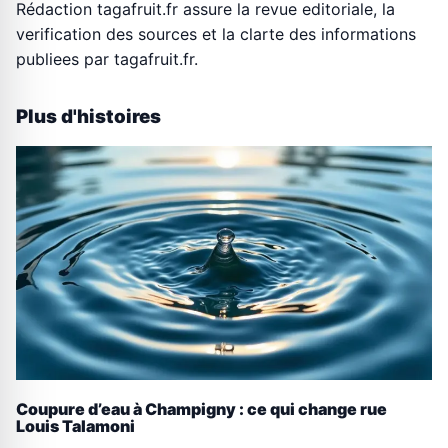
Rédaction tagafruit.fr assure la revue editoriale, la
verification des sources et la clarte des informations
publiees par tagafruit.fr.
Plus d'histoires
Coupure d’eau à Champigny : ce qui change rue
Louis Talamoni