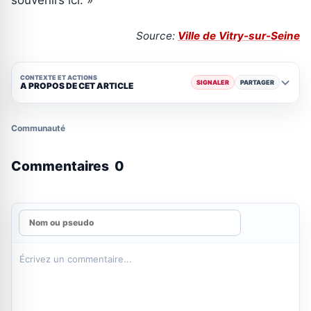
Source:
Ville de Vitry-sur-Seine
CONTEXTE ET ACTIONS
SIGNALER
PARTAGER
A PROPOS DE CET ARTICLE
Communauté
Commentaires
0