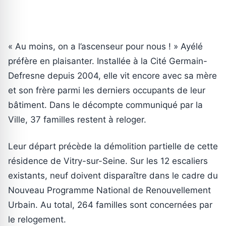
« Au moins, on a l’ascenseur pour nous ! » Ayélé
préfère en plaisanter. Installée à la Cité Germain-
Defresne depuis 2004, elle vit encore avec sa mère
et son frère parmi les derniers occupants de leur
bâtiment. Dans le décompte communiqué par la
Ville, 37 familles restent à reloger.
Leur départ précède la démolition partielle de cette
résidence de Vitry-sur-Seine. Sur les 12 escaliers
existants, neuf doivent disparaître dans le cadre du
Nouveau Programme National de Renouvellement
Urbain. Au total, 264 familles sont concernées par
le relogement.