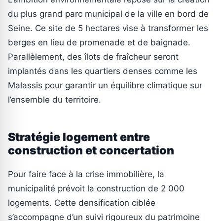
du plus grand parc municipal de la ville en bord de
Seine. Ce site de 5 hectares vise à transformer les
berges en lieu de promenade et de baignade.
Parallèlement, des îlots de fraîcheur seront
implantés dans les quartiers denses comme les
Malassis pour garantir un équilibre climatique sur
l’ensemble du territoire.
Stratégie logement entre
construction et concertation
Pour faire face à la crise immobilière, la
municipalité prévoit la construction de 2 000
logements. Cette densification ciblée
s’accompagne d’un suivi rigoureux du patrimoine