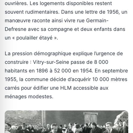
ouvrières. Les logements disponibles restent
souvent rudimentaires. Dans une lettre de 1956, un
manœuvre raconte ainsi vivre rue Germain-
Defresne avec sa compagne et deux enfants dans
un « poulailler étayé ».
La pression démographique explique l’urgence de
construire : Vitry-sur-Seine passe de 8 000
habitants en 1896 à 52 000 en 1954. En septembre
1955, la commune décide d’acquérir 10 000 mètres
carrés pour édifier une HLM accessible aux
ménages modestes.