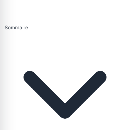
Sommaire