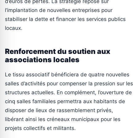
d’euros de pertes. La stratégie repose sur
l’implantation de nouvelles entreprises pour
stabiliser la dette et financer les services publics
locaux.
Renforcement du soutien aux
associations locales
Le tissu associatif bénéficiera de quatre nouvelles
salles d’activités pour compenser la pression sur les
structures actuelles. En complément, l’ouverture de
cinq salles familiales permettra aux habitants de
disposer de lieux de rassemblement privés,
libérant ainsi les créneaux municipaux pour les
projets collectifs et militants.