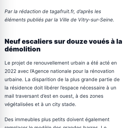
Par la rédaction de tagafruit.fr, d’après les
éléments publiés par la Ville de Vitry-sur-Seine.
Neuf escaliers sur douze voués à la
démolition
Le projet de renouvellement urbain a été acté en
2022 avec l’Agence nationale pour la rénovation
urbaine. La disparition de la plus grande partie de
la résidence doit libérer l’espace nécessaire à un
mail traversant d’est en ouest, à des zones
végétalisées et à un city stade.
Des immeubles plus petits doivent également
remplacer le modèle des grandes barres. Le