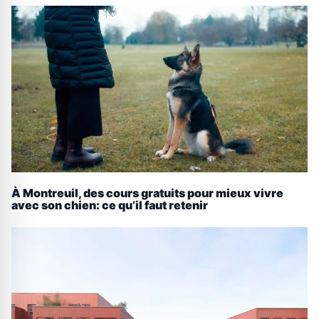
À Montreuil, des cours gratuits pour mieux vivre
avec son chien: ce qu’il faut retenir