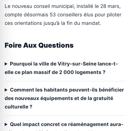
Le nouveau conseil municipal, installé le 28 mars,
compte désormais 53 conseillers élus pour piloter
ces orientations jusqu’à la fin du mandat.
Foire Aux Questions
Pourquoi la ville de Vitry-sur-Seine lance-t-
elle ce plan massif de 2 000 logements ?
Comment les habitants peuvent-ils bénéficier
des nouveaux équipements et de la gratuité
culturelle ?
Quel impact concret ce réaménagement aura-