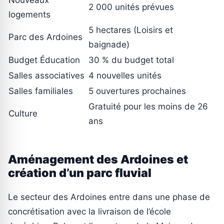
2 000 unités prévues
logements
5 hectares (Loisirs et
Parc des Ardoines
baignade)
Budget Éducation
30 % du budget total
Salles associatives
4 nouvelles unités
Salles familiales
5 ouvertures prochaines
Gratuité pour les moins de 26
Culture
ans
Aménagement des Ardoines et
création d’un parc fluvial
Le secteur des Ardoines entre dans une phase de
concrétisation avec la livraison de l’école