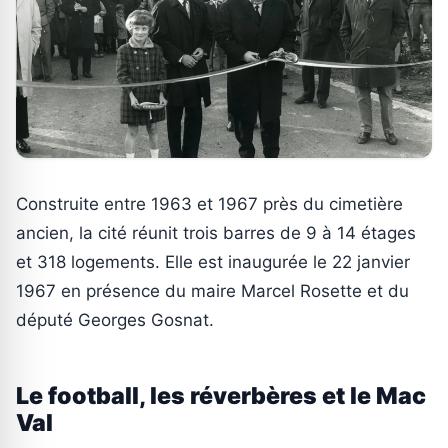
Construite entre 1963 et 1967 près du cimetière
ancien, la cité réunit trois barres de 9 à 14 étages
et 318 logements. Elle est inaugurée le 22 janvier
1967 en présence du maire Marcel Rosette et du
député Georges Gosnat.
Le football, les réverbères et le Mac
Val