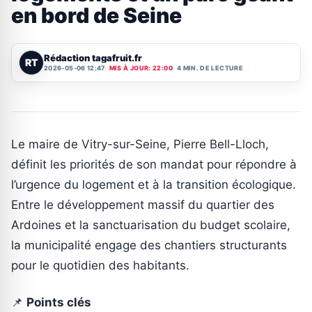
en bord de Seine
Rédaction tagafruit.fr
RT
2026-05-06 12:47
MIS À JOUR: 22:00
4 MIN. DE LECTURE
Le maire de Vitry-sur-Seine, Pierre Bell-Lloch,
définit les priorités de son mandat pour répondre à
l’urgence du logement et à la transition écologique.
Entre le développement massif du quartier des
Ardoines et la sanctuarisation du budget scolaire,
la municipalité engage des chantiers structurants
pour le quotidien des habitants.
📌
Points clés