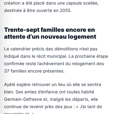
création a été placé dans une capsule scellée,
destinée à être ouverte en 2055.
Trente-sept familles encore en
attente d’un nouveau logement
Le calendrier précis des démolitions n’est pas
indiqué dans le récit municipal. La prochaine étape
confirmée reste l’achèvement du relogement des
37 familles encore présentes.
Ayélé espère retrouver un lieu où elle se sentira
bien. Ses amies d’enfance ont toutes habité
Germain-Defresne et, malgré les départs, elle
continue de revenir près des jeux : « J’ai tant de
souvenirs ici. »