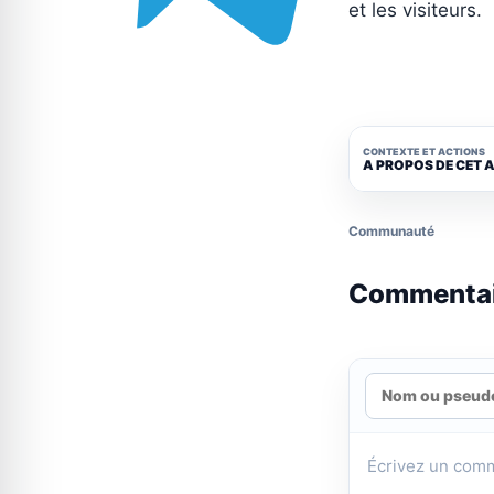
et les visiteurs.
CONTEXTE ET ACTIONS
A PROPOS DE CET 
Communauté
Commenta