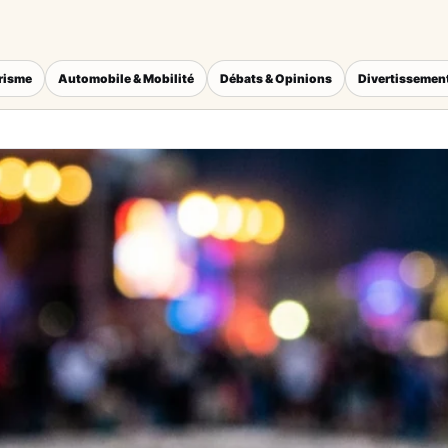
érisme
Automobile & Mobilité
Débats & Opinions
Divertissement