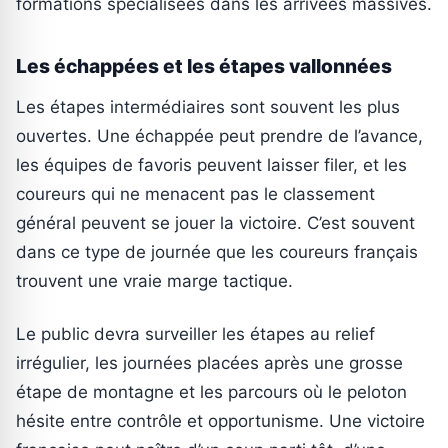
formations spécialisées dans les arrivées massives.
Les échappées et les étapes vallonnées
Les étapes intermédiaires sont souvent les plus
ouvertes. Une échappée peut prendre de l’avance,
les équipes de favoris peuvent laisser filer, et les
coureurs qui ne menacent pas le classement
général peuvent se jouer la victoire. C’est souvent
dans ce type de journée que les coureurs français
trouvent une vraie marge tactique.
Le public devra surveiller les étapes au relief
irrégulier, les journées placées après une grosse
étape de montagne et les parcours où le peloton
hésite entre contrôle et opportunisme. Une victoire