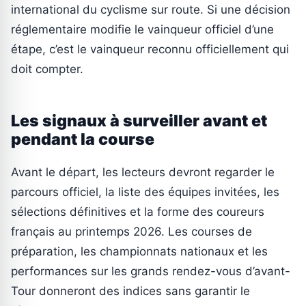
international du cyclisme sur route. Si une décision
réglementaire modifie le vainqueur officiel d’une
étape, c’est le vainqueur reconnu officiellement qui
doit compter.
Les signaux à surveiller avant et
pendant la course
Avant le départ, les lecteurs devront regarder le
parcours officiel, la liste des équipes invitées, les
sélections définitives et la forme des coureurs
français au printemps 2026. Les courses de
préparation, les championnats nationaux et les
performances sur les grands rendez-vous d’avant-
Tour donneront des indices sans garantir le