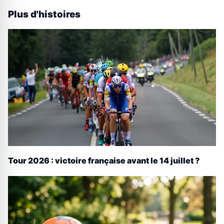
Plus d'histoires
Tour 2026 : victoire française avant le 14 juillet ?