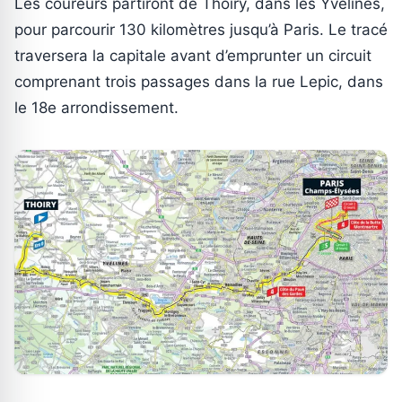
Les coureurs partiront de Thoiry, dans les Yvelines,
pour parcourir 130 kilomètres jusqu’à Paris. Le tracé
traversera la capitale avant d’emprunter un circuit
comprenant trois passages dans la rue Lepic, dans
le 18e arrondissement.