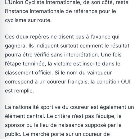
L’Union Cycliste Internationale, de son côté, reste
l’instance internationale de référence pour le
cyclisme sur route.
Ces deux repères ne disent pas à l’avance qui
gagnera. Ils indiquent surtout comment le résultat
pourra être vérifié sans interprétation. Une fois
l’étape terminée, la victoire est inscrite dans le
classement officiel. Si le nom du vainqueur
correspond à un coureur français, la condition OUI
est remplie.
La nationalité sportive du coureur est également un
élément central. Le critère n’est pas l’équipe, le
sponsor ou le lieu de naissance supposé par le
public. Le marché porte sur un coureur de