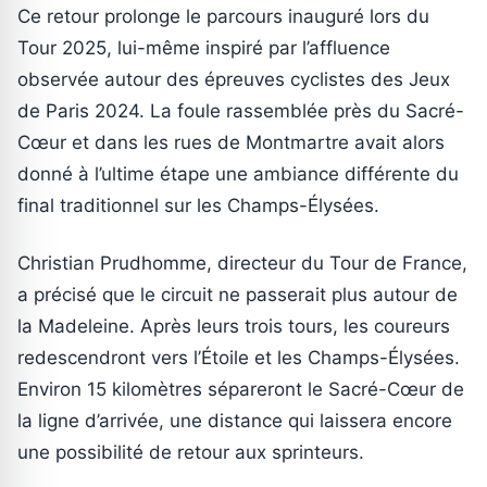
Ce retour prolonge le parcours inauguré lors du
Tour 2025, lui-même inspiré par l’affluence
observée autour des épreuves cyclistes des Jeux
de Paris 2024. La foule rassemblée près du Sacré-
Cœur et dans les rues de Montmartre avait alors
donné à l’ultime étape une ambiance différente du
final traditionnel sur les Champs-Élysées.
Christian Prudhomme, directeur du Tour de France,
a précisé que le circuit ne passerait plus autour de
la Madeleine. Après leurs trois tours, les coureurs
redescendront vers l’Étoile et les Champs-Élysées.
Environ 15 kilomètres sépareront le Sacré-Cœur de
la ligne d’arrivée, une distance qui laissera encore
une possibilité de retour aux sprinteurs.