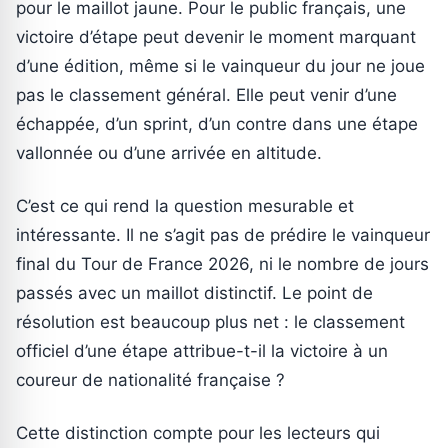
pour le maillot jaune. Pour le public français, une
victoire d’étape peut devenir le moment marquant
d’une édition, même si le vainqueur du jour ne joue
pas le classement général. Elle peut venir d’une
échappée, d’un sprint, d’un contre dans une étape
vallonnée ou d’une arrivée en altitude.
C’est ce qui rend la question mesurable et
intéressante. Il ne s’agit pas de prédire le vainqueur
final du Tour de France 2026, ni le nombre de jours
passés avec un maillot distinctif. Le point de
résolution est beaucoup plus net : le classement
officiel d’une étape attribue-t-il la victoire à un
coureur de nationalité française ?
Cette distinction compte pour les lecteurs qui