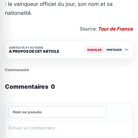
: le vainqueur officiel du jour, son nom et sa
nationalité.
Source:
Tour de France
CONTEXTE ET ACTIONS
SIGNALER
PARTAGER
A PROPOS DE CET ARTICLE
Communauté
Commentaires
0