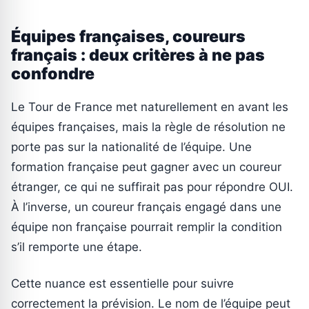
Équipes françaises, coureurs
français : deux critères à ne pas
confondre
Le Tour de France met naturellement en avant les
équipes françaises, mais la règle de résolution ne
porte pas sur la nationalité de l’équipe. Une
formation française peut gagner avec un coureur
étranger, ce qui ne suffirait pas pour répondre OUI.
À l’inverse, un coureur français engagé dans une
équipe non française pourrait remplir la condition
s’il remporte une étape.
Cette nuance est essentielle pour suivre
correctement la prévision. Le nom de l’équipe peut