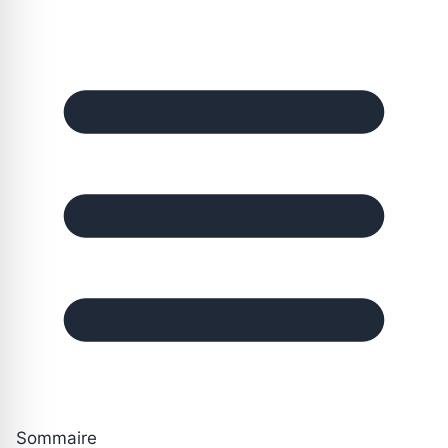
Sommaire