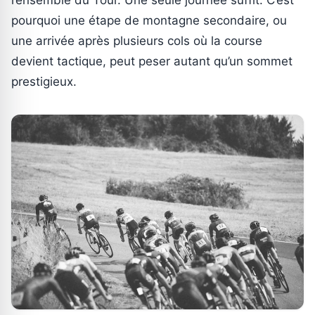
pourquoi une étape de montagne secondaire, ou
une arrivée après plusieurs cols où la course
devient tactique, peut peser autant qu’un sommet
prestigieux.