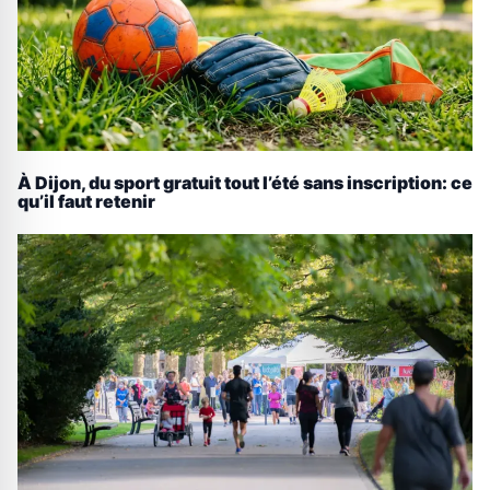
À Dijon, du sport gratuit tout l’été sans inscription: ce
qu’il faut retenir