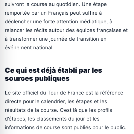
suivront la course au quotidien. Une étape
remportée par un Français peut suffire à
déclencher une forte attention médiatique, à
relancer les récits autour des équipes françaises et
à transformer une journée de transition en
événement national.
Ce qui est déjà établi par les
sources publiques
Le site officiel du Tour de France est la référence
directe pour le calendrier, les étapes et les
résultats de la course. C’est là que les profils
d’étapes, les classements du jour et les
informations de course sont publiés pour le public.