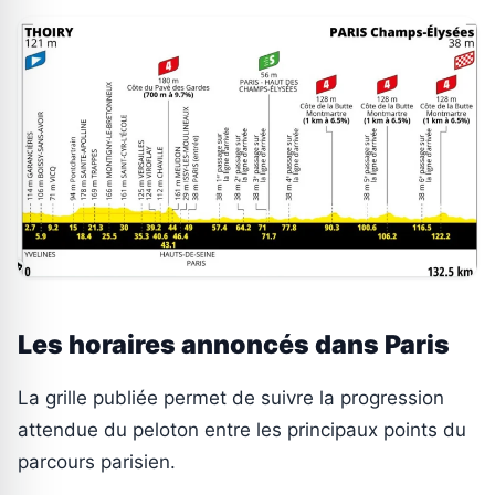
Les horaires annoncés dans Paris
La grille publiée permet de suivre la progression
attendue du peloton entre les principaux points du
parcours parisien.