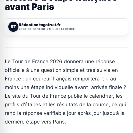
avant Paris
Rédaction tagafruit.fr
RT
2026-06-03 13:00
7 MIN. DE LECTURE
Le Tour de France 2026 donnera une réponse
officielle à une question simple et très suivie en
France : un coureur français remportera-t-il au
moins une étape individuelle avant l’arrivée finale ?
Le site du Tour de France publie le calendrier, les
profils d’étapes et les résultats de la course, ce qui
rend la réponse vérifiable jour après jour jusqu’à la
dernière étape vers Paris.