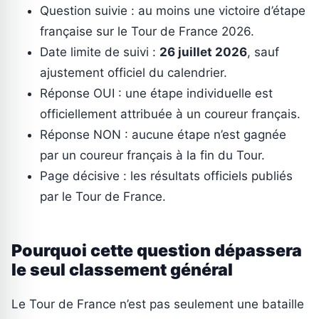
Question suivie : au moins une victoire d’étape
française sur le Tour de France 2026.
Date limite de suivi :
26 juillet 2026
, sauf
ajustement officiel du calendrier.
Réponse OUI : une étape individuelle est
officiellement attribuée à un coureur français.
Réponse NON : aucune étape n’est gagnée
par un coureur français à la fin du Tour.
Page décisive : les résultats officiels publiés
par le Tour de France.
Pourquoi cette question dépassera
le seul classement général
Le Tour de France n’est pas seulement une bataille