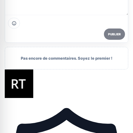
PUBLIER
Pas encore de commentaires. Soyez le premier !