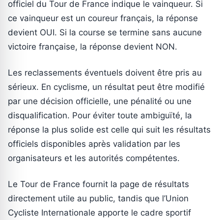
officiel du Tour de France indique le vainqueur. Si
ce vainqueur est un coureur français, la réponse
devient OUI. Si la course se termine sans aucune
victoire française, la réponse devient NON.
Les reclassements éventuels doivent être pris au
sérieux. En cyclisme, un résultat peut être modifié
par une décision officielle, une pénalité ou une
disqualification. Pour éviter toute ambiguïté, la
réponse la plus solide est celle qui suit les résultats
officiels disponibles après validation par les
organisateurs et les autorités compétentes.
Le Tour de France fournit la page de résultats
directement utile au public, tandis que l’Union
Cycliste Internationale apporte le cadre sportif