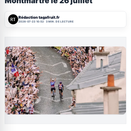
Montmartre le 26 juillet
Rédaction tagafruit.fr
2026-07-23 10:52
3 MIN. DE LECTURE