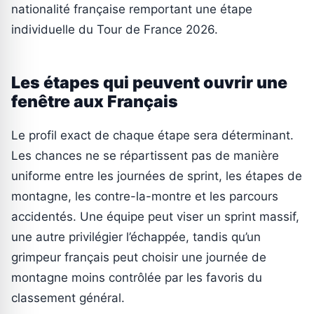
nationalité française remportant une étape
individuelle du Tour de France 2026.
Les étapes qui peuvent ouvrir une
fenêtre aux Français
Le profil exact de chaque étape sera déterminant.
Les chances ne se répartissent pas de manière
uniforme entre les journées de sprint, les étapes de
montagne, les contre-la-montre et les parcours
accidentés. Une équipe peut viser un sprint massif,
une autre privilégier l’échappée, tandis qu’un
grimpeur français peut choisir une journée de
montagne moins contrôlée par les favoris du
classement général.