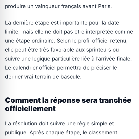
produire un vainqueur français avant Paris.
La dernière étape est importante pour la date
limite, mais elle ne doit pas être interprétée comme
une étape ordinaire. Selon le profil officiel retenu,
elle peut être très favorable aux sprinteurs ou
suivre une logique particulière liée à l’arrivée finale.
Le calendrier officiel permettra de préciser le
dernier vrai terrain de bascule.
Comment la réponse sera tranchée
officiellement
La résolution doit suivre une règle simple et
publique. Après chaque étape, le classement