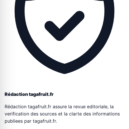
Rédaction tagafruit.fr
Rédaction tagafruit.fr assure la revue editoriale, la
verification des sources et la clarte des informations
publiees par tagafruit.fr.