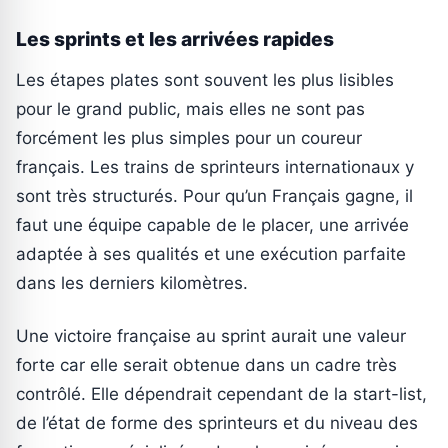
Les sprints et les arrivées rapides
Les étapes plates sont souvent les plus lisibles
pour le grand public, mais elles ne sont pas
forcément les plus simples pour un coureur
français. Les trains de sprinteurs internationaux y
sont très structurés. Pour qu’un Français gagne, il
faut une équipe capable de le placer, une arrivée
adaptée à ses qualités et une exécution parfaite
dans les derniers kilomètres.
Une victoire française au sprint aurait une valeur
forte car elle serait obtenue dans un cadre très
contrôlé. Elle dépendrait cependant de la start-list,
de l’état de forme des sprinteurs et du niveau des