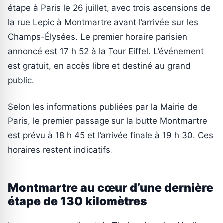
étape à Paris le 26 juillet, avec trois ascensions de
la rue Lepic à Montmartre avant l’arrivée sur les
Champs-Élysées. Le premier horaire parisien
annoncé est 17 h 52 à la Tour Eiffel. L’événement
est gratuit, en accès libre et destiné au grand
public.
Selon les informations publiées par la Mairie de
Paris, le premier passage sur la butte Montmartre
est prévu à 18 h 45 et l’arrivée finale à 19 h 30. Ces
horaires restent indicatifs.
Montmartre au cœur d’une dernière
étape de 130 kilomètres