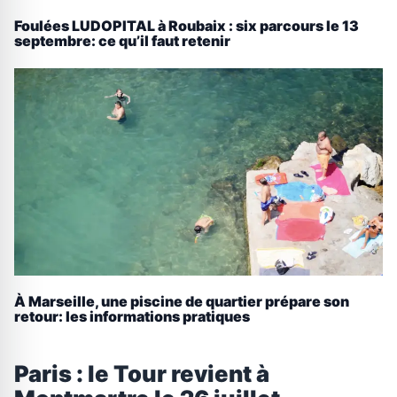
Foulées LUDOPITAL à Roubaix : six parcours le 13
septembre: ce qu’il faut retenir
À Marseille, une piscine de quartier prépare son
retour: les informations pratiques
Paris : le Tour revient à