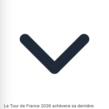
Le Tour de France 2026 achèvera sa dernière