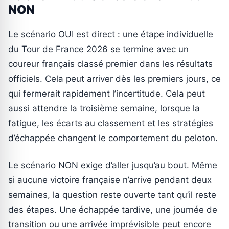
NON
Le scénario OUI est direct : une étape individuelle
du Tour de France 2026 se termine avec un
coureur français classé premier dans les résultats
officiels. Cela peut arriver dès les premiers jours, ce
qui fermerait rapidement l’incertitude. Cela peut
aussi attendre la troisième semaine, lorsque la
fatigue, les écarts au classement et les stratégies
d’échappée changent le comportement du peloton.
Le scénario NON exige d’aller jusqu’au bout. Même
si aucune victoire française n’arrive pendant deux
semaines, la question reste ouverte tant qu’il reste
des étapes. Une échappée tardive, une journée de
transition ou une arrivée imprévisible peut encore