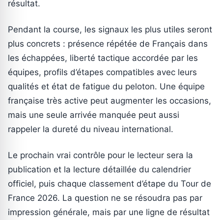
résultat.
Pendant la course, les signaux les plus utiles seront
plus concrets : présence répétée de Français dans
les échappées, liberté tactique accordée par les
équipes, profils d’étapes compatibles avec leurs
qualités et état de fatigue du peloton. Une équipe
française très active peut augmenter les occasions,
mais une seule arrivée manquée peut aussi
rappeler la dureté du niveau international.
Le prochain vrai contrôle pour le lecteur sera la
publication et la lecture détaillée du calendrier
officiel, puis chaque classement d’étape du Tour de
France 2026. La question ne se résoudra pas par
impression générale, mais par une ligne de résultat