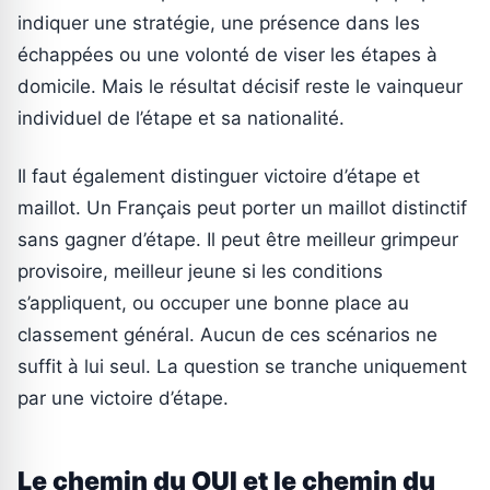
indiquer une stratégie, une présence dans les
échappées ou une volonté de viser les étapes à
domicile. Mais le résultat décisif reste le vainqueur
individuel de l’étape et sa nationalité.
Il faut également distinguer victoire d’étape et
maillot. Un Français peut porter un maillot distinctif
sans gagner d’étape. Il peut être meilleur grimpeur
provisoire, meilleur jeune si les conditions
s’appliquent, ou occuper une bonne place au
classement général. Aucun de ces scénarios ne
suffit à lui seul. La question se tranche uniquement
par une victoire d’étape.
Le chemin du OUI et le chemin du