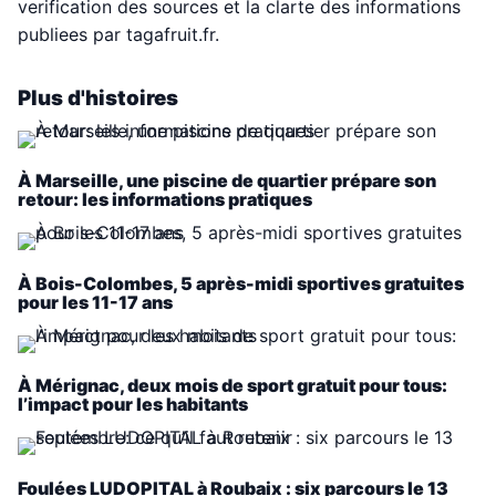
verification des sources et la clarte des informations
publiees par tagafruit.fr.
Plus d'histoires
À Marseille, une piscine de quartier prépare son
retour: les informations pratiques
À Bois-Colombes, 5 après-midi sportives gratuites
pour les 11-17 ans
À Mérignac, deux mois de sport gratuit pour tous:
l’impact pour les habitants
Foulées LUDOPITAL à Roubaix : six parcours le 13