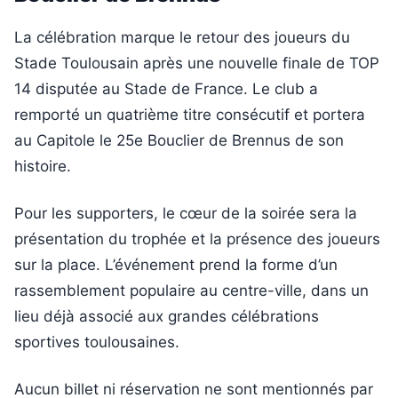
La célébration marque le retour des joueurs du
Stade Toulousain après une nouvelle finale de TOP
14 disputée au Stade de France. Le club a
remporté un quatrième titre consécutif et portera
au Capitole le 25e Bouclier de Brennus de son
histoire.
Pour les supporters, le cœur de la soirée sera la
présentation du trophée et la présence des joueurs
sur la place. L’événement prend la forme d’un
rassemblement populaire au centre-ville, dans un
lieu déjà associé aux grandes célébrations
sportives toulousaines.
Aucun billet ni réservation ne sont mentionnés par