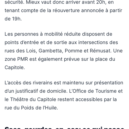
sécurité. Mieux vaut donc arriver avant 20h, en
tenant compte de la réouverture annoncée à partir
de 19h.
Les personnes à mobilité réduite disposent de
points d’entrée et de sortie aux intersections des
rues des Lois, Gambetta, Pomme et Rémusat. Une
zone PMR est également prévue sur la place du
Capitole.
L’accès des riverains est maintenu sur présentation
d’un justificatif de domicile. L’Office de Tourisme et
le Théâtre du Capitole restent accessibles par la
rue du Poids de l’Huile.