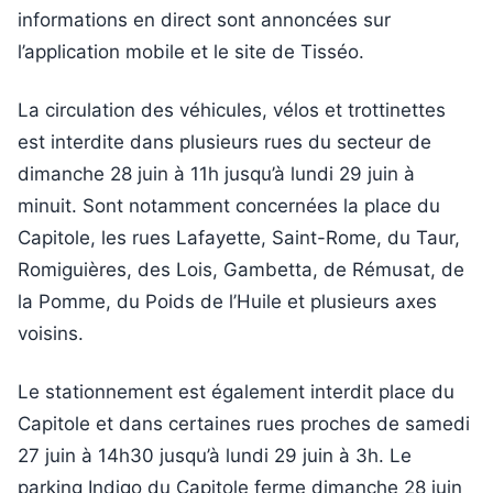
informations en direct sont annoncées sur
l’application mobile et le site de Tisséo.
La circulation des véhicules, vélos et trottinettes
est interdite dans plusieurs rues du secteur de
dimanche 28 juin à 11h jusqu’à lundi 29 juin à
minuit. Sont notamment concernées la place du
Capitole, les rues Lafayette, Saint-Rome, du Taur,
Romiguières, des Lois, Gambetta, de Rémusat, de
la Pomme, du Poids de l’Huile et plusieurs axes
voisins.
Le stationnement est également interdit place du
Capitole et dans certaines rues proches de samedi
27 juin à 14h30 jusqu’à lundi 29 juin à 3h. Le
parking Indigo du Capitole ferme dimanche 28 juin