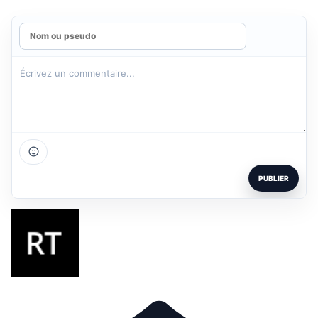
PUBLIER