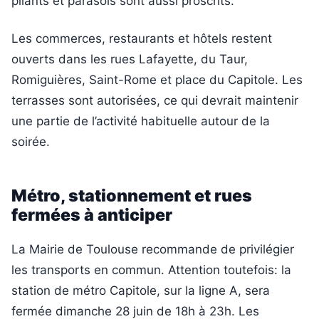
pliants et parasols sont aussi proscrits.
Les commerces, restaurants et hôtels restent
ouverts dans les rues Lafayette, du Taur,
Romiguières, Saint-Rome et place du Capitole. Les
terrasses sont autorisées, ce qui devrait maintenir
une partie de l’activité habituelle autour de la
soirée.
Métro, stationnement et rues
fermées à anticiper
La Mairie de Toulouse recommande de privilégier
les transports en commun. Attention toutefois: la
station de métro Capitole, sur la ligne A, sera
fermée dimanche 28 juin de 18h à 23h. Les