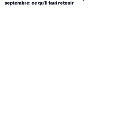
septembre: ce qu’il faut retenir