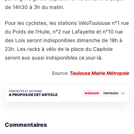
de 14h30 à 3h du matin.
Pour les cyclistes, les stations VéloToulouse n°1 rue
du Poids de l’Huile, n°2 rue Lafayette et n°10 rue
des Lois seront indisponibles dimanche de 18h à
23h. Les racks à vélo de la place du Capitole
seront eux aussi indisponibles ce jour-là.
Source:
Toulouse Mairie Métropole
CONTEXTE ET ACTIONS
SIGNALER
PARTAGER
A PROPOS DE CET ARTICLE
Commentaires