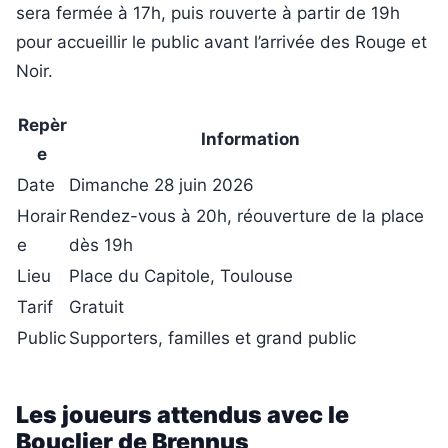
sera fermée à 17h, puis rouverte à partir de 19h
pour accueillir le public avant l’arrivée des Rouge et
Noir.
Repèr
Information
e
Date
Dimanche 28 juin 2026
Horair
Rendez-vous à 20h, réouverture de la place
e
dès 19h
Lieu
Place du Capitole, Toulouse
Tarif
Gratuit
Public
Supporters, familles et grand public
Les joueurs attendus avec le
Bouclier de Brennus