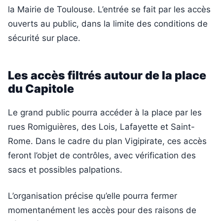
la Mairie de Toulouse. L’entrée se fait par les accès
ouverts au public, dans la limite des conditions de
sécurité sur place.
Les accès filtrés autour de la place
du Capitole
Le grand public pourra accéder à la place par les
rues Romiguières, des Lois, Lafayette et Saint-
Rome. Dans le cadre du plan Vigipirate, ces accès
feront l’objet de contrôles, avec vérification des
sacs et possibles palpations.
L’organisation précise qu’elle pourra fermer
momentanément les accès pour des raisons de