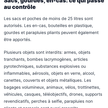
Sacs, gourdes, en-cas: ce qui passe
au contrôle
Les sacs et poches de moins de 25 litres sont
autorisés. Les en-cas, bouteilles en plastique,
gourdes et parapluies pliants peuvent également
être apportés.
Plusieurs objets sont interdits: armes, objets
tranchants, bombes lacrymogènes, articles
pyrotechniques, substances explosives ou
inflammables, aérosols, objets en verre, alcool,
canettes, couverts et objets métalliques. Les
bagages volumineux, animaux, vélos, trottinettes,
véhicules, casques, téléobjectifs, drones, supports
revendicatifs, perches à selfie, parapluies non