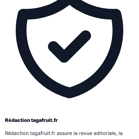
Rédaction tagafruit.fr
Rédaction tagafruit.fr assure la revue editoriale, la