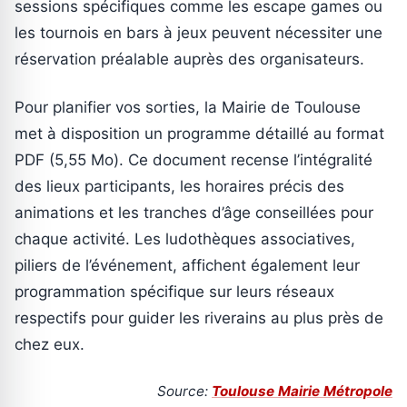
sessions spécifiques comme les escape games ou
les tournois en bars à jeux peuvent nécessiter une
réservation préalable auprès des organisateurs.
Pour planifier vos sorties, la Mairie de Toulouse
met à disposition un programme détaillé au format
PDF (5,55 Mo). Ce document recense l’intégralité
des lieux participants, les horaires précis des
animations et les tranches d’âge conseillées pour
chaque activité. Les ludothèques associatives,
piliers de l’événement, affichent également leur
programmation spécifique sur leurs réseaux
respectifs pour guider les riverains au plus près de
chez eux.
Source:
Toulouse Mairie Métropole