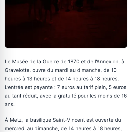
Le Musée de la Guerre de 1870 et de l’Annexion, à
Gravelotte, ouvre du mardi au dimanche, de 10
heures à 13 heures et de 14 heures à 18 heures.
L’entrée est payante : 7 euros au tarif plein, 5 euros
au tarif réduit, avec la gratuité pour les moins de 16
ans.
À Metz, la basilique Saint-Vincent est ouverte du
mercredi au dimanche, de 14 heures à 18 heures,