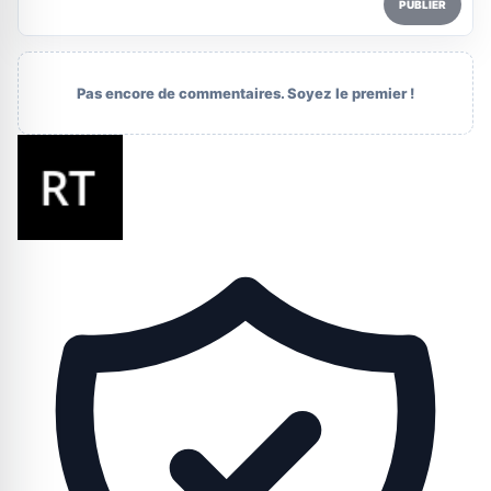
PUBLIER
Pas encore de commentaires. Soyez le premier !