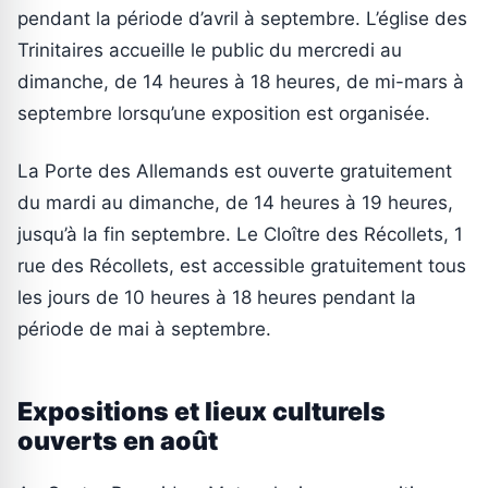
pendant la période d’avril à septembre. L’église des
Trinitaires accueille le public du mercredi au
dimanche, de 14 heures à 18 heures, de mi-mars à
septembre lorsqu’une exposition est organisée.
La Porte des Allemands est ouverte gratuitement
du mardi au dimanche, de 14 heures à 19 heures,
jusqu’à la fin septembre. Le Cloître des Récollets, 1
rue des Récollets, est accessible gratuitement tous
les jours de 10 heures à 18 heures pendant la
période de mai à septembre.
Expositions et lieux culturels
ouverts en août