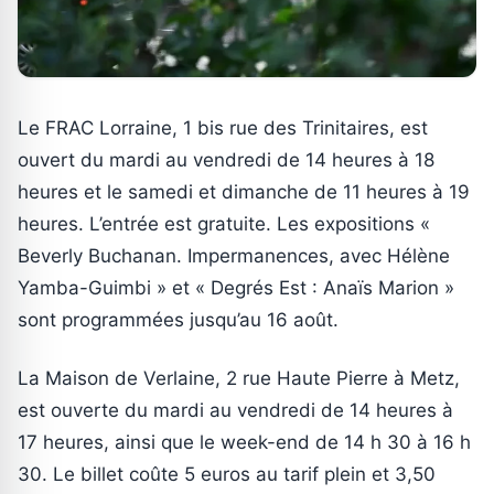
Le FRAC Lorraine, 1 bis rue des Trinitaires, est
ouvert du mardi au vendredi de 14 heures à 18
heures et le samedi et dimanche de 11 heures à 19
heures. L’entrée est gratuite. Les expositions «
Beverly Buchanan. Impermanences, avec Hélène
Yamba-Guimbi » et « Degrés Est : Anaïs Marion »
sont programmées jusqu’au 16 août.
La Maison de Verlaine, 2 rue Haute Pierre à Metz,
est ouverte du mardi au vendredi de 14 heures à
17 heures, ainsi que le week-end de 14 h 30 à 16 h
30. Le billet coûte 5 euros au tarif plein et 3,50