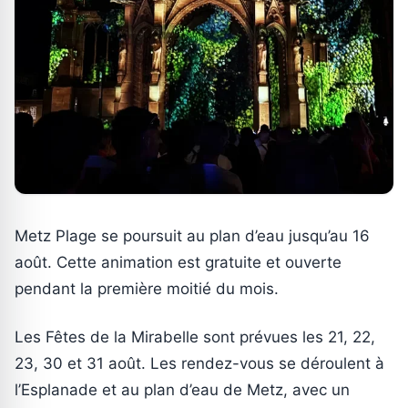
Metz Plage se poursuit au plan d’eau jusqu’au 16
août. Cette animation est gratuite et ouverte
pendant la première moitié du mois.
Les Fêtes de la Mirabelle sont prévues les 21, 22,
23, 30 et 31 août. Les rendez-vous se déroulent à
l’Esplanade et au plan d’eau de Metz, avec un