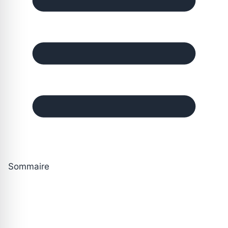
Sommaire