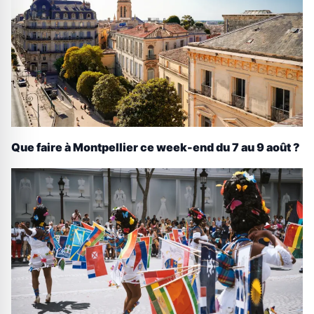
Que faire à Montpellier ce week-end du 7 au 9 août ?