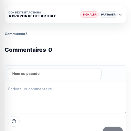
CONTEXTE ET ACTIONS
SIGNALER
PARTAGER
A PROPOS DE CET ARTICLE
Communauté
Commentaires
0