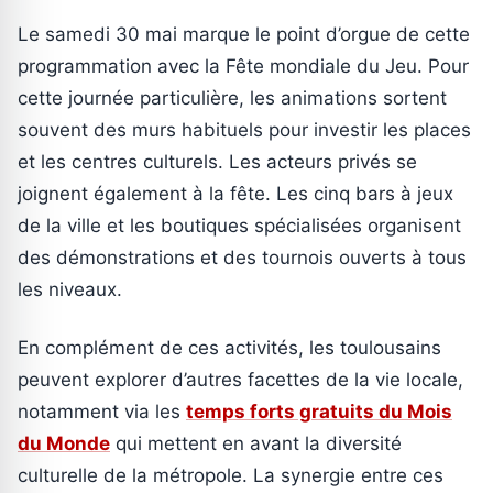
Le samedi 30 mai marque le point d’orgue de cette
programmation avec la Fête mondiale du Jeu. Pour
cette journée particulière, les animations sortent
souvent des murs habituels pour investir les places
et les centres culturels. Les acteurs privés se
joignent également à la fête. Les cinq bars à jeux
de la ville et les boutiques spécialisées organisent
des démonstrations et des tournois ouverts à tous
les niveaux.
En complément de ces activités, les toulousains
peuvent explorer d’autres facettes de la vie locale,
notamment via les
temps forts gratuits du Mois
du Monde
qui mettent en avant la diversité
culturelle de la métropole. La synergie entre ces