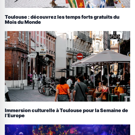
Toulouse : découvrez les temps forts gratuits du
Mois du Monde
Immersion culturelle à Toulouse pour la Semaine de
l’Europe