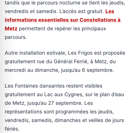
tandis que le parcours nocturne se tient les jeudis,
vendredis et samedis. L’accès est gratuit.
Les
informations essentielles sur Constellations à
Metz
permettent de repérer les principaux
parcours.
Autre installation estivale, Les Frigos est proposée
gratuitement rue du Général Ferrié, à Metz, du
mercredi au dimanche, jusqu’au 6 septembre.
Les Fontaines dansantes restent visibles
gratuitement au Lac aux Cygnes, sur le plan d’eau
de Metz, jusqu’au 27 septembre. Les
représentations sont programmées les jeudis,
vendredis, samedis, dimanches et veilles de jours
fériés.