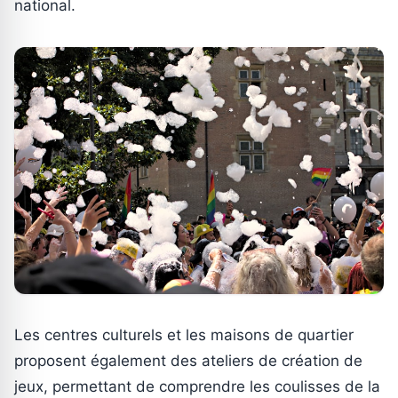
national.
Les centres culturels et les maisons de quartier
proposent également des ateliers de création de
jeux, permettant de comprendre les coulisses de la