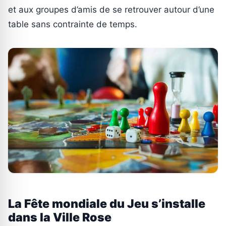
et aux groupes d’amis de se retrouver autour d’une
table sans contrainte de temps.
La Fête mondiale du Jeu s’installe
dans la Ville Rose