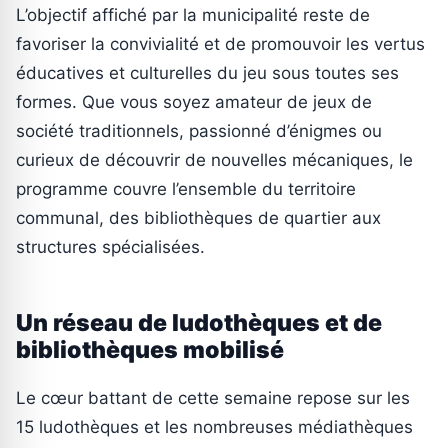
L’objectif affiché par la municipalité reste de
favoriser la convivialité et de promouvoir les vertus
éducatives et culturelles du jeu sous toutes ses
formes. Que vous soyez amateur de jeux de
société traditionnels, passionné d’énigmes ou
curieux de découvrir de nouvelles mécaniques, le
programme couvre l’ensemble du territoire
communal, des bibliothèques de quartier aux
structures spécialisées.
Un réseau de ludothèques et de
bibliothèques mobilisé
Le cœur battant de cette semaine repose sur les
15 ludothèques et les nombreuses médiathèques