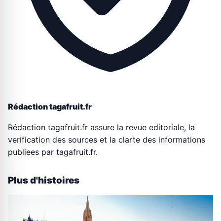
Rédaction tagafruit.fr
Rédaction tagafruit.fr assure la revue editoriale, la
verification des sources et la clarte des informations
publiees par tagafruit.fr.
Plus d'histoires