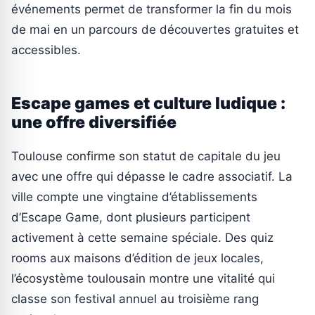
événements permet de transformer la fin du mois
de mai en un parcours de découvertes gratuites et
accessibles.
Escape games et culture ludique :
une offre diversifiée
Toulouse confirme son statut de capitale du jeu
avec une offre qui dépasse le cadre associatif. La
ville compte une vingtaine d’établissements
d’Escape Game, dont plusieurs participent
activement à cette semaine spéciale. Des quiz
rooms aux maisons d’édition de jeux locales,
l’écosystème toulousain montre une vitalité qui
classe son festival annuel au troisième rang