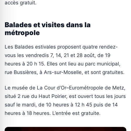
accès gratuit.
Balades et visites dans la
métropole
Les Balades estivales proposent quatre rendez-
vous les vendredis 7, 14, 21 et 28 août, de 19
heures à 20 h 15. Elles ont lieu au parc municipal,
rue Bussières, à Ars-sur-Moselle, et sont gratuites.
Le musée de La Cour d’Or–Eurométropole de Metz,
situé 2 rue du Haut Poirier, est ouvert tous les jours
sauf le mardi, de 10 heures à 12 h 45 puis de 14
heures à 18 heures. L’entrée est gratuite.