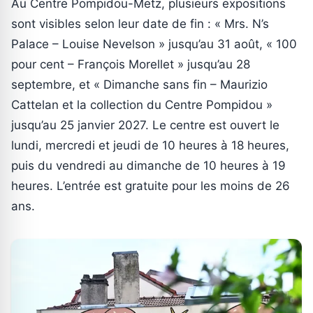
Au Centre Pompidou-Metz, plusieurs expositions
sont visibles selon leur date de fin : « Mrs. N’s
Palace – Louise Nevelson » jusqu’au 31 août, « 100
pour cent – François Morellet » jusqu’au 28
septembre, et « Dimanche sans fin – Maurizio
Cattelan et la collection du Centre Pompidou »
jusqu’au 25 janvier 2027. Le centre est ouvert le
lundi, mercredi et jeudi de 10 heures à 18 heures,
puis du vendredi au dimanche de 10 heures à 19
heures. L’entrée est gratuite pour les moins de 26
ans.