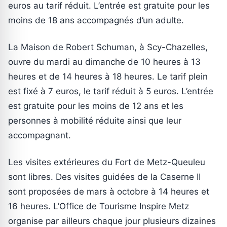
euros au tarif réduit. L’entrée est gratuite pour les
moins de 18 ans accompagnés d’un adulte.
La Maison de Robert Schuman, à Scy-Chazelles,
ouvre du mardi au dimanche de 10 heures à 13
heures et de 14 heures à 18 heures. Le tarif plein
est fixé à 7 euros, le tarif réduit à 5 euros. L’entrée
est gratuite pour les moins de 12 ans et les
personnes à mobilité réduite ainsi que leur
accompagnant.
Les visites extérieures du Fort de Metz-Queuleu
sont libres. Des visites guidées de la Caserne II
sont proposées de mars à octobre à 14 heures et
16 heures. L’Office de Tourisme Inspire Metz
organise par ailleurs chaque jour plusieurs dizaines