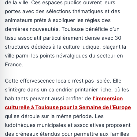
de la ville. Ces espaces publics ouvrent leurs
portes avec des sélections thématiques et des
animateurs prêts à expliquer les règles des
dernières nouveautés. Toulouse bénéficie d’un
tissu associatif particulièrement dense avec 30
structures dédiées à la culture ludique, plaçant la
ville parmi les points névralgiques du secteur en
France.
Cette effervescence locale n’est pas isolée. Elle
s’intègre dans un calendrier printanier riche, où les
habitants peuvent aussi profiter de
l’immersion
culturelle à Toulouse pour la Semaine de l’Europe
qui se déroule sur la même période. Les
ludothèques municipales et associatives proposent
des créneaux étendus pour permettre aux familles