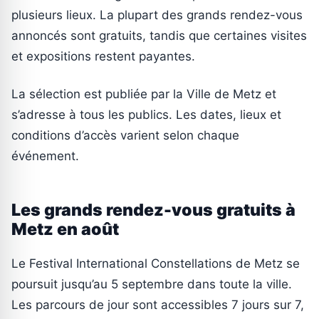
plusieurs lieux. La plupart des grands rendez-vous
annoncés sont gratuits, tandis que certaines visites
et expositions restent payantes.
La sélection est publiée par la Ville de Metz et
s’adresse à tous les publics. Les dates, lieux et
conditions d’accès varient selon chaque
événement.
Les grands rendez-vous gratuits à
Metz en août
Le Festival International Constellations de Metz se
poursuit jusqu’au 5 septembre dans toute la ville.
Les parcours de jour sont accessibles 7 jours sur 7,