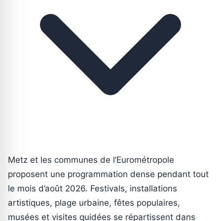
Metz et les communes de l’Eurométropole
proposent une programmation dense pendant tout
le mois d’août 2026. Festivals, installations
artistiques, plage urbaine, fêtes populaires,
musées et visites guidées se répartissent dans