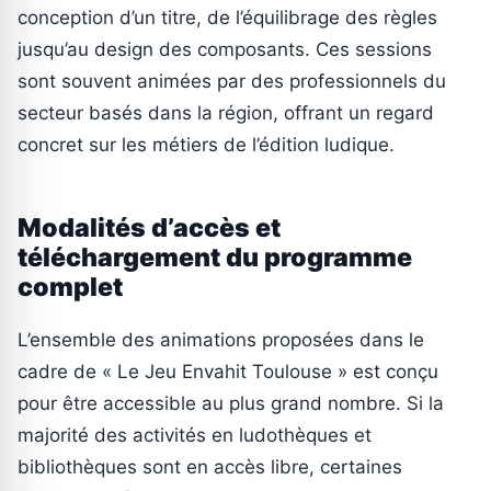
conception d’un titre, de l’équilibrage des règles
jusqu’au design des composants. Ces sessions
sont souvent animées par des professionnels du
secteur basés dans la région, offrant un regard
concret sur les métiers de l’édition ludique.
Modalités d’accès et
téléchargement du programme
complet
L’ensemble des animations proposées dans le
cadre de « Le Jeu Envahit Toulouse » est conçu
pour être accessible au plus grand nombre. Si la
majorité des activités en ludothèques et
bibliothèques sont en accès libre, certaines