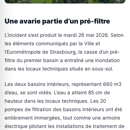
Une avarie partie d’un pré-filtre
L’incident s’est produit le mardi 26 mai 2026. Selon
les éléments communiqués par la Ville et
l’Eurométropole de Strasbourg, la casse d’un pré-
filtre du premier bassin a entraîné une inondation
dans les locaux techniques situés en sous-sol.
Les deux bassins intérieurs, représentant 660 m3
d’eau, se sont vidés. L’eau a atteint 85 cm de
hauteur dans les locaux techniques. Les 20
pompes de filtration des bassins intérieurs ont été
entièrement immergées, tout comme une armoire
électrique pilotant les installations de traitement de