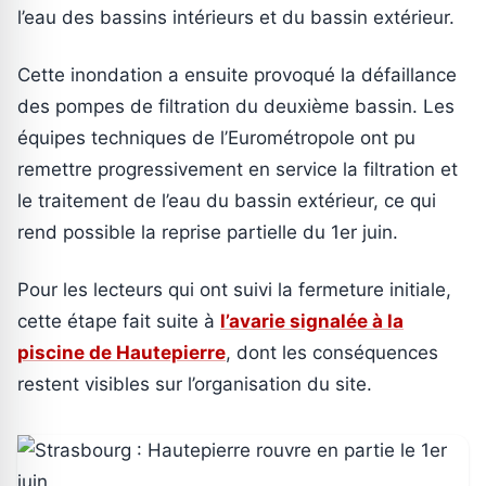
l’eau des bassins intérieurs et du bassin extérieur.
Cette inondation a ensuite provoqué la défaillance
des pompes de filtration du deuxième bassin. Les
équipes techniques de l’Eurométropole ont pu
remettre progressivement en service la filtration et
le traitement de l’eau du bassin extérieur, ce qui
rend possible la reprise partielle du 1er juin.
Pour les lecteurs qui ont suivi la fermeture initiale,
cette étape fait suite à
l’avarie signalée à la
piscine de Hautepierre
, dont les conséquences
restent visibles sur l’organisation du site.