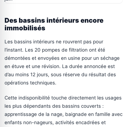
Des bassins intérieurs encore
immobilisés
Les bassins intérieurs ne rouvrent pas pour
l’instant. Les 20 pompes de filtration ont été
démontées et envoyées en usine pour un séchage
en étuve et une révision. La durée annoncée est
d’au moins 12 jours, sous réserve du résultat des
opérations techniques.
Cette indisponibilité touche directement les usages
les plus dépendants des bassins couverts :
apprentissage de la nage, baignade en famille avec
enfants non-nageurs, activités encadrées et