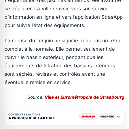
fréquentation des piscines en temps réel avant de
se déplacer. La Ville renvoie vers son service
d’information en ligne et vers l’application StrasApp
pour suivre l’état des équipements.
La reprise du 1er juin ne signifie donc pas un retour
complet à la normale. Elle permet seulement de
rouvrir le bassin extérieur, pendant que les
équipements de filtration des bassins intérieurs
sont séchés, révisés et contrôlés avant une
éventuelle remise en service.
Source:
Ville et Eurométropole de Strasbourg
CONTEXTE ET ACTIONS
SIGNALER
PARTAGER
A PROPOS DE CET ARTICLE