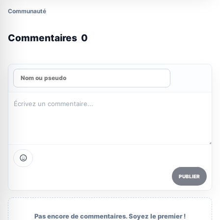
Communauté
Commentaires
0
PUBLIER
Pas encore de commentaires. Soyez le premier !