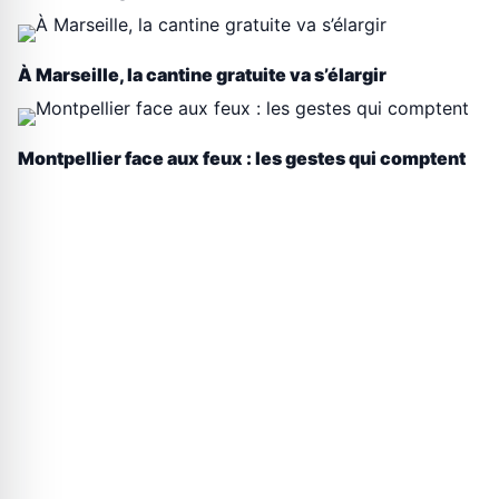
À Marseille, la cantine gratuite va s’élargir
Montpellier face aux feux : les gestes qui comptent