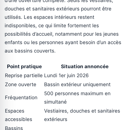
d’une ouverture complète. Seuls les vestiaires,
douches et sanitaires extérieurs pourront être
utilisés. Les espaces intérieurs restent
indisponibles, ce qui limite fortement les
possibilités d’accueil, notamment pour les jeunes
enfants ou les personnes ayant besoin d’un accès
aux bassins couverts.
Point pratique
Situation annoncée
Reprise partielle
Lundi 1er juin 2026
Zone ouverte
Bassin extérieur uniquement
500 personnes maximum en
Fréquentation
simultané
Espaces
Vestiaires, douches et sanitaires
accessibles
extérieurs
Bassins