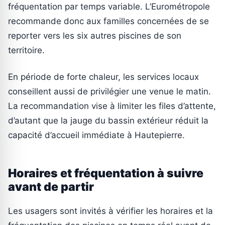
fréquentation par temps variable. L’Eurométropole
recommande donc aux familles concernées de se
reporter vers les six autres piscines de son
territoire.
En période de forte chaleur, les services locaux
conseillent aussi de privilégier une venue le matin.
La recommandation vise à limiter les files d’attente,
d’autant que la jauge du bassin extérieur réduit la
capacité d’accueil immédiate à Hautepierre.
Horaires et fréquentation à suivre
avant de partir
Les usagers sont invités à vérifier les horaires et la