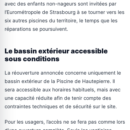
avec des enfants non-nageurs sont invitées par
l’Eurométropole de Strasbourg à se tourner vers les
six autres piscines du territoire, le temps que les
réparations se poursuivent.
Le bassin extérieur accessible
sous conditions
La réouverture annoncée concerne uniquement le
bassin extérieur de la Piscine de Hautepierre. Il
sera accessible aux horaires habituels, mais avec
une capacité réduite afin de tenir compte des
contraintes techniques et de sécurité sur le site.
Pour les usagers, l’accès ne se fera pas comme lors