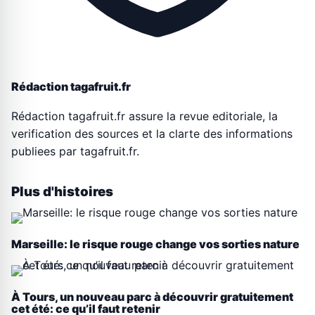
Rédaction tagafruit.fr
Rédaction tagafruit.fr assure la revue editoriale, la
verification des sources et la clarte des informations
publiees par tagafruit.fr.
Plus d'histoires
Marseille: le risque rouge change vos sorties nature
À Tours, un nouveau parc à découvrir gratuitement
cet été: ce qu’il faut retenir