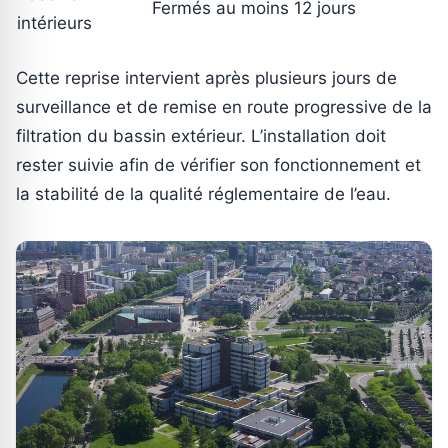
Fermés au moins 12 jours
intérieurs
Cette reprise intervient après plusieurs jours de
surveillance et de remise en route progressive de la
filtration du bassin extérieur. L’installation doit
rester suivie afin de vérifier son fonctionnement et
la stabilité de la qualité réglementaire de l’eau.