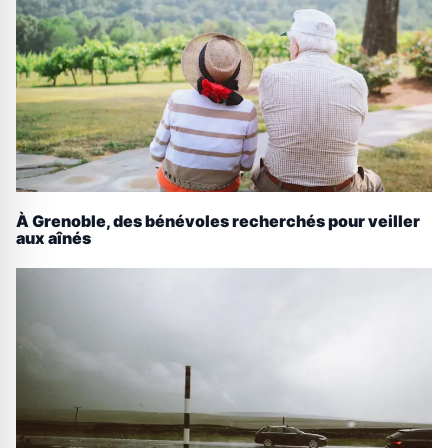
À Grenoble, des bénévoles recherchés pour veiller
aux aînés