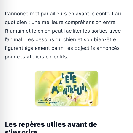
L’annonce met par ailleurs en avant le confort au
quotidien : une meilleure compréhension entre
l’humain et le chien peut faciliter les sorties avec
l’animal. Les besoins du chien et son bien-être
figurent également parmi les objectifs annoncés
pour ces ateliers collectifs.
Les repères utiles avant de
s’inscrire