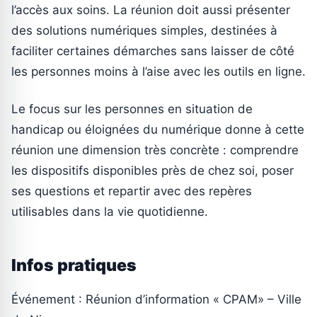
l’accès aux soins. La réunion doit aussi présenter
des solutions numériques simples, destinées à
faciliter certaines démarches sans laisser de côté
les personnes moins à l’aise avec les outils en ligne.
Le focus sur les personnes en situation de
handicap ou éloignées du numérique donne à cette
réunion une dimension très concrète : comprendre
les dispositifs disponibles près de chez soi, poser
ses questions et repartir avec des repères
utilisables dans la vie quotidienne.
Infos pratiques
Événement : Réunion d’information « CPAM» – Ville