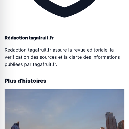
Rédaction tagafruit.fr
Rédaction tagafruit.fr assure la revue editoriale, la
verification des sources et la clarte des informations
publiees par tagafruit.fr.
Plus d'histoires