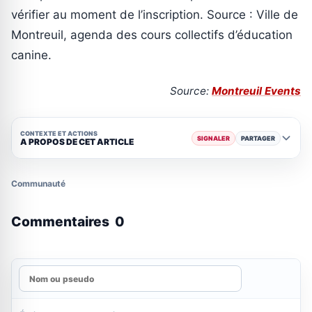
vérifier au moment de l’inscription. Source : Ville de
Montreuil, agenda des cours collectifs d’éducation
canine.
Source:
Montreuil Events
CONTEXTE ET ACTIONS
SIGNALER
PARTAGER
A PROPOS DE CET ARTICLE
Communauté
Commentaires
0