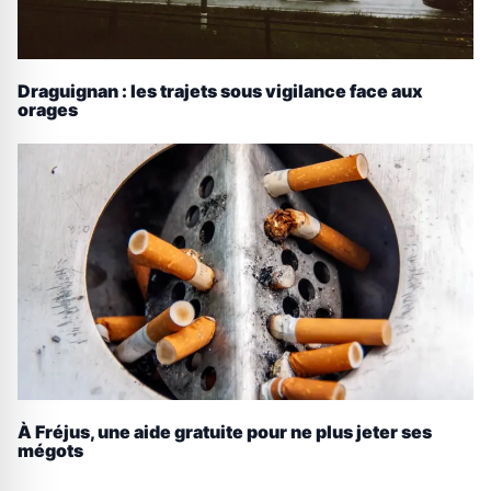
Draguignan : les trajets sous vigilance face aux
orages
À Fréjus, une aide gratuite pour ne plus jeter ses
mégots