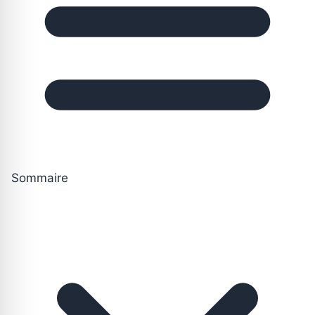
Sommaire