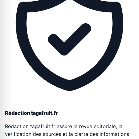
Rédaction tagafruit.fr
Rédaction tagafruit.fr assure la revue editoriale, la
verification des sources et la clarte des informations