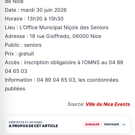
de Nice
Date : mardi 30 juin 2026
Horaire : 13h30 à 15h30
Lieu : L’Office Municipal Niçois des Seniors
Adresse : 19 rue Gioffredo, 06000 Nice
Public : seniors
Prix : gratuit
Accès : inscription obligatoire à l’OMNS au 04 89
04 65 03
Information : 04 89 04 65 03, les coordonnées
publiées
Source:
Ville de Nice Events
CONTEXTE ET ACTIONS
SIGNALER
PARTAGER
A PROPOS DE CET ARTICLE