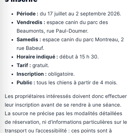
Période :
du 17 juillet au 2 septembre 2026.
Vendredis :
espace canin du parc des
Beaumonts, rue Paul-Doumer.
Samedis :
espace canin du parc Montreau, 2
rue Babeuf.
Horaire indiqué :
début à 15 h 30.
Tarif :
gratuit.
Inscription :
obligatoire.
Public :
tous les chiens à partir de 4 mois.
Les propriétaires intéressés doivent donc effectuer
leur inscription avant de se rendre à une séance.
La source ne précise pas les modalités détaillées
de réservation, ni d’informations particulières sur le
transport ou l’accessibilité : ces points sont à