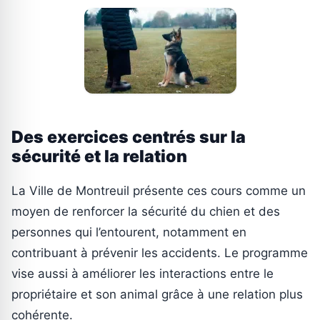
Des exercices centrés sur la
sécurité et la relation
La Ville de Montreuil présente ces cours comme un
moyen de renforcer la sécurité du chien et des
personnes qui l’entourent, notamment en
contribuant à prévenir les accidents. Le programme
vise aussi à améliorer les interactions entre le
propriétaire et son animal grâce à une relation plus
cohérente.