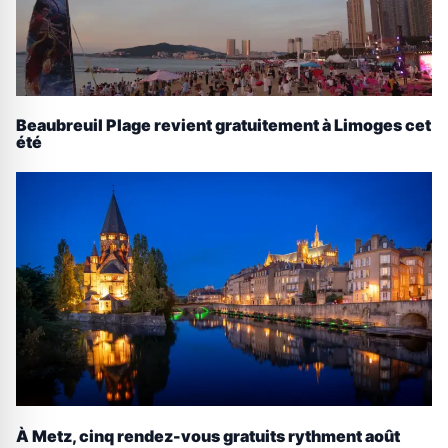
Beaubreuil Plage revient gratuitement à Limoges cet
été
À Metz, cinq rendez-vous gratuits rythment août