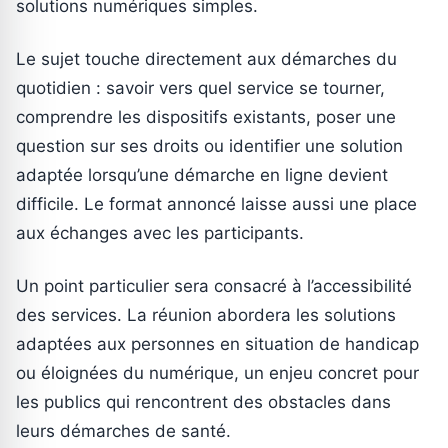
solutions numériques simples.
Le sujet touche directement aux démarches du
quotidien : savoir vers quel service se tourner,
comprendre les dispositifs existants, poser une
question sur ses droits ou identifier une solution
adaptée lorsqu’une démarche en ligne devient
difficile. Le format annoncé laisse aussi une place
aux échanges avec les participants.
Un point particulier sera consacré à l’accessibilité
des services. La réunion abordera les solutions
adaptées aux personnes en situation de handicap
ou éloignées du numérique, un enjeu concret pour
les publics qui rencontrent des obstacles dans
leurs démarches de santé.