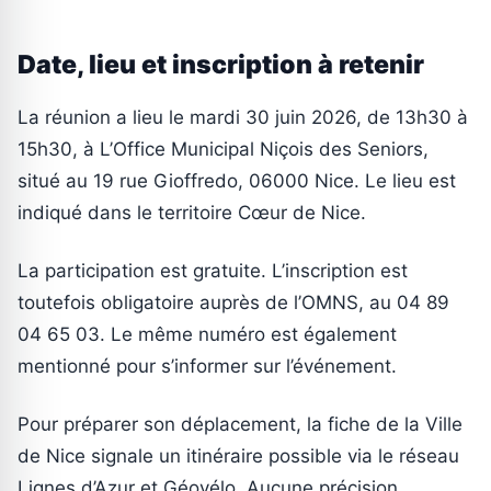
Date, lieu et inscription à retenir
La réunion a lieu le mardi 30 juin 2026, de 13h30 à
15h30, à L’Office Municipal Niçois des Seniors,
situé au 19 rue Gioffredo, 06000 Nice. Le lieu est
indiqué dans le territoire Cœur de Nice.
La participation est gratuite. L’inscription est
toutefois obligatoire auprès de l’OMNS, au 04 89
04 65 03. Le même numéro est également
mentionné pour s’informer sur l’événement.
Pour préparer son déplacement, la fiche de la Ville
de Nice signale un itinéraire possible via le réseau
Lignes d’Azur et Géovélo. Aucune précision