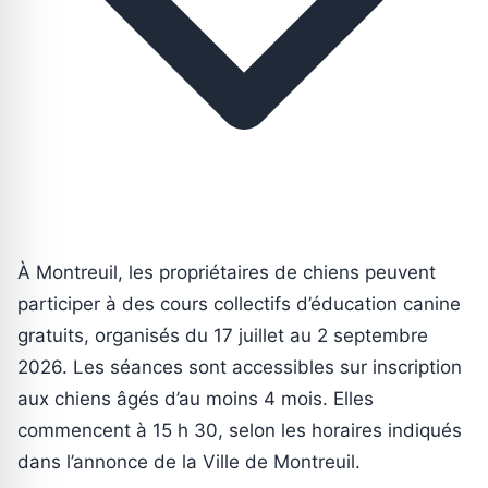
À Montreuil, les propriétaires de chiens peuvent
participer à des cours collectifs d’éducation canine
gratuits, organisés du 17 juillet au 2 septembre
2026. Les séances sont accessibles sur inscription
aux chiens âgés d’au moins 4 mois. Elles
commencent à 15 h 30, selon les horaires indiqués
dans l’annonce de la Ville de Montreuil.