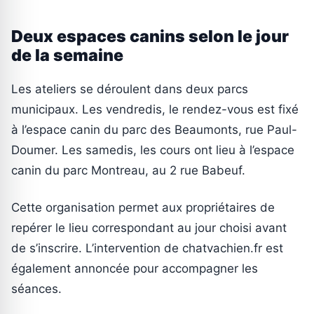
Deux espaces canins selon le jour
de la semaine
Les ateliers se déroulent dans deux parcs
municipaux. Les vendredis, le rendez-vous est fixé
à l’espace canin du parc des Beaumonts, rue Paul-
Doumer. Les samedis, les cours ont lieu à l’espace
canin du parc Montreau, au 2 rue Babeuf.
Cette organisation permet aux propriétaires de
repérer le lieu correspondant au jour choisi avant
de s’inscrire. L’intervention de chatvachien.fr est
également annoncée pour accompagner les
séances.