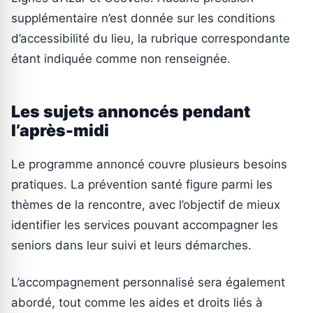
supplémentaire n’est donnée sur les conditions
d’accessibilité du lieu, la rubrique correspondante
étant indiquée comme non renseignée.
Les sujets annoncés pendant
l’après-midi
Le programme annoncé couvre plusieurs besoins
pratiques. La prévention santé figure parmi les
thèmes de la rencontre, avec l’objectif de mieux
identifier les services pouvant accompagner les
seniors dans leur suivi et leurs démarches.
L’accompagnement personnalisé sera également
abordé, tout comme les aides et droits liés à