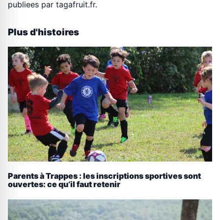
publiees par tagafruit.fr.
Plus d'histoires
Parents à Trappes : les inscriptions sportives sont
ouvertes: ce qu’il faut retenir