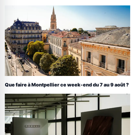
Que faire à Montpellier ce week-end du 7 au 9 août ?