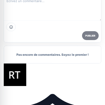
PUBLIER
Pas encore de commentaires. Soyez le premier !