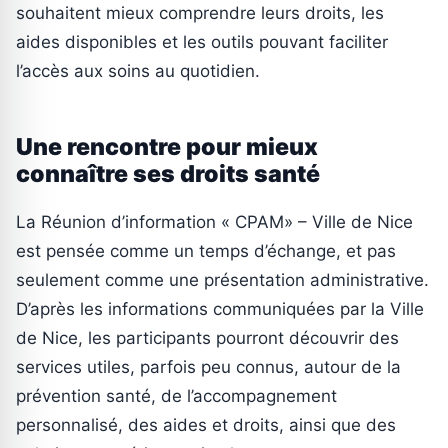
souhaitent mieux comprendre leurs droits, les
aides disponibles et les outils pouvant faciliter
l’accès aux soins au quotidien.
Une rencontre pour mieux
connaître ses droits santé
La Réunion d’information « CPAM» – Ville de Nice
est pensée comme un temps d’échange, et pas
seulement comme une présentation administrative.
D’après les informations communiquées par la Ville
de Nice, les participants pourront découvrir des
services utiles, parfois peu connus, autour de la
prévention santé, de l’accompagnement
personnalisé, des aides et droits, ainsi que des