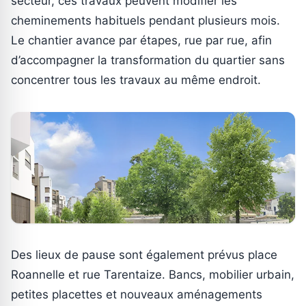
secteur, ces travaux peuvent modifier les
cheminements habituels pendant plusieurs mois.
Le chantier avance par étapes, rue par rue, afin
d’accompagner la transformation du quartier sans
concentrer tous les travaux au même endroit.
Des lieux de pause sont également prévus place
Roannelle et rue Tarentaize. Bancs, mobilier urbain,
petites placettes et nouveaux aménagements