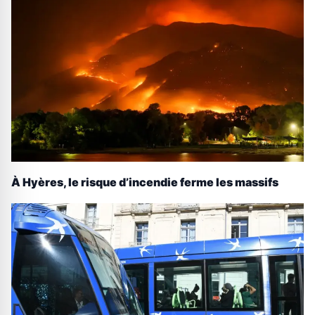
À Hyères, le risque d’incendie ferme les massifs