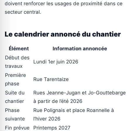
doivent renforcer les usages de proximité dans ce
secteur central.
Le calendrier annoncé du chantier
Élément
Information annoncée
Début des
Lundi 1er juin 2026
travaux
Première
Rue Tarentaize
phase
Suite du
Rues Jeanne-Jugan et Jo-Gouttebarge
chantier
à partir de l’été 2026
Phase
Rue Polignais et place Roannelle à
suivante
l’hiver 2026
Fin prévue
Printemps 2027