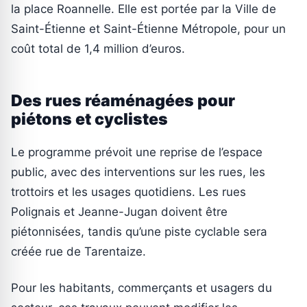
la place Roannelle. Elle est portée par la Ville de
Saint-Étienne et Saint-Étienne Métropole, pour un
coût total de 1,4 million d’euros.
Des rues réaménagées pour
piétons et cyclistes
Le programme prévoit une reprise de l’espace
public, avec des interventions sur les rues, les
trottoirs et les usages quotidiens. Les rues
Polignais et Jeanne-Jugan doivent être
piétonnisées, tandis qu’une piste cyclable sera
créée rue de Tarentaize.
Pour les habitants, commerçants et usagers du