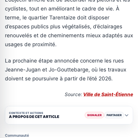
cyclistes, tout en améliorant le cadre de vie. À
terme, le quartier Tarentaize doit disposer
d’espaces publics plus végétalisés, d’éclairages
renouvelés et de cheminements mieux adaptés aux
usages de proximité.
La prochaine étape annoncée concerne les rues
Jeanne-Jugan et Jo-Gouttebarge, où les travaux
doivent se poursuivre à partir de l’été 2026.
Source:
Ville de Saint-Étienne
CONTEXTE ET ACTIONS
SIGNALER
PARTAGER
A PROPOS DE CET ARTICLE
Communauté