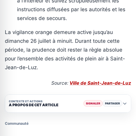
à l’intérieur et suivez scrupuleusement les
instructions diffusées par les autorités et les
services de secours.
La vigilance orange demeure active jusqu’au
dimanche 26 juillet à minuit. Durant toute cette
période, la prudence doit rester la règle absolue
pour l’ensemble des activités de plein air à Saint-
Jean-de-Luz.
Source:
Ville de Saint-Jean-de-Luz
CONTEXTE ET ACTIONS
SIGNALER
PARTAGER
A PROPOS DE CET ARTICLE
Communauté