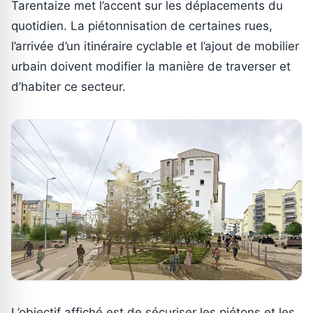
Tarentaize met l’accent sur les déplacements du
quotidien. La piétonnisation de certaines rues,
l’arrivée d’un itinéraire cyclable et l’ajout de mobilier
urbain doivent modifier la manière de traverser et
d’habiter ce secteur.
L’objectif affiché est de sécuriser les piétons et les