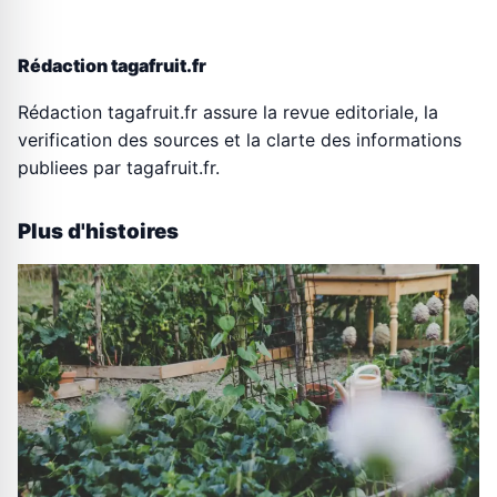
Rédaction tagafruit.fr
Rédaction tagafruit.fr assure la revue editoriale, la
verification des sources et la clarte des informations
publiees par tagafruit.fr.
Plus d'histoires