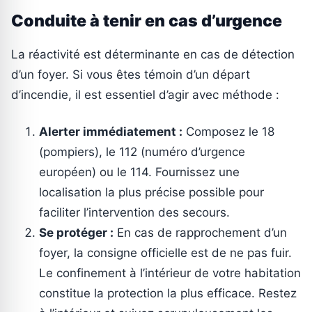
Conduite à tenir en cas d’urgence
La réactivité est déterminante en cas de détection
d’un foyer. Si vous êtes témoin d’un départ
d’incendie, il est essentiel d’agir avec méthode :
Alerter immédiatement :
Composez le 18
(pompiers), le 112 (numéro d’urgence
européen) ou le 114. Fournissez une
localisation la plus précise possible pour
faciliter l’intervention des secours.
Se protéger :
En cas de rapprochement d’un
foyer, la consigne officielle est de ne pas fuir.
Le confinement à l’intérieur de votre habitation
constitue la protection la plus efficace. Restez