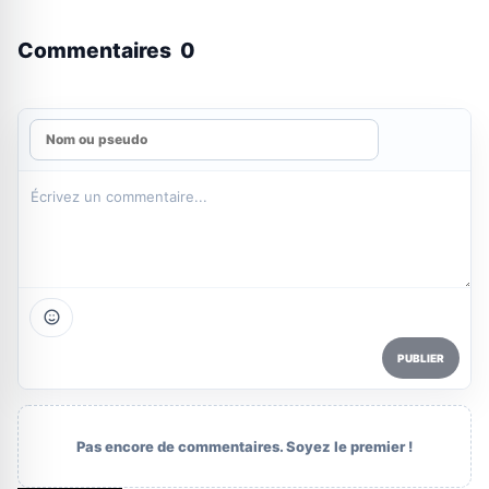
Commentaires
0
PUBLIER
Pas encore de commentaires. Soyez le premier !