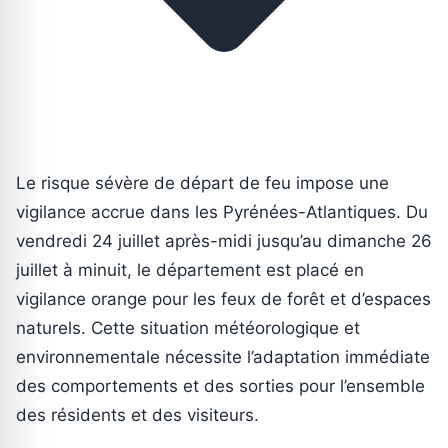
Le risque sévère de départ de feu impose une
vigilance accrue dans les Pyrénées-Atlantiques. Du
vendredi 24 juillet après-midi jusqu’au dimanche 26
juillet à minuit, le département est placé en
vigilance orange pour les feux de forêt et d’espaces
naturels. Cette situation météorologique et
environnementale nécessite l’adaptation immédiate
des comportements et des sorties pour l’ensemble
des résidents et des visiteurs.