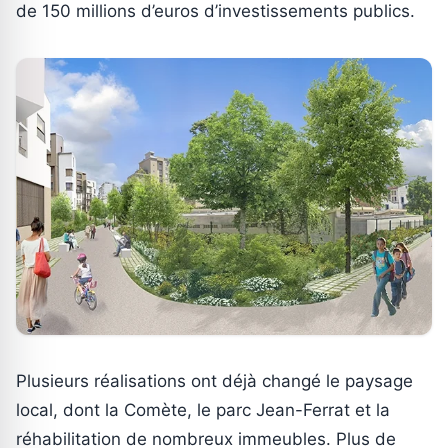
de 150 millions d’euros d’investissements publics.
Plusieurs réalisations ont déjà changé le paysage
local, dont la Comète, le parc Jean-Ferrat et la
réhabilitation de nombreux immeubles. Plus de