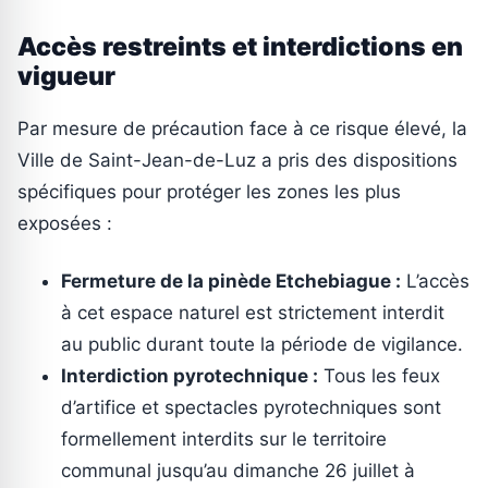
Accès restreints et interdictions en
vigueur
Par mesure de précaution face à ce risque élevé, la
Ville de Saint-Jean-de-Luz a pris des dispositions
spécifiques pour protéger les zones les plus
exposées :
Fermeture de la pinède Etchebiague :
L’accès
à cet espace naturel est strictement interdit
au public durant toute la période de vigilance.
Interdiction pyrotechnique :
Tous les feux
d’artifice et spectacles pyrotechniques sont
formellement interdits sur le territoire
communal jusqu’au dimanche 26 juillet à