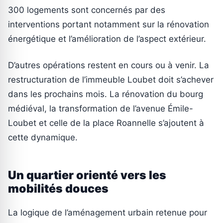
300 logements sont concernés par des
interventions portant notamment sur la rénovation
énergétique et l’amélioration de l’aspect extérieur.
D’autres opérations restent en cours ou à venir. La
restructuration de l’immeuble Loubet doit s’achever
dans les prochains mois. La rénovation du bourg
médiéval, la transformation de l’avenue Émile-
Loubet et celle de la place Roannelle s’ajoutent à
cette dynamique.
Un quartier orienté vers les
mobilités douces
La logique de l’aménagement urbain retenue pour