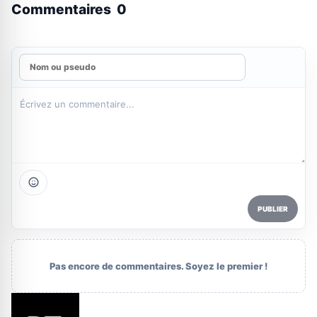
Commentaires
0
PUBLIER
Pas encore de commentaires. Soyez le premier !