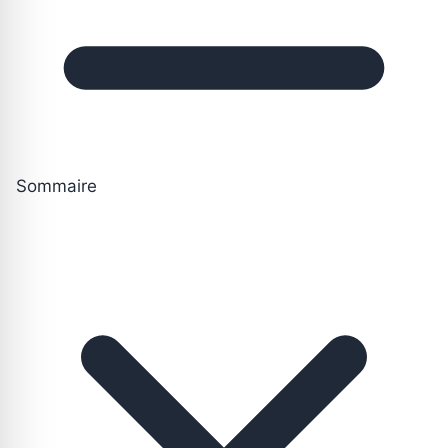
Sommaire