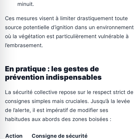
minuit.
Ces mesures visent à limiter drastiquement toute
source potentielle d’ignition dans un environnement
où la végétation est particulièrement vulnérable à
l’embrasement.
En pratique : les gestes de
prévention indispensables
La sécurité collective repose sur le respect strict de
consignes simples mais cruciales. Jusqu’à la levée
de l’alerte, il est impératif de modifier ses
habitudes aux abords des zones boisées :
Action
Consigne de sécurité