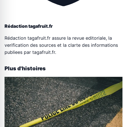
Rédaction tagafruit.fr
Rédaction tagafruit.fr assure la revue editoriale, la
verification des sources et la clarte des informations
publiees par tagafruit.fr.
Plus d'histoires