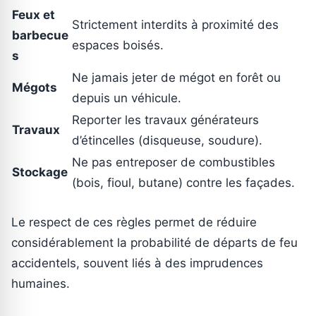
Feux et
Strictement interdits à proximité des
barbecue
espaces boisés.
s
Ne jamais jeter de mégot en forêt ou
Mégots
depuis un véhicule.
Reporter les travaux générateurs
Travaux
d’étincelles (disqueuse, soudure).
Ne pas entreposer de combustibles
Stockage
(bois, fioul, butane) contre les façades.
Le respect de ces règles permet de réduire
considérablement la probabilité de départs de feu
accidentels, souvent liés à des imprudences
humaines.