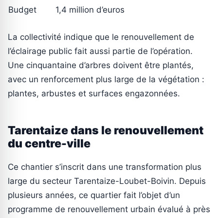
Budget
1,4 million d’euros
La collectivité indique que le renouvellement de
l’éclairage public fait aussi partie de l’opération.
Une cinquantaine d’arbres doivent être plantés,
avec un renforcement plus large de la végétation :
plantes, arbustes et surfaces engazonnées.
Tarentaize dans le renouvellement
du centre-ville
Ce chantier s’inscrit dans une transformation plus
large du secteur Tarentaize-Loubet-Boivin. Depuis
plusieurs années, ce quartier fait l’objet d’un
programme de renouvellement urbain évalué à près