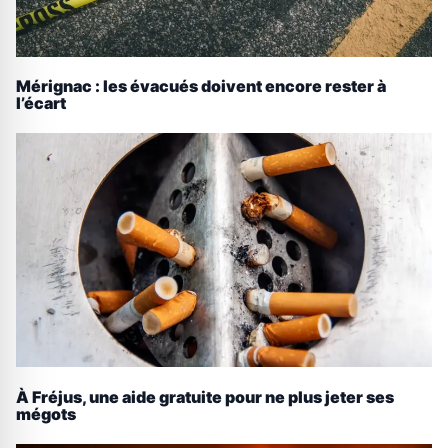
Mérignac : les évacués doivent encore rester à
l’écart
À Fréjus, une aide gratuite pour ne plus jeter ses
mégots