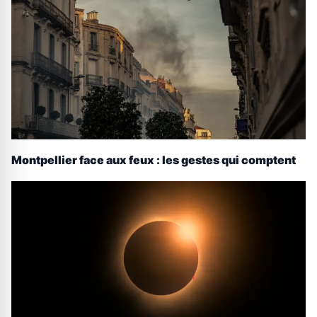
Montpellier face aux feux : les gestes qui comptent