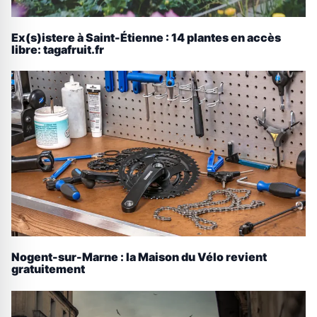
Ex(s)istere à Saint-Étienne : 14 plantes en accès
libre: tagafruit.fr
Nogent-sur-Marne : la Maison du Vélo revient
gratuitement