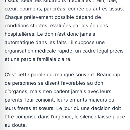
tissus, selon les situations médicales : rein, foie,
cœur, poumons, pancréas, cornée ou autres tissus.
Chaque prélèvement possible dépend de
conditions strictes, évaluées par les équipes
hospitalières. Le don n’est donc jamais
automatique dans les faits : il suppose une
organisation médicale rapide, un cadre légal précis
et une parole familiale claire.
C’est cette parole qui manque souvent. Beaucoup
de personnes se disent favorables au don
d’organes, mais n’en parlent jamais avec leurs
parents, leur conjoint, leurs enfants majeurs ou
leurs frères et sœurs. Le jour où une décision doit
être comprise dans l’urgence, le silence laisse place
au doute.