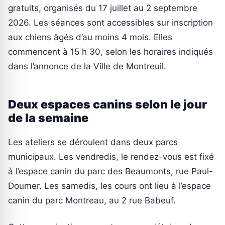
gratuits, organisés du 17 juillet au 2 septembre
2026. Les séances sont accessibles sur inscription
aux chiens âgés d’au moins 4 mois. Elles
commencent à 15 h 30, selon les horaires indiqués
dans l’annonce de la Ville de Montreuil.
Deux espaces canins selon le jour
de la semaine
Les ateliers se déroulent dans deux parcs
municipaux. Les vendredis, le rendez-vous est fixé
à l’espace canin du parc des Beaumonts, rue Paul-
Doumer. Les samedis, les cours ont lieu à l’espace
canin du parc Montreau, au 2 rue Babeuf.