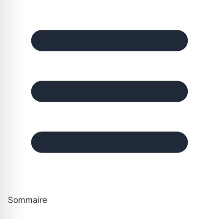
Sommaire