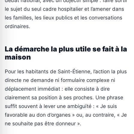
débat national, avec un objectif simple : faire sortir
le sujet du seul cadre hospitalier et l’amener dans
les familles, les lieux publics et les conversations
ordinaires.
La démarche la plus utile se fait à la
maison
Pour les habitants de Saint-Étienne, l’action la plus
directe ne demande ni formulaire complexe ni
déplacement immédiat : elle consiste à dire
clairement sa position à ses proches. Une phrase
suffit souvent à lever une ambiguïté : « Je suis
favorable au don d’organes » ou, au contraire, « Je
ne souhaite pas être donneur ».