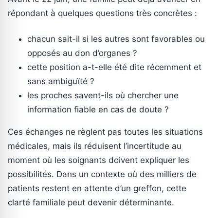
répondant à quelques questions très concrètes :
chacun sait-il si les autres sont favorables ou
opposés au don d’organes ?
cette position a-t-elle été dite récemment et
sans ambiguïté ?
les proches savent-ils où chercher une
information fiable en cas de doute ?
Ces échanges ne règlent pas toutes les situations
médicales, mais ils réduisent l’incertitude au
moment où les soignants doivent expliquer les
possibilités. Dans un contexte où des milliers de
patients restent en attente d’un greffon, cette
clarté familiale peut devenir déterminante.