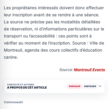
Les propriétaires intéressés doivent donc effectuer
leur inscription avant de se rendre à une séance.
La source ne précise pas les modalités détaillées
de réservation, ni d’informations particulières sur le
transport ou l’accessibilité : ces points sont à
vérifier au moment de l’inscription. Source : Ville de
Montreuil, agenda des cours collectifs d’éducation
canine.
Source:
Montreuil Events
CONTEXTE ET ACTIONS
SIGNALER
PARTAGER
A PROPOS DE CET ARTICLE
Communauté