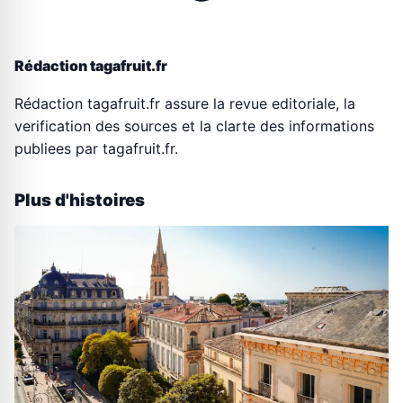
Rédaction tagafruit.fr
Rédaction tagafruit.fr assure la revue editoriale, la
verification des sources et la clarte des informations
publiees par tagafruit.fr.
Plus d'histoires