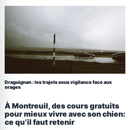
Draguignan : les trajets sous vigilance face aux
orages
À Montreuil, des cours gratuits
pour mieux vivre avec son chien:
ce qu’il faut retenir