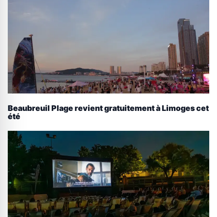
Beaubreuil Plage revient gratuitement à Limoges cet
été