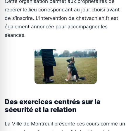
Cette organisation permet aux propriétaires de
repérer le lieu correspondant au jour choisi avant
de s’inscrire. L’intervention de chatvachien.fr est
également annoncée pour accompagner les
séances.
Des exercices centrés sur la
sécurité et la relation
La Ville de Montreuil présente ces cours comme un