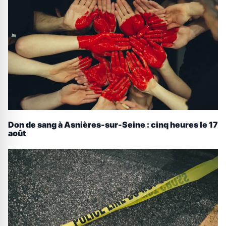
Don de sang à Asnières-sur-Seine : cinq heures le 17
août