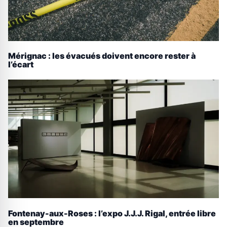
Mérignac : les évacués doivent encore rester à
l’écart
Fontenay-aux-Roses : l’expo J.J.J. Rigal, entrée libre
en septembre