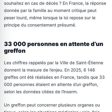
souhaitez en cas de décès ? En France, la réponse
donnée par la famille au moment critique peut
peser lourd, même lorsque la loi repose sur le
principe du consentement présumé.
33 000 personnes en attente d’un
greffon
Les chiffres rappelés par la Ville de Saint-Étienne
donnent la mesure de l’enjeu. En 2025, 6 148
greffes ont été réalisées en France, tandis que 33
000 personnes étaient en attente d’un greffon,
selon les données citées de l’Inserm.
Un greffon peut concerner plusieurs organes ou