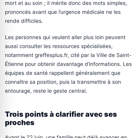
mort et au soin ; il mérite donc des mots simples,
prononcés avant que l’urgence médicale ne les
rende difficiles.
Les personnes qui veulent aller plus loin peuvent
aussi consulter les ressources spécialisées,
notamment greffesplus.fr, cité par la Ville de Saint-
Étienne pour obtenir davantage d’informations. Les
équipes de santé rappellent généralement que
connaître sa position, puis la transmettre à son
entourage, reste le geste central.
Trois points à clarifier avec ses
proches
Avant le 22 juin, une famille peut déjà avancer en