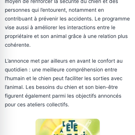
moyen de renforcer la sécurité du chien et des
personnes qui l’entourent, notamment en
contribuant à prévenir les accidents. Le programme
vise aussi à améliorer les interactions entre le
propriétaire et son animal grâce à une relation plus
cohérente.
L’annonce met par ailleurs en avant le confort au
quotidien : une meilleure compréhension entre
l’humain et le chien peut faciliter les sorties avec
l’animal. Les besoins du chien et son bien-être
figurent également parmi les objectifs annoncés
pour ces ateliers collectifs.