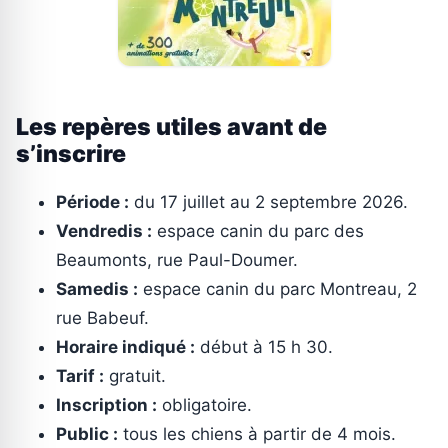
Les repères utiles avant de
s’inscrire
Période :
du 17 juillet au 2 septembre 2026.
Vendredis :
espace canin du parc des
Beaumonts, rue Paul-Doumer.
Samedis :
espace canin du parc Montreau, 2
rue Babeuf.
Horaire indiqué :
début à 15 h 30.
Tarif :
gratuit.
Inscription :
obligatoire.
Public :
tous les chiens à partir de 4 mois.