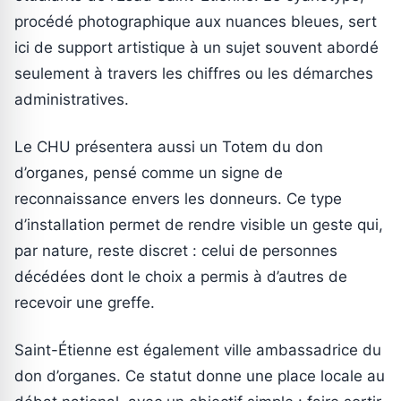
procédé photographique aux nuances bleues, sert
ici de support artistique à un sujet souvent abordé
seulement à travers les chiffres ou les démarches
administratives.
Le CHU présentera aussi un Totem du don
d’organes, pensé comme un signe de
reconnaissance envers les donneurs. Ce type
d’installation permet de rendre visible un geste qui,
par nature, reste discret : celui de personnes
décédées dont le choix a permis à d’autres de
recevoir une greffe.
Saint-Étienne est également ville ambassadrice du
don d’organes. Ce statut donne une place locale au