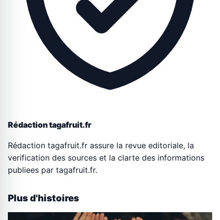
Rédaction tagafruit.fr
Rédaction tagafruit.fr assure la revue editoriale, la
verification des sources et la clarte des informations
publiees par tagafruit.fr.
Plus d'histoires