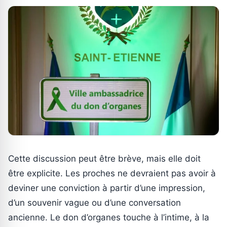
Cette discussion peut être brève, mais elle doit
être explicite. Les proches ne devraient pas avoir à
deviner une conviction à partir d’une impression,
d’un souvenir vague ou d’une conversation
ancienne. Le don d’organes touche à l’intime, à la