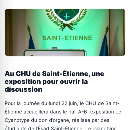
Au CHU de Saint-Étienne, une
exposition pour ouvrir la
discussion
Pour la journée du lundi 22 juin, le CHU de Saint-
Étienne accueillera dans le hall A-B l’exposition Le
Cyanotype du don d’organe, réalisée par des
étudiants de l’Ésad Saint-Étienne. Le cyanotype,