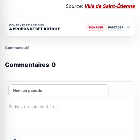
Source:
Ville de Saint-Étienne
CONTEXTE ET ACTIONS
SIGNALER
PARTAGER
A PROPOS DE CET ARTICLE
Communauté
Commentaires
0