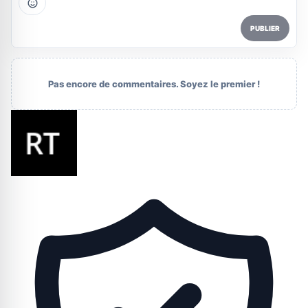
PUBLIER
Pas encore de commentaires. Soyez le premier !