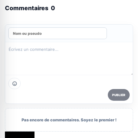
Commentaires
0
PUBLIER
Pas encore de commentaires. Soyez le premier !