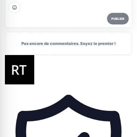
PUBLIER
Pas encore de commentaires. Soyez le premier !