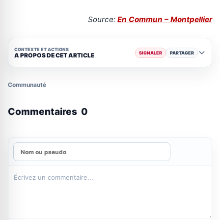
Source:
En Commun – Montpellier
CONTEXTE ET ACTIONS
SIGNALER
PARTAGER
A PROPOS DE CET ARTICLE
Communauté
Commentaires
0