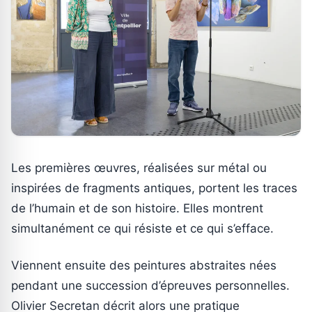
Les premières œuvres, réalisées sur métal ou
inspirées de fragments antiques, portent les traces
de l’humain et de son histoire. Elles montrent
simultanément ce qui résiste et ce qui s’efface.
Viennent ensuite des peintures abstraites nées
pendant une succession d’épreuves personnelles.
Olivier Secretan décrit alors une pratique