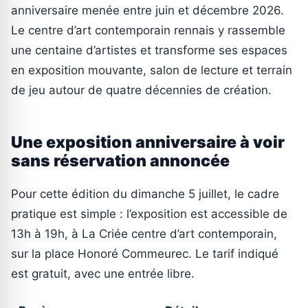
anniversaire menée entre juin et décembre 2026.
Le centre d’art contemporain rennais y rassemble
une centaine d’artistes et transforme ses espaces
en exposition mouvante, salon de lecture et terrain
de jeu autour de quatre décennies de création.
Une exposition anniversaire à voir
sans réservation annoncée
Pour cette édition du dimanche 5 juillet, le cadre
pratique est simple : l’exposition est accessible de
13h à 19h, à La Criée centre d’art contemporain,
sur la place Honoré Commeurec. Le tarif indiqué
est gratuit, avec une entrée libre.