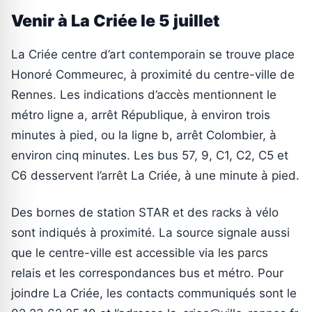
Venir à La Criée le 5 juillet
La Criée centre d’art contemporain se trouve place
Honoré Commeurec, à proximité du centre-ville de
Rennes. Les indications d’accès mentionnent le
métro ligne a, arrêt République, à environ trois
minutes à pied, ou la ligne b, arrêt Colombier, à
environ cinq minutes. Les bus 57, 9, C1, C2, C5 et
C6 desservent l’arrêt La Criée, à une minute à pied.
Des bornes de station STAR et des racks à vélo
sont indiqués à proximité. La source signale aussi
que le centre-ville est accessible via les parcs
relais et les correspondances bus et métro. Pour
joindre La Criée, les contacts communiqués sont le