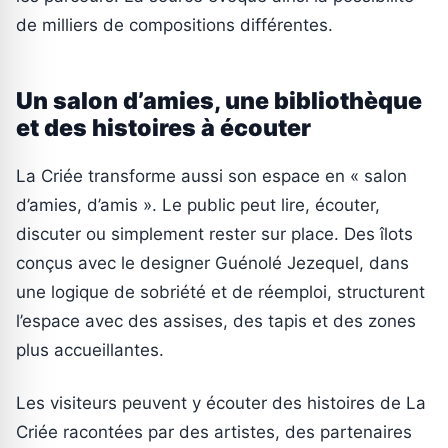
de milliers de compositions différentes.
Un salon d’amies, une bibliothèque
et des histoires à écouter
La Criée transforme aussi son espace en « salon
d’amies, d’amis ». Le public peut lire, écouter,
discuter ou simplement rester sur place. Des îlots
conçus avec le designer Guénolé Jezequel, dans
une logique de sobriété et de réemploi, structurent
l’espace avec des assises, des tapis et des zones
plus accueillantes.
Les visiteurs peuvent y écouter des histoires de La
Criée racontées par des artistes, des partenaires