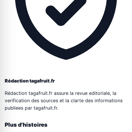
Rédaction tagafruit.fr
Rédaction tagafruit.fr assure la revue editoriale, la
verification des sources et la clarte des informations
publiees par tagafruit.fr.
Plus d'histoires