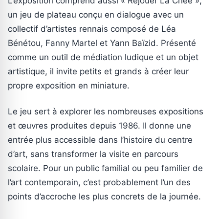
L’exposition comprend aussi « Rejouer La Criée »,
un jeu de plateau conçu en dialogue avec un
collectif d’artistes rennais composé de Léa
Bénétou, Fanny Martel et Yann Baïzid. Présenté
comme un outil de médiation ludique et un objet
artistique, il invite petits et grands à créer leur
propre exposition en miniature.
Le jeu sert à explorer les nombreuses expositions
et œuvres produites depuis 1986. Il donne une
entrée plus accessible dans l’histoire du centre
d’art, sans transformer la visite en parcours
scolaire. Pour un public familial ou peu familier de
l’art contemporain, c’est probablement l’un des
points d’accroche les plus concrets de la journée.