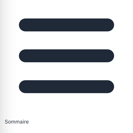
Sommaire