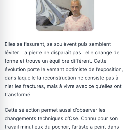
Elles se fissurent, se soulèvent puis semblent
léviter. La pierre ne disparaît pas : elle change de
forme et trouve un équilibre différent. Cette
évolution porte le versant optimiste de l’exposition,
dans laquelle la reconstruction ne consiste pas à
nier les fractures, mais à vivre avec ce qu’elles ont
transformé.
Cette sélection permet aussi d’observer les
changements techniques d’Ose. Connu pour son
travail minutieux du pochoir, l’artiste a peint dans