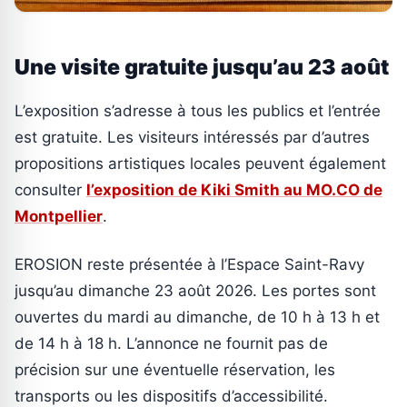
Une visite gratuite jusqu’au 23 août
L’exposition s’adresse à tous les publics et l’entrée
est gratuite. Les visiteurs intéressés par d’autres
propositions artistiques locales peuvent également
consulter
l’exposition de Kiki Smith au MO.CO de
Montpellier
.
EROSION reste présentée à l’Espace Saint-Ravy
jusqu’au dimanche 23 août 2026. Les portes sont
ouvertes du mardi au dimanche, de 10 h à 13 h et
de 14 h à 18 h. L’annonce ne fournit pas de
précision sur une éventuelle réservation, les
transports ou les dispositifs d’accessibilité.