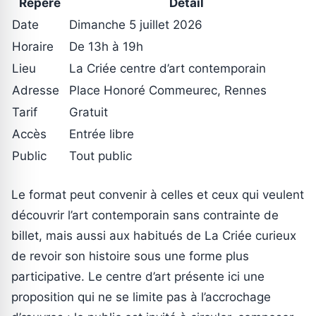
Repère
Détail
Date
Dimanche 5 juillet 2026
Horaire
De 13h à 19h
Lieu
La Criée centre d’art contemporain
Adresse
Place Honoré Commeurec, Rennes
Tarif
Gratuit
Accès
Entrée libre
Public
Tout public
Le format peut convenir à celles et ceux qui veulent
découvrir l’art contemporain sans contrainte de
billet, mais aussi aux habitués de La Criée curieux
de revoir son histoire sous une forme plus
participative. Le centre d’art présente ici une
proposition qui ne se limite pas à l’accrochage