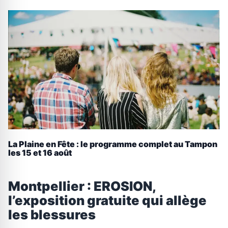
La Plaine en Fête : le programme complet au Tampon
les 15 et 16 août
Montpellier : EROSION,
l’exposition gratuite qui allège
les blessures