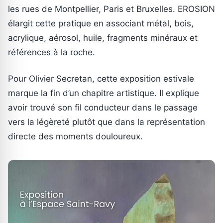
les rues de Montpellier, Paris et Bruxelles. EROSION
élargit cette pratique en associant métal, bois,
acrylique, aérosol, huile, fragments minéraux et
références à la roche.
Pour Olivier Secretan, cette exposition estivale
marque la fin d’un chapitre artistique. Il explique
avoir trouvé son fil conducteur dans le passage
vers la légèreté plutôt que dans la représentation
directe des moments douloureux.