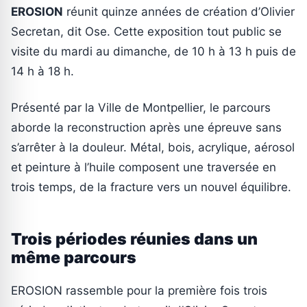
EROSION
réunit quinze années de création d’Olivier
Secretan, dit Ose. Cette exposition tout public se
visite du mardi au dimanche, de 10 h à 13 h puis de
14 h à 18 h.
Présenté par la Ville de Montpellier, le parcours
aborde la reconstruction après une épreuve sans
s’arrêter à la douleur. Métal, bois, acrylique, aérosol
et peinture à l’huile composent une traversée en
trois temps, de la fracture vers un nouvel équilibre.
Trois périodes réunies dans un
même parcours
EROSION rassemble pour la première fois trois