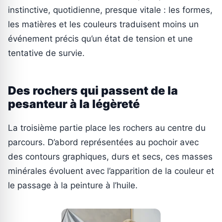
instinctive, quotidienne, presque vitale : les formes,
les matières et les couleurs traduisent moins un
événement précis qu’un état de tension et une
tentative de survie.
Des rochers qui passent de la
pesanteur à la légèreté
La troisième partie place les rochers au centre du
parcours. D’abord représentées au pochoir avec
des contours graphiques, durs et secs, ces masses
minérales évoluent avec l’apparition de la couleur et
le passage à la peinture à l’huile.