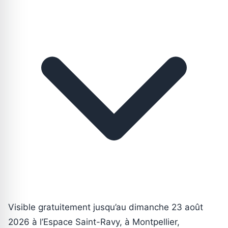
Visible gratuitement jusqu’au dimanche 23 août
2026 à l’Espace Saint-Ravy, à Montpellier,