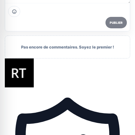
PUBLIER
Pas encore de commentaires. Soyez le premier !