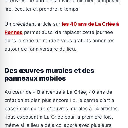
d’œuvres : le public est invité à circuler, composer,
lire, écouter et prendre le temps.
Un précédent article sur
les 40 ans de La Criée à
Rennes
permet aussi de replacer cette journée
dans la série de rendez-vous gratuits annoncés
autour de l’anniversaire du lieu.
Des œuvres murales et des
panneaux mobiles
Au cœur de « Bienvenue à La Criée, 40 ans de
création et bien plus encore ! », le centre d’art a
passé commande d’œuvres murales à 14 artistes.
Tous exposent à La Criée pour la première fois,
même si le lieu a déjà collaboré avec plusieurs