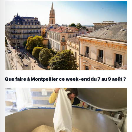
Que faire à Montpellier ce week-end du 7 au 9 août ?