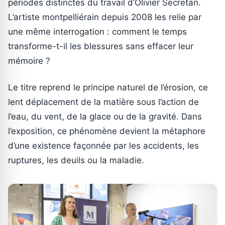
périodes distinctes du travail d’Olivier Secretan.
L’artiste montpelliérain depuis 2008 les relie par
une même interrogation : comment le temps
transforme-t-il les blessures sans effacer leur
mémoire ?
Le titre reprend le principe naturel de l’érosion, ce
lent déplacement de la matière sous l’action de
l’eau, du vent, de la glace ou de la gravité. Dans
l’exposition, ce phénomène devient la métaphore
d’une existence façonnée par les accidents, les
ruptures, les deuils ou la maladie.