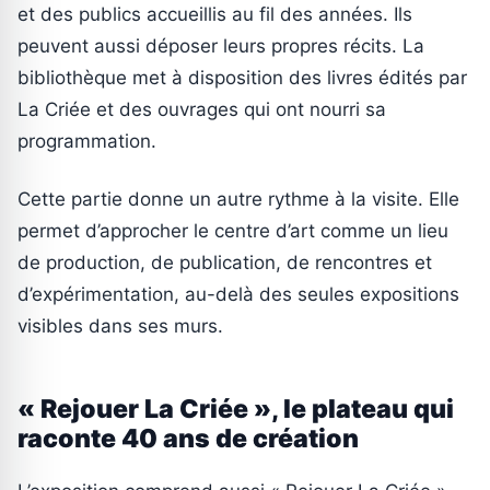
et des publics accueillis au fil des années. Ils
peuvent aussi déposer leurs propres récits. La
bibliothèque met à disposition des livres édités par
La Criée et des ouvrages qui ont nourri sa
programmation.
Cette partie donne un autre rythme à la visite. Elle
permet d’approcher le centre d’art comme un lieu
de production, de publication, de rencontres et
d’expérimentation, au-delà des seules expositions
visibles dans ses murs.
« Rejouer La Criée », le plateau qui
raconte 40 ans de création