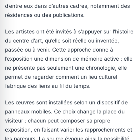
d’entre eux dans d’autres cadres, notamment des
résidences ou des publications.
Les artistes ont été invités à s’appuyer sur l’histoire
du centre d’art, qu’elle soit réelle ou inventée,
passée ou à venir. Cette approche donne à
l’exposition une dimension de mémoire active : elle
ne présente pas seulement une chronologie, elle
permet de regarder comment un lieu culturel
fabrique des liens au fil du temps.
Les œuvres sont installées selon un dispositif de
panneaux mobiles. Ce choix change la place du
visiteur : chacun peut composer sa propre
exposition, en faisant varier les rapprochements et
les parcours. La source évoque ainsi la possibilité