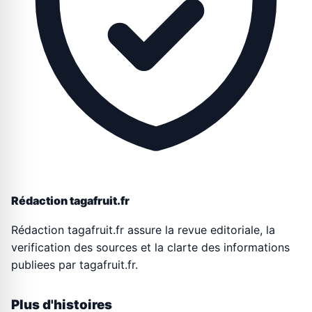
Rédaction tagafruit.fr
Rédaction tagafruit.fr assure la revue editoriale, la
verification des sources et la clarte des informations
publiees par tagafruit.fr.
Plus d'histoires