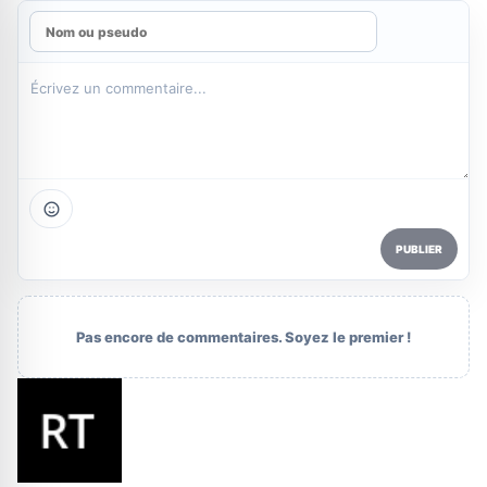
PUBLIER
Pas encore de commentaires. Soyez le premier !