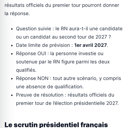
résultats officiels du premier tour pourront donner
la réponse.
Question suivie : le RN aura-t-il une candidate
ou un candidat au second tour de 2027 ?
Date limite de prévision :
1er avril 2027
.
Réponse OUI : la personne investie ou
soutenue par le RN figure parmi les deux
qualifiés.
Réponse NON : tout autre scénario, y compris
une absence de qualification.
Preuve de résolution : résultats officiels du
premier tour de l’élection présidentielle 2027.
Le scrutin présidentiel français