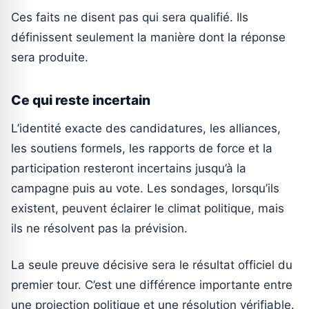
Ces faits ne disent pas qui sera qualifié. Ils
définissent seulement la manière dont la réponse
sera produite.
Ce qui reste incertain
L’identité exacte des candidatures, les alliances,
les soutiens formels, les rapports de force et la
participation resteront incertains jusqu’à la
campagne puis au vote. Les sondages, lorsqu’ils
existent, peuvent éclairer le climat politique, mais
ils ne résolvent pas la prévision.
La seule preuve décisive sera le résultat officiel du
premier tour. C’est une différence importante entre
une projection politique et une résolution vérifiable.