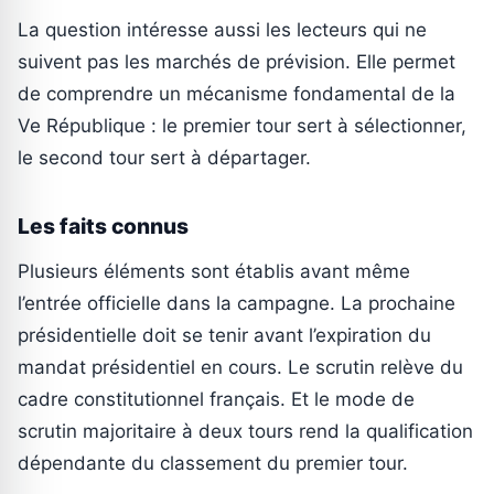
La question intéresse aussi les lecteurs qui ne
suivent pas les marchés de prévision. Elle permet
de comprendre un mécanisme fondamental de la
Ve République : le premier tour sert à sélectionner,
le second tour sert à départager.
Les faits connus
Plusieurs éléments sont établis avant même
l’entrée officielle dans la campagne. La prochaine
présidentielle doit se tenir avant l’expiration du
mandat présidentiel en cours. Le scrutin relève du
cadre constitutionnel français. Et le mode de
scrutin majoritaire à deux tours rend la qualification
dépendante du classement du premier tour.