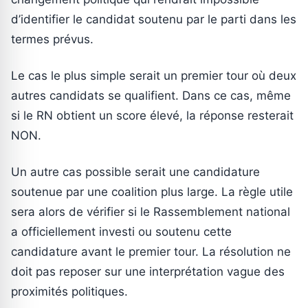
d’identifier le candidat soutenu par le parti dans les
termes prévus.
Le cas le plus simple serait un premier tour où deux
autres candidats se qualifient. Dans ce cas, même
si le RN obtient un score élevé, la réponse resterait
NON.
Un autre cas possible serait une candidature
soutenue par une coalition plus large. La règle utile
sera alors de vérifier si le Rassemblement national
a officiellement investi ou soutenu cette
candidature avant le premier tour. La résolution ne
doit pas reposer sur une interprétation vague des
proximités politiques.