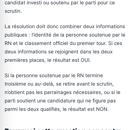
candidat investi ou soutenu par le parti pour ce
scrutin.
La résolution doit donc combiner deux informations
publiques : l’identité de la personne soutenue par le
RN et le classement officiel du premier tour. Si ces
deux informations se rejoignent dans les deux
premières places, le résultat est OUI.
Si la personne soutenue par le RN termine
troisième ou au-delà, se retire avant le scrutin,
n’obtient pas les parrainages nécessaires, ou si le
parti soutient une candidature qui ne figure pas
parmi les deux qualifiés, le résultat est NON.