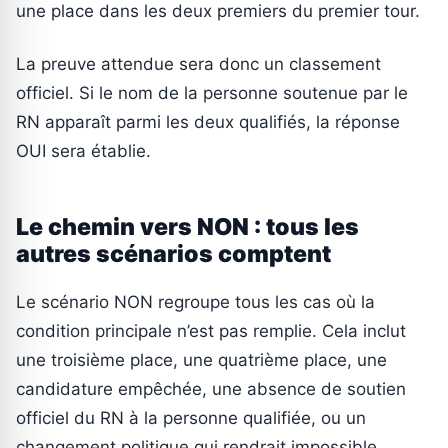
une place dans les deux premiers du premier tour.
La preuve attendue sera donc un classement
officiel. Si le nom de la personne soutenue par le
RN apparaît parmi les deux qualifiés, la réponse
OUI sera établie.
Le chemin vers NON : tous les
autres scénarios comptent
Le scénario NON regroupe tous les cas où la
condition principale n’est pas remplie. Cela inclut
une troisième place, une quatrième place, une
candidature empêchée, une absence de soutien
officiel du RN à la personne qualifiée, ou un
changement politique qui rendrait impossible