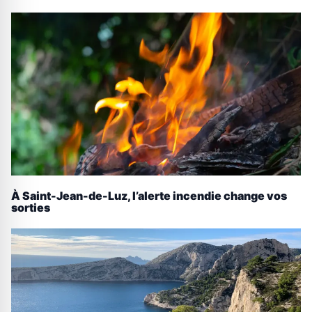
À Saint-Jean-de-Luz, l’alerte incendie change vos
sorties