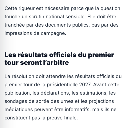
Cette rigueur est nécessaire parce que la question
touche un scrutin national sensible. Elle doit être
tranchée par des documents publics, pas par des
impressions de campagne.
Les résultats officiels du premier
tour seront l’arbitre
La résolution doit attendre les résultats officiels du
premier tour de la présidentielle 2027. Avant cette
publication, les déclarations, les estimations, les
sondages de sortie des urnes et les projections
médiatiques peuvent être informatifs, mais ils ne
constituent pas la preuve finale.