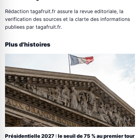
Rédaction tagafruit.fr assure la revue editoriale, la
verification des sources et la clarte des informations
publiees par tagafruit.fr.
Plus d'histoires
Présidentielle 2027 : le seuil de 75 % au premier tour