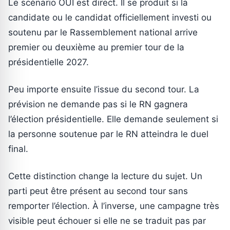
Le scénario OUI est direct. Il se produit si la
candidate ou le candidat officiellement investi ou
soutenu par le Rassemblement national arrive
premier ou deuxième au premier tour de la
présidentielle 2027.
Peu importe ensuite l’issue du second tour. La
prévision ne demande pas si le RN gagnera
l’élection présidentielle. Elle demande seulement si
la personne soutenue par le RN atteindra le duel
final.
Cette distinction change la lecture du sujet. Un
parti peut être présent au second tour sans
remporter l’élection. À l’inverse, une campagne très
visible peut échouer si elle ne se traduit pas par