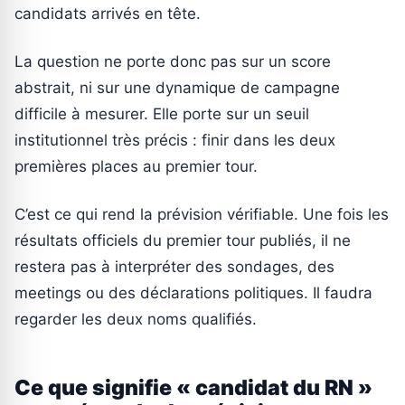
candidats arrivés en tête.
La question ne porte donc pas sur un score
abstrait, ni sur une dynamique de campagne
difficile à mesurer. Elle porte sur un seuil
institutionnel très précis : finir dans les deux
premières places au premier tour.
C’est ce qui rend la prévision vérifiable. Une fois les
résultats officiels du premier tour publiés, il ne
restera pas à interpréter des sondages, des
meetings ou des déclarations politiques. Il faudra
regarder les deux noms qualifiés.
Ce que signifie « candidat du RN »