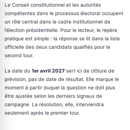
Le Conseil constitutionnel et les autorités
compétentes dans le processus électoral occupent
un rôle central dans le cadre institutionnel de
l’élection présidentielle. Pour le lecteur, le repère
pratique est simple : la réponse se lit dans la liste
officielle des deux candidats qualifiés pour le
second tour.
La date du
1er avril 2027
sert ici de clôture de
prévision, pas de date de résultat. Elle marque le
moment à partir duquel la question ne doit plus
être ajustée selon les derniers signaux de
campagne. La résolution, elle, interviendra
seulement après le premier tour.