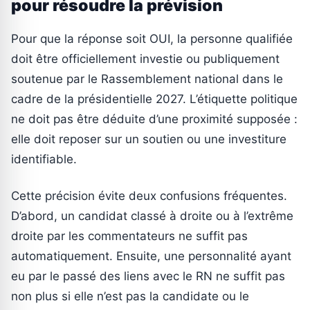
pour résoudre la prévision
Pour que la réponse soit OUI, la personne qualifiée
doit être officiellement investie ou publiquement
soutenue par le Rassemblement national dans le
cadre de la présidentielle 2027. L’étiquette politique
ne doit pas être déduite d’une proximité supposée :
elle doit reposer sur un soutien ou une investiture
identifiable.
Cette précision évite deux confusions fréquentes.
D’abord, un candidat classé à droite ou à l’extrême
droite par les commentateurs ne suffit pas
automatiquement. Ensuite, une personnalité ayant
eu par le passé des liens avec le RN ne suffit pas
non plus si elle n’est pas la candidate ou le