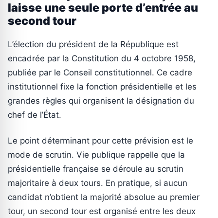
laisse une seule porte d’entrée au
second tour
L’élection du président de la République est
encadrée par la Constitution du 4 octobre 1958,
publiée par le Conseil constitutionnel. Ce cadre
institutionnel fixe la fonction présidentielle et les
grandes règles qui organisent la désignation du
chef de l’État.
Le point déterminant pour cette prévision est le
mode de scrutin. Vie publique rappelle que la
présidentielle française se déroule au scrutin
majoritaire à deux tours. En pratique, si aucun
candidat n’obtient la majorité absolue au premier
tour, un second tour est organisé entre les deux