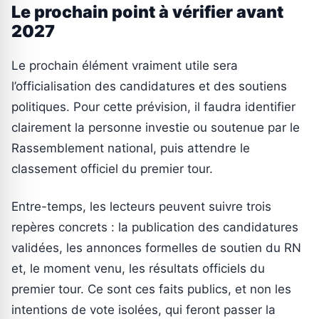
Le prochain point à vérifier avant
2027
Le prochain élément vraiment utile sera
l’officialisation des candidatures et des soutiens
politiques. Pour cette prévision, il faudra identifier
clairement la personne investie ou soutenue par le
Rassemblement national, puis attendre le
classement officiel du premier tour.
Entre-temps, les lecteurs peuvent suivre trois
repères concrets : la publication des candidatures
validées, les annonces formelles de soutien du RN
et, le moment venu, les résultats officiels du
premier tour. Ce sont ces faits publics, et non les
intentions de vote isolées, qui feront passer la