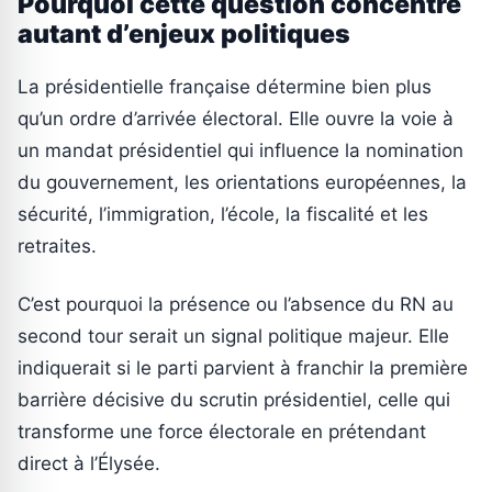
Pourquoi cette question concentre
autant d’enjeux politiques
La présidentielle française détermine bien plus
qu’un ordre d’arrivée électoral. Elle ouvre la voie à
un mandat présidentiel qui influence la nomination
du gouvernement, les orientations européennes, la
sécurité, l’immigration, l’école, la fiscalité et les
retraites.
C’est pourquoi la présence ou l’absence du RN au
second tour serait un signal politique majeur. Elle
indiquerait si le parti parvient à franchir la première
barrière décisive du scrutin présidentiel, celle qui
transforme une force électorale en prétendant
direct à l’Élysée.