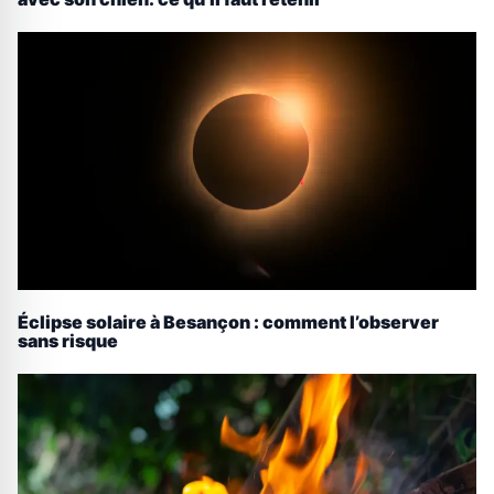
Éclipse solaire à Besançon : comment l’observer
sans risque