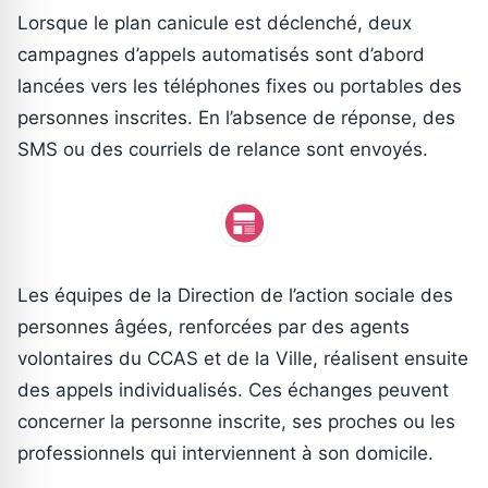
Lorsque le plan canicule est déclenché, deux
campagnes d’appels automatisés sont d’abord
lancées vers les téléphones fixes ou portables des
personnes inscrites. En l’absence de réponse, des
SMS ou des courriels de relance sont envoyés.
Les équipes de la Direction de l’action sociale des
personnes âgées, renforcées par des agents
volontaires du CCAS et de la Ville, réalisent ensuite
des appels individualisés. Ces échanges peuvent
concerner la personne inscrite, ses proches ou les
professionnels qui interviennent à son domicile.