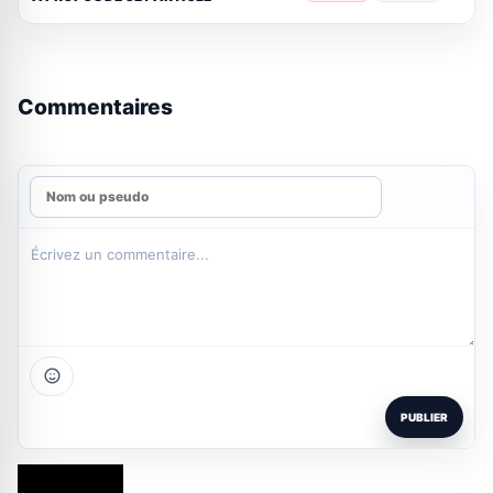
Commentaires
PUBLIER