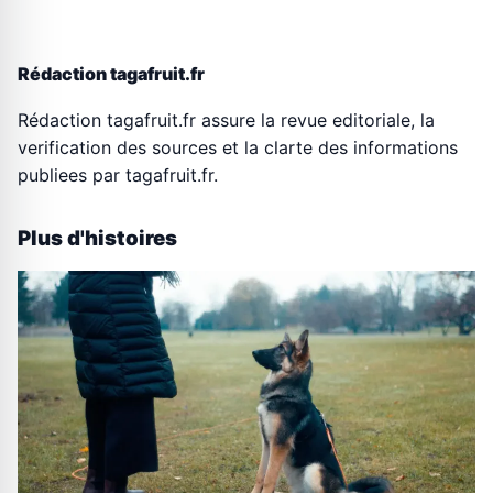
Rédaction tagafruit.fr
Rédaction tagafruit.fr assure la revue editoriale, la
verification des sources et la clarte des informations
publiees par tagafruit.fr.
Plus d'histoires