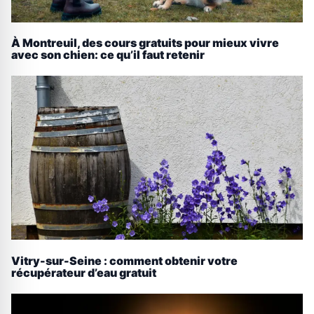
À Montreuil, des cours gratuits pour mieux vivre
avec son chien: ce qu’il faut retenir
Vitry-sur-Seine : comment obtenir votre
récupérateur d’eau gratuit