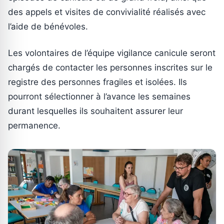
des appels et visites de convivialité réalisés avec
l’aide de bénévoles.
Les volontaires de l’équipe vigilance canicule seront
chargés de contacter les personnes inscrites sur le
registre des personnes fragiles et isolées. Ils
pourront sélectionner à l’avance les semaines
durant lesquelles ils souhaitent assurer leur
permanence.