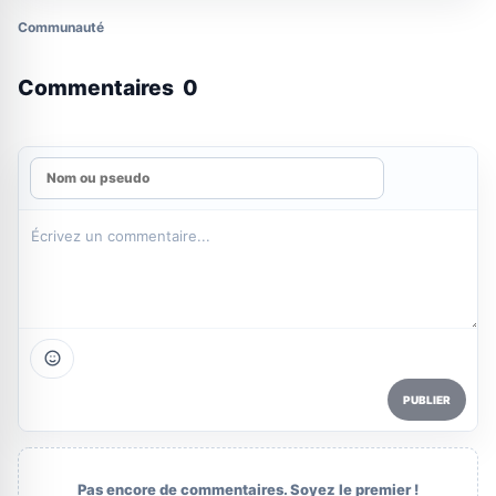
Communauté
Commentaires
0
PUBLIER
Pas encore de commentaires. Soyez le premier !