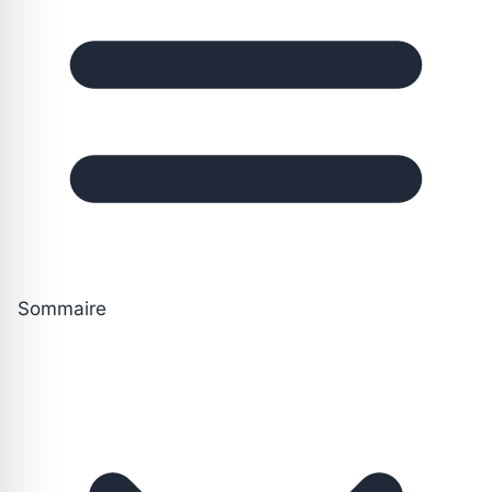
Sommaire