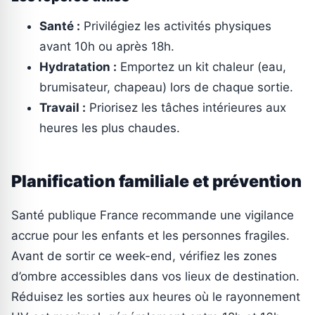
Santé :
Privilégiez les activités physiques
avant 10h ou après 18h.
Hydratation :
Emportez un kit chaleur (eau,
brumisateur, chapeau) lors de chaque sortie.
Travail :
Priorisez les tâches intérieures aux
heures les plus chaudes.
Planification familiale et prévention
Santé publique France recommande une vigilance
accrue pour les enfants et les personnes fragiles.
Avant de sortir ce week-end, vérifiez les zones
d’ombre accessibles dans vos lieux de destination.
Réduisez les sorties aux heures où le rayonnement