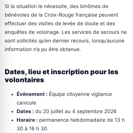
Si la situation le nécessite, des binômes de
bénévoles de la Croix-Rouge française peuvent
effectuer des visites de levée de doute et des
enquêtes de voisinage. Les services de secours ne
sont sollicités qu’en dernier recours, lorsqu’aucune
information n’a pu être obtenue.
Dates, lieu et inscription pour les
volontaires
Événement :
Équipe citoyenne vigilance
canicule
Dates :
du 20 juillet au 4 septembre 2026
Horaire :
permanence hebdomadaire de 13 h
30 à 16 h 30