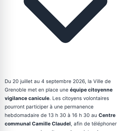
Du 20 juillet au 4 septembre 2026, la Ville de
Grenoble met en place une
équipe citoyenne
vigilance canicule
. Les citoyens volontaires
pourront participer à une permanence
hebdomadaire de 13 h 30 à 16 h 30 au
Centre
communal Camille Claudel
, afin de téléphoner