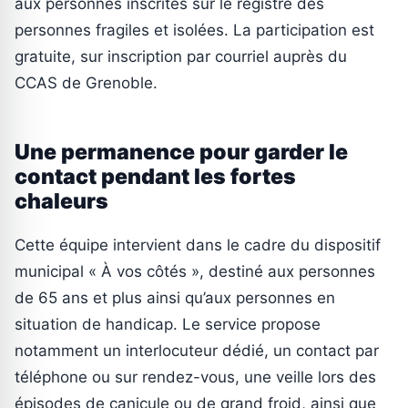
aux personnes inscrites sur le registre des
personnes fragiles et isolées. La participation est
gratuite, sur inscription par courriel auprès du
CCAS de Grenoble.
Une permanence pour garder le
contact pendant les fortes
chaleurs
Cette équipe intervient dans le cadre du dispositif
municipal « À vos côtés », destiné aux personnes
de 65 ans et plus ainsi qu’aux personnes en
situation de handicap. Le service propose
notamment un interlocuteur dédié, un contact par
téléphone ou sur rendez-vous, une veille lors des
épisodes de canicule ou de grand froid, ainsi que