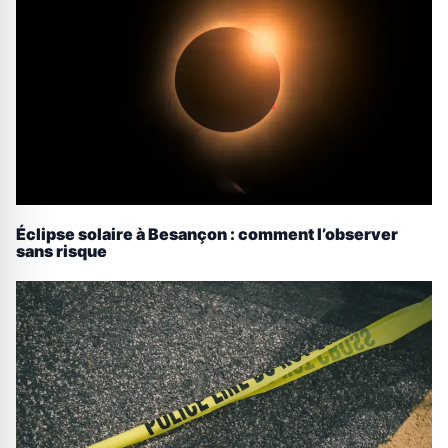
Éclipse solaire à Besançon : comment l’observer
sans risque