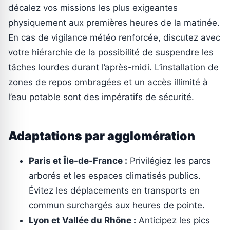
décalez vos missions les plus exigeantes
physiquement aux premières heures de la matinée.
En cas de vigilance météo renforcée, discutez avec
votre hiérarchie de la possibilité de suspendre les
tâches lourdes durant l’après-midi. L’installation de
zones de repos ombragées et un accès illimité à
l’eau potable sont des impératifs de sécurité.
Adaptations par agglomération
Paris et Île-de-France :
Privilégiez les parcs
arborés et les espaces climatisés publics.
Évitez les déplacements en transports en
commun surchargés aux heures de pointe.
Lyon et Vallée du Rhône :
Anticipez les pics