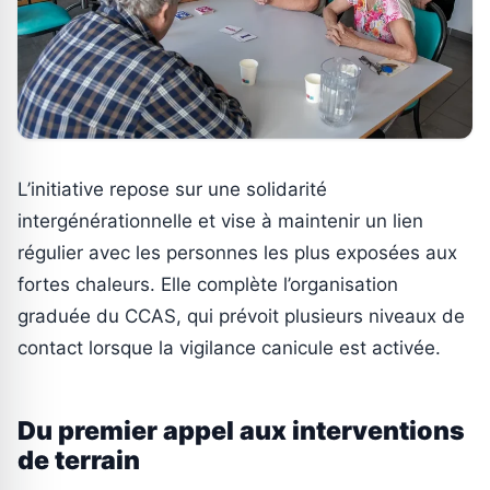
L’initiative repose sur une solidarité
intergénérationnelle et vise à maintenir un lien
régulier avec les personnes les plus exposées aux
fortes chaleurs. Elle complète l’organisation
graduée du CCAS, qui prévoit plusieurs niveaux de
contact lorsque la vigilance canicule est activée.
Du premier appel aux interventions
de terrain