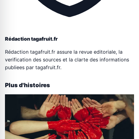
Rédaction tagafruit.fr
Rédaction tagafruit.fr assure la revue editoriale, la
verification des sources et la clarte des informations
publiees par tagafruit.fr.
Plus d'histoires