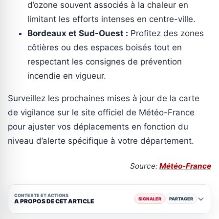
d’ozone souvent associés à la chaleur en
limitant les efforts intenses en centre-ville.
Bordeaux et Sud-Ouest :
Profitez des zones
côtières ou des espaces boisés tout en
respectant les consignes de prévention
incendie en vigueur.
Surveillez les prochaines mises à jour de la carte
de vigilance sur le site officiel de Météo-France
pour ajuster vos déplacements en fonction du
niveau d’alerte spécifique à votre département.
Source:
Météo-France
CONTEXTE ET ACTIONS
SIGNALER
PARTAGER
A PROPOS DE CET ARTICLE