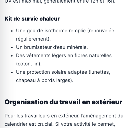
UV est maximal, généralement entre 12h et 16h.
Kit de survie chaleur
Une gourde isotherme remplie (renouvelée
régulièrement).
Un brumisateur d’eau minérale.
Des vêtements légers en fibres naturelles
(coton, lin).
Une protection solaire adaptée (lunettes,
chapeau à bords larges).
Organisation du travail en extérieur
Pour les travailleurs en extérieur, l’aménagement du
calendrier est crucial. Si votre activité le permet,