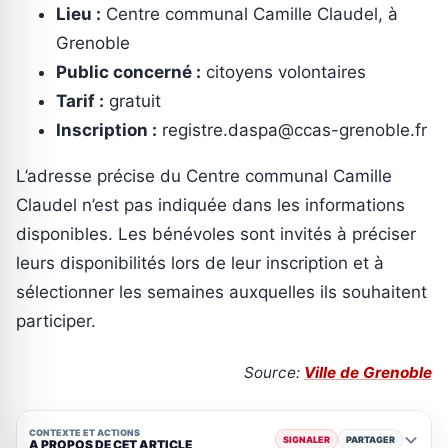
Lieu :
Centre communal Camille Claudel, à
Grenoble
Public concerné :
citoyens volontaires
Tarif :
gratuit
Inscription :
registre.daspa@ccas-grenoble.fr
L’adresse précise du Centre communal Camille
Claudel n’est pas indiquée dans les informations
disponibles. Les bénévoles sont invités à préciser
leurs disponibilités lors de leur inscription et à
sélectionner les semaines auxquelles ils souhaitent
participer.
Source:
Ville de Grenoble
CONTEXTE ET ACTIONS
SIGNALER
PARTAGER
A PROPOS DE CET ARTICLE