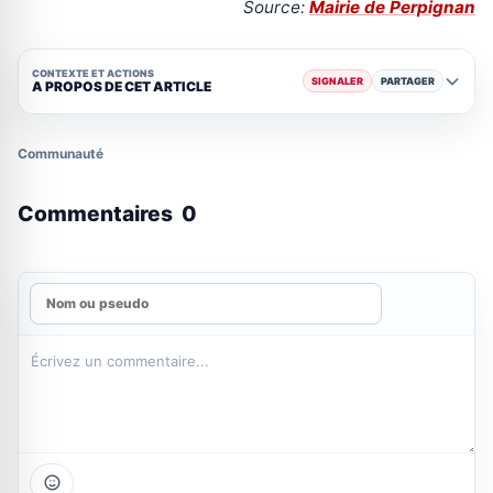
Source:
Mairie de Perpignan
CONTEXTE ET ACTIONS
SIGNALER
PARTAGER
A PROPOS DE CET ARTICLE
Communauté
Commentaires
0