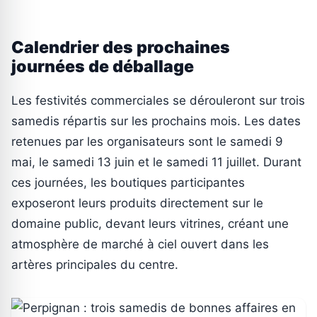
Calendrier des prochaines
journées de déballage
Les festivités commerciales se dérouleront sur trois
samedis répartis sur les prochains mois. Les dates
retenues par les organisateurs sont le samedi 9
mai, le samedi 13 juin et le samedi 11 juillet. Durant
ces journées, les boutiques participantes
exposeront leurs produits directement sur le
domaine public, devant leurs vitrines, créant une
atmosphère de marché à ciel ouvert dans les
artères principales du centre.