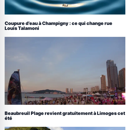
Coupure d’eau à Champigny : ce qui change rue
Louis Talamoni
Beaubreuil Plage revient gratuitement à Limoges cet
été