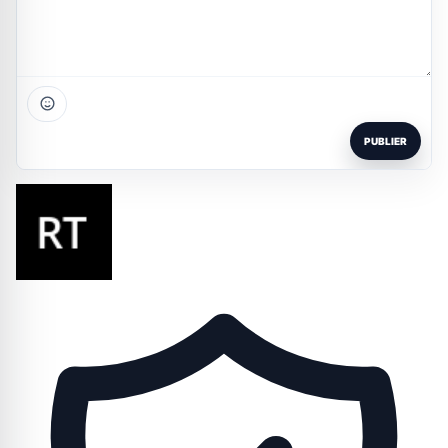
PUBLIER