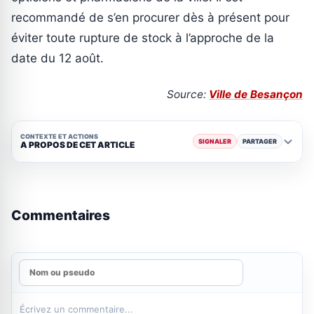
recommandé de s’en procurer dès à présent pour
éviter toute rupture de stock à l’approche de la
date du 12 août.
Source:
Ville de Besançon
CONTEXTE ET ACTIONS
SIGNALER
PARTAGER
A PROPOS DE CET ARTICLE
Commentaires