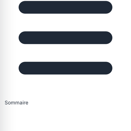
Sommaire