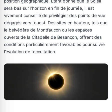
position géographique. Étant donné que le Soleil
sera bas sur l’horizon en fin de journée, il est
vivement conseillé de privilégier des points de vue
dégagés vers l’ouest. Des sites en hauteur, tels que
le belvédère de Montfaucon ou les espaces
ouverts de la Citadelle de Besançon, offrent des
conditions particulièrement favorables pour suivre
l’évolution de l’occultation.