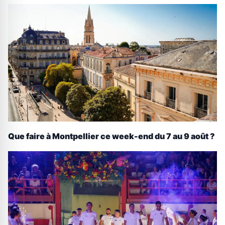
Que faire à Montpellier ce week-end du 7 au 9 août ?