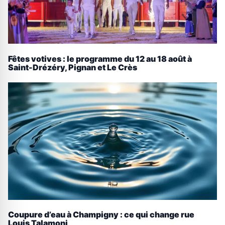
Fêtes votives : le programme du 12 au 18 août à
Saint-Drézéry, Pignan et Le Crès
Coupure d’eau à Champigny : ce qui change rue
Louis Talamoni