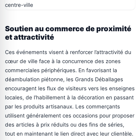
Soutien au commerce de proximité
et attractivité
Ces événements visent à renforcer l’attractivité du
cœur de ville face à la concurrence des zones
commerciales périphériques. En favorisant la
déambulation piétonne, les Grands Déballages
encouragent les flux de visiteurs vers les enseignes
locales, de l’habillement à la décoration en passant
par les produits artisanaux. Les commerçants
utilisent généralement ces occasions pour proposer
des articles à prix réduits ou des fins de séries,
tout en maintenant le lien direct avec leur clientèle.