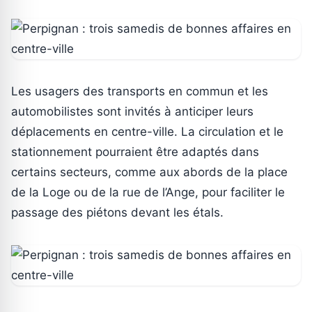
Les usagers des transports en commun et les
automobilistes sont invités à anticiper leurs
déplacements en centre-ville. La circulation et le
stationnement pourraient être adaptés dans
certains secteurs, comme aux abords de la place
de la Loge ou de la rue de l’Ange, pour faciliter le
passage des piétons devant les étals.