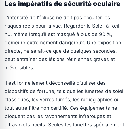
Les impératifs de sécurité oculaire
L’intensité de l’éclipse ne doit pas occulter les
risques réels pour la vue. Regarder le Soleil à l’œil
nu, même lorsqu’il est masqué à plus de 90 %,
demeure extrêmement dangereux. Une exposition
directe, ne serait-ce que de quelques secondes,
peut entraîner des lésions rétiniennes graves et
irréversibles.
Il est formellement déconseillé d’utiliser des
dispositifs de fortune, tels que les lunettes de soleil
classiques, les verres fumés, les radiographies ou
tout autre filtre non certifié. Ces équipements ne
bloquent pas les rayonnements infrarouges et
ultraviolets nocifs. Seules les lunettes spécialement