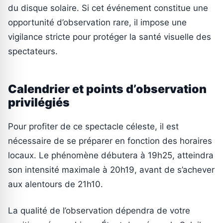
du disque solaire. Si cet événement constitue une
opportunité d’observation rare, il impose une
vigilance stricte pour protéger la santé visuelle des
spectateurs.
Calendrier et points d’observation
privilégiés
Pour profiter de ce spectacle céleste, il est
nécessaire de se préparer en fonction des horaires
locaux. Le phénomène débutera à 19h25, atteindra
son intensité maximale à 20h19, avant de s’achever
aux alentours de 21h10.
La qualité de l’observation dépendra de votre