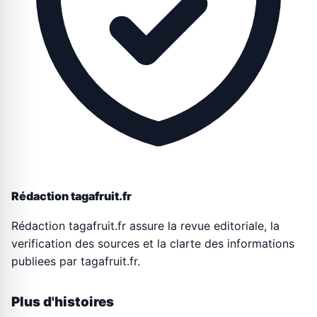
Rédaction tagafruit.fr
Rédaction tagafruit.fr assure la revue editoriale, la
verification des sources et la clarte des informations
publiees par tagafruit.fr.
Plus d'histoires