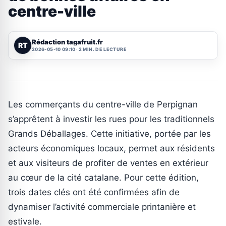
centre-ville
Rédaction tagafruit.fr
RT
2026-05-10 09:10
2 MIN. DE LECTURE
Les commerçants du centre-ville de Perpignan
s’apprêtent à investir les rues pour les traditionnels
Grands Déballages. Cette initiative, portée par les
acteurs économiques locaux, permet aux résidents
et aux visiteurs de profiter de ventes en extérieur
au cœur de la cité catalane. Pour cette édition,
trois dates clés ont été confirmées afin de
dynamiser l’activité commerciale printanière et
estivale.