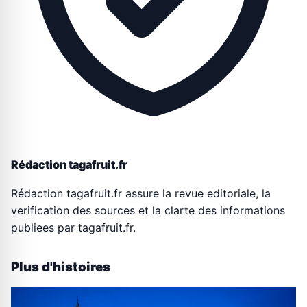
Rédaction tagafruit.fr
Rédaction tagafruit.fr assure la revue editoriale, la
verification des sources et la clarte des informations
publiees par tagafruit.fr.
Plus d'histoires