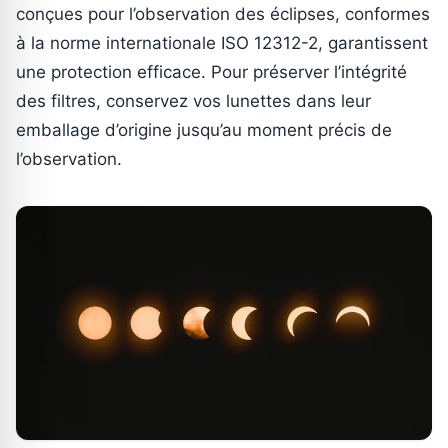
conçues pour l’observation des éclipses, conformes
à la norme internationale ISO 12312-2, garantissent
une protection efficace. Pour préserver l’intégrité
des filtres, conservez vos lunettes dans leur
emballage d’origine jusqu’au moment précis de
l’observation.