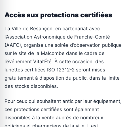
Accès aux protections certifiées
La Ville de Besançon, en partenariat avec
l’Association Astronomique de Franche-Comté
(AAFC), organise une soirée d’observation publique
sur le site de la Malcombe dans le cadre de
l’événement Vital’Été. À cette occasion, des
lunettes certifiées ISO 12312-2 seront mises
gratuitement à disposition du public, dans la limite
des stocks disponibles.
Pour ceux qui souhaitent anticiper leur équipement,
ces protections certifiées sont également
disponibles à la vente auprès de nombreux
opticiens et pharmaciens de la ville. Il est