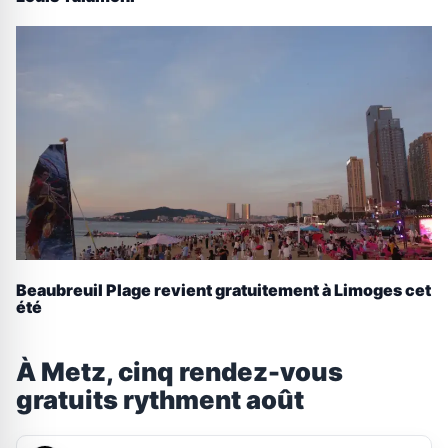
Beaubreuil Plage revient gratuitement à Limoges cet
été
À Metz, cinq rendez-vous
gratuits rythment août