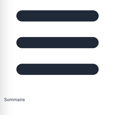
Sommaire