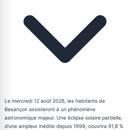
Le mercredi 12 août 2026, les habitants de
Besançon assisteront à un phénomène
astronomique majeur. Une éclipse solaire partielle,
d’une ampleur inédite depuis 1999, couvrira 91,8 %