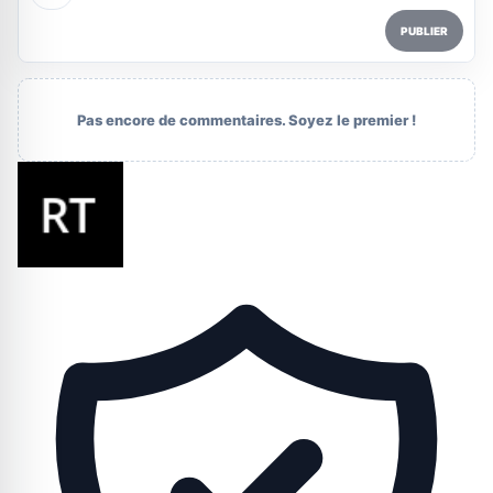
PUBLIER
Pas encore de commentaires. Soyez le premier !