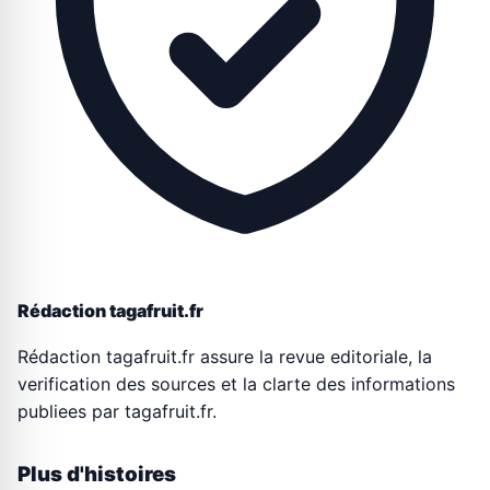
Rédaction tagafruit.fr
Rédaction tagafruit.fr assure la revue editoriale, la
verification des sources et la clarte des informations
publiees par tagafruit.fr.
Plus d'histoires