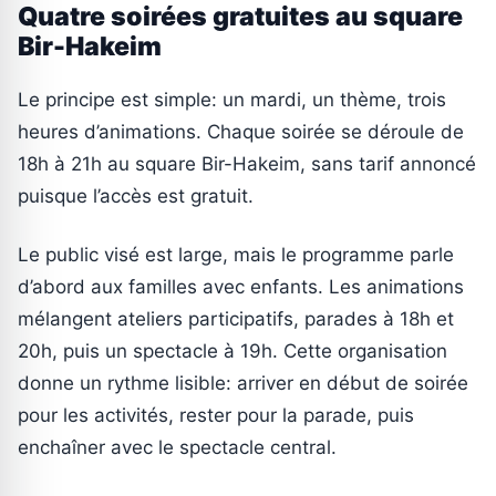
Quatre soirées gratuites au square
Bir-Hakeim
Le principe est simple: un mardi, un thème, trois
heures d’animations. Chaque soirée se déroule de
18h à 21h au square Bir-Hakeim, sans tarif annoncé
puisque l’accès est gratuit.
Le public visé est large, mais le programme parle
d’abord aux familles avec enfants. Les animations
mélangent ateliers participatifs, parades à 18h et
20h, puis un spectacle à 19h. Cette organisation
donne un rythme lisible: arriver en début de soirée
pour les activités, rester pour la parade, puis
enchaîner avec le spectacle central.