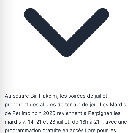
Au square Bir-Hakeim, les soirées de juillet
prendront des allures de terrain de jeu. Les Mardis
de Perlimpinpin 2026 reviennent à Perpignan les
mardis 7, 14, 21 et 28 juillet, de 18h à 21h, avec une
programmation gratuite en accès libre pour les