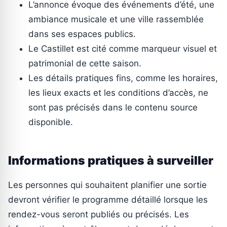
L’annonce évoque des événements d’été, une
ambiance musicale et une ville rassemblée
dans ses espaces publics.
Le Castillet est cité comme marqueur visuel et
patrimonial de cette saison.
Les détails pratiques fins, comme les horaires,
les lieux exacts et les conditions d’accès, ne
sont pas précisés dans le contenu source
disponible.
Informations pratiques à surveiller
Les personnes qui souhaitent planifier une sortie
devront vérifier le programme détaillé lorsque les
rendez-vous seront publiés ou précisés. Les