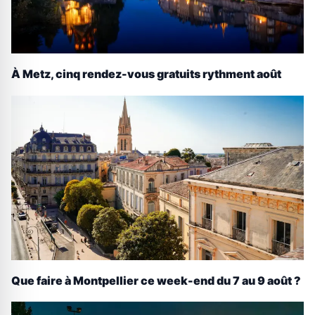
À Metz, cinq rendez-vous gratuits rythment août
Que faire à Montpellier ce week-end du 7 au 9 août ?