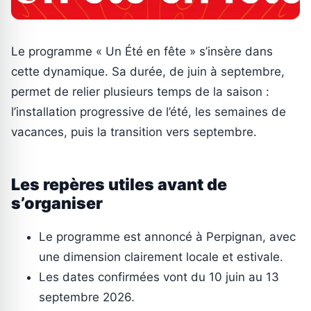
Le programme « Un Été en fête » s’insère dans
cette dynamique. Sa durée, de juin à septembre,
permet de relier plusieurs temps de la saison :
l’installation progressive de l’été, les semaines de
vacances, puis la transition vers septembre.
Les repères utiles avant de
s’organiser
Le programme est annoncé à Perpignan, avec
une dimension clairement locale et estivale.
Les dates confirmées vont du 10 juin au 13
septembre 2026.