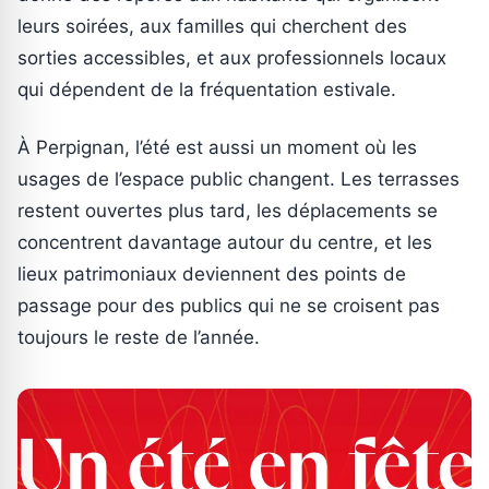
leurs soirées, aux familles qui cherchent des
sorties accessibles, et aux professionnels locaux
qui dépendent de la fréquentation estivale.
À Perpignan, l’été est aussi un moment où les
usages de l’espace public changent. Les terrasses
restent ouvertes plus tard, les déplacements se
concentrent davantage autour du centre, et les
lieux patrimoniaux deviennent des points de
passage pour des publics qui ne se croisent pas
toujours le reste de l’année.