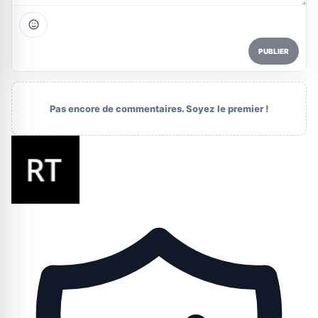
PUBLIER
Pas encore de commentaires. Soyez le premier !