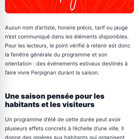
Aucun nom d’artiste, horaire précis, tarif ou jauge
n’est communiqué dans les éléments disponibles.
Pour les lecteurs, le point vérifié à retenir est donc
la fenêtre générale du programme et son
orientation : des événements estivaux destinés à
faire vivre Perpignan durant la saison.
Une saison pensée pour les
habitants et les visiteurs
Un programme d’été de cette durée peut avoir
plusieurs effets concrets à l’échelle d’une ville. Il
donne des repères aux habitants qui organisent