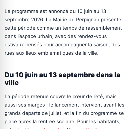
Le programme est annoncé du 10 juin au 13
septembre 2026. La Mairie de Perpignan présente
cette période comme un temps de rassemblement
dans l’espace urbain, avec des rendez-vous
estivaux pensés pour accompagner la saison, des
rues aux lieux emblématiques de la ville.
Du 10 juin au 13 septembre dans la
ville
La période retenue couvre le cœur de l’été, mais
aussi ses marges : le lancement intervient avant les
grands départs de juillet, et la fin du programme se
place après la rentrée scolaire. Pour les habitants,