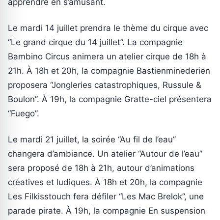
apprendre en s’amusant.
Le mardi 14 juillet prendra le thème du cirque avec
“Le grand cirque du 14 juillet”. La compagnie
Bambino Circus animera un atelier cirque de 18h à
21h. À 18h et 20h, la compagnie Bastienminederien
proposera “Jongleries catastrophiques, Russule &
Boulon”. À 19h, la compagnie Gratte-ciel présentera
“Fuego”.
Le mardi 21 juillet, la soirée “Au fil de l’eau”
changera d’ambiance. Un atelier “Autour de l’eau”
sera proposé de 18h à 21h, autour d’animations
créatives et ludiques. À 18h et 20h, la compagnie
Les Filkisstouch fera défiler “Les Mac Brelok”, une
parade pirate. À 19h, la compagnie En suspension