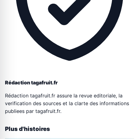
Rédaction tagafruit.fr
Rédaction tagafruit.fr assure la revue editoriale, la
verification des sources et la clarte des informations
publiees par tagafruit.fr.
Plus d'histoires