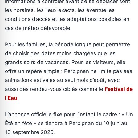
informations à contrôler avant de se déplacer sont
les horaires, les lieux exacts, les éventuelles
conditions d’accès et les adaptations possibles en
cas de météo défavorable.
Pour les familles, la période longue peut permettre
de choisir des dates moins chargées que les
grands soirs de vacances. Pour les visiteurs, elle
offre un repère simple : Perpignan ne limite pas ses
animations estivales au seul mois d’août, avec
aussi des rendez-vous ciblés comme le
Festival de
l’Eau
.
L’annonce officielle fixe pour l’instant le cadre : « Un
Été en fête » se tiendra à Perpignan du 10 juin au
13 septembre 2026.