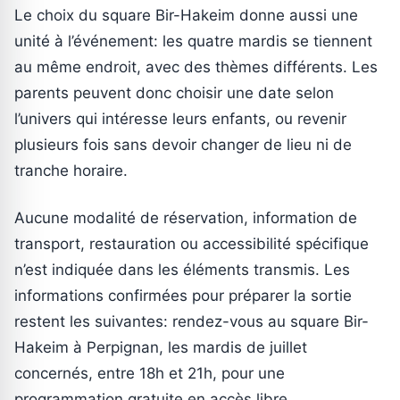
Le choix du square Bir-Hakeim donne aussi une
unité à l’événement: les quatre mardis se tiennent
au même endroit, avec des thèmes différents. Les
parents peuvent donc choisir une date selon
l’univers qui intéresse leurs enfants, ou revenir
plusieurs fois sans devoir changer de lieu ni de
tranche horaire.
Aucune modalité de réservation, information de
transport, restauration ou accessibilité spécifique
n’est indiquée dans les éléments transmis. Les
informations confirmées pour préparer la sortie
restent les suivantes: rendez-vous au square Bir-
Hakeim à Perpignan, les mardis de juillet
concernés, entre 18h et 21h, pour une
programmation gratuite en accès libre.