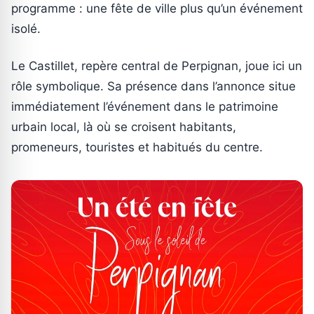
programme : une fête de ville plus qu’un événement
isolé.
Le Castillet, repère central de Perpignan, joue ici un
rôle symbolique. Sa présence dans l’annonce situe
immédiatement l’événement dans le patrimoine
urbain local, là où se croisent habitants,
promeneurs, touristes et habitués du centre.