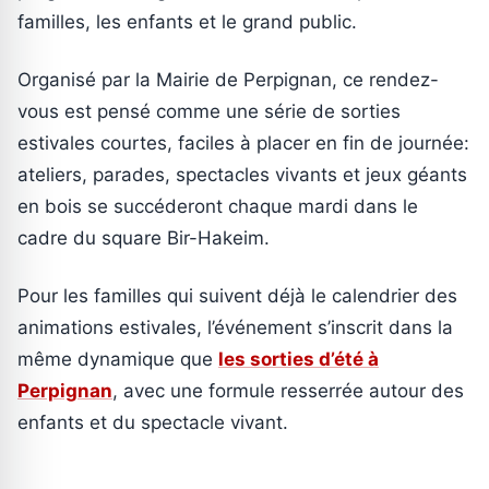
familles, les enfants et le grand public.
Organisé par la Mairie de Perpignan, ce rendez-
vous est pensé comme une série de sorties
estivales courtes, faciles à placer en fin de journée:
ateliers, parades, spectacles vivants et jeux géants
en bois se succéderont chaque mardi dans le
cadre du square Bir-Hakeim.
Pour les familles qui suivent déjà le calendrier des
animations estivales, l’événement s’inscrit dans la
même dynamique que
les sorties d’été à
Perpignan
, avec une formule resserrée autour des
enfants et du spectacle vivant.