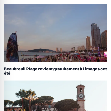
Beaubreuil Plage revient gratuitement à Limoges cet
été