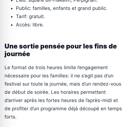
Public: familles, enfants et grand public.
Tarif: gratuit.
Accès: libre.
Une sortie pensée pour les fins de
journée
Le format de trois heures limite l’engagement
nécessaire pour les familles: il ne s’agit pas d’un
festival sur toute la journée, mais d’un rendez-vous
de début de soirée. Les horaires permettent
d’arriver après les fortes heures de l’après-midi et
de profiter d’un programme déjà découpé en temps
forts.