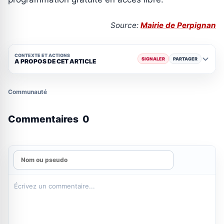
Source:
Mairie de Perpignan
CONTEXTE ET ACTIONS
SIGNALER
PARTAGER
A PROPOS DE CET ARTICLE
Communauté
Commentaires
0