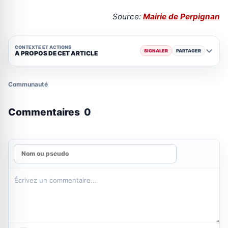
Source:
Mairie de Perpignan
CONTEXTE ET ACTIONS
SIGNALER
PARTAGER
A PROPOS DE CET ARTICLE
Communauté
Commentaires
0