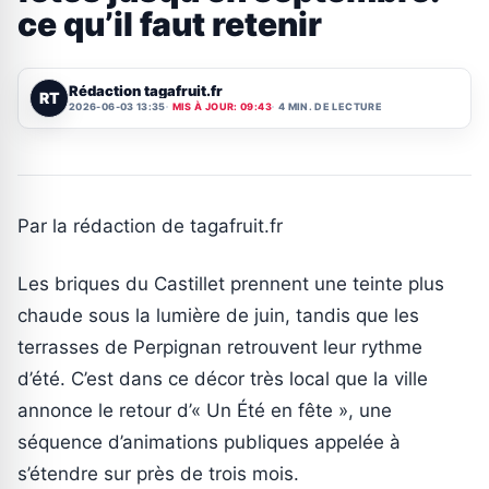
ce qu’il faut retenir
Rédaction tagafruit.fr
RT
2026-06-03 13:35
MIS À JOUR: 09:43
4 MIN. DE LECTURE
Par la rédaction de tagafruit.fr
Les briques du Castillet prennent une teinte plus
chaude sous la lumière de juin, tandis que les
terrasses de Perpignan retrouvent leur rythme
d’été. C’est dans ce décor très local que la ville
annonce le retour d’« Un Été en fête », une
séquence d’animations publiques appelée à
s’étendre sur près de trois mois.