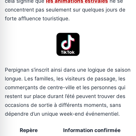
cela signifie que
les animations estivales
ne se
concentrent pas seulement sur quelques jours de
forte affluence touristique.
Perpignan s’inscrit ainsi dans une logique de saison
longue. Les familles, les visiteurs de passage, les
commerçants de centre-ville et les personnes qui
restent sur place durant l’été peuvent trouver des
occasions de sortie à différents moments, sans
dépendre d’un unique week-end événementiel.
Repère
Information confirmée