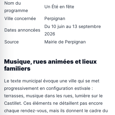
Nom du
Un Été en fête
programme
Ville concernée
Perpignan
Du 10 juin au 13 septembre
Dates annoncées
2026
Source
Mairie de Perpignan
Musique, rues animées et lieux
familiers
Le texte municipal évoque une ville qui se met
progressivement en configuration estivale :
terrasses, musique dans les rues, lumière sur le
Castillet. Ces éléments ne détaillent pas encore
chaque rendez-vous, mais ils donnent le cadre du