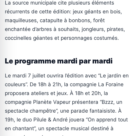
La source municipale cite plusieurs éléments
récurrents de cette édition: jeux géants en bois,
maquilleuses, catapulte à bonbons, forêt
enchantée d’arbres à souhaits, jongleurs, pirates,
coccinelles géantes et personnages costumés.
Le programme mardi par mardi
Le mardi 7 juillet ouvrira l’édition avec “Le jardin en
couleurs”. De 18h à 21h, la compagnie La Foraine
proposera ateliers et jeux. À 18h et 20h, la
compagnie Planète Vapeur présentera “Bzzz, un
spectacle champêtre”, une parade fantaisiste. À
19h, le duo Pilule & André jouera “On apprend tout
en chantant”, un spectacle musical destiné à