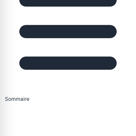
Sommaire