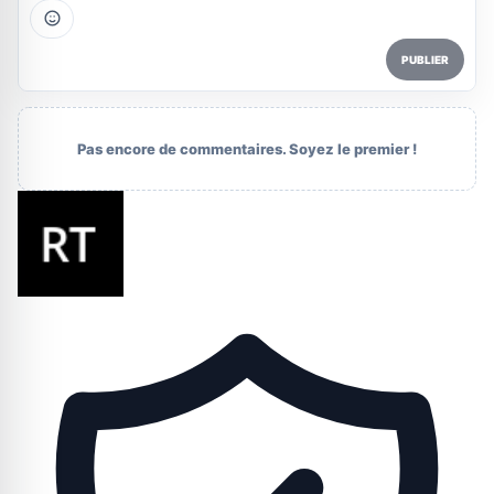
PUBLIER
Pas encore de commentaires. Soyez le premier !