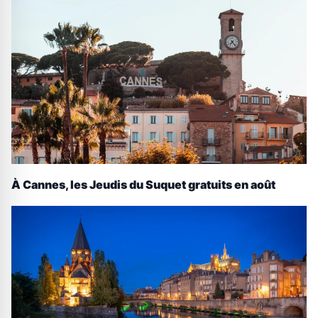
À Cannes, les Jeudis du Suquet gratuits en août