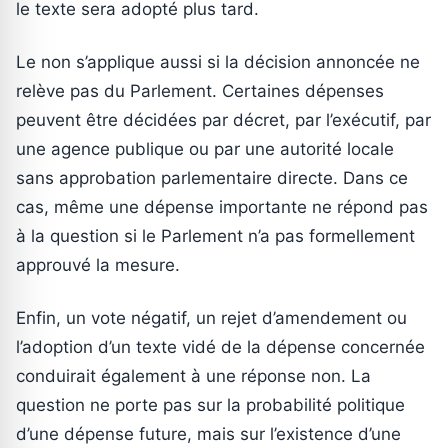
le texte sera adopté plus tard.
Le non s’applique aussi si la décision annoncée ne
relève pas du Parlement. Certaines dépenses
peuvent être décidées par décret, par l’exécutif, par
une agence publique ou par une autorité locale
sans approbation parlementaire directe. Dans ce
cas, même une dépense importante ne répond pas
à la question si le Parlement n’a pas formellement
approuvé la mesure.
Enfin, un vote négatif, un rejet d’amendement ou
l’adoption d’un texte vidé de la dépense concernée
conduirait également à une réponse non. La
question ne porte pas sur la probabilité politique
d’une dépense future, mais sur l’existence d’une