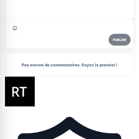
PUBLIER
Pas encore de commentaires. Soyez le premier !