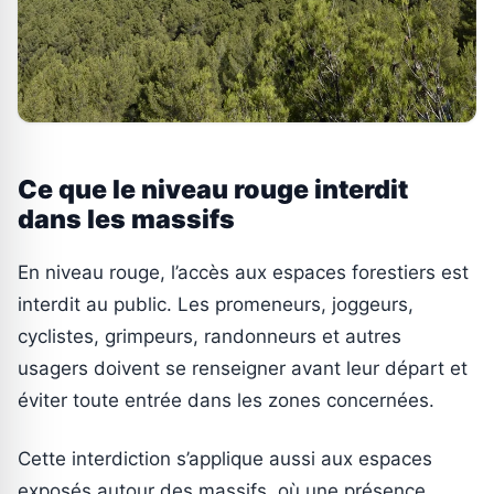
Ce que le niveau rouge interdit
dans les massifs
En niveau rouge, l’accès aux espaces forestiers est
interdit au public. Les promeneurs, joggeurs,
cyclistes, grimpeurs, randonneurs et autres
usagers doivent se renseigner avant leur départ et
éviter toute entrée dans les zones concernées.
Cette interdiction s’applique aussi aux espaces
exposés autour des massifs, où une présence