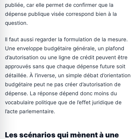
publiée, car elle permet de confirmer que la
dépense publique visée correspond bien à la
question.
Il faut aussi regarder la formulation de la mesure.
Une enveloppe budgétaire générale, un plafond
d’autorisation ou une ligne de crédit peuvent être
approuvés sans que chaque dépense future soit
détaillée. À l’inverse, un simple débat d’orientation
budgétaire peut ne pas créer d’autorisation de
dépense. La réponse dépend donc moins du
vocabulaire politique que de l’effet juridique de
l’acte parlementaire.
Les scénarios qui mènent à une