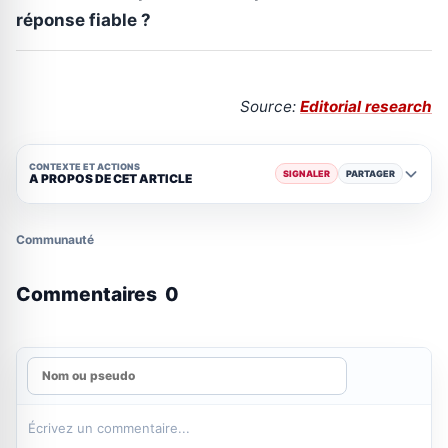
réponse fiable ?
Source:
Editorial research
CONTEXTE ET ACTIONS
SIGNALER
PARTAGER
A PROPOS DE CET ARTICLE
Communauté
Commentaires
0