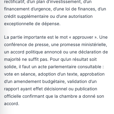
rectificatif, d’un plan d’investissement, d’un
financement d’urgence, d’une loi de finances, d’un
crédit supplémentaire ou d’une autorisation
exceptionnelle de dépense.
La partie importante est le mot « approuver ». Une
conférence de presse, une promesse ministérielle,
un accord politique annoncé ou une déclaration de
majorité ne suffit pas. Pour qu’un résultat soit
solide, il faut un acte parlementaire consultable :
vote en séance, adoption d’un texte, approbation
d’un amendement budgétaire, validation d’un
rapport ayant effet décisionnel ou publication
officielle confirmant que la chambre a donné son
accord.