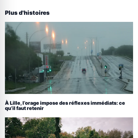
Plus d'histoires
À Lille, l’orage impose des réflexes immédiats: ce
qu’il faut retenir