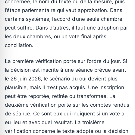
concernée, le nom du texte ou de la mesure, puis
l’étape parlementaire qui vaut approbation. Dans
certains systèmes, l’accord d’une seule chambre
peut suffire. Dans d’autres, il faut une adoption par
les deux chambres, ou un vote final après
conciliation.
La première vérification porte sur l’ordre du jour. Si
la décision est inscrite à une séance prévue avant
le 26 juin 2026, le scénario du oui devient plus
plausible, mais il n’est pas acquis. Une inscription
peut être reportée, retirée ou transformée. La
deuxième vérification porte sur les comptes rendus
de séance. Ce sont eux qui indiquent si un vote a
eu lieu et avec quel résultat. La troisième
vérification concerne le texte adopté ou la décision