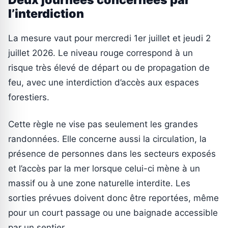
l’interdiction
La mesure vaut pour mercredi 1er juillet et jeudi 2
juillet 2026. Le niveau rouge correspond à un
risque très élevé de départ ou de propagation de
feu, avec une interdiction d’accès aux espaces
forestiers.
Cette règle ne vise pas seulement les grandes
randonnées. Elle concerne aussi la circulation, la
présence de personnes dans les secteurs exposés
et l’accès par la mer lorsque celui-ci mène à un
massif ou à une zone naturelle interdite. Les
sorties prévues doivent donc être reportées, même
pour un court passage ou une baignade accessible
par un sentier.