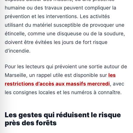
humaine ou des travaux peuvent compliquer la
prévention et les interventions. Les activités
utilisant du matériel susceptible de provoquer une
étincelle, comme une disqueuse ou de la soudure,
doivent être évitées les jours de fort risque
d’incendie.
Pour les lecteurs qui prévoient une sortie autour de
Marseille, un rappel utile est disponible sur
les
restrictions d’accès aux massifs mercredi
, avec
les consignes locales et les numéros à connaître.
Les gestes qui réduisent le risque
près des forêts