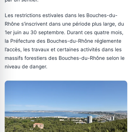
Les restrictions estivales dans les Bouches-du-
Rhône s’inscrivent dans une période plus large, du
1er juin au 30 septembre. Durant ces quatre mois,
la Préfecture des Bouches-du-Rhône réglemente
l’accès, les travaux et certaines activités dans les
massifs forestiers des Bouches-du-Rhône selon le
niveau de danger.