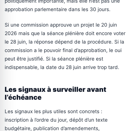
politiquement importante, mais elle n’est pas une
approbation parlementaire dans les 30 jours.
Si une commission approuve un projet le 20 juin
2026 mais que la séance plénière doit encore voter
le 28 juin, la réponse dépend de la procédure. Si la
commission a le pouvoir final d’approbation, le oui
peut être justifié. Si la séance plénière est
indispensable, la date du 28 juin arrive trop tard.
Les signaux à surveiller avant
l’échéance
Les signaux les plus utiles sont concrets :
inscription à l’ordre du jour, dépôt d’un texte
budgétaire, publication d’amendements,