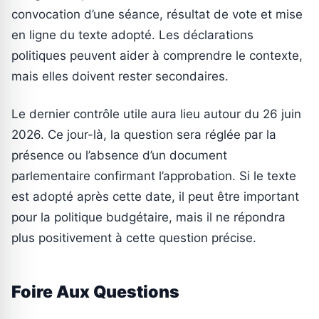
convocation d’une séance, résultat de vote et mise
en ligne du texte adopté. Les déclarations
politiques peuvent aider à comprendre le contexte,
mais elles doivent rester secondaires.
Le dernier contrôle utile aura lieu autour du 26 juin
2026. Ce jour-là, la question sera réglée par la
présence ou l’absence d’un document
parlementaire confirmant l’approbation. Si le texte
est adopté après cette date, il peut être important
pour la politique budgétaire, mais il ne répondra
plus positivement à cette question précise.
Foire Aux Questions