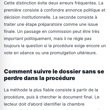
Cette distinction évite deux erreurs fréquentes. La
première consiste à confondre annonce politique et
décision institutionnelle. La seconde consiste à
traiter une étape préparatoire comme une issue
finale. Un passage en commission peut être très
important politiquement, mais il ne règle pas
toujours la question si la procédure exige encore un
vote en séance ou une promulgation ultérieure.
Comment suivre le dossier sans se
perdre dans la procédure
La méthode la plus fiable consiste à partir de la
procédure, puis à chercher le document final. Le
lecteur doit d’abord identifier la chambre