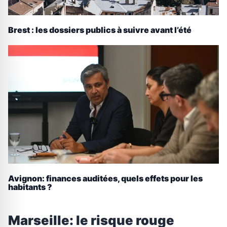
Brest : les dossiers publics à suivre avant l’été
Avignon: finances auditées, quels effets pour les
habitants ?
Marseille: le risque rouge