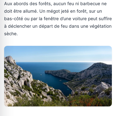
Aux abords des forêts, aucun feu ni barbecue ne
doit être allumé. Un mégot jeté en forêt, sur un
bas-côté ou par la fenêtre d’une voiture peut suffire
à déclencher un départ de feu dans une végétation
sèche.