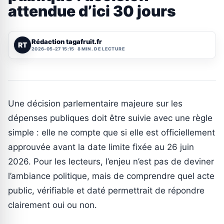
attendue d’ici 30 jours
Rédaction tagafruit.fr
RT
2026-05-27 15:15
8 MIN. DE LECTURE
Une décision parlementaire majeure sur les
dépenses publiques doit être suivie avec une règle
simple : elle ne compte que si elle est officiellement
approuvée avant la date limite fixée au 26 juin
2026. Pour les lecteurs, l’enjeu n’est pas de deviner
l’ambiance politique, mais de comprendre quel acte
public, vérifiable et daté permettrait de répondre
clairement oui ou non.