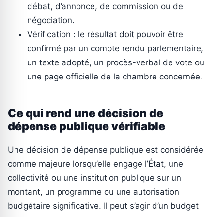
débat, d’annonce, de commission ou de
négociation.
Vérification : le résultat doit pouvoir être
confirmé par un compte rendu parlementaire,
un texte adopté, un procès-verbal de vote ou
une page officielle de la chambre concernée.
Ce qui rend une décision de
dépense publique vérifiable
Une décision de dépense publique est considérée
comme majeure lorsqu’elle engage l’État, une
collectivité ou une institution publique sur un
montant, un programme ou une autorisation
budgétaire significative. Il peut s’agir d’un budget