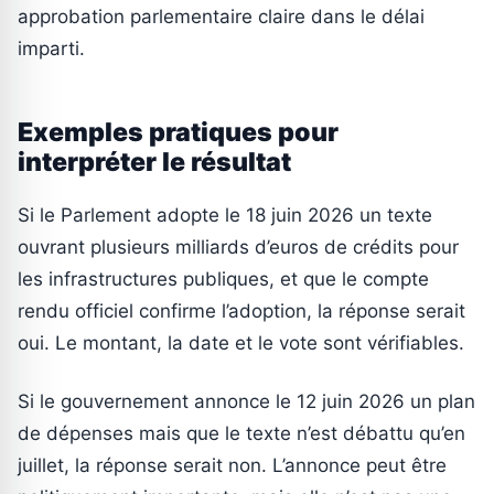
approbation parlementaire claire dans le délai
imparti.
Exemples pratiques pour
interpréter le résultat
Si le Parlement adopte le 18 juin 2026 un texte
ouvrant plusieurs milliards d’euros de crédits pour
les infrastructures publiques, et que le compte
rendu officiel confirme l’adoption, la réponse serait
oui. Le montant, la date et le vote sont vérifiables.
Si le gouvernement annonce le 12 juin 2026 un plan
de dépenses mais que le texte n’est débattu qu’en
juillet, la réponse serait non. L’annonce peut être