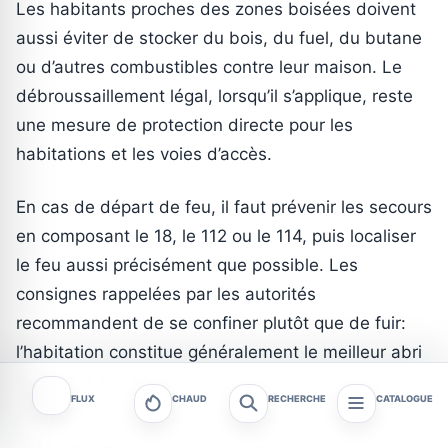
Les habitants proches des zones boisées doivent
aussi éviter de stocker du bois, du fuel, du butane
ou d’autres combustibles contre leur maison. Le
débroussaillement légal, lorsqu’il s’applique, reste
une mesure de protection directe pour les
habitations et les voies d’accès.
En cas de départ de feu, il faut prévenir les secours
en composant le 18, le 112 ou le 114, puis localiser
le feu aussi précisément que possible. Les
consignes rappelées par les autorités
recommandent de se confiner plutôt que de fuir:
l’habitation constitue généralement le meilleur abri
lorsque le feu approche.
FLUX
CHAUD
RECHERCHE
CATALOGUE