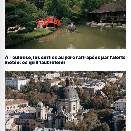
À Toulouse, les sorties au parc rattrapées par l’alerte
météo: ce qu’il faut retenir