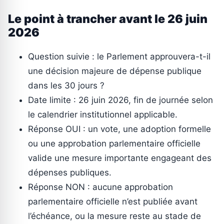
Le point à trancher avant le 26 juin
2026
Question suivie : le Parlement approuvera-t-il
une décision majeure de dépense publique
dans les 30 jours ?
Date limite : 26 juin 2026, fin de journée selon
le calendrier institutionnel applicable.
Réponse OUI : un vote, une adoption formelle
ou une approbation parlementaire officielle
valide une mesure importante engageant des
dépenses publiques.
Réponse NON : aucune approbation
parlementaire officielle n’est publiée avant
l’échéance, ou la mesure reste au stade de