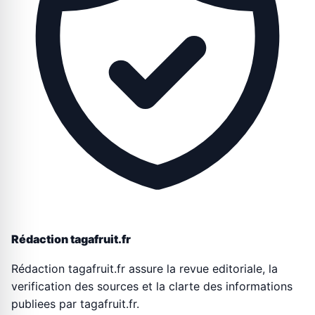
Rédaction tagafruit.fr
Rédaction tagafruit.fr assure la revue editoriale, la
verification des sources et la clarte des informations
publiees par tagafruit.fr.