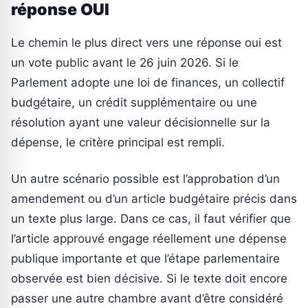
réponse OUI
Le chemin le plus direct vers une réponse oui est
un vote public avant le 26 juin 2026. Si le
Parlement adopte une loi de finances, un collectif
budgétaire, un crédit supplémentaire ou une
résolution ayant une valeur décisionnelle sur la
dépense, le critère principal est rempli.
Un autre scénario possible est l’approbation d’un
amendement ou d’un article budgétaire précis dans
un texte plus large. Dans ce cas, il faut vérifier que
l’article approuvé engage réellement une dépense
publique importante et que l’étape parlementaire
observée est bien décisive. Si le texte doit encore
passer une autre chambre avant d’être considéré