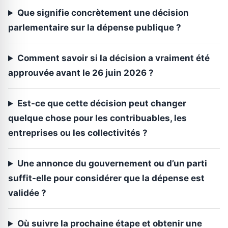
Que signifie concrètement une décision
parlementaire sur la dépense publique ?
Comment savoir si la décision a vraiment été
approuvée avant le 26 juin 2026 ?
Est-ce que cette décision peut changer
quelque chose pour les contribuables, les
entreprises ou les collectivités ?
Une annonce du gouvernement ou d’un parti
suffit-elle pour considérer que la dépense est
validée ?
Où suivre la prochaine étape et obtenir une