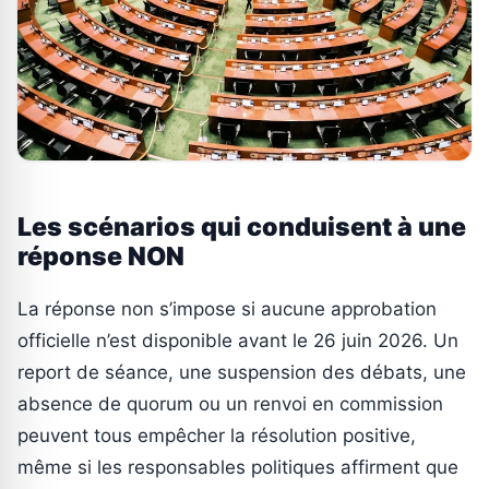
Les scénarios qui conduisent à une
réponse NON
La réponse non s’impose si aucune approbation
officielle n’est disponible avant le 26 juin 2026. Un
report de séance, une suspension des débats, une
absence de quorum ou un renvoi en commission
peuvent tous empêcher la résolution positive,
même si les responsables politiques affirment que