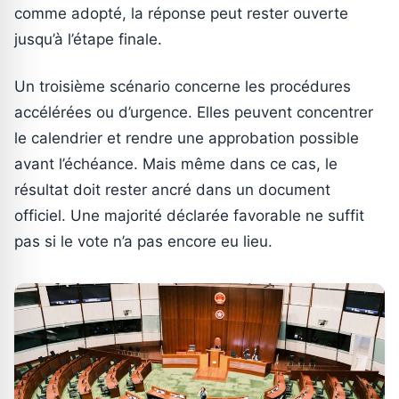
comme adopté, la réponse peut rester ouverte
jusqu’à l’étape finale.
Un troisième scénario concerne les procédures
accélérées ou d’urgence. Elles peuvent concentrer
le calendrier et rendre une approbation possible
avant l’échéance. Mais même dans ce cas, le
résultat doit rester ancré dans un document
officiel. Une majorité déclarée favorable ne suffit
pas si le vote n’a pas encore eu lieu.