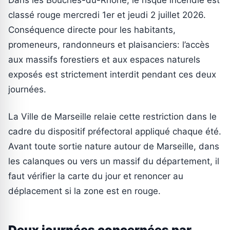
classé rouge mercredi 1er et jeudi 2 juillet 2026.
Conséquence directe pour les habitants,
promeneurs, randonneurs et plaisanciers: l’accès
aux massifs forestiers et aux espaces naturels
exposés est strictement interdit pendant ces deux
journées.
La Ville de Marseille relaie cette restriction dans le
cadre du dispositif préfectoral appliqué chaque été.
Avant toute sortie nature autour de Marseille, dans
les calanques ou vers un massif du département, il
faut vérifier la carte du jour et renoncer au
déplacement si la zone est en rouge.
Deux journées concernées par