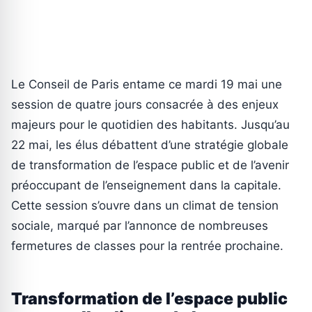
Le Conseil de Paris entame ce mardi 19 mai une
session de quatre jours consacrée à des enjeux
majeurs pour le quotidien des habitants. Jusqu’au
22 mai, les élus débattent d’une stratégie globale
de transformation de l’espace public et de l’avenir
préoccupant de l’enseignement dans la capitale.
Cette session s’ouvre dans un climat de tension
sociale, marqué par l’annonce de nombreuses
fermetures de classes pour la rentrée prochaine.
Transformation de l’espace public