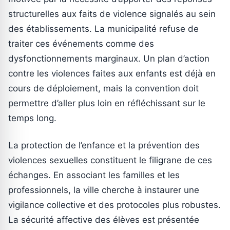
structurelles aux faits de violence signalés au sein
des établissements. La municipalité refuse de
traiter ces événements comme des
dysfonctionnements marginaux. Un plan d’action
contre les violences faites aux enfants est déjà en
cours de déploiement, mais la convention doit
permettre d’aller plus loin en réfléchissant sur le
temps long.
La protection de l’enfance et la prévention des
violences sexuelles constituent le filigrane de ces
échanges. En associant les familles et les
professionnels, la ville cherche à instaurer une
vigilance collective et des protocoles plus robustes.
La sécurité affective des élèves est présentée