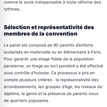
comme le socle indispensable à toute réforme des
rythmes.
Sélection et représentativité des
membres de la convention
Le panel est composé de 80 parents d’enfants
scolarisés en maternelle ou en élémentaire à Paris.
Pour garantir une image fidèle de la population
parisienne, un tirage au sort pondéré a été effectué
sous contrôle d’huissier. Ce processus a pris en
compte plusieurs critères : la représentativité des
arrondissements, les groupes d’âge, les niveaux de
diplôme, le genre et la présence de parents issus
de quartiers populaires.