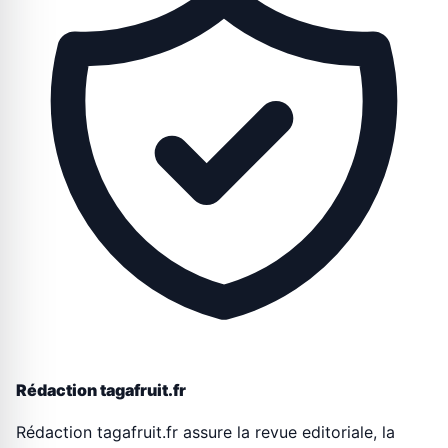
Rédaction tagafruit.fr
Rédaction tagafruit.fr assure la revue editoriale, la