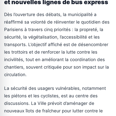
et nouvelles lignes de bus express
Dès l’ouverture des débats, la municipalité a
réaffirmé sa volonté de réinventer le quotidien des
Parisiens à travers cinq priorités : la propreté, la
sécurité, la végétalisation, l’accessibilité et les
transports. L’objectif affiché est de désencombrer
les trottoirs et de renforcer la lutte contre les
incivilités, tout en améliorant la coordination des
chantiers, souvent critiquée pour son impact sur la
circulation.
La sécurité des usagers vulnérables, notamment
les piétons et les cyclistes, est au centre des
discussions. La Ville prévoit d’aménager de
nouveaux îlots de fraîcheur pour lutter contre le