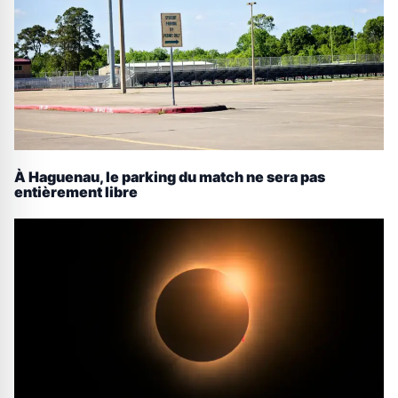
À Haguenau, le parking du match ne sera pas
entièrement libre