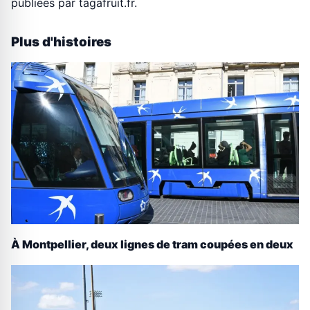
publiees par tagafruit.fr.
Plus d'histoires
À Montpellier, deux lignes de tram coupées en deux