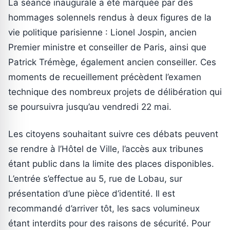
La séance inaugurale a été marquée par des
hommages solennels rendus à deux figures de la
vie politique parisienne : Lionel Jospin, ancien
Premier ministre et conseiller de Paris, ainsi que
Patrick Trémège, également ancien conseiller. Ces
moments de recueillement précèdent l’examen
technique des nombreux projets de délibération qui
se poursuivra jusqu’au vendredi 22 mai.
Les citoyens souhaitant suivre ces débats peuvent
se rendre à l’Hôtel de Ville, l’accès aux tribunes
étant public dans la limite des places disponibles.
L’entrée s’effectue au 5, rue de Lobau, sur
présentation d’une pièce d’identité. Il est
recommandé d’arriver tôt, les sacs volumineux
étant interdits pour des raisons de sécurité. Pour