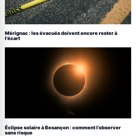
Mérignac : les évacués doivent encore rester à
l’écart
Éclipse solaire à Besançon : comment l’observer
sans risque