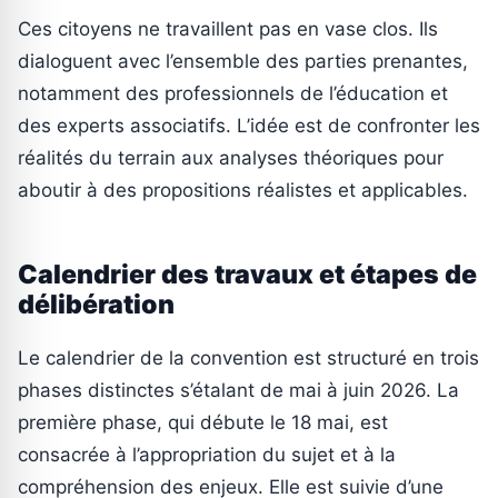
Ces citoyens ne travaillent pas en vase clos. Ils
dialoguent avec l’ensemble des parties prenantes,
notamment des professionnels de l’éducation et
des experts associatifs. L’idée est de confronter les
réalités du terrain aux analyses théoriques pour
aboutir à des propositions réalistes et applicables.
Calendrier des travaux et étapes de
délibération
Le calendrier de la convention est structuré en trois
phases distinctes s’étalant de mai à juin 2026. La
première phase, qui débute le 18 mai, est
consacrée à l’appropriation du sujet et à la
compréhension des enjeux. Elle est suivie d’une