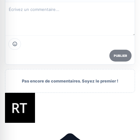
PUBLIER
Pas encore de commentaires. Soyez le premier !