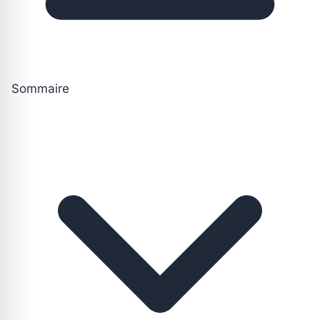
Sommaire