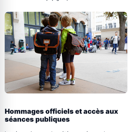
Hommages officiels et accès aux
séances publiques