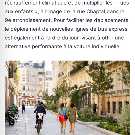
réchauffement climatique et de multiplier les « rues
aux enfants », à l’image de la rue Chaptal dans le
9e arrondissement. Pour faciliter les déplacements,
le déploiement de nouvelles lignes de bus express
est également à l’ordre du jour, visant à offrir une
alternative performante à la voiture individuelle.