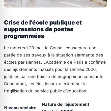
Crise de l’école publique et
suppressions de postes
programmées
Le mercredi 20 mai, le Conseil consacrera une
partie de ses travaux à la situation alarmante des
écoles parisiennes. L’Académie de Paris a confirmé
des ajustements massifs pour la rentrée 2026,
justifiés par une baisse démographique constante.
Cependant, les élus locaux alertent sur la
fragilisation du service public d’éducation.
Nature de l’ajustement
Niveau scolaire