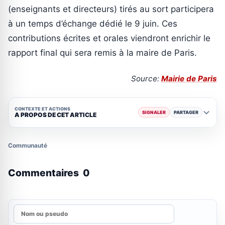
(enseignants et directeurs) tirés au sort participera
à un temps d’échange dédié le 9 juin. Ces
contributions écrites et orales viendront enrichir le
rapport final qui sera remis à la maire de Paris.
Source:
Mairie de Paris
CONTEXTE ET ACTIONS
SIGNALER
PARTAGER
A PROPOS DE CET ARTICLE
Communauté
Commentaires
0