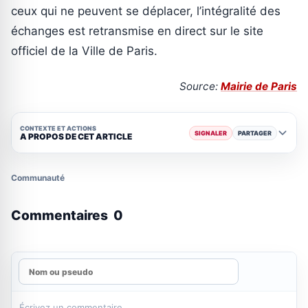
ceux qui ne peuvent se déplacer, l’intégralité des
échanges est retransmise en direct sur le site
officiel de la Ville de Paris.
Source:
Mairie de Paris
CONTEXTE ET ACTIONS
SIGNALER
PARTAGER
A PROPOS DE CET ARTICLE
Communauté
Commentaires
0