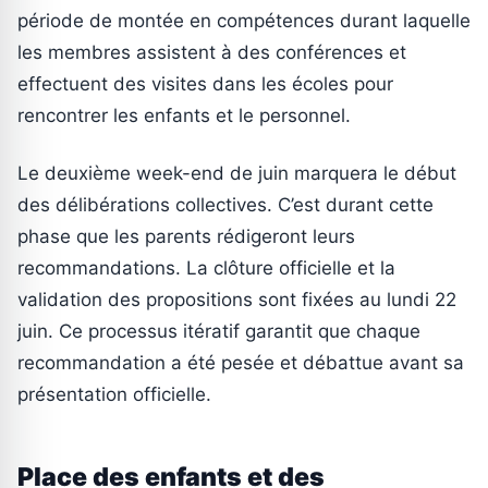
période de montée en compétences durant laquelle
les membres assistent à des conférences et
effectuent des visites dans les écoles pour
rencontrer les enfants et le personnel.
Le deuxième week-end de juin marquera le début
des délibérations collectives. C’est durant cette
phase que les parents rédigeront leurs
recommandations. La clôture officielle et la
validation des propositions sont fixées au lundi 22
juin. Ce processus itératif garantit que chaque
recommandation a été pesée et débattue avant sa
présentation officielle.
Place des enfants et des