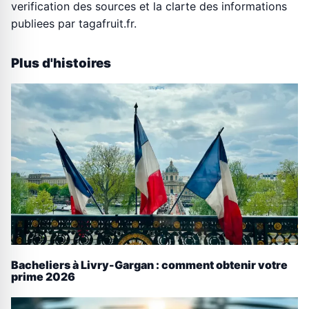
verification des sources et la clarte des informations
publiees par tagafruit.fr.
Plus d'histoires
Bacheliers à Livry-Gargan : comment obtenir votre
prime 2026