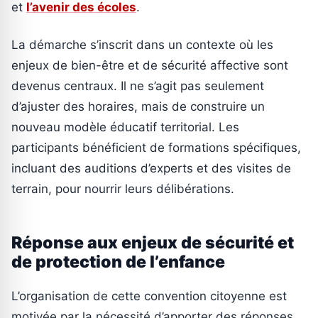
et
l’avenir des écoles
.
La démarche s’inscrit dans un contexte où les
enjeux de bien-être et de sécurité affective sont
devenus centraux. Il ne s’agit pas seulement
d’ajuster des horaires, mais de construire un
nouveau modèle éducatif territorial. Les
participants bénéficient de formations spécifiques,
incluant des auditions d’experts et des visites de
terrain, pour nourrir leurs délibérations.
Réponse aux enjeux de sécurité et
de protection de l’enfance
L’organisation de cette convention citoyenne est
motivée par la nécessité d’apporter des réponses