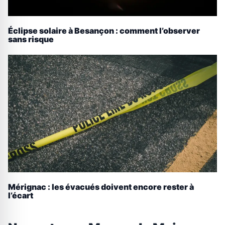
Éclipse solaire à Besançon : comment l’observer
sans risque
Mérignac : les évacués doivent encore rester à
l’écart