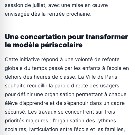
session de juillet, avec une mise en œuvre
envisagée dès la rentrée prochaine.
Une concertation pour transformer
le modèle périscolaire
Cette initiative répond à une volonté de refonte
globale du temps passé par les enfants à l’école en
dehors des heures de classe. La Ville de Paris
souhaite recueillir la parole directe des usagers
pour définir une organisation permettant à chaque
élève d’apprendre et de s’épanouir dans un cadre
sécurisé. Les travaux se concentrent sur trois
priorités majeures : l’organisation des rythmes
scolaires, l’articulation entre l’école et les familles,