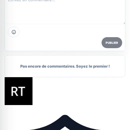
PUBLIER
Pas encore de commentaires. Soyez le premier !