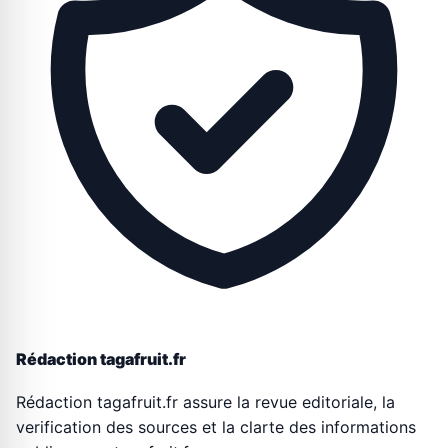
Rédaction tagafruit.fr
Rédaction tagafruit.fr assure la revue editoriale, la
verification des sources et la clarte des informations