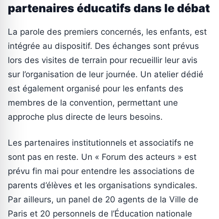
partenaires éducatifs dans le débat
La parole des premiers concernés, les enfants, est
intégrée au dispositif. Des échanges sont prévus
lors des visites de terrain pour recueillir leur avis
sur l’organisation de leur journée. Un atelier dédié
est également organisé pour les enfants des
membres de la convention, permettant une
approche plus directe de leurs besoins.
Les partenaires institutionnels et associatifs ne
sont pas en reste. Un « Forum des acteurs » est
prévu fin mai pour entendre les associations de
parents d’élèves et les organisations syndicales.
Par ailleurs, un panel de 20 agents de la Ville de
Paris et 20 personnels de l’Éducation nationale