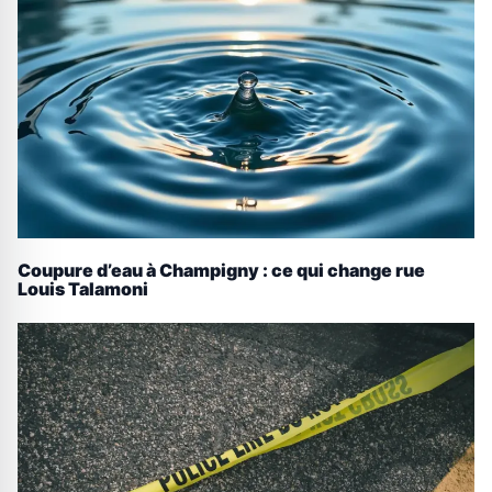
Coupure d’eau à Champigny : ce qui change rue
Louis Talamoni