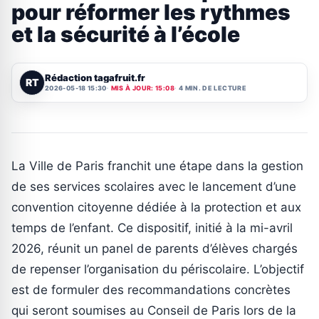
pour réformer les rythmes
et la sécurité à l’école
Rédaction tagafruit.fr
RT
2026-05-18 15:30
MIS À JOUR: 15:08
4 MIN. DE LECTURE
La Ville de Paris franchit une étape dans la gestion
de ses services scolaires avec le lancement d’une
convention citoyenne dédiée à la protection et aux
temps de l’enfant. Ce dispositif, initié à la mi-avril
2026, réunit un panel de parents d’élèves chargés
de repenser l’organisation du périscolaire. L’objectif
est de formuler des recommandations concrètes
qui seront soumises au Conseil de Paris lors de la