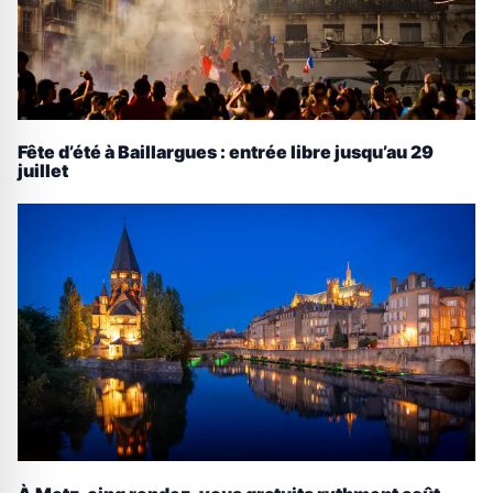
Fête d’été à Baillargues : entrée libre jusqu’au 29
juillet