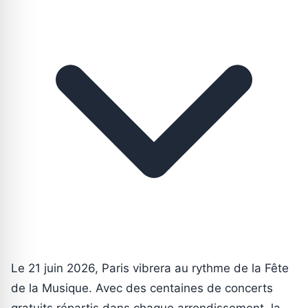
Le 21 juin 2026, Paris vibrera au rythme de la Fête
de la Musique. Avec des centaines de concerts
gratuits répartis dans chaque arrondissement, la