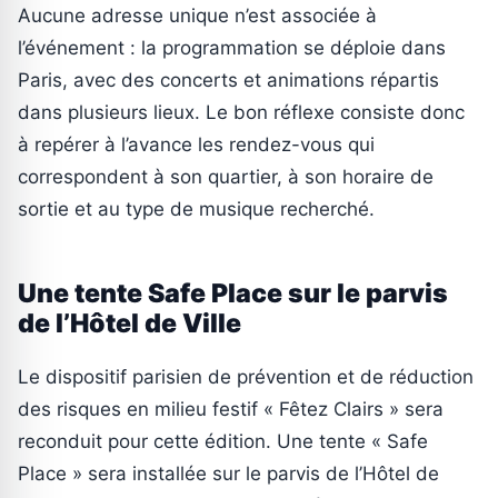
Aucune adresse unique n’est associée à
l’événement : la programmation se déploie dans
Paris, avec des concerts et animations répartis
dans plusieurs lieux. Le bon réflexe consiste donc
à repérer à l’avance les rendez-vous qui
correspondent à son quartier, à son horaire de
sortie et au type de musique recherché.
Une tente Safe Place sur le parvis
de l’Hôtel de Ville
Le dispositif parisien de prévention et de réduction
des risques en milieu festif « Fêtez Clairs » sera
reconduit pour cette édition. Une tente « Safe
Place » sera installée sur le parvis de l’Hôtel de