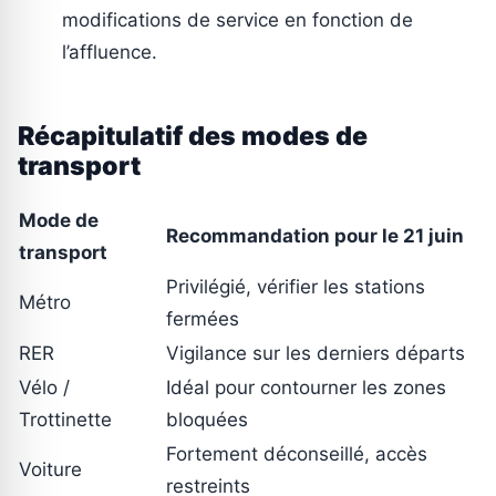
modifications de service en fonction de
l’affluence.
Récapitulatif des modes de
transport
Mode de
Recommandation pour le 21 juin
transport
Privilégié, vérifier les stations
Métro
fermées
RER
Vigilance sur les derniers départs
Vélo /
Idéal pour contourner les zones
Trottinette
bloquées
Fortement déconseillé, accès
Voiture
restreints