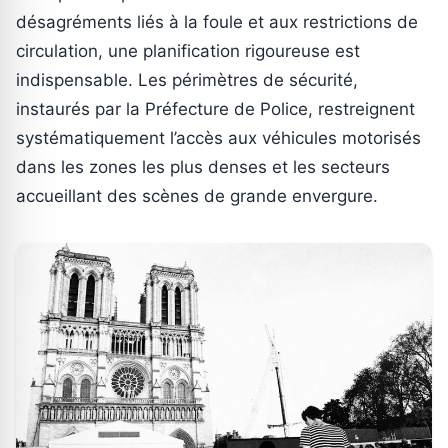
désagréments liés à la foule et aux restrictions de
circulation, une planification rigoureuse est
indispensable. Les périmètres de sécurité,
instaurés par la Préfecture de Police, restreignent
systématiquement l’accès aux véhicules motorisés
dans les zones les plus denses et les secteurs
accueillant des scènes de grande envergure.