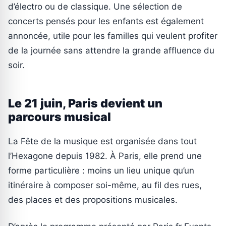
d’électro ou de classique. Une sélection de
concerts pensés pour les enfants est également
annoncée, utile pour les familles qui veulent profiter
de la journée sans attendre la grande affluence du
soir.
Le 21 juin, Paris devient un
parcours musical
La Fête de la musique est organisée dans tout
l’Hexagone depuis 1982. À Paris, elle prend une
forme particulière : moins un lieu unique qu’un
itinéraire à composer soi-même, au fil des rues,
des places et des propositions musicales.