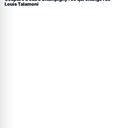
Louis Talamoni