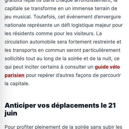
capitale se transforme en un immense terrain de
jeu musical. Toutefois, cet événement d’envergure
nationale représente un défi logistique majeur pour
les résidents comme pour les visiteurs. La
circulation automobile sera fortement restreinte et
les transports en commun seront particulièrement
sollicités tout au long de la soirée et de la nuit, ce
qui peut inciter certains à consulter un
guide vélo
parisien
pour repérer d’autres façons de parcourir
la capitale.
Anticiper vos déplacements le 21
juin
Pour profiter pleinement de la soirée sans subir les