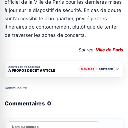
officiel de la Ville de Paris pour les dernières mises
à jour sur le dispositif de sécurité. En cas de doute
sur l’accessibilité d’un quartier, privilégiez les
itinéraires de contournement plutôt que de tenter
de traverser les zones de concerts.
Source:
Ville de Paris
CONTEXTE ET ACTIONS
SIGNALER
PARTAGER
A PROPOS DE CET ARTICLE
Communauté
Commentaires
0