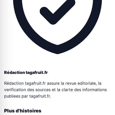
Rédaction tagafruit.fr
Rédaction tagafruit.fr assure la revue editoriale, la
verification des sources et la clarte des informations
publiees par tagafruit.fr.
Plus d'histoires