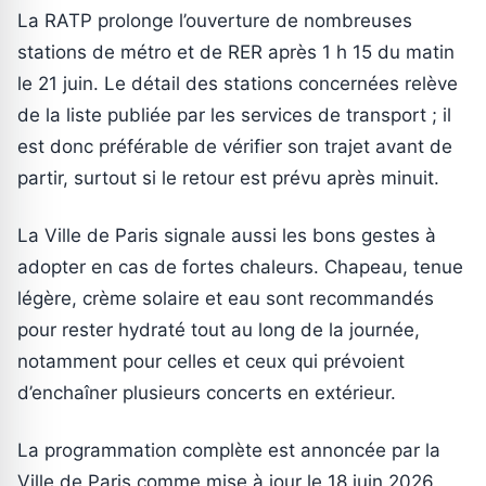
La RATP prolonge l’ouverture de nombreuses
stations de métro et de RER après 1 h 15 du matin
le 21 juin. Le détail des stations concernées relève
de la liste publiée par les services de transport ; il
est donc préférable de vérifier son trajet avant de
partir, surtout si le retour est prévu après minuit.
La Ville de Paris signale aussi les bons gestes à
adopter en cas de fortes chaleurs. Chapeau, tenue
légère, crème solaire et eau sont recommandés
pour rester hydraté tout au long de la journée,
notamment pour celles et ceux qui prévoient
d’enchaîner plusieurs concerts en extérieur.
La programmation complète est annoncée par la
Ville de Paris comme mise à jour le 18 juin 2026.