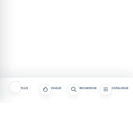
FLUX
CHAUD
RECHERCHE
CATALOGUE