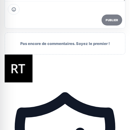
PUBLIER
Pas encore de commentaires. Soyez le premier !