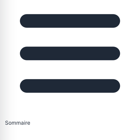
Sommaire