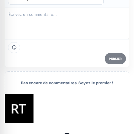
PUBLIER
Pas encore de commentaires. Soyez le premier !