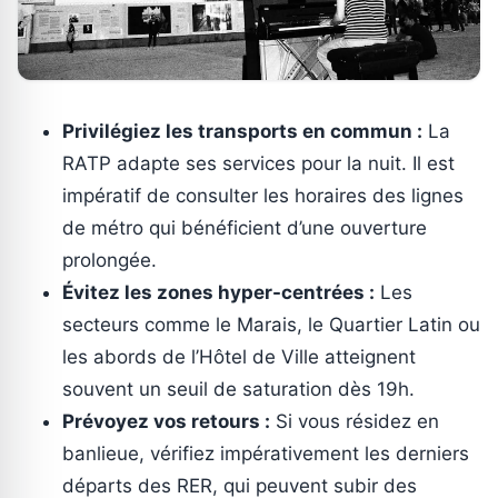
Privilégiez les transports en commun :
La
RATP adapte ses services pour la nuit. Il est
impératif de consulter les horaires des lignes
de métro qui bénéficient d’une ouverture
prolongée.
Évitez les zones hyper-centrées :
Les
secteurs comme le Marais, le Quartier Latin ou
les abords de l’Hôtel de Ville atteignent
souvent un seuil de saturation dès 19h.
Prévoyez vos retours :
Si vous résidez en
banlieue, vérifiez impérativement les derniers
départs des RER, qui peuvent subir des