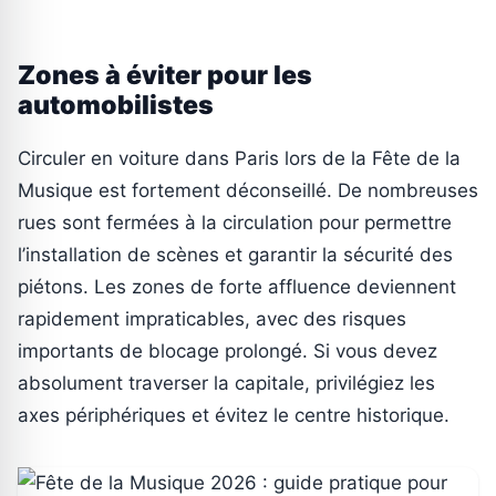
Zones à éviter pour les
automobilistes
Circuler en voiture dans Paris lors de la Fête de la
Musique est fortement déconseillé. De nombreuses
rues sont fermées à la circulation pour permettre
l’installation de scènes et garantir la sécurité des
piétons. Les zones de forte affluence deviennent
rapidement impraticables, avec des risques
importants de blocage prolongé. Si vous devez
absolument traverser la capitale, privilégiez les
axes périphériques et évitez le centre historique.