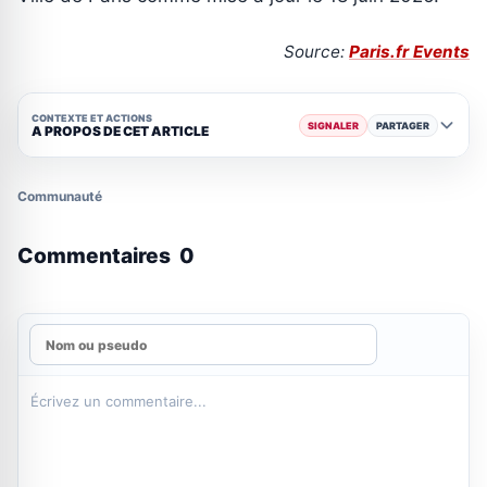
Source:
Paris.fr Events
CONTEXTE ET ACTIONS
SIGNALER
PARTAGER
A PROPOS DE CET ARTICLE
Communauté
Commentaires
0