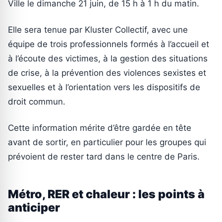
Ville le dimanche 21 juin, de 15 h à 1 h du matin.
Elle sera tenue par Kluster Collectif, avec une
équipe de trois professionnels formés à l’accueil et
à l’écoute des victimes, à la gestion des situations
de crise, à la prévention des violences sexistes et
sexuelles et à l’orientation vers les dispositifs de
droit commun.
Cette information mérite d’être gardée en tête
avant de sortir, en particulier pour les groupes qui
prévoient de rester tard dans le centre de Paris.
Métro, RER et chaleur : les points à
anticiper