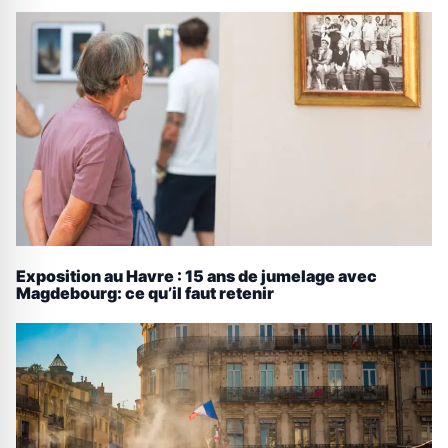
Exposition au Havre : 15 ans de jumelage avec
Magdebourg: ce qu’il faut retenir