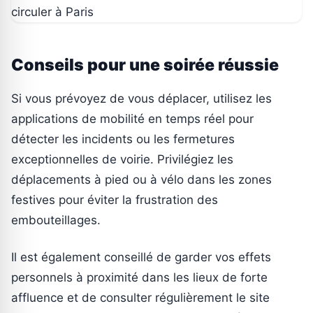
Conseils pour une soirée réussie
Si vous prévoyez de vous déplacer, utilisez les
applications de mobilité en temps réel pour
détecter les incidents ou les fermetures
exceptionnelles de voirie. Privilégiez les
déplacements à pied ou à vélo dans les zones
festives pour éviter la frustration des
embouteillages.
Il est également conseillé de garder vos effets
personnels à proximité dans les lieux de forte
affluence et de consulter régulièrement le site