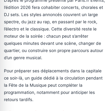
D’après le programme présenté par Paris.fr Events,
l’édition 2026 fera cohabiter concerts, chorales et
DJ sets. Les styles annoncés couvrent un large
spectre, du jazz au rap, en passant par le rock,
l’électro et le classique. Cette diversité reste le
moteur de la soirée : chacun peut s’arrêter
quelques minutes devant une scène, changer de
quartier, ou construire son propre parcours autour
d’un genre musical.
Pour préparer ses déplacements dans la capitale
ce soir-là, un guide dédié à la circulation pendant
la Fête de la Musique peut compléter la
programmation, notamment pour anticiper les
retours tardifs.