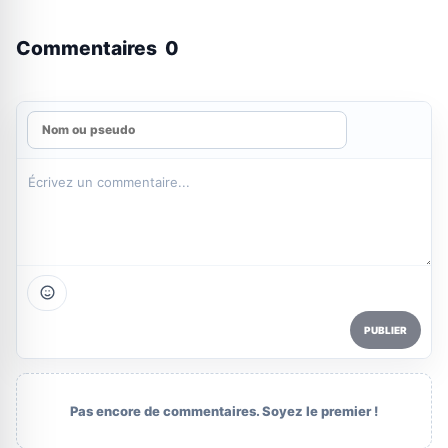
Commentaires
0
PUBLIER
Pas encore de commentaires. Soyez le premier !