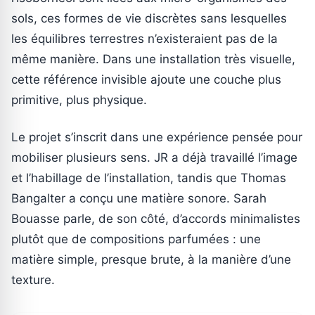
sols, ces formes de vie discrètes sans lesquelles
les équilibres terrestres n’existeraient pas de la
même manière. Dans une installation très visuelle,
cette référence invisible ajoute une couche plus
primitive, plus physique.
Le projet s’inscrit dans une expérience pensée pour
mobiliser plusieurs sens. JR a déjà travaillé l’image
et l’habillage de l’installation, tandis que Thomas
Bangalter a conçu une matière sonore. Sarah
Bouasse parle, de son côté, d’accords minimalistes
plutôt que de compositions parfumées : une
matière simple, presque brute, à la manière d’une
texture.