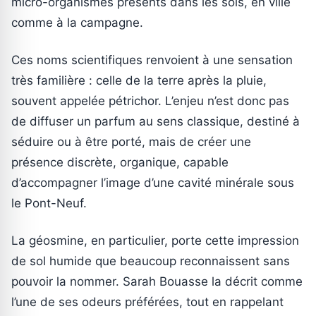
micro-organismes présents dans les sols, en ville
comme à la campagne.
Ces noms scientifiques renvoient à une sensation
très familière : celle de la terre après la pluie,
souvent appelée pétrichor. L’enjeu n’est donc pas
de diffuser un parfum au sens classique, destiné à
séduire ou à être porté, mais de créer une
présence discrète, organique, capable
d’accompagner l’image d’une cavité minérale sous
le Pont-Neuf.
La géosmine, en particulier, porte cette impression
de sol humide que beaucoup reconnaissent sans
pouvoir la nommer. Sarah Bouasse la décrit comme
l’une de ses odeurs préférées, tout en rappelant