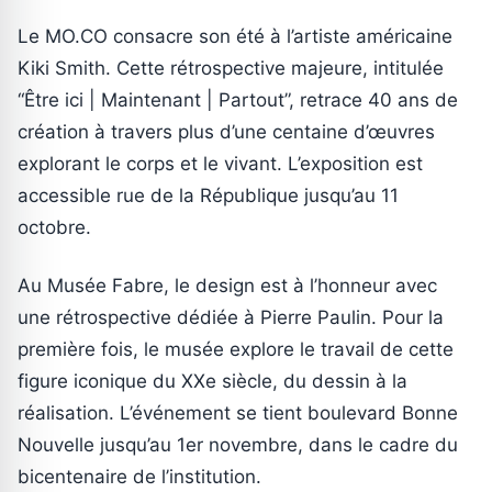
Le MO.CO consacre son été à l’artiste américaine
Kiki Smith. Cette rétrospective majeure, intitulée
“Être ici | Maintenant | Partout”, retrace 40 ans de
création à travers plus d’une centaine d’œuvres
explorant le corps et le vivant. L’exposition est
accessible rue de la République jusqu’au 11
octobre.
Au Musée Fabre, le design est à l’honneur avec
une rétrospective dédiée à Pierre Paulin. Pour la
première fois, le musée explore le travail de cette
figure iconique du XXe siècle, du dessin à la
réalisation. L’événement se tient boulevard Bonne
Nouvelle jusqu’au 1er novembre, dans le cadre du
bicentenaire de l’institution.