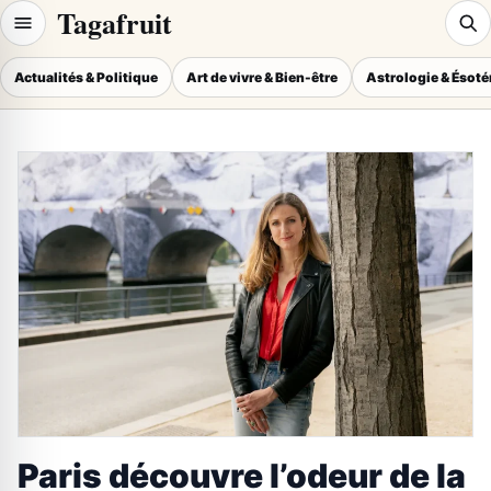
Tagafruit
Actualités & Politique
Art de vivre & Bien-être
Astrologie & Ésot
Paris découvre l’odeur de la