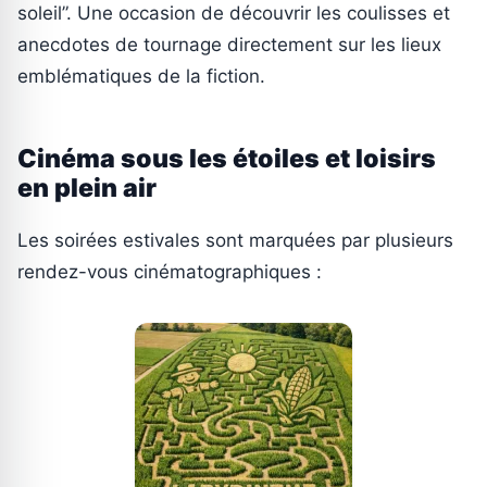
soleil”. Une occasion de découvrir les coulisses et
anecdotes de tournage directement sur les lieux
emblématiques de la fiction.
Cinéma sous les étoiles et loisirs
en plein air
Les soirées estivales sont marquées par plusieurs
rendez-vous cinématographiques :