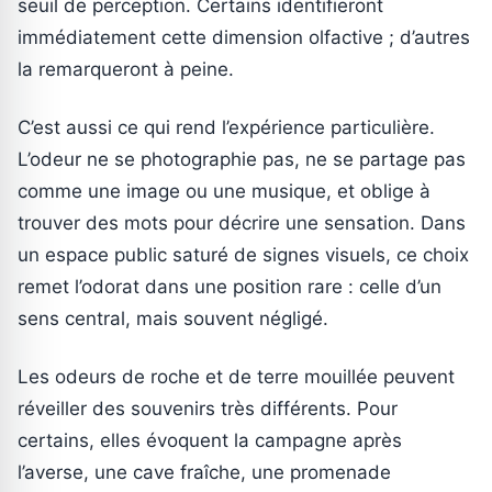
seuil de perception. Certains identifieront
immédiatement cette dimension olfactive ; d’autres
la remarqueront à peine.
C’est aussi ce qui rend l’expérience particulière.
L’odeur ne se photographie pas, ne se partage pas
comme une image ou une musique, et oblige à
trouver des mots pour décrire une sensation. Dans
un espace public saturé de signes visuels, ce choix
remet l’odorat dans une position rare : celle d’un
sens central, mais souvent négligé.
Les odeurs de roche et de terre mouillée peuvent
réveiller des souvenirs très différents. Pour
certains, elles évoquent la campagne après
l’averse, une cave fraîche, une promenade