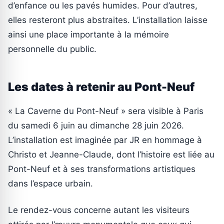
d’enfance ou les pavés humides. Pour d’autres,
elles resteront plus abstraites. L’installation laisse
ainsi une place importante à la mémoire
personnelle du public.
Les dates à retenir au Pont-Neuf
« La Caverne du Pont-Neuf » sera visible à Paris
du samedi 6 juin au dimanche 28 juin 2026.
L’installation est imaginée par JR en hommage à
Christo et Jeanne-Claude, dont l’histoire est liée au
Pont-Neuf et à ses transformations artistiques
dans l’espace urbain.
Le rendez-vous concerne autant les visiteurs