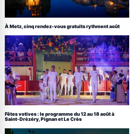
À Metz, cinq rendez-vous gratuits rythment août
Fêtes votives : le programme du 12 au 18 août à
Saint-Drézéry, Pignan et Le Crès