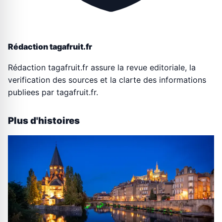
Rédaction tagafruit.fr
Rédaction tagafruit.fr assure la revue editoriale, la
verification des sources et la clarte des informations
publiees par tagafruit.fr.
Plus d'histoires