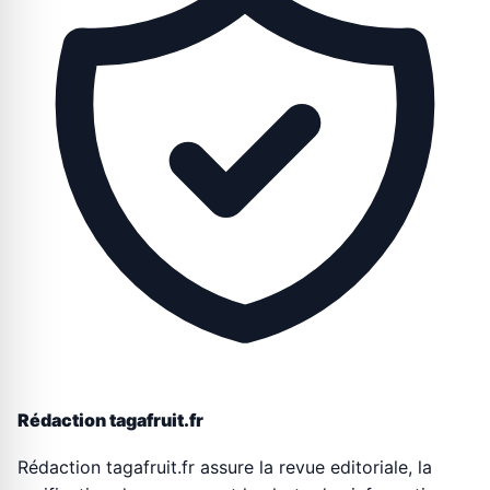
Rédaction tagafruit.fr
Rédaction tagafruit.fr assure la revue editoriale, la