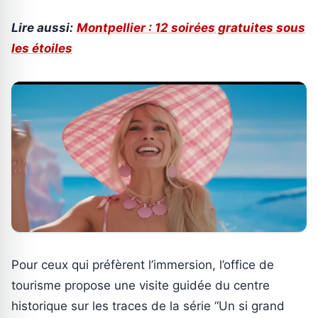
Lire aussi:
Montpellier : 12 soirées gratuites sous
les étoiles
Pour ceux qui préfèrent l’immersion, l’office de
tourisme propose une visite guidée du centre
historique sur les traces de la série “Un si grand