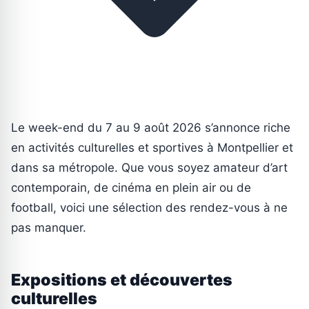
Le week-end du 7 au 9 août 2026 s’annonce riche
en activités culturelles et sportives à Montpellier et
dans sa métropole. Que vous soyez amateur d’art
contemporain, de cinéma en plein air ou de
football, voici une sélection des rendez-vous à ne
pas manquer.
Expositions et découvertes
culturelles