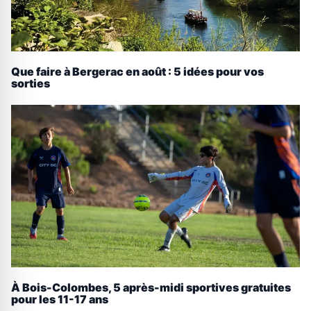
Que faire à Bergerac en août : 5 idées pour vos
sorties
À Bois-Colombes, 5 après-midi sportives gratuites
pour les 11-17 ans