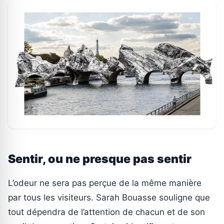
Sentir, ou ne presque pas sentir
L’odeur ne sera pas perçue de la même manière
par tous les visiteurs. Sarah Bouasse souligne que
tout dépendra de l’attention de chacun et de son