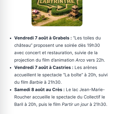
Vendredi 7 août à Grabels :
“Les toiles du
château” proposent une soirée dès 19h30
avec concert et restauration, suivie de la
projection du film d’animation
Arco
vers 22h.
Vendredi 7 août à Castries :
Les arènes
accueillent le spectacle “La boîte” à 20h, suivi
du film
Barbie
à 21h30.
Samedi 8 août au Crès :
Le lac Jean-Marie-
Roucher accueille le spectacle du Collectif le
Baril à 20h, puis le film
Partir un jour
à 21h30.