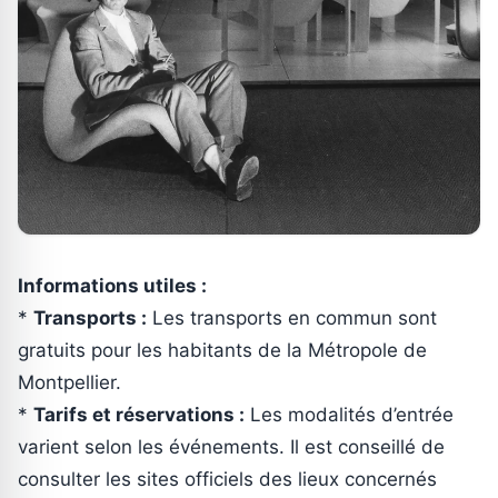
Informations utiles :
*
Transports :
Les transports en commun sont
gratuits pour les habitants de la Métropole de
Montpellier.
*
Tarifs et réservations :
Les modalités d’entrée
varient selon les événements. Il est conseillé de
consulter les sites officiels des lieux concernés