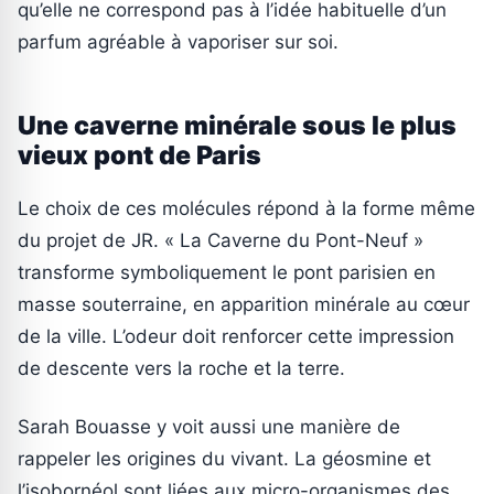
qu’elle ne correspond pas à l’idée habituelle d’un
parfum agréable à vaporiser sur soi.
Une caverne minérale sous le plus
vieux pont de Paris
Le choix de ces molécules répond à la forme même
du projet de JR. « La Caverne du Pont-Neuf »
transforme symboliquement le pont parisien en
masse souterraine, en apparition minérale au cœur
de la ville. L’odeur doit renforcer cette impression
de descente vers la roche et la terre.
Sarah Bouasse y voit aussi une manière de
rappeler les origines du vivant. La géosmine et
l’isobornéol sont liées aux micro-organismes des