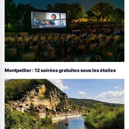
Montpellier : 12 soirées gratuites sous les étoiles