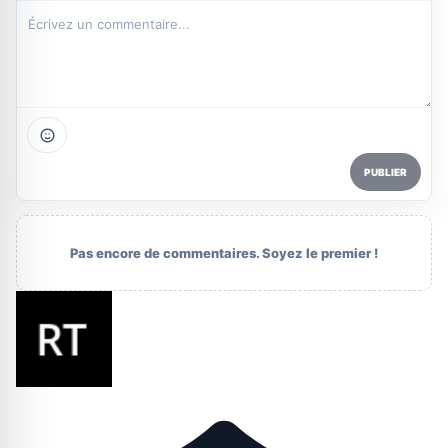
PUBLIER
Pas encore de commentaires. Soyez le premier !