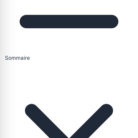
Sommaire