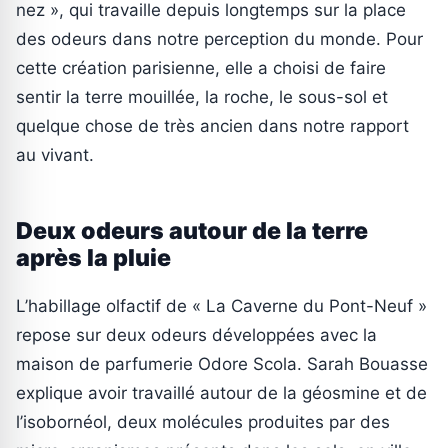
nez », qui travaille depuis longtemps sur la place
des odeurs dans notre perception du monde. Pour
cette création parisienne, elle a choisi de faire
sentir la terre mouillée, la roche, le sous-sol et
quelque chose de très ancien dans notre rapport
au vivant.
Deux odeurs autour de la terre
après la pluie
L’habillage olfactif de « La Caverne du Pont-Neuf »
repose sur deux odeurs développées avec la
maison de parfumerie Odore Scola. Sarah Bouasse
explique avoir travaillé autour de la géosmine et de
l’isobornéol, deux molécules produites par des