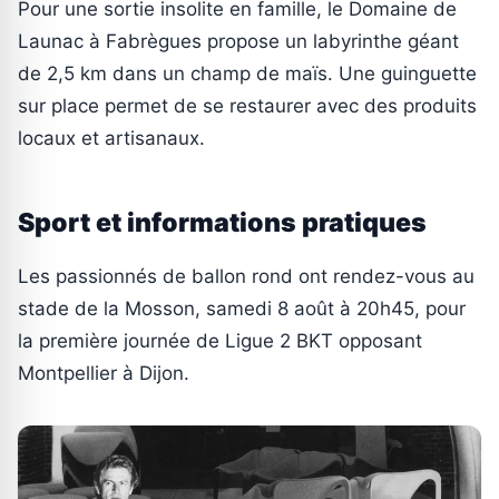
Pour une sortie insolite en famille, le Domaine de
Launac à Fabrègues propose un labyrinthe géant
de 2,5 km dans un champ de maïs. Une guinguette
sur place permet de se restaurer avec des produits
locaux et artisanaux.
Sport et informations pratiques
Les passionnés de ballon rond ont rendez-vous au
stade de la Mosson, samedi 8 août à 20h45, pour
la première journée de Ligue 2 BKT opposant
Montpellier à Dijon.