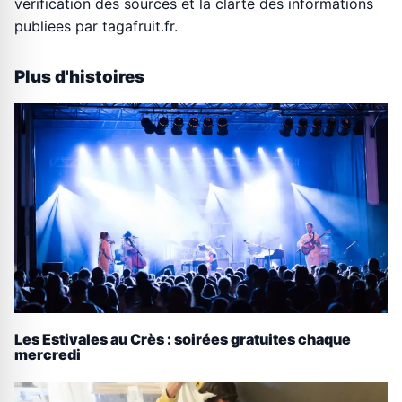
verification des sources et la clarte des informations
publiees par tagafruit.fr.
Plus d'histoires
Les Estivales au Crès : soirées gratuites chaque
mercredi