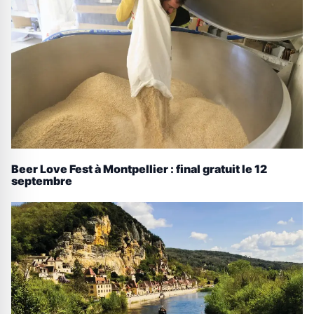
Beer Love Fest à Montpellier : final gratuit le 12
septembre