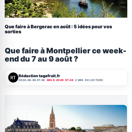
Que faire à Bergerac en août : 5 idées pour vos
sorties
Que faire à Montpellier ce week-
end du 7 au 9 août ?
Rédaction tagafruit.fr
2026-08-06 07:46
MIS À JOUR: 07:46
2 MIN. DE LECTURE