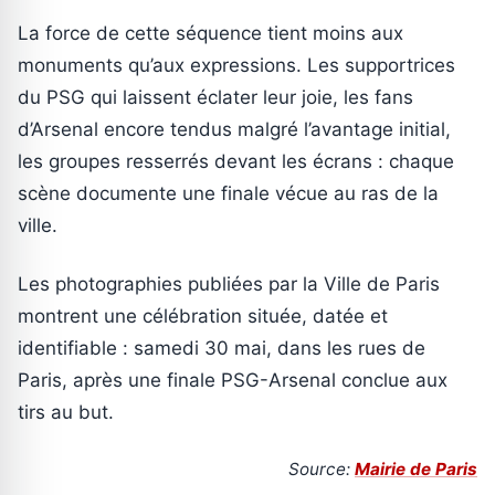
La force de cette séquence tient moins aux
monuments qu’aux expressions. Les supportrices
du PSG qui laissent éclater leur joie, les fans
d’Arsenal encore tendus malgré l’avantage initial,
les groupes resserrés devant les écrans : chaque
scène documente une finale vécue au ras de la
ville.
Les photographies publiées par la Ville de Paris
montrent une célébration située, datée et
identifiable : samedi 30 mai, dans les rues de
Paris, après une finale PSG-Arsenal conclue aux
tirs au but.
Source:
Mairie de Paris