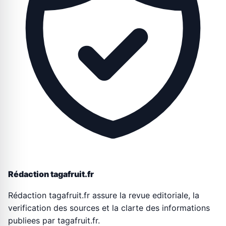
Rédaction tagafruit.fr
Rédaction tagafruit.fr assure la revue editoriale, la
verification des sources et la clarte des informations
publiees par tagafruit.fr.