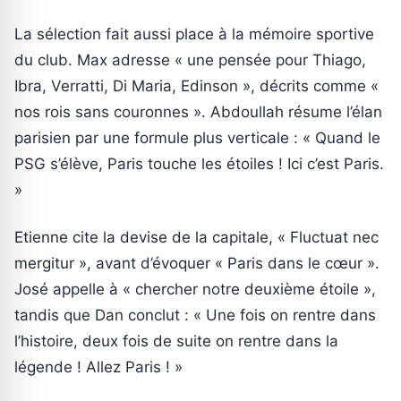
La sélection fait aussi place à la mémoire sportive
du club. Max adresse « une pensée pour Thiago,
Ibra, Verratti, Di Maria, Edinson », décrits comme «
nos rois sans couronnes ». Abdoullah résume l’élan
parisien par une formule plus verticale : « Quand le
PSG s’élève, Paris touche les étoiles ! Ici c’est Paris.
»
Etienne cite la devise de la capitale, « Fluctuat nec
mergitur », avant d’évoquer « Paris dans le cœur ».
José appelle à « chercher notre deuxième étoile »,
tandis que Dan conclut : « Une fois on rentre dans
l’histoire, deux fois de suite on rentre dans la
légende ! Allez Paris ! »