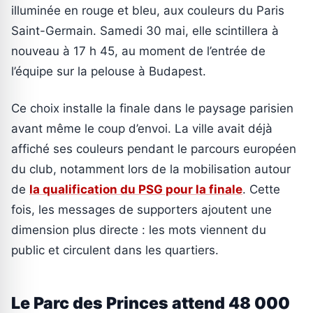
illuminée en rouge et bleu, aux couleurs du Paris
Saint-Germain. Samedi 30 mai, elle scintillera à
nouveau à 17 h 45, au moment de l’entrée de
l’équipe sur la pelouse à Budapest.
Ce choix installe la finale dans le paysage parisien
avant même le coup d’envoi. La ville avait déjà
affiché ses couleurs pendant le parcours européen
du club, notamment lors de la mobilisation autour
de
la qualification du PSG pour la finale
. Cette
fois, les messages de supporters ajoutent une
dimension plus directe : les mots viennent du
public et circulent dans les quartiers.
Le Parc des Princes attend 48 000