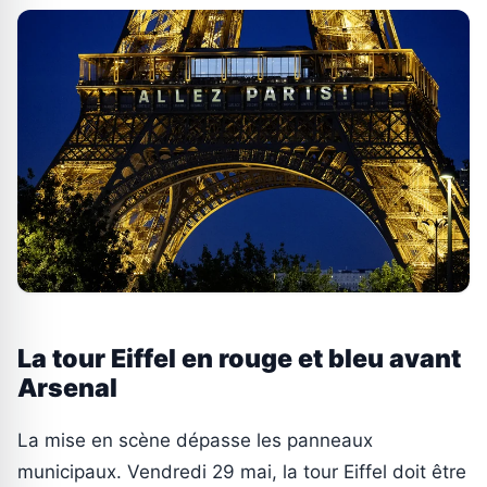
La tour Eiffel en rouge et bleu avant
Arsenal
La mise en scène dépasse les panneaux
municipaux. Vendredi 29 mai, la tour Eiffel doit être