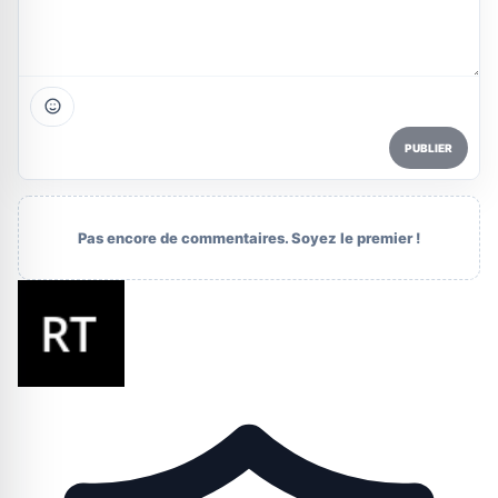
PUBLIER
Pas encore de commentaires. Soyez le premier !