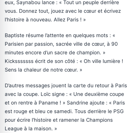
eux, Saynabou lance : « Tout un peuple derrière
vous. Donnez tout, jouez avec le cœur et écrivez
l’histoire à nouveau. Allez Paris ! »
Baptiste résume l’attente en quelques mots : «
Parisien par passion, sacrée ville de cœur, à 90
minutes encore d’un sacre de champion. »
Kicksssssss écrit de son côté : « Oh ville lumière !
Sens la chaleur de notre cœur. »
D’autres messages jouent la carte du retour à Paris
avec la coupe. Loïc signe : « Une deuxième coupe
et on rentre à Paname ! » Sandrine ajoute : « Paris
est rouge et bleu ce samedi. Tous derrière le PSG
pour écrire l’histoire et ramener la Champions
League à la maison. »