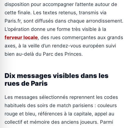
disposition pour accompagner l’attente autour de
cette finale. Les textes retenus, transmis via
Paris.fr, sont diffusés dans chaque arrondissement.
L’opération donne une forme très visible à la
ferveur locale
, des rues commerçantes aux grands
axes, à la veille d’un rendez-vous européen suivi
bien au-delà du Parc des Princes.
Dix messages visibles dans les
rues de Paris
Les messages sélectionnés reprennent les codes
habituels des soirs de match parisiens : couleurs
rouge et bleu, références à la capitale, appel au
collectif et mémoire des anciens joueurs. Parmi