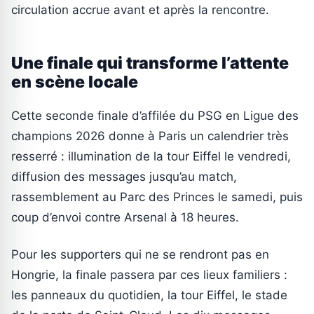
circulation accrue avant et après la rencontre.
Une finale qui transforme l’attente
en scène locale
Cette seconde finale d’affilée du PSG en Ligue des
champions 2026 donne à Paris un calendrier très
resserré : illumination de la tour Eiffel le vendredi,
diffusion des messages jusqu’au match,
rassemblement au Parc des Princes le samedi, puis
coup d’envoi contre Arsenal à 18 heures.
Pour les supporters qui ne se rendront pas en
Hongrie, la finale passera par ces lieux familiers :
les panneaux du quotidien, la tour Eiffel, le stade