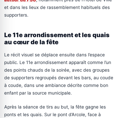
et dans les lieux de rassemblement habituels des
supporters.
Le 11e arrondissement et les quais
au cœur de la fête
Le récit visuel se déplace ensuite dans l’espace
public. Le 11e arrondissement apparaît comme l’un
des points chauds de la soirée, avec des groupes
de supporters regroupés devant les bars, au coude
à coude, dans une ambiance décrite comme bon
enfant par la source municipale.
Après la séance de tirs au but, la fête gagne les
ponts et les quais. Sur le pont d’Arcole, face à