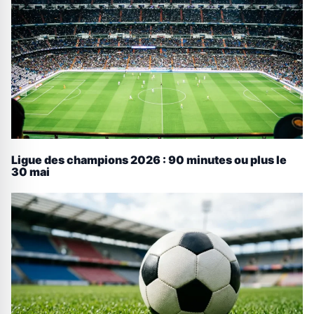
Ligue des champions 2026 : 90 minutes ou plus le
30 mai