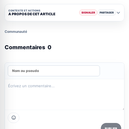
CONTEXTE ET ACTIONS
SIGNALER
PARTAGER
A PROPOS DE CET ARTICLE
Communauté
Commentaires
0
PUBLIER