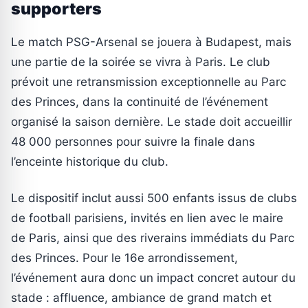
supporters
Le match PSG-Arsenal se jouera à Budapest, mais
une partie de la soirée se vivra à Paris. Le club
prévoit une retransmission exceptionnelle au Parc
des Princes, dans la continuité de l’événement
organisé la saison dernière. Le stade doit accueillir
48 000 personnes pour suivre la finale dans
l’enceinte historique du club.
Le dispositif inclut aussi 500 enfants issus de clubs
de football parisiens, invités en lien avec le maire
de Paris, ainsi que des riverains immédiats du Parc
des Princes. Pour le 16e arrondissement,
l’événement aura donc un impact concret autour du
stade : affluence, ambiance de grand match et