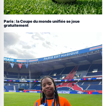
Paris : la Coupe du monde unifiée se joue
gratuitement