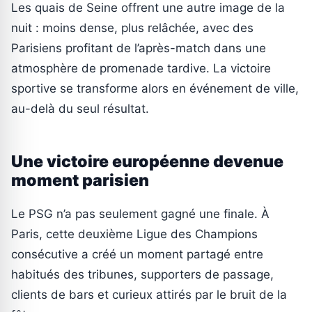
Les quais de Seine offrent une autre image de la
nuit : moins dense, plus relâchée, avec des
Parisiens profitant de l’après-match dans une
atmosphère de promenade tardive. La victoire
sportive se transforme alors en événement de ville,
au-delà du seul résultat.
Une victoire européenne devenue
moment parisien
Le PSG n’a pas seulement gagné une finale. À
Paris, cette deuxième Ligue des Champions
consécutive a créé un moment partagé entre
habitués des tribunes, supporters de passage,
clients de bars et curieux attirés par le bruit de la