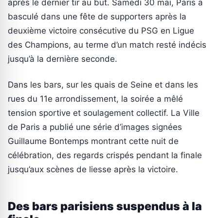
après le dernier tir au but. Samedi 30 mai, Paris a
basculé dans une fête de supporters après la
deuxième victoire consécutive du PSG en Ligue
des Champions, au terme d’un match resté indécis
jusqu’à la dernière seconde.
Dans les bars, sur les quais de Seine et dans les
rues du 11e arrondissement, la soirée a mêlé
tension sportive et soulagement collectif. La Ville
de Paris a publié une série d’images signées
Guillaume Bontemps montrant cette nuit de
célébration, des regards crispés pendant la finale
jusqu’aux scènes de liesse après la victoire.
Des bars parisiens suspendus à la