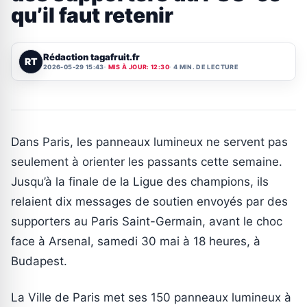
qu’il faut retenir
Rédaction tagafruit.fr
RT
2026-05-29 15:43
MIS À JOUR: 12:30
4 MIN. DE LECTURE
Dans Paris, les panneaux lumineux ne servent pas
seulement à orienter les passants cette semaine.
Jusqu’à la finale de la Ligue des champions, ils
relaient dix messages de soutien envoyés par des
supporters au Paris Saint-Germain, avant le choc
face à Arsenal, samedi 30 mai à 18 heures, à
Budapest.
La Ville de Paris met ses 150 panneaux lumineux à