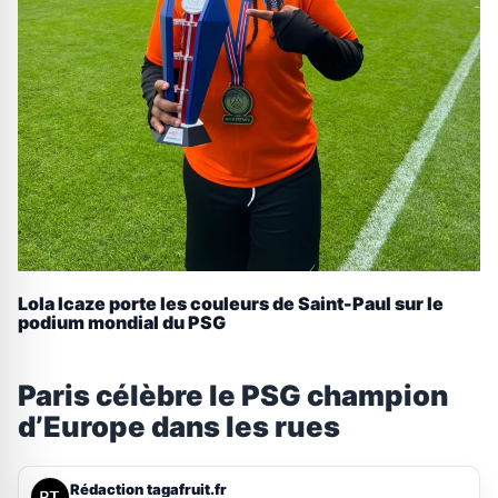
Lola Icaze porte les couleurs de Saint-Paul sur le
podium mondial du PSG
Paris célèbre le PSG champion
d’Europe dans les rues
Rédaction tagafruit.fr