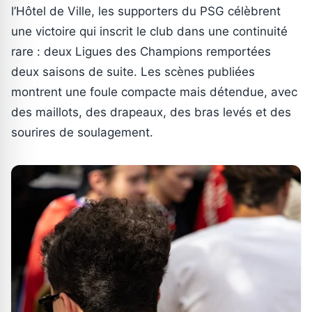
l’Hôtel de Ville, les supporters du PSG célèbrent
une victoire qui inscrit le club dans une continuité
rare : deux Ligues des Champions remportées
deux saisons de suite. Les scènes publiées
montrent une foule compacte mais détendue, avec
des maillots, des drapeaux, des bras levés et des
sourires de soulagement.