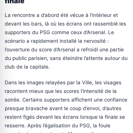
finale
La rencontre a d’abord été vécue à l’intérieur et
devant les bars, là où les écrans ont rassemblé les
supporters du PSG comme ceux d’Arsenal. Le
scénario a rapidement installé la nervosité :
l’ouverture du score d’Arsenal a refroidi une partie
du public parisien, sans éteindre l’attente autour du
club de la capitale.
Dans les images relayées par la Ville, les visages
racontent mieux que les scores l’intensité de la
soirée. Certains supporters affichent une confiance
presque bravache avant le coup d’envoi, d’autres
restent figés devant les écrans lorsque la finale se
resserre. Après l’égalisation du PSG, la foule