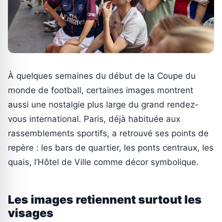
À quelques semaines du début de la Coupe du
monde de football, certaines images montrent
aussi une nostalgie plus large du grand rendez-
vous international. Paris, déjà habituée aux
rassemblements sportifs, a retrouvé ses points de
repère : les bars de quartier, les ponts centraux, les
quais, l’Hôtel de Ville comme décor symbolique.
Les images retiennent surtout les
visages