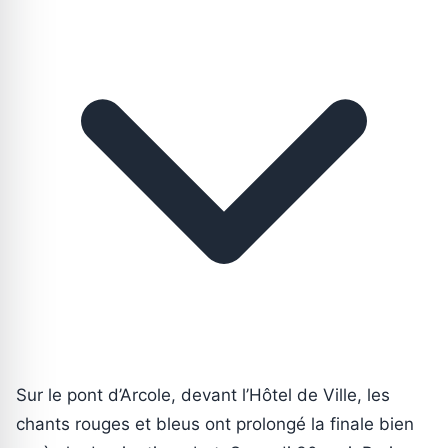
Sur le pont d’Arcole, devant l’Hôtel de Ville, les
chants rouges et bleus ont prolongé la finale bien