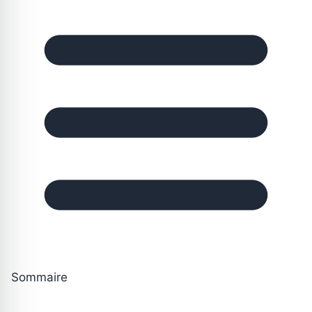
Sommaire