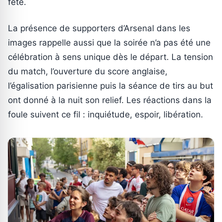
fête.
La présence de supporters d’Arsenal dans les
images rappelle aussi que la soirée n’a pas été une
célébration à sens unique dès le départ. La tension
du match, l’ouverture du score anglaise,
l’égalisation parisienne puis la séance de tirs au but
ont donné à la nuit son relief. Les réactions dans la
foule suivent ce fil : inquiétude, espoir, libération.