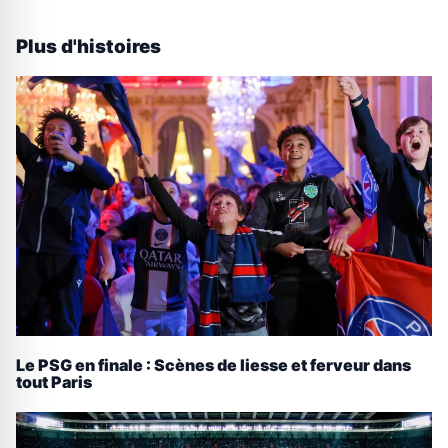
Plus d'histoires
Le PSG en finale : Scènes de liesse et ferveur dans
tout Paris