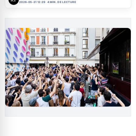
2026-05-31 12:29
4 MIN. DE LECTURE