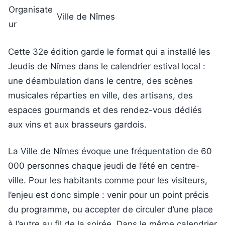
Organisate
Ville de Nîmes
ur
Cette 32e édition garde le format qui a installé les
Jeudis de Nîmes dans le calendrier estival local :
une déambulation dans le centre, des scènes
musicales réparties en ville, des artisans, des
espaces gourmands et des rendez-vous dédiés
aux vins et aux brasseurs gardois.
La Ville de Nîmes évoque une fréquentation de 60
000 personnes chaque jeudi de l’été en centre-
ville. Pour les habitants comme pour les visiteurs,
l’enjeu est donc simple : venir pour un point précis
du programme, ou accepter de circuler d’une place
à l’autre au fil de la soirée. Dans le même calendrier