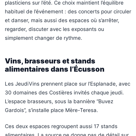
plasticiens sur l’été. Ce choix maintient l’équilibre
habituel de l’événement : des concerts pour circuler
et danser, mais aussi des espaces où s’arrêter,
regarder, discuter avec les exposants ou
simplement changer de rythme.
Vins, brasseurs et stands
alimentaires dans l’Écusson
Les JeudiVins prennent place sur l’Esplanade, avec
30 domaines des Costières invités chaque jeudi.
L’espace brasseurs, sous la bannière “Buvez
Gardois”, s’installe place Mère-Teresa.
Ces deux espaces regroupent aussi 17 stands
alimentaires. La source ne donne pas de détail sur