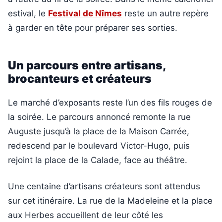
estival, le
Festival de Nîmes
reste un autre repère
à garder en tête pour préparer ses sorties.
Un parcours entre artisans,
brocanteurs et créateurs
Le marché d’exposants reste l’un des fils rouges de
la soirée. Le parcours annoncé remonte la rue
Auguste jusqu’à la place de la Maison Carrée,
redescend par le boulevard Victor-Hugo, puis
rejoint la place de la Calade, face au théâtre.
Une centaine d’artisans créateurs sont attendus
sur cet itinéraire. La rue de la Madeleine et la place
aux Herbes accueillent de leur côté les