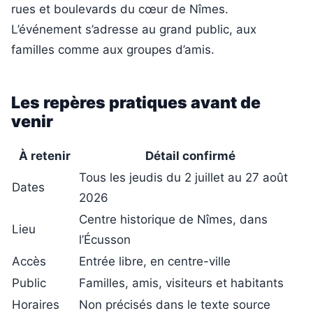
rues et boulevards du cœur de Nîmes.
L’événement s’adresse au grand public, aux
familles comme aux groupes d’amis.
Les repères pratiques avant de
venir
À retenir
Détail confirmé
Tous les jeudis du 2 juillet au 27 août
Dates
2026
Centre historique de Nîmes, dans
Lieu
l’Écusson
Accès
Entrée libre, en centre-ville
Public
Familles, amis, visiteurs et habitants
Horaires
Non précisés dans le texte source