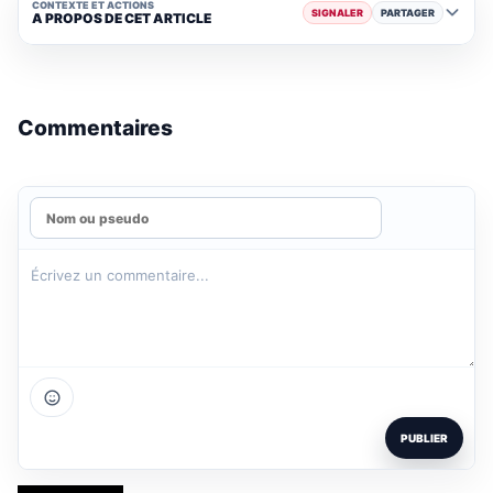
CONTEXTE ET ACTIONS
SIGNALER
PARTAGER
A PROPOS DE CET ARTICLE
Commentaires
PUBLIER