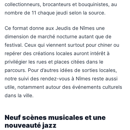
collectionneurs, brocanteurs et bouquinistes, au
nombre de 11 chaque jeudi selon la source.
Ce format donne aux Jeudis de Nîmes une
dimension de marché nocturne autant que de
festival. Ceux qui viennent surtout pour chiner ou
repérer des créations locales auront intérêt à
privilégier les rues et places citées dans le
parcours. Pour d’autres idées de sorties locales,
notre suivi des rendez-vous à Nîmes reste aussi
utile, notamment autour des événements culturels
dans la ville.
Neuf scènes musicales et une
nouveauté jazz