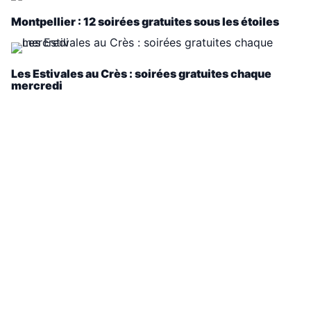
Montpellier : 12 soirées gratuites sous les étoiles
Les Estivales au Crès : soirées gratuites chaque
mercredi