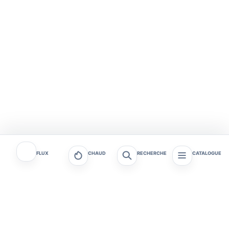
FLUX
CHAUD
RECHERCHE
CATALOGUE