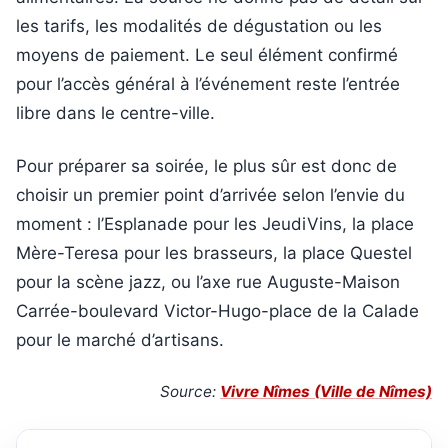
les tarifs, les modalités de dégustation ou les
moyens de paiement. Le seul élément confirmé
pour l’accès général à l’événement reste l’entrée
libre dans le centre-ville.
Pour préparer sa soirée, le plus sûr est donc de
choisir un premier point d’arrivée selon l’envie du
moment : l’Esplanade pour les JeudiVins, la place
Mère-Teresa pour les brasseurs, la place Questel
pour la scène jazz, ou l’axe rue Auguste-Maison
Carrée-boulevard Victor-Hugo-place de la Calade
pour le marché d’artisans.
Source:
Vivre Nîmes (Ville de Nîmes)