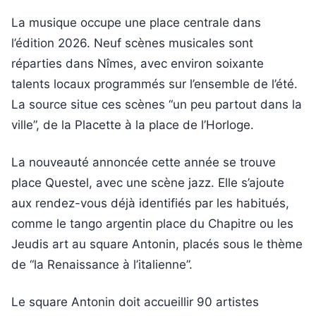
La musique occupe une place centrale dans
l’édition 2026. Neuf scènes musicales sont
réparties dans Nîmes, avec environ soixante
talents locaux programmés sur l’ensemble de l’été.
La source situe ces scènes “un peu partout dans la
ville”, de la Placette à la place de l’Horloge.
La nouveauté annoncée cette année se trouve
place Questel, avec une scène jazz. Elle s’ajoute
aux rendez-vous déjà identifiés par les habitués,
comme le tango argentin place du Chapitre ou les
Jeudis art au square Antonin, placés sous le thème
de “la Renaissance à l’italienne”.
Le square Antonin doit accueillir 90 artistes