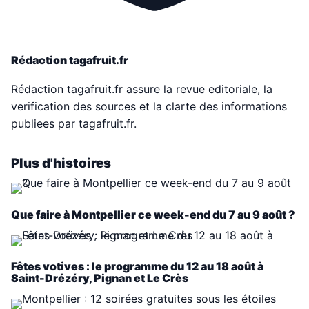
Rédaction tagafruit.fr
Rédaction tagafruit.fr assure la revue editoriale, la
verification des sources et la clarte des informations
publiees par tagafruit.fr.
Plus d'histoires
Que faire à Montpellier ce week-end du 7 au 9 août ?
Fêtes votives : le programme du 12 au 18 août à
Saint-Drézéry, Pignan et Le Crès