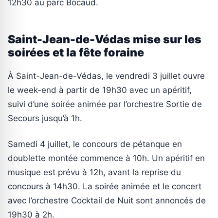
12h30 au parc Bocaud.
Saint-Jean-de-Védas mise sur les
soirées et la fête foraine
À Saint-Jean-de-Védas, le vendredi 3 juillet ouvre
le week-end à partir de 19h30 avec un apéritif,
suivi d’une soirée animée par l’orchestre Sortie de
Secours jusqu’à 1h.
Samedi 4 juillet, le concours de pétanque en
doublette montée commence à 10h. Un apéritif en
musique est prévu à 12h, avant la reprise du
concours à 14h30. La soirée animée et le concert
avec l’orchestre Cocktail de Nuit sont annoncés de
19h30 à 2h.