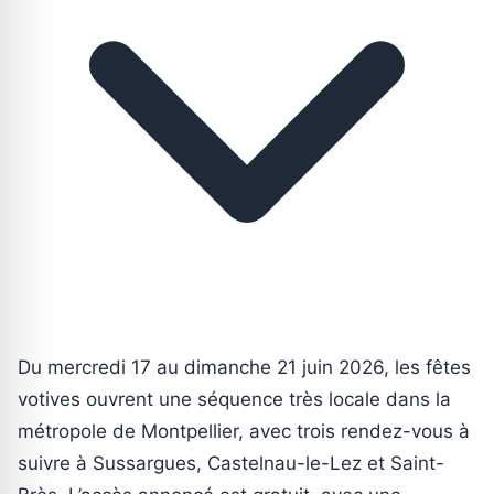
Du mercredi 17 au dimanche 21 juin 2026, les fêtes
votives ouvrent une séquence très locale dans la
métropole de Montpellier, avec trois rendez-vous à
suivre à Sussargues, Castelnau-le-Lez et Saint-