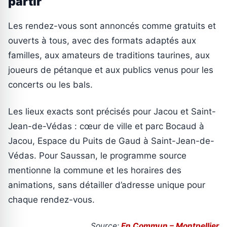
partir
Les rendez-vous sont annoncés comme gratuits et
ouverts à tous, avec des formats adaptés aux
familles, aux amateurs de traditions taurines, aux
joueurs de pétanque et aux publics venus pour les
concerts ou les bals.
Les lieux exacts sont précisés pour Jacou et Saint-
Jean-de-Védas : cœur de ville et parc Bocaud à
Jacou, Espace du Puits de Gaud à Saint-Jean-de-
Védas. Pour Saussan, le programme source
mentionne la commune et les horaires des
animations, sans détailler d’adresse unique pour
chaque rendez-vous.
Source:
En Commun – Montpellier