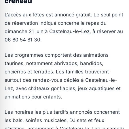
créneau
L’accès aux fêtes est annoncé gratuit. Le seul point
de réservation indiqué concerne le repas du
dimanche 21 juin à Castelnau-le-Lez, à réserver au
06 80 54 81 30.
Les programmes comportent des animations
taurines, notamment abrivados, bandidos,
encierros et ferrades. Les familles trouveront
surtout des rendez-vous dédiés à Castelnau-le-
Lez, avec châteaux gonflables, jeux aquatiques et
animations pour enfants.
Les horaires les plus tardifs annoncés concernent
les bals, soirées musicales, DJ sets et feux
d’artifice, notamment à Castelnau-le-Lez le samedi