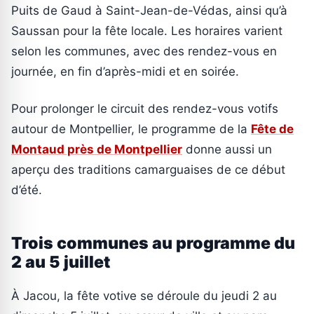
Puits de Gaud à Saint-Jean-de-Védas, ainsi qu’à
Saussan pour la fête locale. Les horaires varient
selon les communes, avec des rendez-vous en
journée, en fin d’après-midi et en soirée.
Pour prolonger le circuit des rendez-vous votifs
autour de Montpellier, le programme de la
Fête de
Montaud près de Montpellier
donne aussi un
aperçu des traditions camarguaises de ce début
d’été.
Trois communes au programme du
2 au 5 juillet
À Jacou, la fête votive se déroule du jeudi 2 au