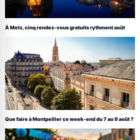
À Metz, cinq rendez-vous gratuits rythment août
Que faire à Montpellier ce week-end du 7 au 9 août ?