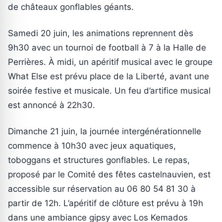
de châteaux gonflables géants.
Samedi 20 juin, les animations reprennent dès
9h30 avec un tournoi de football à 7 à la Halle de
Perrières. À midi, un apéritif musical avec le groupe
What Else est prévu place de la Liberté, avant une
soirée festive et musicale. Un feu d’artifice musical
est annoncé à 22h30.
Dimanche 21 juin, la journée intergénérationnelle
commence à 10h30 avec jeux aquatiques,
toboggans et structures gonflables. Le repas,
proposé par le Comité des fêtes castelnauvien, est
accessible sur réservation au 06 80 54 81 30 à
partir de 12h. L’apéritif de clôture est prévu à 19h
dans une ambiance gipsy avec Los Kemados