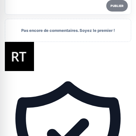
PUBLIER
Pas encore de commentaires. Soyez le premier !