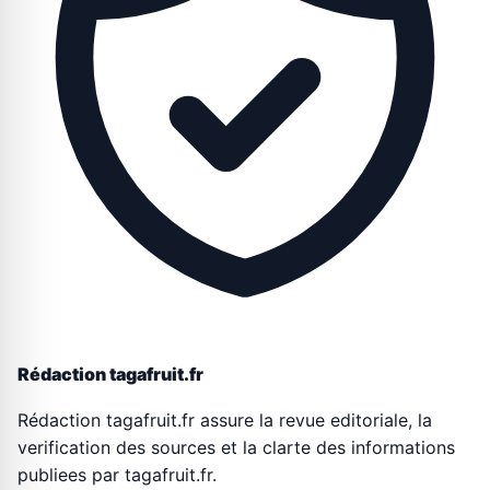
Rédaction tagafruit.fr
Rédaction tagafruit.fr assure la revue editoriale, la
verification des sources et la clarte des informations
publiees par tagafruit.fr.