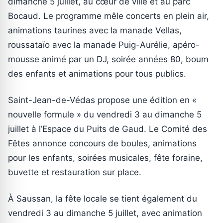
dimanche 5 juillet, au cœur de ville et au parc
Bocaud. Le programme mêle concerts en plein air,
animations taurines avec la manade Vellas,
roussataïo avec la manade Puig-Aurélie, apéro-
mousse animé par un DJ, soirée années 80, boum
des enfants et animations pour tous publics.
Saint-Jean-de-Védas propose une édition en «
nouvelle formule » du vendredi 3 au dimanche 5
juillet à l’Espace du Puits de Gaud. Le Comité des
Fêtes annonce concours de boules, animations
pour les enfants, soirées musicales, fête foraine,
buvette et restauration sur place.
À Saussan, la fête locale se tient également du
vendredi 3 au dimanche 5 juillet, avec animation