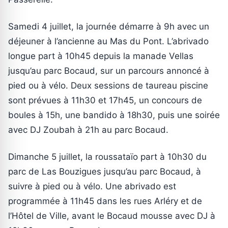
Samedi 4 juillet, la journée démarre à 9h avec un
déjeuner à l’ancienne au Mas du Pont. L’abrivado
longue part à 10h45 depuis la manade Vellas
jusqu’au parc Bocaud, sur un parcours annoncé à
pied ou à vélo. Deux sessions de taureau piscine
sont prévues à 11h30 et 17h45, un concours de
boules à 15h, une bandido à 18h30, puis une soirée
avec DJ Zoubah à 21h au parc Bocaud.
Dimanche 5 juillet, la roussataïo part à 10h30 du
parc de Las Bouzigues jusqu’au parc Bocaud, à
suivre à pied ou à vélo. Une abrivado est
programmée à 11h45 dans les rues Arléry et de
l’Hôtel de Ville, avant le Bocaud mousse avec DJ à