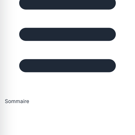
Sommaire