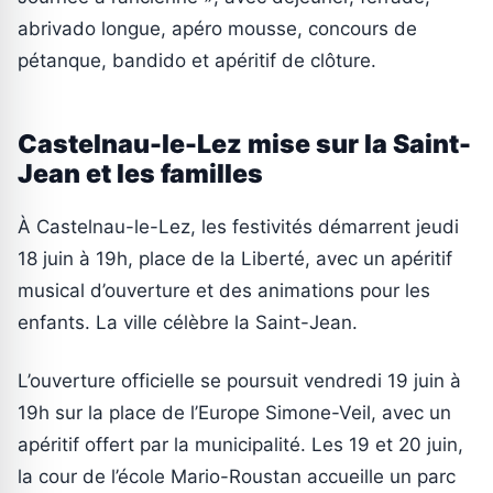
abrivado longue, apéro mousse, concours de
pétanque, bandido et apéritif de clôture.
Castelnau-le-Lez mise sur la Saint-
Jean et les familles
À Castelnau-le-Lez, les festivités démarrent jeudi
18 juin à 19h, place de la Liberté, avec un apéritif
musical d’ouverture et des animations pour les
enfants. La ville célèbre la Saint-Jean.
L’ouverture officielle se poursuit vendredi 19 juin à
19h sur la place de l’Europe Simone-Veil, avec un
apéritif offert par la municipalité. Les 19 et 20 juin,
la cour de l’école Mario-Roustan accueille un parc