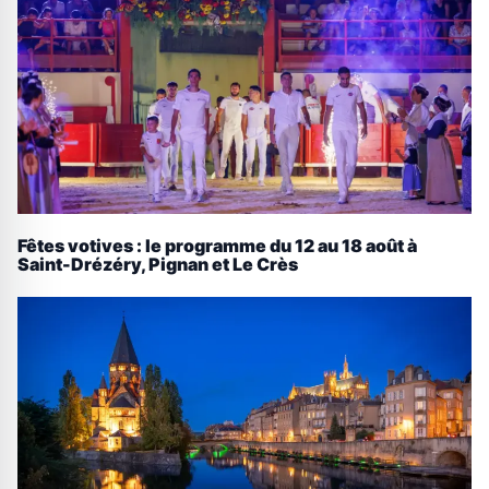
Fêtes votives : le programme du 12 au 18 août à
Saint-Drézéry, Pignan et Le Crès