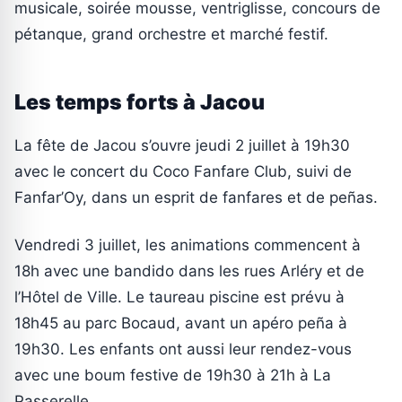
musicale, soirée mousse, ventriglisse, concours de
pétanque, grand orchestre et marché festif.
Les temps forts à Jacou
La fête de Jacou s’ouvre jeudi 2 juillet à 19h30
avec le concert du Coco Fanfare Club, suivi de
Fanfar’Oy, dans un esprit de fanfares et de peñas.
Vendredi 3 juillet, les animations commencent à
18h avec une bandido dans les rues Arléry et de
l’Hôtel de Ville. Le taureau piscine est prévu à
18h45 au parc Bocaud, avant un apéro peña à
19h30. Les enfants ont aussi leur rendez-vous
avec une boum festive de 19h30 à 21h à La
Passerelle.