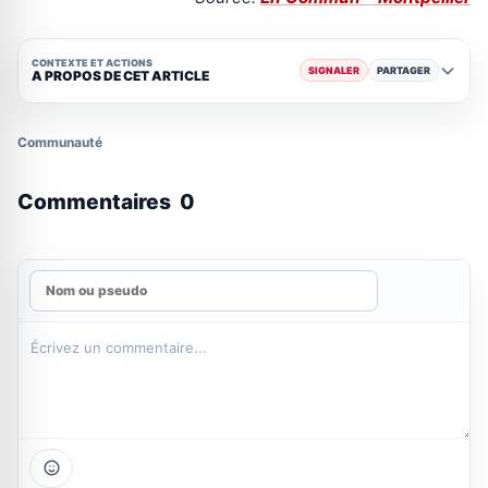
CONTEXTE ET ACTIONS
SIGNALER
PARTAGER
A PROPOS DE CET ARTICLE
Communauté
Commentaires
0