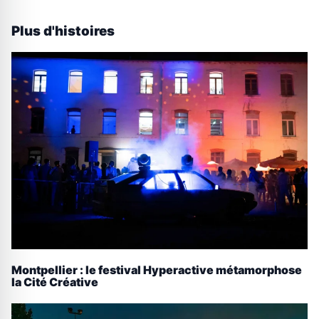
Plus d'histoires
Montpellier : le festival Hyperactive métamorphose
la Cité Créative