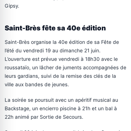
Gipsy.
Saint-Brès fête sa 40e édition
Saint-Brès organise la 40e édition de sa Fête de
l’été du vendredi 19 au dimanche 21 juin.
L’ouverture est prévue vendredi à 18h30 avec le
roussataïo, un lâcher de juments accompagnées de
leurs gardians, suivi de la remise des clés de la
ville aux bandes de jeunes.
La soirée se poursuit avec un apéritif musical au
Backstage, un encierro piscine à 21h et un bal à
22h animé par Sortie de Secours.