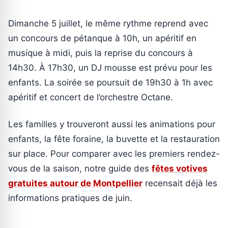
Dimanche 5 juillet, le même rythme reprend avec
un concours de pétanque à 10h, un apéritif en
musique à midi, puis la reprise du concours à
14h30. À 17h30, un DJ mousse est prévu pour les
enfants. La soirée se poursuit de 19h30 à 1h avec
apéritif et concert de l’orchestre Octane.
Les familles y trouveront aussi les animations pour
enfants, la fête foraine, la buvette et la restauration
sur place. Pour comparer avec les premiers rendez-
vous de la saison, notre guide des
fêtes votives
gratuites autour de Montpellier
recensait déjà les
informations pratiques de juin.