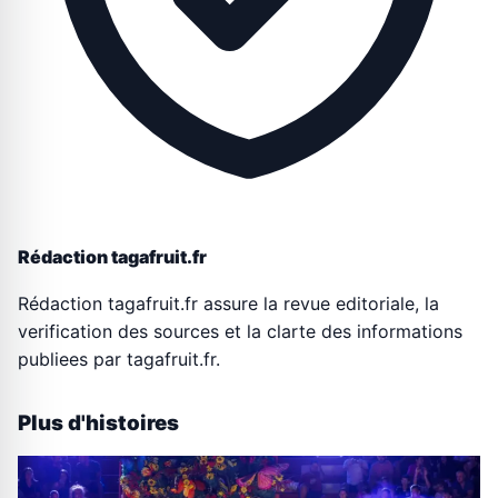
Rédaction tagafruit.fr
Rédaction tagafruit.fr assure la revue editoriale, la
verification des sources et la clarte des informations
publiees par tagafruit.fr.
Plus d'histoires