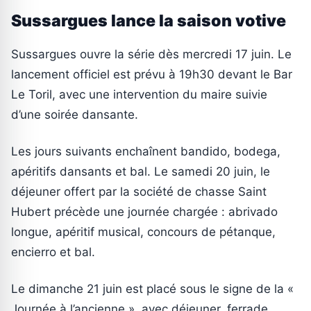
Sussargues lance la saison votive
Sussargues ouvre la série dès mercredi 17 juin. Le
lancement officiel est prévu à 19h30 devant le Bar
Le Toril, avec une intervention du maire suivie
d’une soirée dansante.
Les jours suivants enchaînent bandido, bodega,
apéritifs dansants et bal. Le samedi 20 juin, le
déjeuner offert par la société de chasse Saint
Hubert précède une journée chargée : abrivado
longue, apéritif musical, concours de pétanque,
encierro et bal.
Le dimanche 21 juin est placé sous le signe de la «
Journée à l’ancienne », avec déjeuner, ferrade,