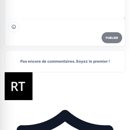
PUBLIER
Pas encore de commentaires. Soyez le premier !