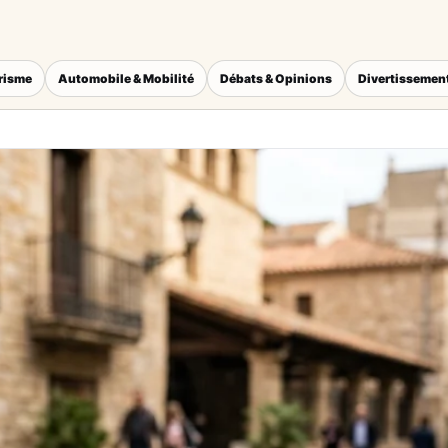
érisme
Automobile & Mobilité
Débats & Opinions
Divertissement