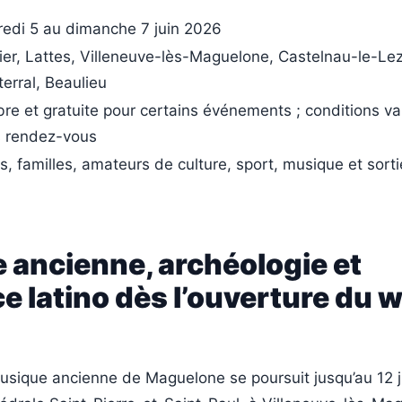
edi 5 au dimanche 7 juin 2026
ier, Lattes, Villeneuve-lès-Maguelone, Castelnau-le-Lez
erral, Beaulieu
ibre et gratuite pour certains événements ; conditions va
s rendez-vous
s, familles, amateurs de culture, sport, musique et sorti
 ancienne, archéologie et
 latino dès l’ouverture du 
usique ancienne de Maguelone se poursuit jusqu’au 12 j