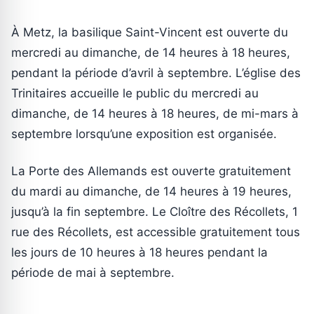
À Metz, la basilique Saint-Vincent est ouverte du
mercredi au dimanche, de 14 heures à 18 heures,
pendant la période d’avril à septembre. L’église des
Trinitaires accueille le public du mercredi au
dimanche, de 14 heures à 18 heures, de mi-mars à
septembre lorsqu’une exposition est organisée.
La Porte des Allemands est ouverte gratuitement
du mardi au dimanche, de 14 heures à 19 heures,
jusqu’à la fin septembre. Le Cloître des Récollets, 1
rue des Récollets, est accessible gratuitement tous
les jours de 10 heures à 18 heures pendant la
période de mai à septembre.