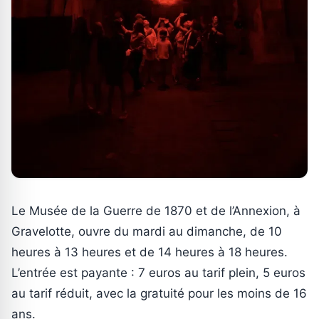
Le Musée de la Guerre de 1870 et de l’Annexion, à
Gravelotte, ouvre du mardi au dimanche, de 10
heures à 13 heures et de 14 heures à 18 heures.
L’entrée est payante : 7 euros au tarif plein, 5 euros
au tarif réduit, avec la gratuité pour les moins de 16
ans.