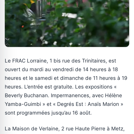
Le FRAC Lorraine, 1 bis rue des Trinitaires, est
ouvert du mardi au vendredi de 14 heures à 18
heures et le samedi et dimanche de 11 heures à 19
heures. L’entrée est gratuite. Les expositions «
Beverly Buchanan. Impermanences, avec Hélène
Yamba-Guimbi » et « Degrés Est : Anaïs Marion »
sont programmées jusqu’au 16 août.
La Maison de Verlaine, 2 rue Haute Pierre à Metz,