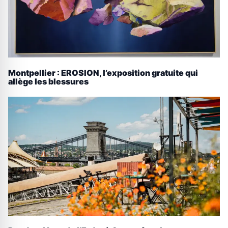
Montpellier : EROSION, l’exposition gratuite qui
allège les blessures