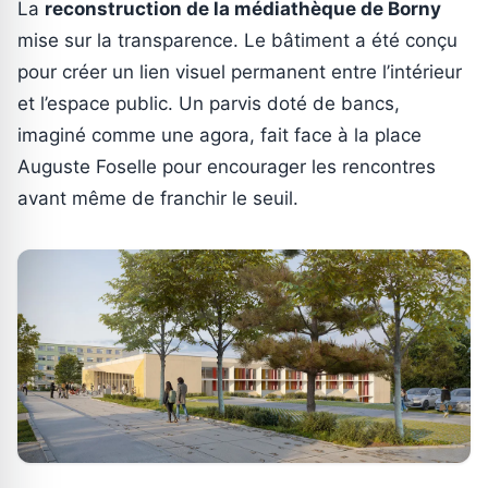
La
reconstruction de la médiathèque de Borny
mise sur la transparence. Le bâtiment a été conçu
pour créer un lien visuel permanent entre l’intérieur
et l’espace public. Un parvis doté de bancs,
imaginé comme une agora, fait face à la place
Auguste Foselle pour encourager les rencontres
avant même de franchir le seuil.