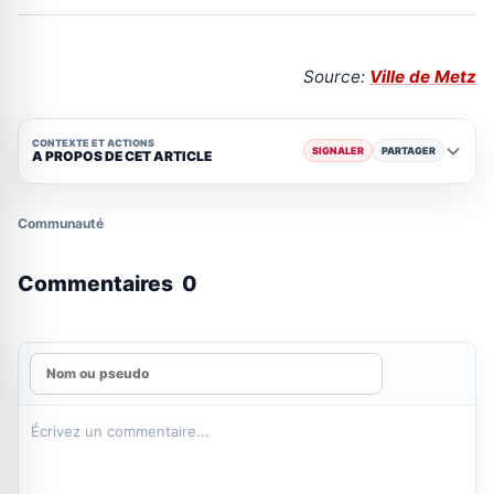
Source:
Ville de Metz
CONTEXTE ET ACTIONS
SIGNALER
PARTAGER
A PROPOS DE CET ARTICLE
Communauté
Commentaires
0