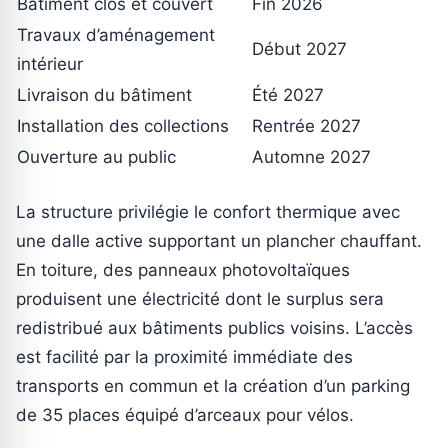
Bâtiment clos et couvert
Fin 2026
Travaux d’aménagement
Début 2027
intérieur
Livraison du bâtiment
Été 2027
Installation des collections
Rentrée 2027
Ouverture au public
Automne 2027
La structure privilégie le confort thermique avec
une dalle active supportant un plancher chauffant.
En toiture, des panneaux photovoltaïques
produisent une électricité dont le surplus sera
redistribué aux bâtiments publics voisins. L’accès
est facilité par la proximité immédiate des
transports en commun et la création d’un parking
de 35 places équipé d’arceaux pour vélos.