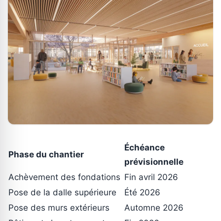
Échéance
Phase du chantier
prévisionnelle
Achèvement des fondations
Fin avril 2026
Pose de la dalle supérieure
Été 2026
Pose des murs extérieurs
Automne 2026