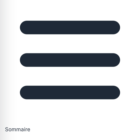
Sommaire