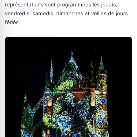
représentations sont programmées les jeudis,
vendredis, samedis, dimanches et veilles de jours
fériés.