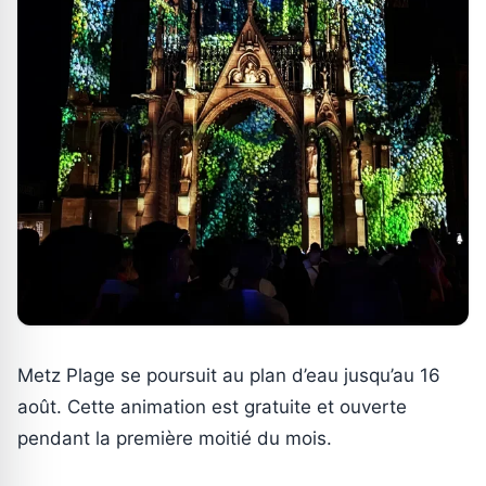
Metz Plage se poursuit au plan d’eau jusqu’au 16
août. Cette animation est gratuite et ouverte
pendant la première moitié du mois.