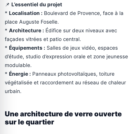
📌
L’essentiel du projet
*
Localisation :
Boulevard de Provence, face à la
place Auguste Foselle.
*
Architecture :
Édifice sur deux niveaux avec
façades vitrées et patio central.
*
Équipements :
Salles de jeux vidéo, espaces
d’étude, studio d’expression orale et zone jeunesse
modulable.
*
Énergie :
Panneaux photovoltaïques, toiture
végétalisée et raccordement au réseau de chaleur
urbain.
Une architecture de verre ouverte
sur le quartier