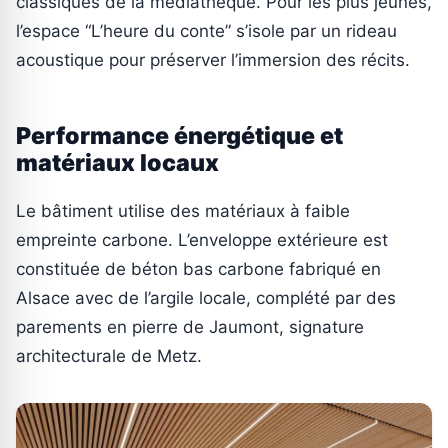
classiques de la médiathèque. Pour les plus jeunes,
l’espace “L’heure du conte” s’isole par un rideau
acoustique pour préserver l’immersion des récits.
Performance énergétique et
matériaux locaux
Le bâtiment utilise des matériaux à faible
empreinte carbone. L’enveloppe extérieure est
constituée de béton bas carbone fabriqué en
Alsace avec de l’argile locale, complété par des
parements en pierre de Jaumont, signature
architecturale de Metz.