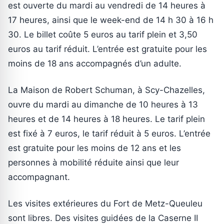
est ouverte du mardi au vendredi de 14 heures à
17 heures, ainsi que le week-end de 14 h 30 à 16 h
30. Le billet coûte 5 euros au tarif plein et 3,50
euros au tarif réduit. L’entrée est gratuite pour les
moins de 18 ans accompagnés d’un adulte.
La Maison de Robert Schuman, à Scy-Chazelles,
ouvre du mardi au dimanche de 10 heures à 13
heures et de 14 heures à 18 heures. Le tarif plein
est fixé à 7 euros, le tarif réduit à 5 euros. L’entrée
est gratuite pour les moins de 12 ans et les
personnes à mobilité réduite ainsi que leur
accompagnant.
Les visites extérieures du Fort de Metz-Queuleu
sont libres. Des visites guidées de la Caserne II