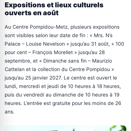
Expositions et lieux culturels
ouverts en août
Au Centre Pompidou-Metz, plusieurs expositions
sont visibles selon leur date de fin : « Mrs. N’s
Palace – Louise Nevelson » jusqu’au 31 août, « 100
pour cent – François Morellet » jusqu’au 28
septembre, et « Dimanche sans fin – Maurizio
Cattelan et la collection du Centre Pompidou »
jusqu’au 25 janvier 2027. Le centre est ouvert le
lundi, mercredi et jeudi de 10 heures à 18 heures,
puis du vendredi au dimanche de 10 heures à 19
heures. L’entrée est gratuite pour les moins de 26
ans.