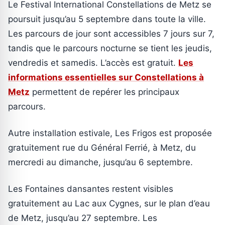
Le Festival International Constellations de Metz se
poursuit jusqu’au 5 septembre dans toute la ville.
Les parcours de jour sont accessibles 7 jours sur 7,
tandis que le parcours nocturne se tient les jeudis,
vendredis et samedis. L’accès est gratuit.
Les
informations essentielles sur Constellations à
Metz
permettent de repérer les principaux
parcours.
Autre installation estivale, Les Frigos est proposée
gratuitement rue du Général Ferrié, à Metz, du
mercredi au dimanche, jusqu’au 6 septembre.
Les Fontaines dansantes restent visibles
gratuitement au Lac aux Cygnes, sur le plan d’eau
de Metz, jusqu’au 27 septembre. Les