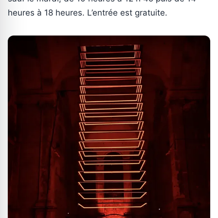
heures à 18 heures. L’entrée est gratuite.