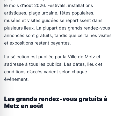
le mois d’août 2026. Festivals, installations
artistiques, plage urbaine, fêtes populaires,
musées et visites guidées se répartissent dans
plusieurs lieux. La plupart des grands rendez-vous
annoncés sont gratuits, tandis que certaines visites
et expositions restent payantes.
La sélection est publiée par la Ville de Metz et
s’adresse à tous les publics. Les dates, lieux et
conditions d’accès varient selon chaque
événement.
Les grands rendez-vous gratuits à
Metz en août