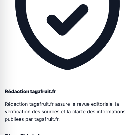
Rédaction tagafruit.fr
Rédaction tagafruit.fr assure la revue editoriale, la
verification des sources et la clarte des informations
publiees par tagafruit.fr.