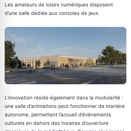
Les amateurs de loisirs numériques disposent
d’une salle dédiée aux consoles de jeux.
L’innovation réside également dans la modularité :
une salle d’animations peut fonctionner de manière
autonome, permettant l’accueil d’événements
culturels en dehors des horaires d’ouverture