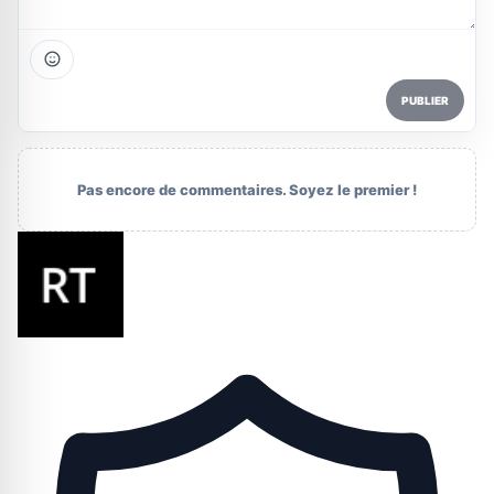
PUBLIER
Pas encore de commentaires. Soyez le premier !