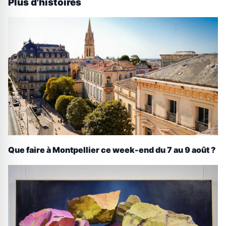
Plus d'histoires
Que faire à Montpellier ce week-end du 7 au 9 août ?