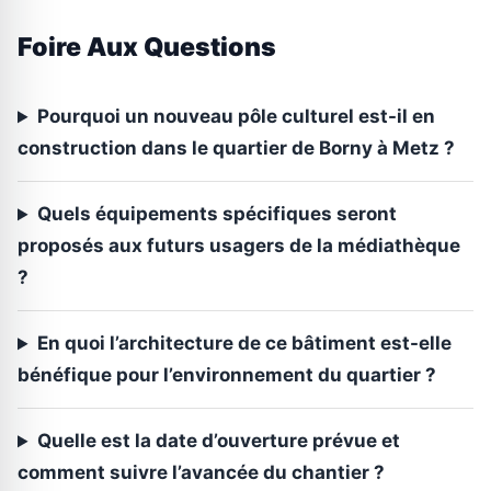
Foire Aux Questions
Pourquoi un nouveau pôle culturel est-il en
construction dans le quartier de Borny à Metz ?
Quels équipements spécifiques seront
proposés aux futurs usagers de la médiathèque
?
En quoi l’architecture de ce bâtiment est-elle
bénéfique pour l’environnement du quartier ?
Quelle est la date d’ouverture prévue et
comment suivre l’avancée du chantier ?