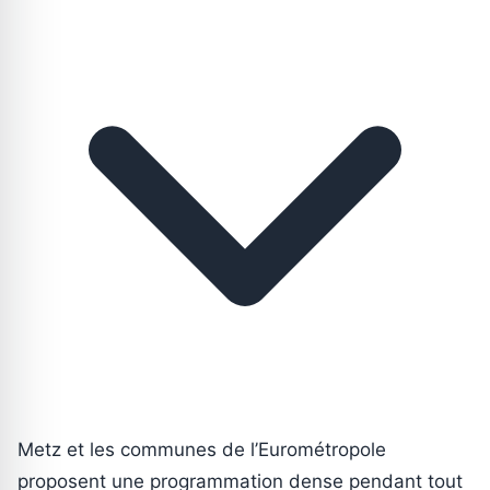
Metz et les communes de l’Eurométropole
proposent une programmation dense pendant tout