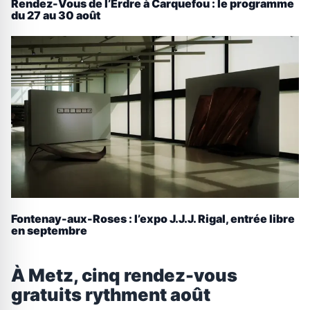
Rendez-Vous de l’Erdre à Carquefou : le programme
du 27 au 30 août
Fontenay-aux-Roses : l’expo J.J.J. Rigal, entrée libre
en septembre
À Metz, cinq rendez-vous
gratuits rythment août