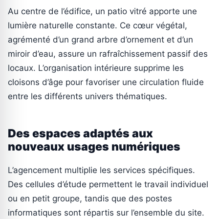
Au centre de l’édifice, un patio vitré apporte une
lumière naturelle constante. Ce cœur végétal,
agrémenté d’un grand arbre d’ornement et d’un
miroir d’eau, assure un rafraîchissement passif des
locaux. L’organisation intérieure supprime les
cloisons d’âge pour favoriser une circulation fluide
entre les différents univers thématiques.
Des espaces adaptés aux
nouveaux usages numériques
L’agencement multiplie les services spécifiques.
Des cellules d’étude permettent le travail individuel
ou en petit groupe, tandis que des postes
informatiques sont répartis sur l’ensemble du site.