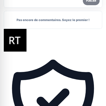
PUBLIER
Pas encore de commentaires. Soyez le premier !