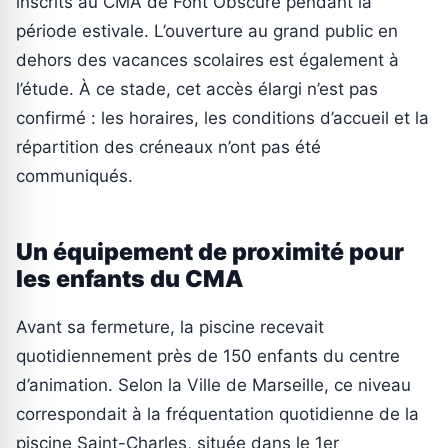
inscrits au CMA de Font Obscure pendant la
période estivale. L’ouverture au grand public en
dehors des vacances scolaires est également à
l’étude. À ce stade, cet accès élargi n’est pas
confirmé : les horaires, les conditions d’accueil et la
répartition des créneaux n’ont pas été
communiqués.
Un équipement de proximité pour
les enfants du CMA
Avant sa fermeture, la piscine recevait
quotidiennement près de 150 enfants du centre
d’animation. Selon la Ville de Marseille, ce niveau
correspondait à la fréquentation quotidienne de la
piscine Saint-Charles, située dans le 1er