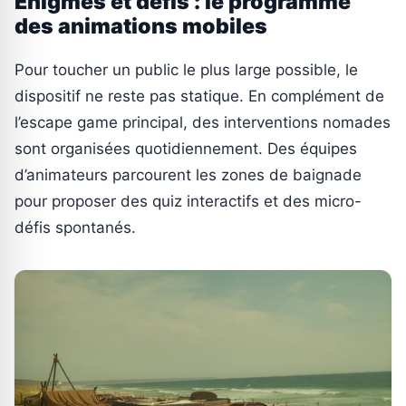
Énigmes et défis : le programme
des animations mobiles
Pour toucher un public le plus large possible, le
dispositif ne reste pas statique. En complément de
l’escape game principal, des interventions nomades
sont organisées quotidiennement. Des équipes
d’animateurs parcourent les zones de baignade
pour proposer des quiz interactifs et des micro-
défis spontanés.