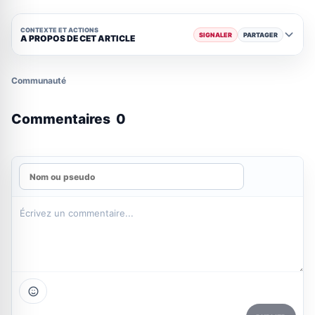
CONTEXTE ET ACTIONS
SIGNALER
PARTAGER
A PROPOS DE CET ARTICLE
Communauté
Commentaires
0