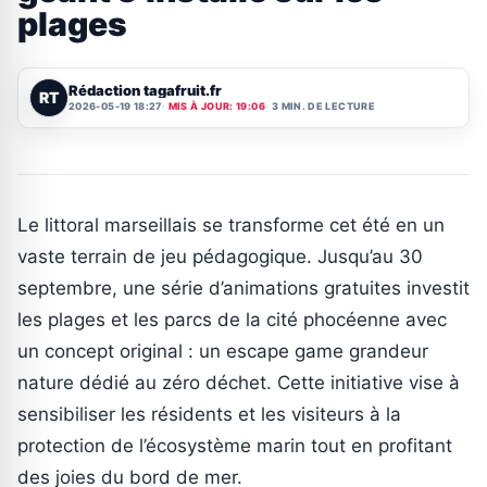
plages
Rédaction tagafruit.fr
RT
2026-05-19 18:27
MIS À JOUR: 19:06
3 MIN. DE LECTURE
Le littoral marseillais se transforme cet été en un
vaste terrain de jeu pédagogique. Jusqu’au 30
septembre, une série d’animations gratuites investit
les plages et les parcs de la cité phocéenne avec
un concept original : un escape game grandeur
nature dédié au zéro déchet. Cette initiative vise à
sensibiliser les résidents et les visiteurs à la
protection de l’écosystème marin tout en profitant
des joies du bord de mer.