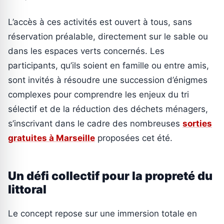
L’accès à ces activités est ouvert à tous, sans
réservation préalable, directement sur le sable ou
dans les espaces verts concernés. Les
participants, qu’ils soient en famille ou entre amis,
sont invités à résoudre une succession d’énigmes
complexes pour comprendre les enjeux du tri
sélectif et de la réduction des déchets ménagers,
s’inscrivant dans le cadre des nombreuses
sorties
gratuites à Marseille
proposées cet été.
Un défi collectif pour la propreté du
littoral
Le concept repose sur une immersion totale en