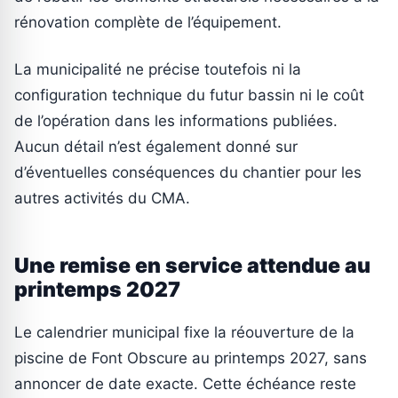
rénovation complète de l’équipement.
La municipalité ne précise toutefois ni la
configuration technique du futur bassin ni le coût
de l’opération dans les informations publiées.
Aucun détail n’est également donné sur
d’éventuelles conséquences du chantier pour les
autres activités du CMA.
Une remise en service attendue au
printemps 2027
Le calendrier municipal fixe la réouverture de la
piscine de Font Obscure au printemps 2027, sans
annoncer de date exacte. Cette échéance reste