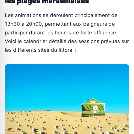
les plages marseillaises
Les animations se déroulent principalement de
13h30 à 20h00, permettant aux baigneurs de
participer durant les heures de forte affluence.
Voici le calendrier détaillé des sessions prévues sur
les différents sites du littoral :