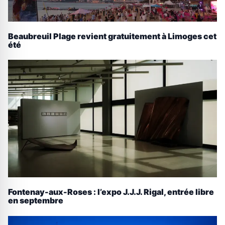
Beaubreuil Plage revient gratuitement à Limoges cet
été
Fontenay-aux-Roses : l’expo J.J.J. Rigal, entrée libre
en septembre