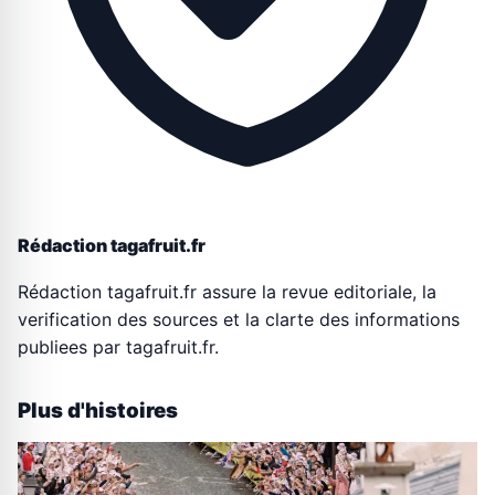
Rédaction tagafruit.fr
Rédaction tagafruit.fr assure la revue editoriale, la
verification des sources et la clarte des informations
publiees par tagafruit.fr.
Plus d'histoires