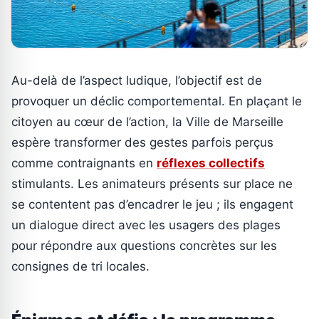
Au-delà de l’aspect ludique, l’objectif est de
provoquer un déclic comportemental. En plaçant le
citoyen au cœur de l’action, la Ville de Marseille
espère transformer des gestes parfois perçus
comme contraignants en
réflexes collectifs
stimulants. Les animateurs présents sur place ne
se contentent pas d’encadrer le jeu ; ils engagent
un dialogue direct avec les usagers des plages
pour répondre aux questions concrètes sur les
consignes de tri locales.