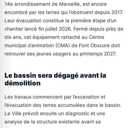
14e arrondissement de Marseille, est encore
encombré par les terres qui l’obstruent depuis 2017.
Leur évacuation constitue la première étape d’un
chantier lancé fin juillet 2026. Fermé depuis près de
dix ans, cet équipement rattaché au Centre
municipal d’animation (CMA) de Font Obscure doit
retrouver ses jeunes usagers au printemps 2027.
Le bassin sera dégagé avant la
démolition
Les travaux commencent par l’excavation et
l’évacuation des terres accumulées dans le bassin.
La Ville prévoit ensuite un diagnostic et une
analyse de la structure existante avant sa