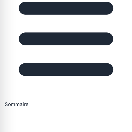
Sommaire