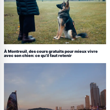
À Montreuil, des cours gratuits pour mieux vivre
avec son chien: ce qu’il faut retenir