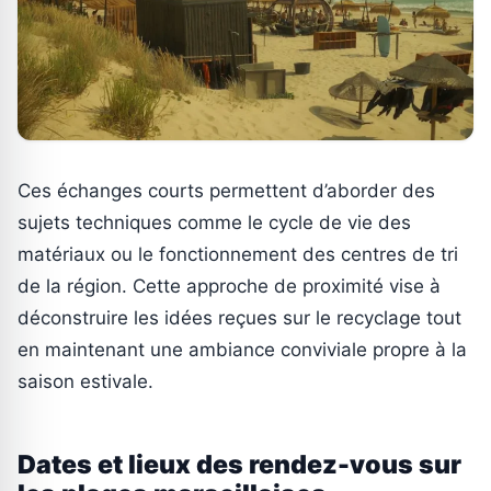
Ces échanges courts permettent d’aborder des
sujets techniques comme le cycle de vie des
matériaux ou le fonctionnement des centres de tri
de la région. Cette approche de proximité vise à
déconstruire les idées reçues sur le recyclage tout
en maintenant une ambiance conviviale propre à la
saison estivale.
Dates et lieux des rendez-vous sur