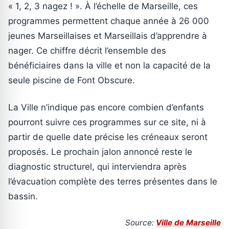
« 1, 2, 3 nagez ! ». À l’échelle de Marseille, ces
programmes permettent chaque année à 26 000
jeunes Marseillaises et Marseillais d’apprendre à
nager. Ce chiffre décrit l’ensemble des
bénéficiaires dans la ville et non la capacité de la
seule piscine de Font Obscure.
La Ville n’indique pas encore combien d’enfants
pourront suivre ces programmes sur ce site, ni à
partir de quelle date précise les créneaux seront
proposés. Le prochain jalon annoncé reste le
diagnostic structurel, qui interviendra après
l’évacuation complète des terres présentes dans le
bassin.
Source:
Ville de Marseille