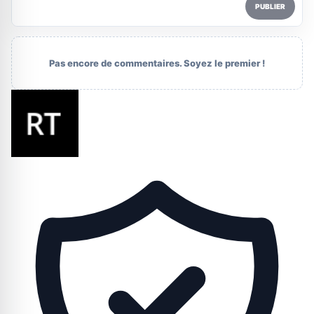
PUBLIER
Pas encore de commentaires. Soyez le premier !