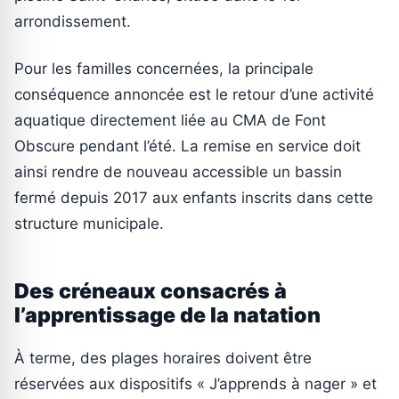
arrondissement.
Pour les familles concernées, la principale
conséquence annoncée est le retour d’une activité
aquatique directement liée au CMA de Font
Obscure pendant l’été. La remise en service doit
ainsi rendre de nouveau accessible un bassin
fermé depuis 2017 aux enfants inscrits dans cette
structure municipale.
Des créneaux consacrés à
l’apprentissage de la natation
À terme, des plages horaires doivent être
réservées aux dispositifs « J’apprends à nager » et