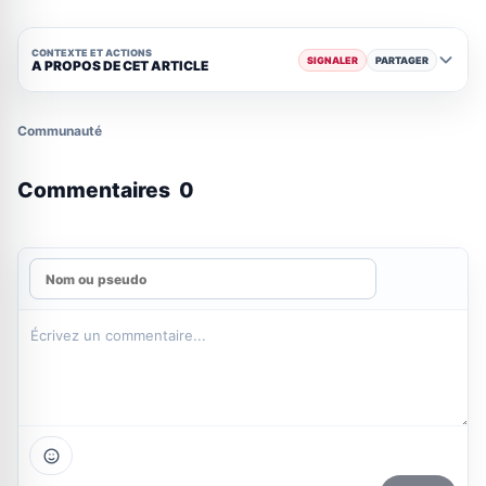
CONTEXTE ET ACTIONS
SIGNALER
PARTAGER
A PROPOS DE CET ARTICLE
Communauté
Commentaires
0