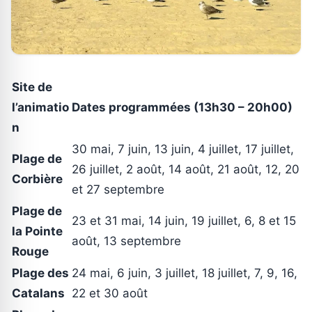
Site de
l’animatio
Dates programmées (13h30 – 20h00)
n
30 mai, 7 juin, 13 juin, 4 juillet, 17 juillet,
Plage de
26 juillet, 2 août, 14 août, 21 août, 12, 20
Corbière
et 27 septembre
Plage de
23 et 31 mai, 14 juin, 19 juillet, 6, 8 et 15
la Pointe
août, 13 septembre
Rouge
Plage des
24 mai, 6 juin, 3 juillet, 18 juillet, 7, 9, 16,
Catalans
22 et 30 août