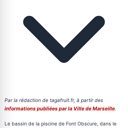
Par la rédaction de tagafruit.fr, à partir des
informations publiées par la Ville de Marseille
.
Le bassin de la piscine de Font Obscure, dans le