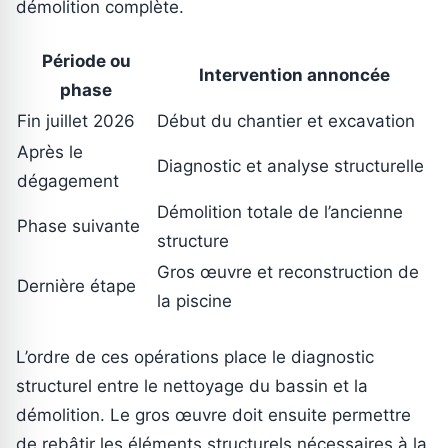
démolition complète.
Période ou
Intervention annoncée
phase
Fin juillet 2026
Début du chantier et excavation
Après le
Diagnostic et analyse structurelle
dégagement
Démolition totale de l’ancienne
Phase suivante
structure
Gros œuvre et reconstruction de
Dernière étape
la piscine
L’ordre de ces opérations place le diagnostic
structurel entre le nettoyage du bassin et la
démolition. Le gros œuvre doit ensuite permettre
de rebâtir les éléments structurels nécessaires à la