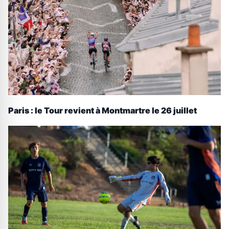
Paris : le Tour revient à Montmartre le 26 juillet