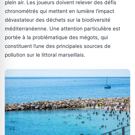
plein air. Les joueurs doivent relever des défis
chronométrés qui mettent en lumière l’impact
dévastateur des déchets sur la biodiversité
méditerranéenne. Une attention particulière est
portée à la problématique des mégots, qui
constituent l’une des principales sources de
pollution sur le littoral marseillais.