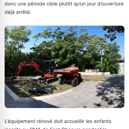
donc une période cible plutôt qu’un jour d’ouverture
déjà arrêté.
L’équipement rénové doit accueillir les enfants