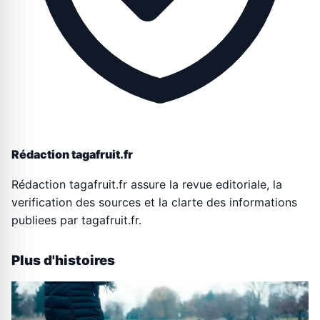
Rédaction tagafruit.fr
Rédaction tagafruit.fr assure la revue editoriale, la
verification des sources et la clarte des informations
publiees par tagafruit.fr.
Plus d'histoires