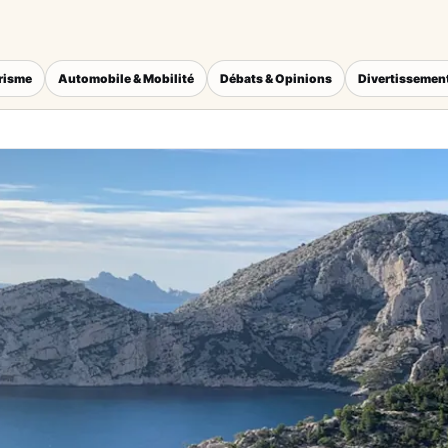
érisme
Automobile & Mobilité
Débats & Opinions
Divertissement