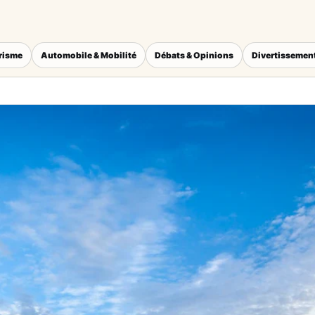
érisme
Automobile & Mobilité
Débats & Opinions
Divertissement