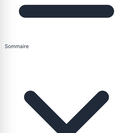
Sommaire