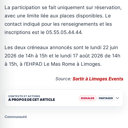
La participation se fait uniquement sur réservation,
avec une limite liée aux places disponibles. Le
contact indiqué pour les renseignements et les
inscriptions est le 05.55.05.44.44.
Les deux créneaux annoncés sont le lundi 22 juin
2026 de 14h à 15h et le lundi 17 août 2026 de 14h
à 15h, à l’EHPAD Le Mas Rome à Limoges.
Source:
Sortir à Limoges Events
CONTEXTE ET ACTIONS
SIGNALER
PARTAGER
A PROPOS DE CET ARTICLE
Communauté