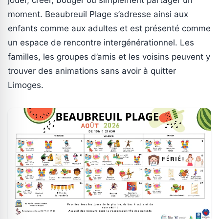
moment. Beaubreuil Plage s’adresse ainsi aux
enfants comme aux adultes et est présenté comme
un espace de rencontre intergénérationnel. Les
familles, les groupes d’amis et les voisins peuvent y
trouver des animations sans avoir à quitter
Limoges.