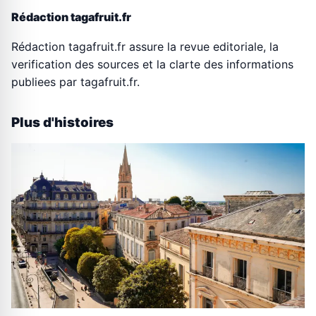
Rédaction tagafruit.fr
Rédaction tagafruit.fr assure la revue editoriale, la
verification des sources et la clarte des informations
publiees par tagafruit.fr.
Plus d'histoires