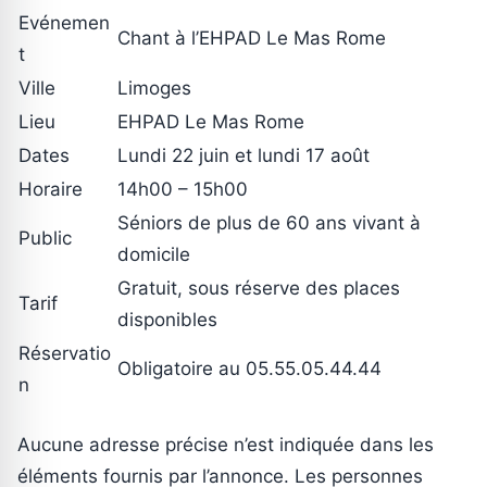
Evénemen
Chant à l’EHPAD Le Mas Rome
t
Ville
Limoges
Lieu
EHPAD Le Mas Rome
Dates
Lundi 22 juin et lundi 17 août
Horaire
14h00 – 15h00
Séniors de plus de 60 ans vivant à
Public
domicile
Gratuit, sous réserve des places
Tarif
disponibles
Réservatio
Obligatoire au 05.55.05.44.44
n
Aucune adresse précise n’est indiquée dans les
éléments fournis par l’annonce. Les personnes