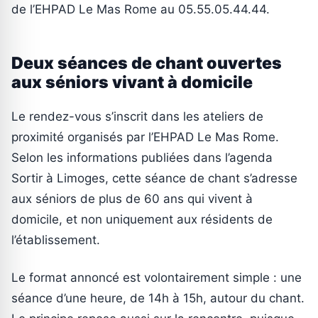
de l’EHPAD Le Mas Rome au 05.55.05.44.44.
Deux séances de chant ouvertes
aux séniors vivant à domicile
Le rendez-vous s’inscrit dans les ateliers de
proximité organisés par l’EHPAD Le Mas Rome.
Selon les informations publiées dans l’agenda
Sortir à Limoges, cette séance de chant s’adresse
aux séniors de plus de 60 ans qui vivent à
domicile, et non uniquement aux résidents de
l’établissement.
Le format annoncé est volontairement simple : une
séance d’une heure, de 14h à 15h, autour du chant.