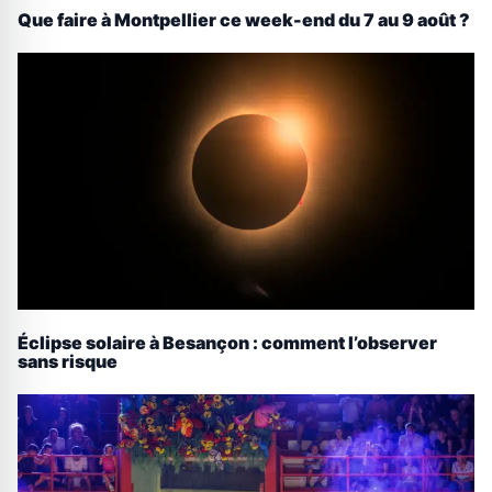
Que faire à Montpellier ce week-end du 7 au 9 août ?
Éclipse solaire à Besançon : comment l’observer
sans risque