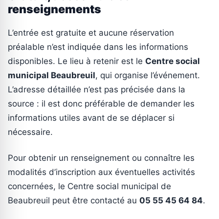
renseignements
L’entrée est gratuite et aucune réservation
préalable n’est indiquée dans les informations
disponibles. Le lieu à retenir est le
Centre social
municipal Beaubreuil
, qui organise l’événement.
L’adresse détaillée n’est pas précisée dans la
source : il est donc préférable de demander les
informations utiles avant de se déplacer si
nécessaire.
Pour obtenir un renseignement ou connaître les
modalités d’inscription aux éventuelles activités
concernées, le Centre social municipal de
Beaubreuil peut être contacté au
05 55 45 64 84
.