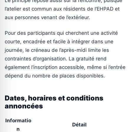
Le principe repose aussi sur la rencontre, puisque
l’atelier est commun aux résidents de l’EHPAD et
aux personnes venant de l’extérieur.
Pour des participants qui cherchent une activité
courte, encadrée et facile à intégrer dans une
journée, le créneau de l’après-midi limite les
contraintes d’organisation. La gratuité rend
également l’inscription accessible, même si l’entrée
dépend du nombre de places disponibles.
Dates, horaires et conditions
annoncées
Informatio
Détail
n