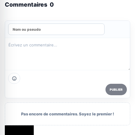
Commentaires
0
PUBLIER
Pas encore de commentaires. Soyez le premier !