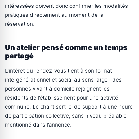
intéressées doivent donc confirmer les modalités
pratiques directement au moment de la
réservation.
Un atelier pensé comme un temps
partagé
L’intérêt du rendez-vous tient à son format
intergénérationnel et social au sens large : des
personnes vivant à domicile rejoignent les
résidents de l’établissement pour une activité
commune. Le chant sert ici de support à une heure
de participation collective, sans niveau préalable
mentionné dans l’annonce.