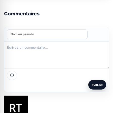
Commentaires
PUBLIER