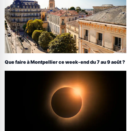
Que faire à Montpellier ce week-end du 7 au 9 août ?