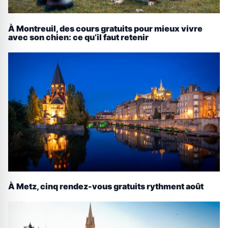
À Montreuil, des cours gratuits pour mieux vivre
avec son chien: ce qu’il faut retenir
À Metz, cinq rendez-vous gratuits rythment août