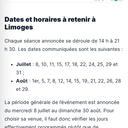
Dates et horaires à retenir à
Limoges
Chaque séance annoncée se déroule de 14 h à 21
h 30. Les dates communiquées sont les suivantes :
Juillet
: 8, 10, 11, 15, 17, 18, 22, 24, 25, 29 et
31 ;
Août
: 1er, 5, 7, 8, 12, 14, 15, 19, 21, 22, 26, 28
et 29.
La période générale de l’événement est annoncée
du mercredi 8 juillet au dimanche 30 août. Pour
choisir sa venue, il faut donc vérifier les jours
effectivement programmés plutôt que de