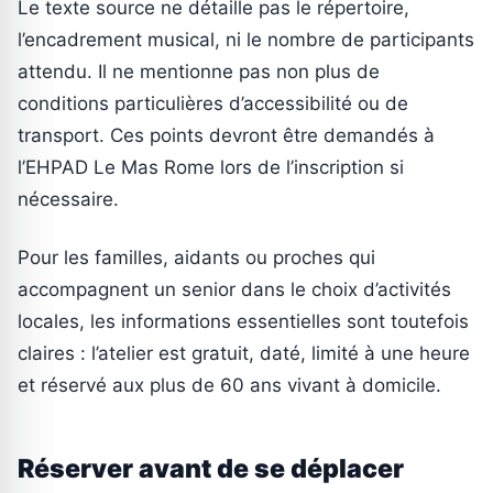
Le texte source ne détaille pas le répertoire,
l’encadrement musical, ni le nombre de participants
attendu. Il ne mentionne pas non plus de
conditions particulières d’accessibilité ou de
transport. Ces points devront être demandés à
l’EHPAD Le Mas Rome lors de l’inscription si
nécessaire.
Pour les familles, aidants ou proches qui
accompagnent un senior dans le choix d’activités
locales, les informations essentielles sont toutefois
claires : l’atelier est gratuit, daté, limité à une heure
et réservé aux plus de 60 ans vivant à domicile.
Réserver avant de se déplacer