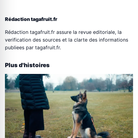
Rédaction tagafruit.fr
Rédaction tagafruit.fr assure la revue editoriale, la
verification des sources et la clarte des informations
publiees par tagafruit.fr.
Plus d'histoires