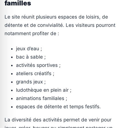
familles
Le site réunit plusieurs espaces de loisirs, de
détente et de convivialité. Les visiteurs pourront
notamment profiter de :
jeux d’eau ;
bac à sable ;
activités sportives ;
ateliers créatifs ;
grands jeux ;
ludothèque en plein air ;
animations familiales ;
espaces de détente et temps festifs.
La diversité des activités permet de venir pour
jouer, créer, bouger ou simplement partager un