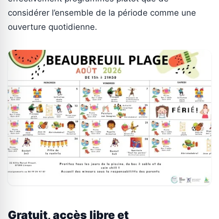
considérer l’ensemble de la période comme une
ouverture quotidienne.
Gratuit, accès libre et