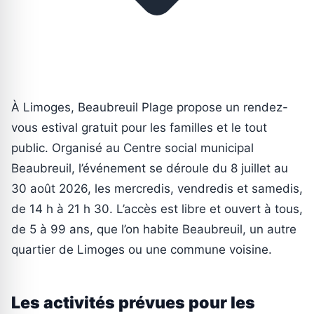
À Limoges, Beaubreuil Plage propose un rendez-
vous estival gratuit pour les familles et le tout
public. Organisé au Centre social municipal
Beaubreuil, l’événement se déroule du 8 juillet au
30 août 2026, les mercredis, vendredis et samedis,
de 14 h à 21 h 30. L’accès est libre et ouvert à tous,
de 5 à 99 ans, que l’on habite Beaubreuil, un autre
quartier de Limoges ou une commune voisine.
Les activités prévues pour les