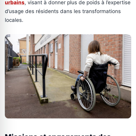
urbains
, visant à donner plus de poids à l’expertise
d’usage des résidents dans les transformations
locales.