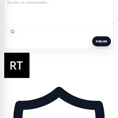
PUBLIER