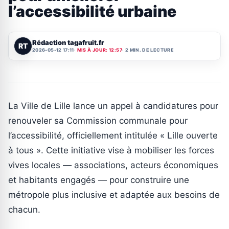
l’accessibilité urbaine
Rédaction tagafruit.fr
RT
2026-05-12 17:11
MIS À JOUR: 12:57
2 MIN. DE LECTURE
La Ville de Lille lance un appel à candidatures pour
renouveler sa Commission communale pour
l’accessibilité, officiellement intitulée « Lille ouverte
à tous ». Cette initiative vise à mobiliser les forces
vives locales — associations, acteurs économiques
et habitants engagés — pour construire une
métropole plus inclusive et adaptée aux besoins de
chacun.