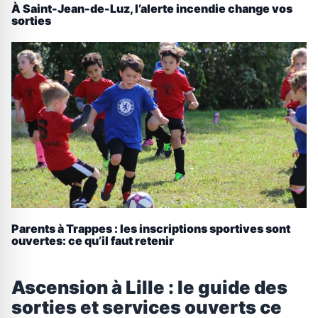
À Saint-Jean-de-Luz, l’alerte incendie change vos
sorties
Parents à Trappes : les inscriptions sportives sont
ouvertes: ce qu’il faut retenir
Ascension à Lille : le guide des
sorties et services ouverts ce