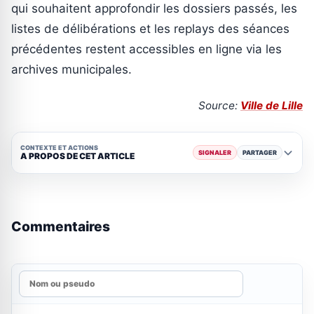
qui souhaitent approfondir les dossiers passés, les
listes de délibérations et les replays des séances
précédentes restent accessibles en ligne via les
archives municipales.
Source:
Ville de Lille
CONTEXTE ET ACTIONS
SIGNALER
PARTAGER
A PROPOS DE CET ARTICLE
Commentaires