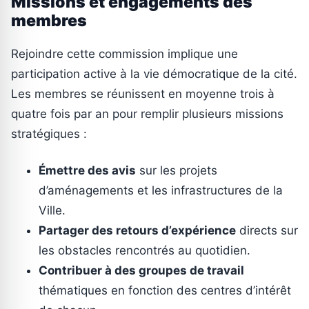
Missions et engagements des
membres
Rejoindre cette commission implique une
participation active à la vie démocratique de la cité.
Les membres se réunissent en moyenne trois à
quatre fois par an pour remplir plusieurs missions
stratégiques :
Émettre des avis
sur les projets
d’aménagements et les infrastructures de la
Ville.
Partager des retours d’expérience
directs sur
les obstacles rencontrés au quotidien.
Contribuer à des groupes de travail
thématiques en fonction des centres d’intérêt