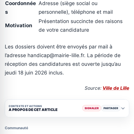
Coordonnée
Adresse (siège social ou
s
personnelle), téléphone et mail
Présentation succincte des raisons
Motivation
de votre candidature
Les dossiers doivent être envoyés par mail à
l’adresse handicap@mairie-lille.fr. La période de
réception des candidatures est ouverte jusqu’au
jeudi 18 juin 2026 inclus.
Source:
Ville de Lille
CONTEXTE ET ACTIONS
SIGNALER
PARTAGER
A PROPOS DE CET ARTICLE
Communauté