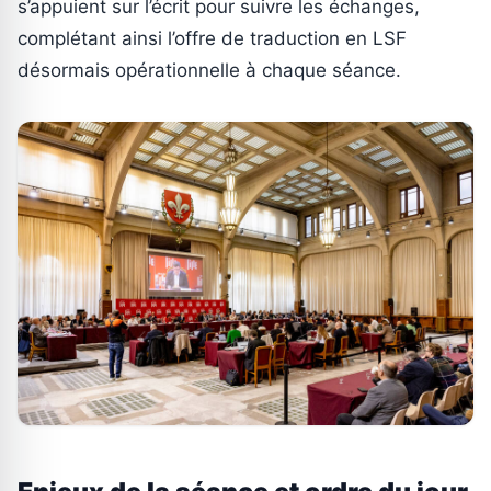
s’appuient sur l’écrit pour suivre les échanges,
complétant ainsi l’offre de traduction en LSF
désormais opérationnelle à chaque séance.