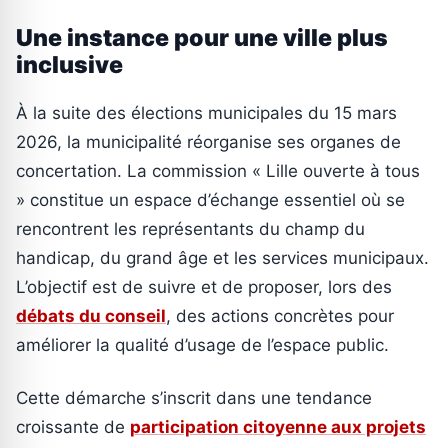
Une instance pour une ville plus
inclusive
À la suite des élections municipales du 15 mars
2026, la municipalité réorganise ses organes de
concertation. La commission « Lille ouverte à tous
» constitue un espace d’échange essentiel où se
rencontrent les représentants du champ du
handicap, du grand âge et les services municipaux.
L’objectif est de suivre et de proposer, lors des
débats du conseil
, des actions concrètes pour
améliorer la qualité d’usage de l’espace public.
Cette démarche s’inscrit dans une tendance
croissante de
participation citoyenne aux projets