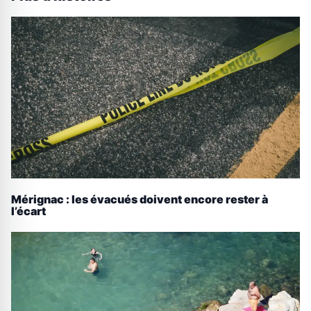
Mérignac : les évacués doivent encore rester à
l’écart