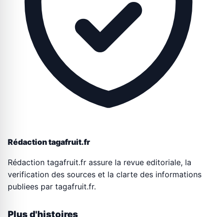
Rédaction tagafruit.fr
Rédaction tagafruit.fr assure la revue editoriale, la
verification des sources et la clarte des informations
publiees par tagafruit.fr.
Plus d'histoires