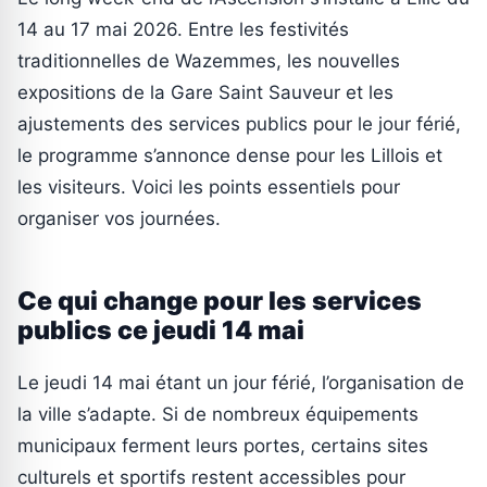
14 au 17 mai 2026. Entre les festivités
traditionnelles de Wazemmes, les nouvelles
expositions de la Gare Saint Sauveur et les
ajustements des services publics pour le jour férié,
le programme s’annonce dense pour les Lillois et
les visiteurs. Voici les points essentiels pour
organiser vos journées.
Ce qui change pour les services
publics ce jeudi 14 mai
Le jeudi 14 mai étant un jour férié, l’organisation de
la ville s’adapte. Si de nombreux équipements
municipaux ferment leurs portes, certains sites
culturels et sportifs restent accessibles pour