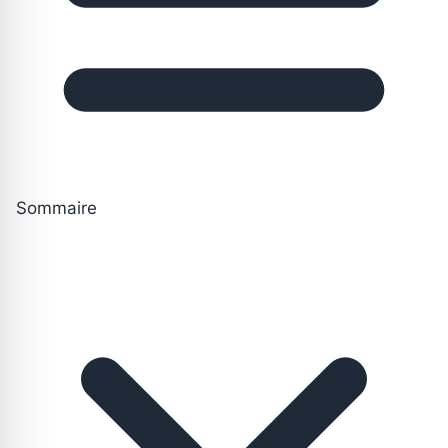
Sommaire