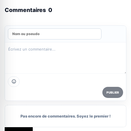
Commentaires
0
PUBLIER
Pas encore de commentaires. Soyez le premier !