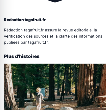
Rédaction tagafruit.fr
Rédaction tagafruit.fr assure la revue editoriale, la
verification des sources et la clarte des informations
publiees par tagafruit.fr.
Plus d'histoires