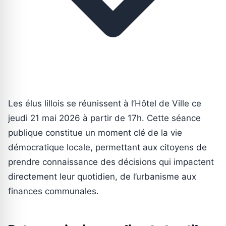
Les élus lillois se réunissent à l’Hôtel de Ville ce
jeudi 21 mai 2026 à partir de 17h. Cette séance
publique constitue un moment clé de la vie
démocratique locale, permettant aux citoyens de
prendre connaissance des décisions qui impactent
directement leur quotidien, de l’urbanisme aux
finances communales.