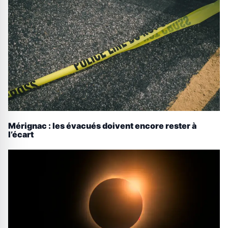
Mérignac : les évacués doivent encore rester à
l’écart