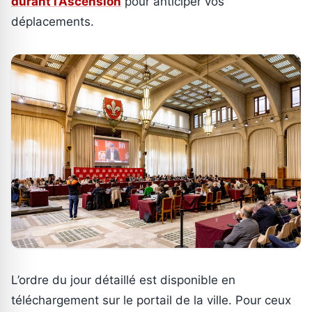
durant l’Ascension
pour anticiper vos
déplacements.
L’ordre du jour détaillé est disponible en
téléchargement sur le portail de la ville. Pour ceux