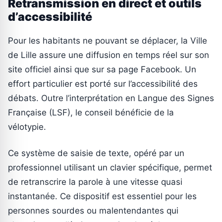
Retransmission en direct et outils
d’accessibilité
Pour les habitants ne pouvant se déplacer, la Ville
de Lille assure une diffusion en temps réel sur son
site officiel ainsi que sur sa page Facebook. Un
effort particulier est porté sur l’accessibilité des
débats. Outre l’interprétation en Langue des Signes
Française (LSF), le conseil bénéficie de la
vélotypie.
Ce système de saisie de texte, opéré par un
professionnel utilisant un clavier spécifique, permet
de retranscrire la parole à une vitesse quasi
instantanée. Ce dispositif est essentiel pour les
personnes sourdes ou malentendantes qui