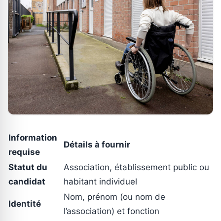
Information
Détails à fournir
requise
Statut du
Association, établissement public ou
candidat
habitant individuel
Nom, prénom (ou nom de
Identité
l’association) et fonction