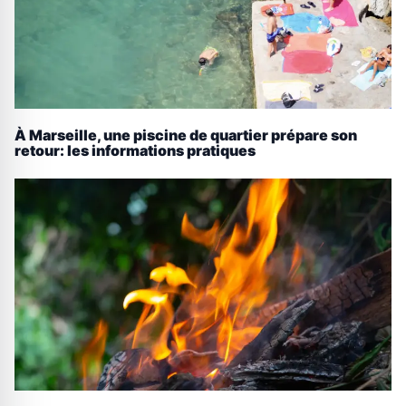
À Marseille, une piscine de quartier prépare son
retour: les informations pratiques