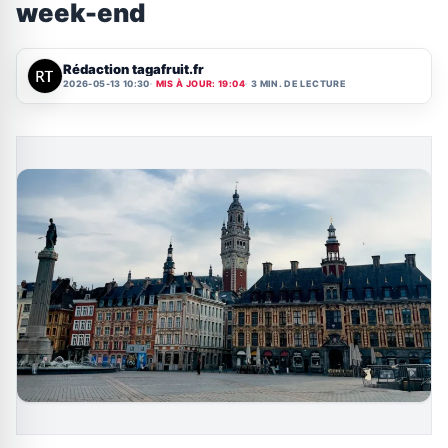
week-end
Rédaction tagafruit.fr
2026-05-13 10:30
MIS À JOUR: 19:04
3 MIN. DE LECTURE