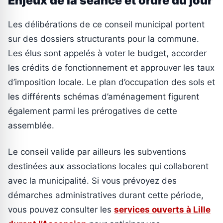
Enjeux de la séance et ordre du jour
Les délibérations de ce conseil municipal portent
sur des dossiers structurants pour la commune.
Les élus sont appelés à voter le budget, accorder
les crédits de fonctionnement et approuver les taux
d’imposition locale. Le plan d’occupation des sols et
les différents schémas d’aménagement figurent
également parmi les prérogatives de cette
assemblée.
Le conseil valide par ailleurs les subventions
destinées aux associations locales qui collaborent
avec la municipalité. Si vous prévoyez des
démarches administratives durant cette période,
vous pouvez consulter les
services ouverts à Lille