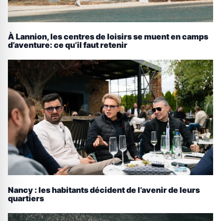
À Lannion, les centres de loisirs se muent en camps
d’aventure: ce qu’il faut retenir
Nancy : les habitants décident de l’avenir de leurs
quartiers