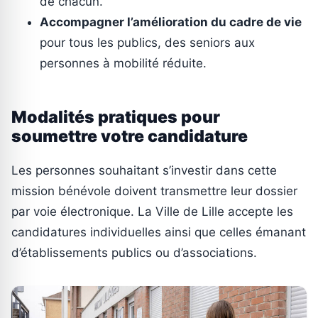
de chacun.
Accompagner l’amélioration du cadre de vie
pour tous les publics, des seniors aux
personnes à mobilité réduite.
Modalités pratiques pour
soumettre votre candidature
Les personnes souhaitant s’investir dans cette
mission bénévole doivent transmettre leur dossier
par voie électronique. La Ville de Lille accepte les
candidatures individuelles ainsi que celles émanant
d’établissements publics ou d’associations.