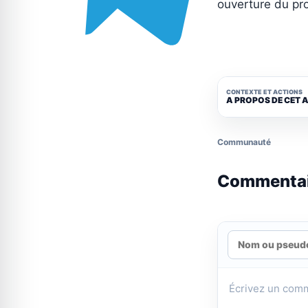
ouverture du pr
CONTEXTE ET ACTIONS
A PROPOS DE CET 
Communauté
Commenta