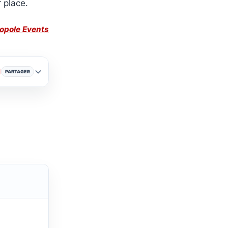
 place.
opole Events
PARTAGER