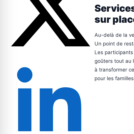
Services
sur plac
Au-delà de la ve
Un point de rest
Les participants
goûters tout au 
à transformer c
pour les familles