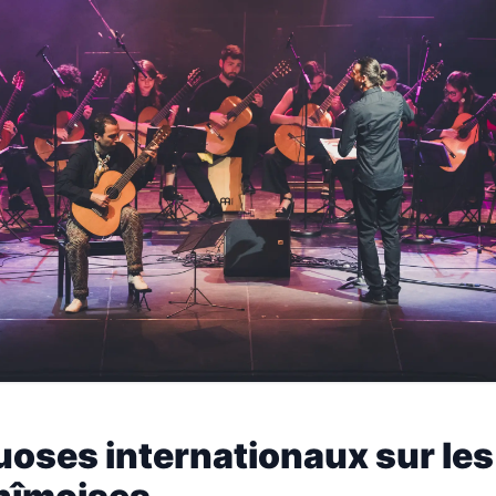
uoses internationaux sur les