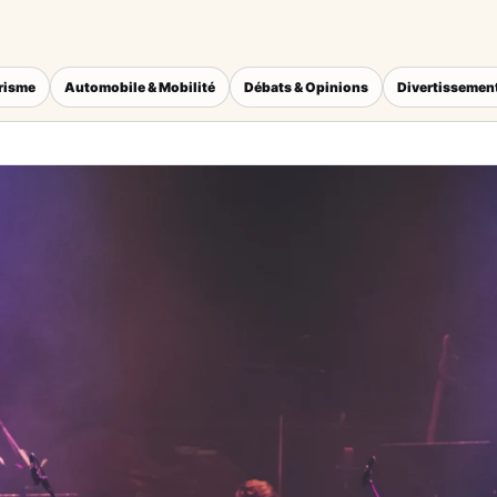
érisme
Automobile & Mobilité
Débats & Opinions
Divertissement