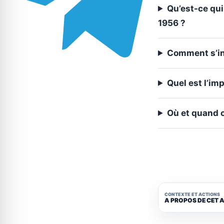
Qu’est-ce qui
1956 ?
Comment s’ins
Quel est l’im
Où et quand c
CONTEXTE ET ACTIONS
A PROPOS DE CET 