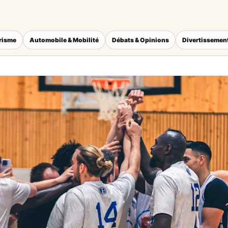
érisme
Automobile & Mobilité
Débats & Opinions
Divertissement