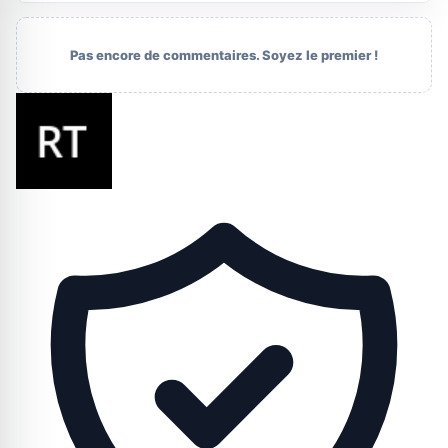
Pas encore de commentaires. Soyez le premier !