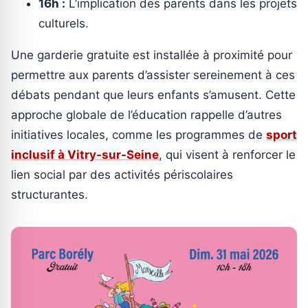
16h :
L’implication des parents dans les projets
culturels.
Une garderie gratuite est installée à proximité pour
permettre aux parents d’assister sereinement à ces
débats pendant que leurs enfants s’amusent. Cette
approche globale de l’éducation rappelle d’autres
initiatives locales, comme les programmes de
sport
inclusif à Vitry-sur-Seine
, qui visent à renforcer le
lien social par des activités périscolaires
structurantes.