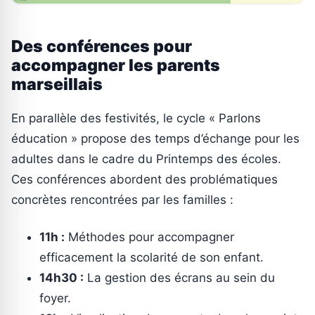
Des conférences pour
accompagner les parents
marseillais
En parallèle des festivités, le cycle « Parlons
éducation » propose des temps d’échange pour les
adultes dans le cadre du Printemps des écoles.
Ces conférences abordent des problématiques
concrètes rencontrées par les familles :
11h :
Méthodes pour accompagner
efficacement la scolarité de son enfant.
14h30 :
La gestion des écrans au sein du
foyer.