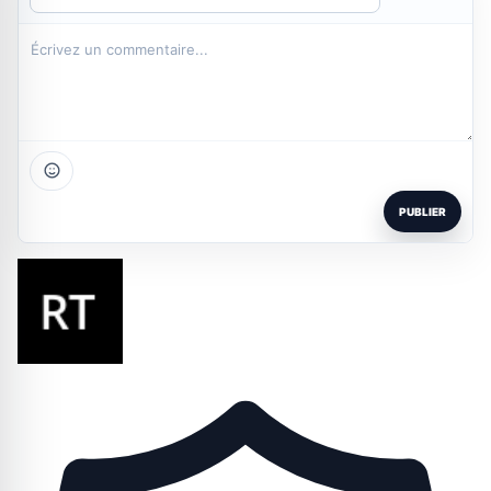
PUBLIER