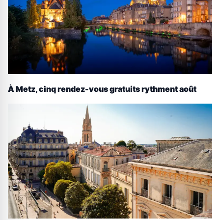
À Metz, cinq rendez-vous gratuits rythment août