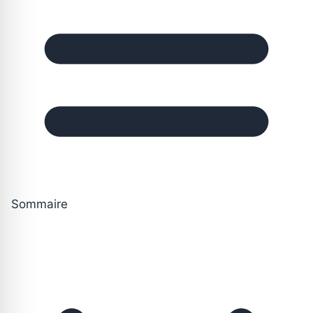
Sommaire