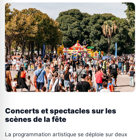
Concerts et spectacles sur les
scènes de la fête
La programmation artistique se déploie sur deux