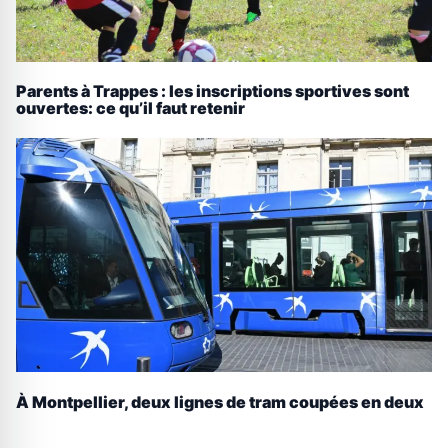
Parents à Trappes : les inscriptions sportives sont
ouvertes: ce qu’il faut retenir
À Montpellier, deux lignes de tram coupées en deux