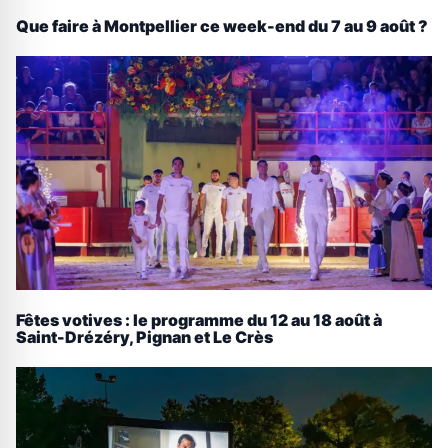
Que faire à Montpellier ce week-end du 7 au 9 août ?
Fêtes votives : le programme du 12 au 18 août à
Saint-Drézéry, Pignan et Le Crès