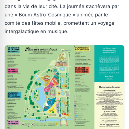
dans la vie de leur cité. La journée s’achèvera par
une « Boum Astro-Cosmique » animée par le
comité des fêtes mobile, promettant un voyage
intergalactique en musique.