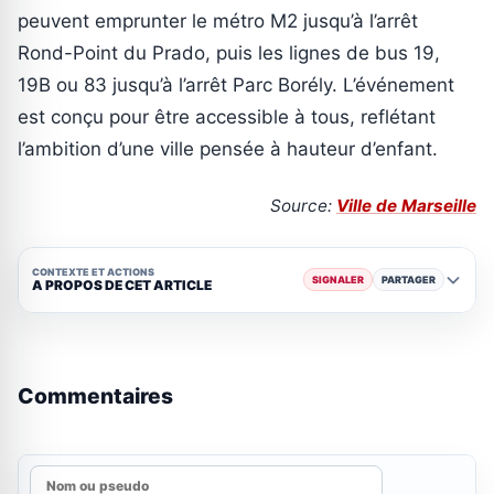
peuvent emprunter le métro M2 jusqu’à l’arrêt
Rond-Point du Prado, puis les lignes de bus 19,
19B ou 83 jusqu’à l’arrêt Parc Borély. L’événement
est conçu pour être accessible à tous, reflétant
l’ambition d’une ville pensée à hauteur d’enfant.
Source:
Ville de Marseille
CONTEXTE ET ACTIONS
SIGNALER
PARTAGER
A PROPOS DE CET ARTICLE
Commentaires