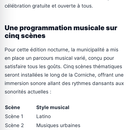
célébration gratuite et ouverte à tous.
Une programmation musicale sur
cinq scènes
Pour cette édition nocturne, la municipalité a mis
en place un parcours musical varié, conçu pour
satisfaire tous les goûts. Cinq scènes thématiques
seront installées le long de la Corniche, offrant une
immersion sonore allant des rythmes dansants aux
sonorités actuelles :
Scène
Style musical
Scène 1
Latino
Scène 2
Musiques urbaines