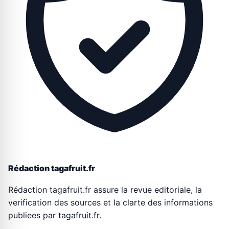
Rédaction tagafruit.fr
Rédaction tagafruit.fr assure la revue editoriale, la
verification des sources et la clarte des informations
publiees par tagafruit.fr.