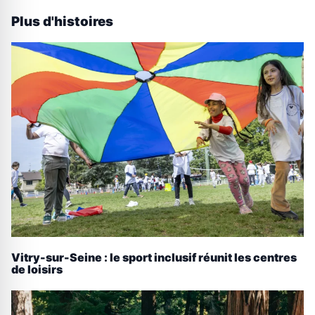
Plus d'histoires
Vitry-sur-Seine : le sport inclusif réunit les centres
de loisirs