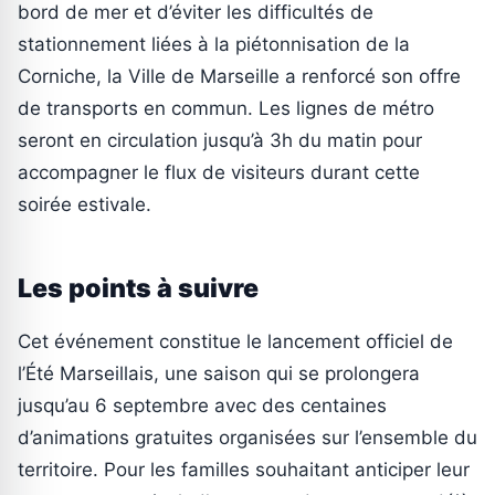
bord de mer et d’éviter les difficultés de
stationnement liées à la piétonnisation de la
Corniche, la Ville de Marseille a renforcé son offre
de transports en commun. Les lignes de métro
seront en circulation jusqu’à 3h du matin pour
accompagner le flux de visiteurs durant cette
soirée estivale.
Les points à suivre
Cet événement constitue le lancement officiel de
l’Été Marseillais, une saison qui se prolongera
jusqu’au 6 septembre avec des centaines
d’animations gratuites organisées sur l’ensemble du
territoire. Pour les familles souhaitant anticiper leur