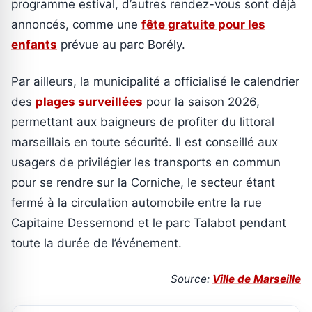
programme estival, d’autres rendez-vous sont déjà
annoncés, comme une
fête gratuite pour les
enfants
prévue au parc Borély.
Par ailleurs, la municipalité a officialisé le calendrier
des
plages surveillées
pour la saison 2026,
permettant aux baigneurs de profiter du littoral
marseillais en toute sécurité. Il est conseillé aux
usagers de privilégier les transports en commun
pour se rendre sur la Corniche, le secteur étant
fermé à la circulation automobile entre la rue
Capitaine Dessemond et le parc Talabot pendant
toute la durée de l’événement.
Source:
Ville de Marseille