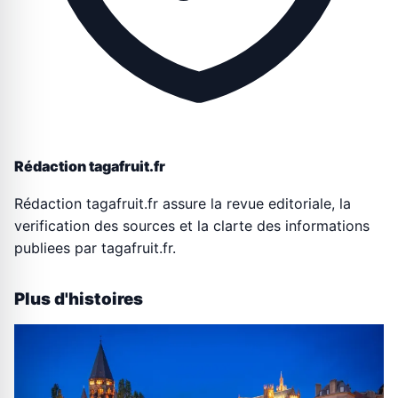
Rédaction tagafruit.fr
Rédaction tagafruit.fr assure la revue editoriale, la
verification des sources et la clarte des informations
publiees par tagafruit.fr.
Plus d'histoires