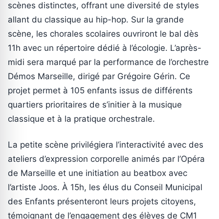
scènes distinctes, offrant une diversité de styles
allant du classique au hip-hop. Sur la grande
scène, les chorales scolaires ouvriront le bal dès
11h avec un répertoire dédié à l’écologie. L’après-
midi sera marqué par la performance de l’orchestre
Démos Marseille, dirigé par Grégoire Gérin. Ce
projet permet à 105 enfants issus de différents
quartiers prioritaires de s’initier à la musique
classique et à la pratique orchestrale.
La petite scène privilégiera l’interactivité avec des
ateliers d’expression corporelle animés par l’Opéra
de Marseille et une initiation au beatbox avec
l’artiste Joos. À 15h, les élus du Conseil Municipal
des Enfants présenteront leurs projets citoyens,
témoignant de l’engagement des élèves de CM1