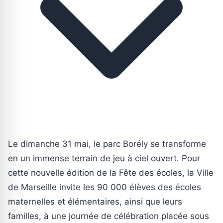
Le dimanche 31 mai, le parc Borély se transforme
en un immense terrain de jeu à ciel ouvert. Pour
cette nouvelle édition de la Fête des écoles, la Ville
de Marseille invite les 90 000 élèves des écoles
maternelles et élémentaires, ainsi que leurs
familles, à une journée de célébration placée sous