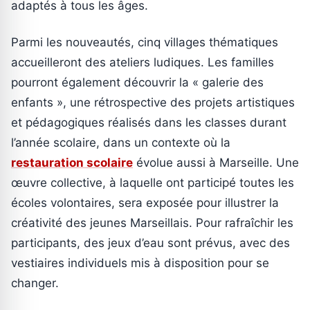
adaptés à tous les âges.
Parmi les nouveautés, cinq villages thématiques
accueilleront des ateliers ludiques. Les familles
pourront également découvrir la « galerie des
enfants », une rétrospective des projets artistiques
et pédagogiques réalisés dans les classes durant
l’année scolaire, dans un contexte où la
restauration scolaire
évolue aussi à Marseille. Une
œuvre collective, à laquelle ont participé toutes les
écoles volontaires, sera exposée pour illustrer la
créativité des jeunes Marseillais. Pour rafraîchir les
participants, des jeux d’eau sont prévus, avec des
vestiaires individuels mis à disposition pour se
changer.