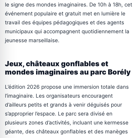
le signe des mondes imaginaires. De 10h à 18h, cet
événement populaire et gratuit met en lumière le
travail des équipes pédagogiques et des agents
municipaux qui accompagnent quotidiennement la
jeunesse marseillaise.
Jeux, châteaux gonflables et
mondes imaginaires au parc Borély
L’édition 2026 propose une immersion totale dans
l’imaginaire. Les organisateurs encouragent
d’ailleurs petits et grands à venir déguisés pour
s’approprier l’espace. Le parc sera divisé en
plusieurs zones d’activités, incluant une kermesse
géante, des châteaux gonflables et des manèges