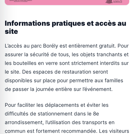
Informations pratiques et accès au
site
L’accès au parc Borély est entièrement gratuit. Pour
assurer la sécurité de tous, les objets tranchants et
les bouteilles en verre sont strictement interdits sur
le site. Des espaces de restauration seront
disponibles sur place pour permettre aux familles
de passer la journée entière sur l’événement.
Pour faciliter les déplacements et éviter les
difficultés de stationnement dans le 8e
arrondissement, l’utilisation des transports en
commun est fortement recommandée. Les visiteurs