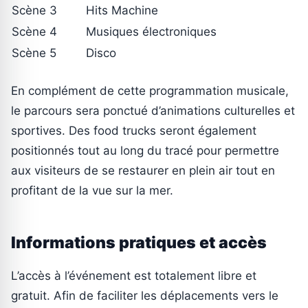
Scène 3
Hits Machine
Scène 4
Musiques électroniques
Scène 5
Disco
En complément de cette programmation musicale,
le parcours sera ponctué d’animations culturelles et
sportives. Des food trucks seront également
positionnés tout au long du tracé pour permettre
aux visiteurs de se restaurer en plein air tout en
profitant de la vue sur la mer.
Informations pratiques et accès
L’accès à l’événement est totalement libre et
gratuit. Afin de faciliter les déplacements vers le