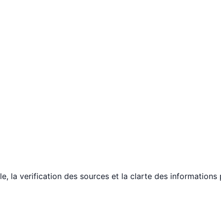
le, la verification des sources et la clarte des informations