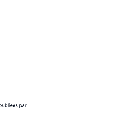
 publiees par