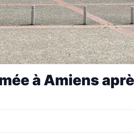
ermée à Amiens apr