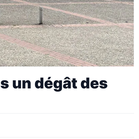
ès un dégât des