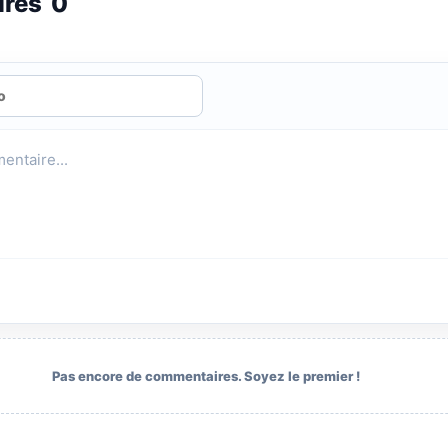
ires
0
Pas encore de commentaires. Soyez le premier !