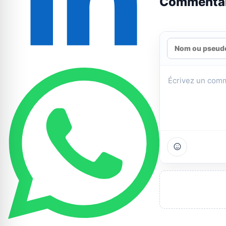
Commenta