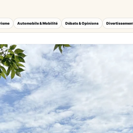
érisme
Automobile & Mobilité
Débats & Opinions
Divertissement