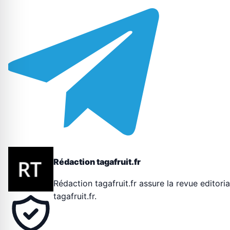
Rédaction tagafruit.fr
Rédaction tagafruit.fr assure la revue editoria
tagafruit.fr.