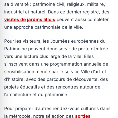
sa diversité : patrimoine civil, religieux, militaire,
industriel et naturel. Dans ce dernier registre, des
visites de jardins lillois
peuvent aussi compléter
une approche patrimoniale de la ville.
Pour les visiteurs, les Journées européennes du
Patrimoine peuvent donc servir de porte d’entrée
vers une lecture plus large de la ville. Elles
s’inscrivent dans une programmation annuelle de
sensibilisation menée par le service Ville d’art et
d’histoire, avec des parcours de découverte, des
projets éducatifs et des rencontres autour de
l’architecture et du patrimoine.
Pour préparer d’autres rendez-vous culturels dans
la métropole, notre sélection des
sorties