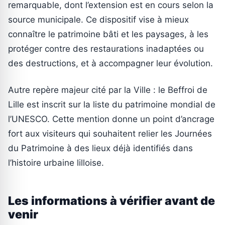
remarquable, dont l’extension est en cours selon la
source municipale. Ce dispositif vise à mieux
connaître le patrimoine bâti et les paysages, à les
protéger contre des restaurations inadaptées ou
des destructions, et à accompagner leur évolution.
Autre repère majeur cité par la Ville : le Beffroi de
Lille est inscrit sur la liste du patrimoine mondial de
l’UNESCO. Cette mention donne un point d’ancrage
fort aux visiteurs qui souhaitent relier les Journées
du Patrimoine à des lieux déjà identifiés dans
l’histoire urbaine lilloise.
Les informations à vérifier avant de
venir