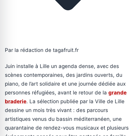
Par la rédaction de tagafruit.fr
Juin installe à Lille un agenda dense, avec des
scènes contemporaines, des jardins ouverts, du
piano, de l’art solidaire et une journée dédiée aux
personnes réfugiées, avant le retour de la
grande
braderie
. La sélection publiée par la Ville de Lille
dessine un mois très vivant : des parcours
artistiques venus du bassin méditerranéen, une
quarantaine de rendez-vous musicaux et plusieurs