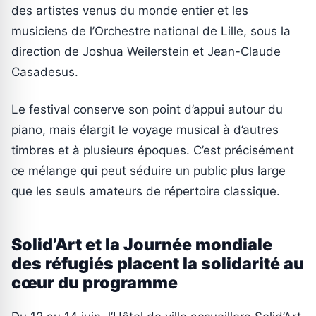
des artistes venus du monde entier et les
musiciens de l’Orchestre national de Lille, sous la
direction de Joshua Weilerstein et Jean-Claude
Casadesus.
Le festival conserve son point d’appui autour du
piano, mais élargit le voyage musical à d’autres
timbres et à plusieurs époques. C’est précisément
ce mélange qui peut séduire un public plus large
que les seuls amateurs de répertoire classique.
Solid’Art et la Journée mondiale
des réfugiés placent la solidarité au
cœur du programme