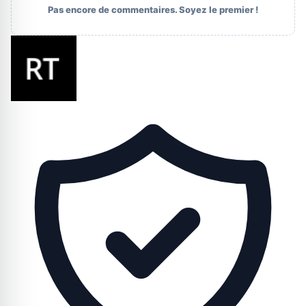
Pas encore de commentaires. Soyez le premier !