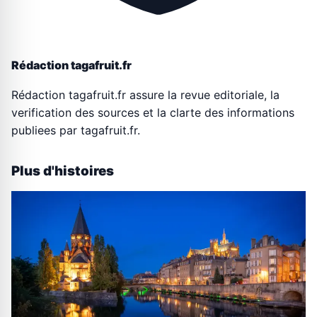
Rédaction tagafruit.fr
Rédaction tagafruit.fr assure la revue editoriale, la
verification des sources et la clarte des informations
publiees par tagafruit.fr.
Plus d'histoires