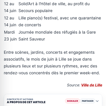
12 au
Solid’Art à l’Hôtel de ville, au profit du
14 juin
Secours populaire
12 au
Lille piano(s) festival, avec une quarantaine
14 juin
de concerts
Mardi
Journée mondiale des réfugiés à la Gare
23 juin
Saint Sauveur
Entre scènes, jardins, concerts et engagements
associatifs, le mois de juin à Lille se joue dans
plusieurs lieux et sur plusieurs rythmes, avec des
rendez-vous concentrés dès le premier week-end.
Source:
Ville de Lille
CONTEXTE ET ACTIONS
SIGNALER
PARTAGER
A PROPOS DE CET ARTICLE