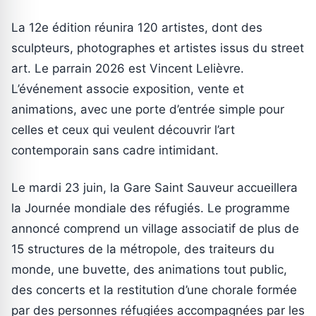
La 12e édition réunira 120 artistes, dont des
sculpteurs, photographes et artistes issus du street
art. Le parrain 2026 est Vincent Lelièvre.
L’événement associe exposition, vente et
animations, avec une porte d’entrée simple pour
celles et ceux qui veulent découvrir l’art
contemporain sans cadre intimidant.
Le mardi 23 juin, la Gare Saint Sauveur accueillera
la Journée mondiale des réfugiés. Le programme
annoncé comprend un village associatif de plus de
15 structures de la métropole, des traiteurs du
monde, une buvette, des animations tout public,
des concerts et la restitution d’une chorale formée
par des personnes réfugiées accompagnées par les