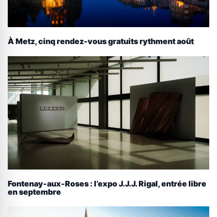
À Metz, cinq rendez-vous gratuits rythment août
Fontenay-aux-Roses : l’expo J.J.J. Rigal, entrée libre
en septembre