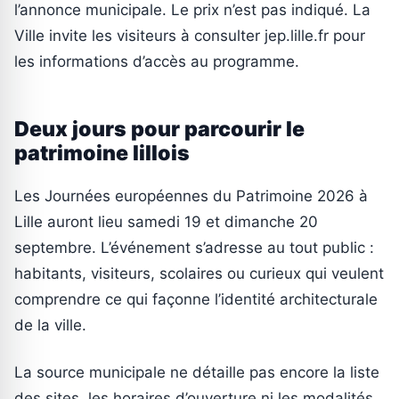
l’annonce municipale. Le prix n’est pas indiqué. La
Ville invite les visiteurs à consulter jep.lille.fr pour
les informations d’accès au programme.
Deux jours pour parcourir le
patrimoine lillois
Les Journées européennes du Patrimoine 2026 à
Lille auront lieu samedi 19 et dimanche 20
septembre. L’événement s’adresse au tout public :
habitants, visiteurs, scolaires ou curieux qui veulent
comprendre ce qui façonne l’identité architecturale
de la ville.
La source municipale ne détaille pas encore la liste
des sites, les horaires d’ouverture ni les modalités