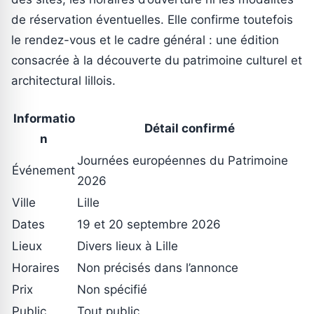
de réservation éventuelles. Elle confirme toutefois
le rendez-vous et le cadre général : une édition
consacrée à la découverte du patrimoine culturel et
architectural lillois.
Informatio
Détail confirmé
n
Journées européennes du Patrimoine
Événement
2026
Ville
Lille
Dates
19 et 20 septembre 2026
Lieux
Divers lieux à Lille
Horaires
Non précisés dans l’annonce
Prix
Non spécifié
Public
Tout public