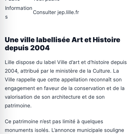
Information
Consulter jep.lille.fr
s
Une ville labellisée Art et Histoire
depuis 2004
Lille dispose du label Ville d’art et d’histoire depuis
2004, attribué par le ministère de la Culture. La
Ville rappelle que cette appellation reconnaît son
engagement en faveur de la conservation et de la
valorisation de son architecture et de son
patrimoine.
Ce patrimoine n’est pas limité à quelques
monuments isolés. L’annonce municipale souligne