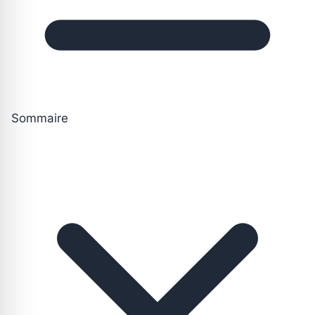
Sommaire