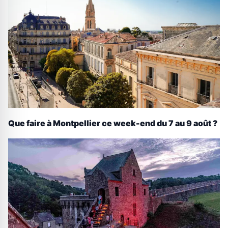
Que faire à Montpellier ce week-end du 7 au 9 août ?