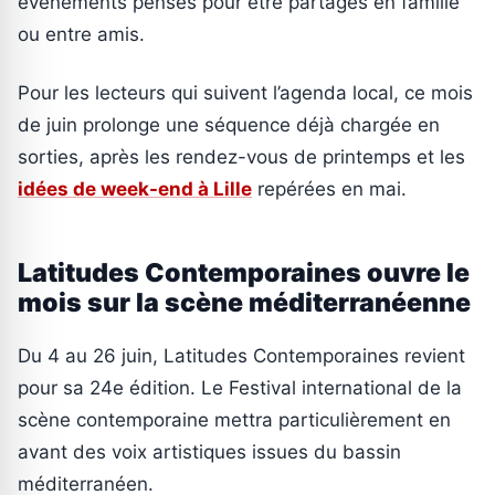
événements pensés pour être partagés en famille
ou entre amis.
Pour les lecteurs qui suivent l’agenda local, ce mois
de juin prolonge une séquence déjà chargée en
sorties, après les rendez-vous de printemps et les
idées de week-end à Lille
repérées en mai.
Latitudes Contemporaines ouvre le
mois sur la scène méditerranéenne
Du 4 au 26 juin, Latitudes Contemporaines revient
pour sa 24e édition. Le Festival international de la
scène contemporaine mettra particulièrement en
avant des voix artistiques issues du bassin
méditerranéen.