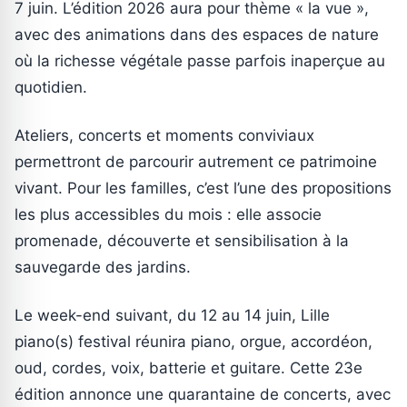
7 juin. L’édition 2026 aura pour thème « la vue »,
avec des animations dans des espaces de nature
où la richesse végétale passe parfois inaperçue au
quotidien.
Ateliers, concerts et moments conviviaux
permettront de parcourir autrement ce patrimoine
vivant. Pour les familles, c’est l’une des propositions
les plus accessibles du mois : elle associe
promenade, découverte et sensibilisation à la
sauvegarde des jardins.
Le week-end suivant, du 12 au 14 juin, Lille
piano(s) festival réunira piano, orgue, accordéon,
oud, cordes, voix, batterie et guitare. Cette 23e
édition annonce une quarantaine de concerts, avec