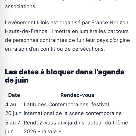
associations.
L’événement lillois est organisé par France Horizon
Hauts-de-France. Il mettra en lumière les parcours
de personnes contraintes de fuir leur pays d’origine
en raison d’un conflit ou de persécutions.
Les dates à bloquer dans l’agenda
de juin
Date
Rendez-vous
4 au
Latitudes Contemporaines, festival
26 juin
international de la scène contemporaine
5 au 7
Rendez-vous aux jardins, autour du thème
juin
2026 « la vue »