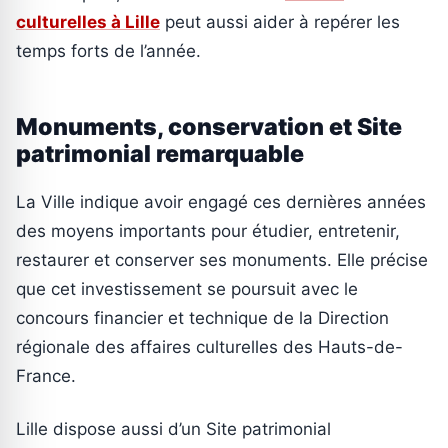
culturelles à Lille
peut aussi aider à repérer les
temps forts de l’année.
Monuments, conservation et Site
patrimonial remarquable
La Ville indique avoir engagé ces dernières années
des moyens importants pour étudier, entretenir,
restaurer et conserver ses monuments. Elle précise
que cet investissement se poursuit avec le
concours financier et technique de la Direction
régionale des affaires culturelles des Hauts-de-
France.
Lille dispose aussi d’un Site patrimonial