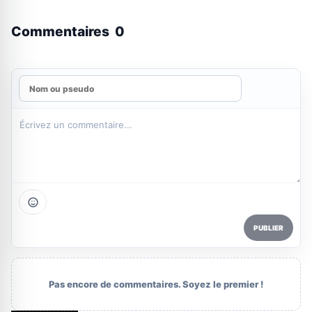
Commentaires
0
PUBLIER
Pas encore de commentaires. Soyez le premier !