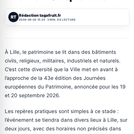
Rédaction tagafruit.fr
RT
2026-06-02 15:25
3 MIN. DE LECTURE
À Lille, le patrimoine se lit dans des bâtiments
civils, religieux, militaires, industriels et naturels.
C’est cette diversité que la Ville met en avant à
l’approche de la 43e édition des Journées
européennes du Patrimoine, annoncée pour les 19
et 20 septembre 2026.
Les repères pratiques sont simples à ce stade :
l’événement se tiendra dans divers lieux à Lille, sur
deux jours, avec des horaires non précisés dans