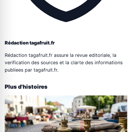
Rédaction tagafruit.fr
Rédaction tagafruit.fr assure la revue editoriale, la
verification des sources et la clarte des informations
publiees par tagafruit.fr.
Plus d'histoires