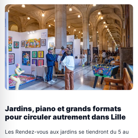
Jardins, piano et grands formats
pour circuler autrement dans Lille
Les Rendez-vous aux jardins se tiendront du 5 au