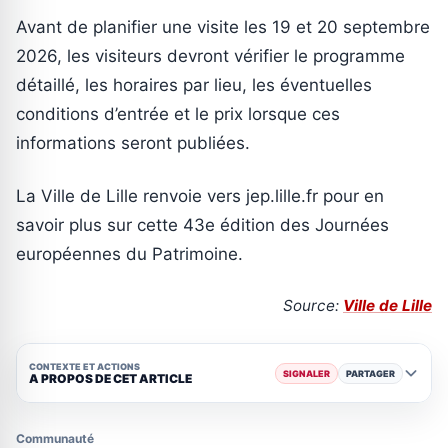
Avant de planifier une visite les 19 et 20 septembre
2026, les visiteurs devront vérifier le programme
détaillé, les horaires par lieu, les éventuelles
conditions d’entrée et le prix lorsque ces
informations seront publiées.
La Ville de Lille renvoie vers jep.lille.fr pour en
savoir plus sur cette 43e édition des Journées
européennes du Patrimoine.
Source:
Ville de Lille
CONTEXTE ET ACTIONS
SIGNALER
PARTAGER
A PROPOS DE CET ARTICLE
Communauté