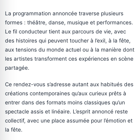
La programmation annoncée traverse plusieurs
formes : théâtre, danse, musique et performances.
Le fil conducteur tient aux parcours de vie, avec
des histoires qui peuvent toucher à l’exil, à la fête,
aux tensions du monde actuel ou à la manière dont
les artistes transforment ces expériences en scène
partagée.
Ce rendez-vous s’adresse autant aux habitués des
créations contemporaines qu’aux curieux prêts à
entrer dans des formats moins classiques qu’un
spectacle assis et linéaire. L’esprit annoncé reste
collectif, avec une place assumée pour l’émotion et
la fête.