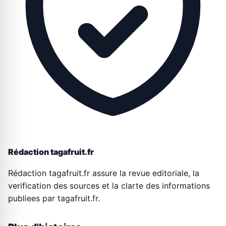
Rédaction tagafruit.fr
Rédaction tagafruit.fr assure la revue editoriale, la
verification des sources et la clarte des informations
publiees par tagafruit.fr.