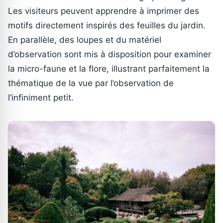
Les visiteurs peuvent apprendre à imprimer des
motifs directement inspirés des feuilles du jardin.
En parallèle, des loupes et du matériel
d’observation sont mis à disposition pour examiner
la micro-faune et la flore, illustrant parfaitement la
thématique de la vue par l’observation de
l’infiniment petit.