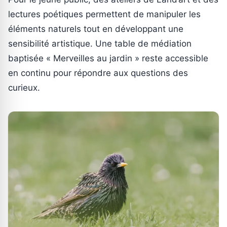
lectures poétiques permettent de manipuler les
éléments naturels tout en développant une
sensibilité artistique. Une table de médiation
baptisée « Merveilles au jardin » reste accessible
en continu pour répondre aux questions des
curieux.