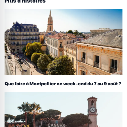
Plus d'histoires
Que faire à Montpellier ce week-end du 7 au 9 août ?