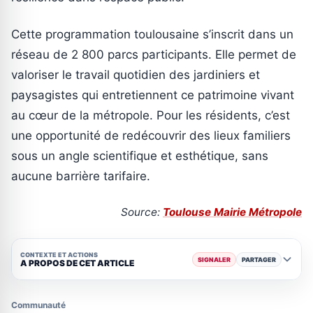
Cette programmation toulousaine s’inscrit dans un
réseau de 2 800 parcs participants. Elle permet de
valoriser le travail quotidien des jardiniers et
paysagistes qui entretiennent ce patrimoine vivant
au cœur de la métropole. Pour les résidents, c’est
une opportunité de redécouvrir des lieux familiers
sous un angle scientifique et esthétique, sans
aucune barrière tarifaire.
Source:
Toulouse Mairie Métropole
CONTEXTE ET ACTIONS
SIGNALER
PARTAGER
A PROPOS DE CET ARTICLE
Communauté