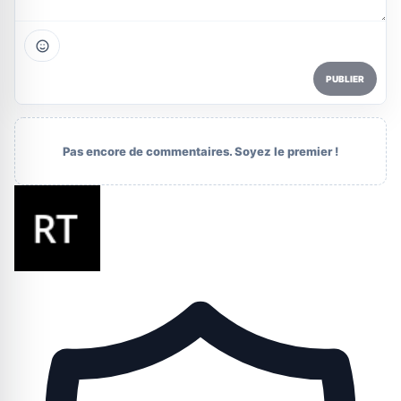
PUBLIER
Pas encore de commentaires. Soyez le premier !