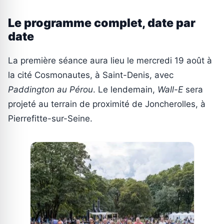
Le programme complet, date par
date
La première séance aura lieu le mercredi 19 août à
la cité Cosmonautes, à Saint-Denis, avec
Paddington au Pérou
. Le lendemain,
Wall-E
sera
projeté au terrain de proximité de Joncherolles, à
Pierrefitte-sur-Seine.