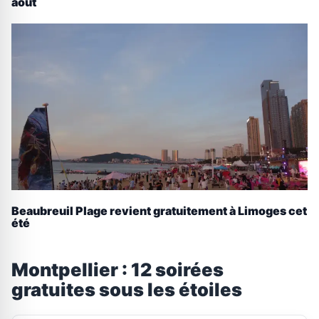
août
Beaubreuil Plage revient gratuitement à Limoges cet
été
Montpellier : 12 soirées
gratuites sous les étoiles