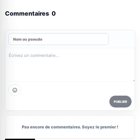
Commentaires
0
PUBLIER
Pas encore de commentaires. Soyez le premier !