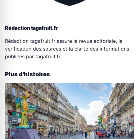
Rédaction tagafruit.fr
Rédaction tagafruit.fr assure la revue editoriale, la
verification des sources et la clarte des informations
publiees par tagafruit.fr.
Plus d'histoires