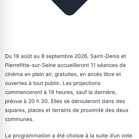
Du 19 août au 8 septembre 2026, Saint-Denis et
Pierrefitte-sur-Seine accueilleront 11 séances de
cinéma en plein air, gratuites, en accès libre et
ouvertes à tout public. Les projections
commenceront à 19 heures, sauf la dernière,
prévue à 20 h 30. Elles se dérouleront dans des
squares, places et terrains de proximité des deux
communes.
La programmation a été choisie à la suite d’un vote