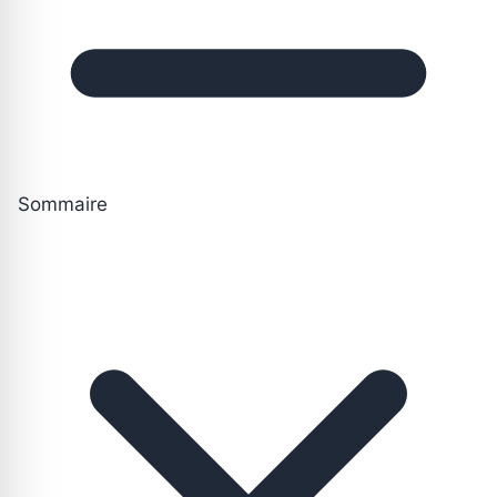
Sommaire