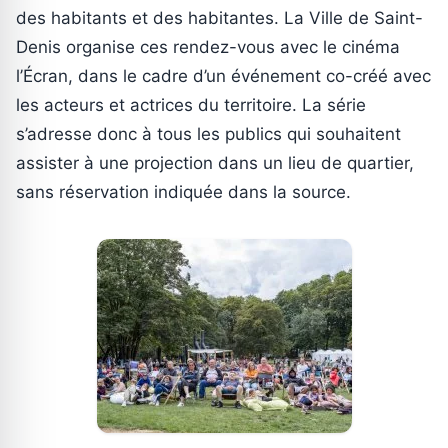
des habitants et des habitantes. La Ville de Saint-
Denis organise ces rendez-vous avec le cinéma
l’Écran, dans le cadre d’un événement co-créé avec
les acteurs et actrices du territoire. La série
s’adresse donc à tous les publics qui souhaitent
assister à une projection dans un lieu de quartier,
sans réservation indiquée dans la source.