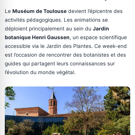
Le
Muséum de Toulouse
devient l’épicentre des
activités pédagogiques. Les animations se
déploient principalement au sein du
Jardin
botanique Henri Gaussen
, un espace scientifique
accessible via le Jardin des Plantes. Ce week-end
est l’occasion de rencontrer des botanistes et des
guides qui partagent leurs connaissances sur
l’évolution du monde végétal.