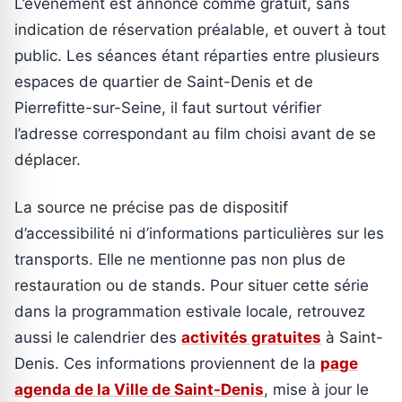
L’événement est annoncé comme gratuit, sans
indication de réservation préalable, et ouvert à tout
public. Les séances étant réparties entre plusieurs
espaces de quartier de Saint-Denis et de
Pierrefitte-sur-Seine, il faut surtout vérifier
l’adresse correspondant au film choisi avant de se
déplacer.
La source ne précise pas de dispositif
d’accessibilité ni d’informations particulières sur les
transports. Elle ne mentionne pas non plus de
restauration ou de stands. Pour situer cette série
dans la programmation estivale locale, retrouvez
aussi le calendrier des
activités gratuites
à Saint-
Denis. Ces informations proviennent de la
page
agenda de la Ville de Saint-Denis
, mise à jour le