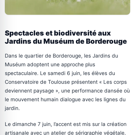
Spectacles et biodiversité aux
Jardins du Muséum de Borderouge
Dans le quartier de Borderouge, les Jardins du
Muséum adoptent une approche plus
spectaculaire. Le samedi 6 juin, les élèves du
Conservatoire de Toulouse présentent « Les corps
deviennent paysage », une performance dansée où
le mouvement humain dialogue avec les lignes du
jardin.
Le dimanche 7 juin, l’accent est mis sur la création
artisanale avec un atelier de sérigraphie végétale.