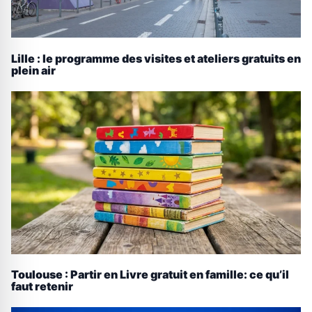
Lille : le programme des visites et ateliers gratuits en
plein air
Toulouse : Partir en Livre gratuit en famille: ce qu’il
faut retenir