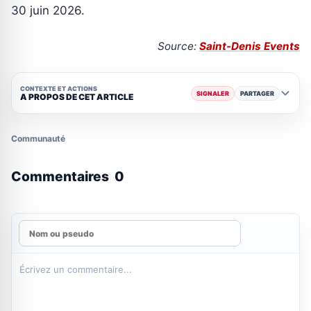
30 juin 2026.
Source:
Saint-Denis Events
CONTEXTE ET ACTIONS
SIGNALER
PARTAGER
A PROPOS DE CET ARTICLE
Communauté
Commentaires
0