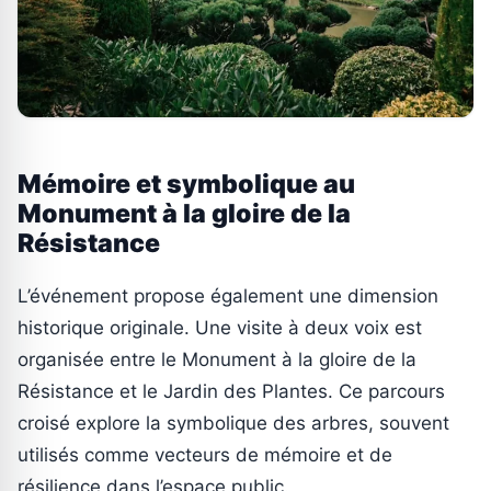
Mémoire et symbolique au
Monument à la gloire de la
Résistance
L’événement propose également une dimension
historique originale. Une visite à deux voix est
organisée entre le Monument à la gloire de la
Résistance et le Jardin des Plantes. Ce parcours
croisé explore la symbolique des arbres, souvent
utilisés comme vecteurs de mémoire et de
résilience dans l’espace public.