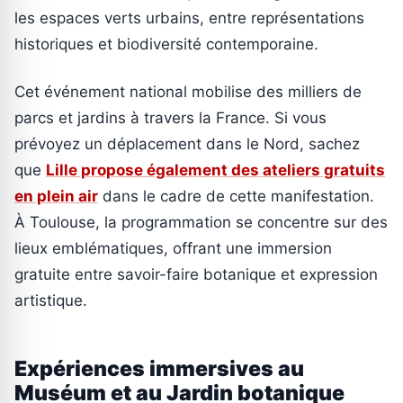
les espaces verts urbains, entre représentations
historiques et biodiversité contemporaine.
Cet événement national mobilise des milliers de
parcs et jardins à travers la France. Si vous
prévoyez un déplacement dans le Nord, sachez
que
Lille propose également des ateliers gratuits
en plein air
dans le cadre de cette manifestation.
À Toulouse, la programmation se concentre sur des
lieux emblématiques, offrant une immersion
gratuite entre savoir-faire botanique et expression
artistique.
Expériences immersives au
Muséum et au Jardin botanique