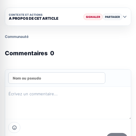
CONTEXTE ET ACTIONS
SIGNALER
PARTAGER
A PROPOS DE CET ARTICLE
Communauté
Commentaires
0