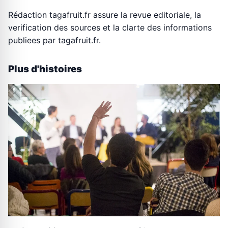
Rédaction tagafruit.fr assure la revue editoriale, la
verification des sources et la clarte des informations
publiees par tagafruit.fr.
Plus d'histoires