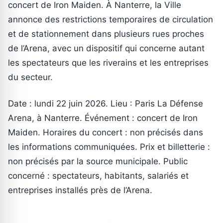
concert de Iron Maiden. À Nanterre, la Ville
annonce des restrictions temporaires de circulation
et de stationnement dans plusieurs rues proches
de l’Arena, avec un dispositif qui concerne autant
les spectateurs que les riverains et les entreprises
du secteur.
Date : lundi 22 juin 2026. Lieu : Paris La Défense
Arena, à Nanterre. Événement : concert de Iron
Maiden. Horaires du concert : non précisés dans
les informations communiquées. Prix et billetterie :
non précisés par la source municipale. Public
concerné : spectateurs, habitants, salariés et
entreprises installés près de l’Arena.