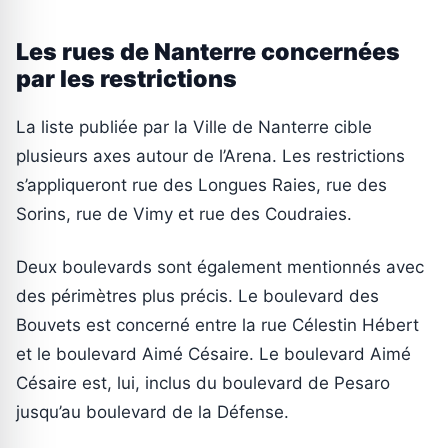
Les rues de Nanterre concernées
par les restrictions
La liste publiée par la Ville de Nanterre cible
plusieurs axes autour de l’Arena. Les restrictions
s’appliqueront rue des Longues Raies, rue des
Sorins, rue de Vimy et rue des Coudraies.
Deux boulevards sont également mentionnés avec
des périmètres plus précis. Le boulevard des
Bouvets est concerné entre la rue Célestin Hébert
et le boulevard Aimé Césaire. Le boulevard Aimé
Césaire est, lui, inclus du boulevard de Pesaro
jusqu’au boulevard de la Défense.