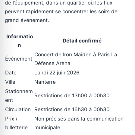
de l’équipement, dans un quartier où les flux
peuvent rapidement se concentrer les soirs de
grand événement.
Informatio
Détail confirmé
n
Concert de Iron Maiden à Paris La
Événement
Défense Arena
Date
Lundi 22 juin 2026
Ville
Nanterre
Stationnem
Restrictions de 13h00 à 00h30
ent
Circulation
Restrictions de 16h30 à 00h30
Prix /
Non précisés dans la communication
billetterie
municipale