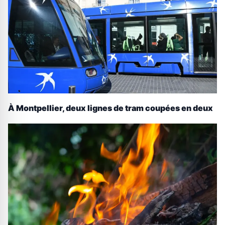
À Montpellier, deux lignes de tram coupées en deux