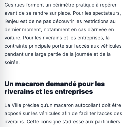
Ces rues forment un périmètre pratique à repérer
avant de se rendre sur place. Pour les spectateurs,
l’enjeu est de ne pas découvrir les restrictions au
dernier moment, notamment en cas d’arrivée en
voiture. Pour les riverains et les entreprises, la
contrainte principale porte sur l’accès aux véhicules
pendant une large partie de la journée et de la
soirée.
Un macaron demandé pour les
riverains et les entreprises
La Ville précise qu’un macaron autocollant doit être
apposé sur les véhicules afin de faciliter l’accès des
riverains. Cette consigne s’adresse aux particuliers