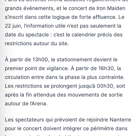
grands événements, et le concert de Iron Maiden
s’inscrit dans cette logique de forte affluence. Le
22 juin, l’information utile n’est pas seulement la
date du spectacle : c’est le calendrier précis des
restrictions autour du site.
À partir de 13h00, le stationnement devient le
premier point de vigilance. À partir de 16h30, la
circulation entre dans la phase la plus contrainte.
Les restrictions se prolongent jusqu’à 00h30, soit
après la fin attendue des mouvements de sortie
autour de l’Arena.
Les spectateurs qui prévoient de rejoindre Nanterre
pour le concert doivent intégrer ce périmètre dans