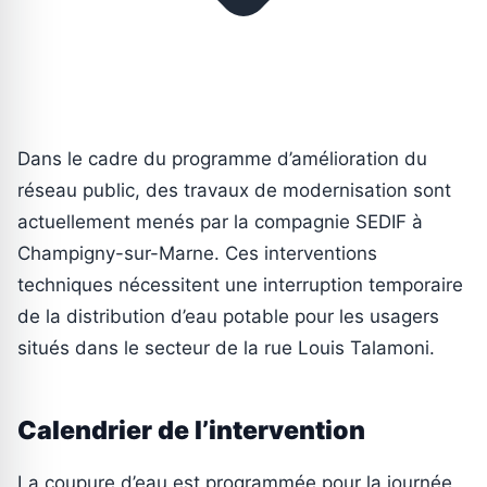
Dans le cadre du programme d’amélioration du
réseau public, des travaux de modernisation sont
actuellement menés par la compagnie SEDIF à
Champigny-sur-Marne. Ces interventions
techniques nécessitent une interruption temporaire
de la distribution d’eau potable pour les usagers
situés dans le secteur de la rue Louis Talamoni.
Calendrier de l’intervention
La coupure d’eau est programmée pour la journée