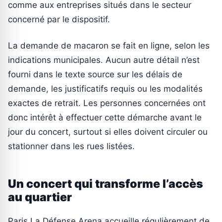
comme aux entreprises situés dans le secteur
concerné par le dispositif.
La demande de macaron se fait en ligne, selon les
indications municipales. Aucun autre détail n’est
fourni dans le texte source sur les délais de
demande, les justificatifs requis ou les modalités
exactes de retrait. Les personnes concernées ont
donc intérêt à effectuer cette démarche avant le
jour du concert, surtout si elles doivent circuler ou
stationner dans les rues listées.
Un concert qui transforme l’accès
au quartier
Paris La Défense Arena accueille régulièrement de