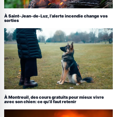
À Saint-Jean-de-Luz, l’alerte incendie change vos
sorties
À Montreuil, des cours gratuits pour mieux vivre
avec son chien: ce qu’il faut retenir