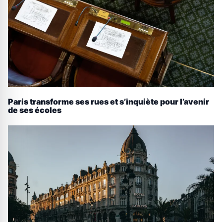
Paris transforme ses rues et s’inquiète pour l’avenir
de ses écoles