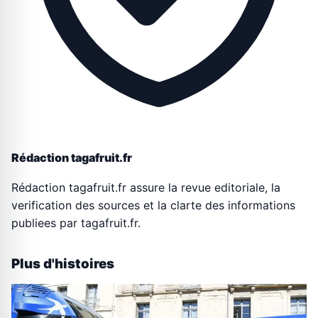
Rédaction tagafruit.fr
Rédaction tagafruit.fr assure la revue editoriale, la
verification des sources et la clarte des informations
publiees par tagafruit.fr.
Plus d'histoires