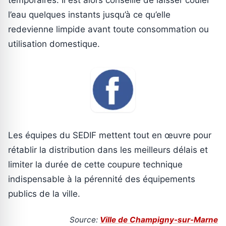
temporaires. Il est alors conseillé de laisser couler
l’eau quelques instants jusqu’à ce qu’elle
redevienne limpide avant toute consommation ou
utilisation domestique.
Les équipes du SEDIF mettent tout en œuvre pour
rétablir la distribution dans les meilleurs délais et
limiter la durée de cette coupure technique
indispensable à la pérennité des équipements
publics de la ville.
Source:
Ville de Champigny-sur-Marne