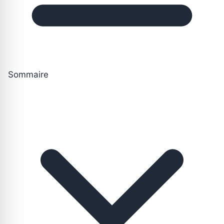
Sommaire