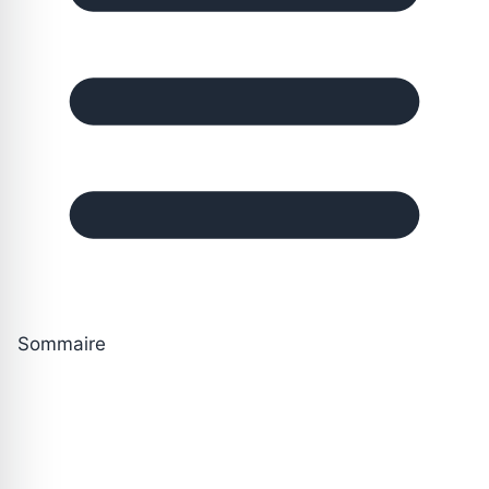
Sommaire