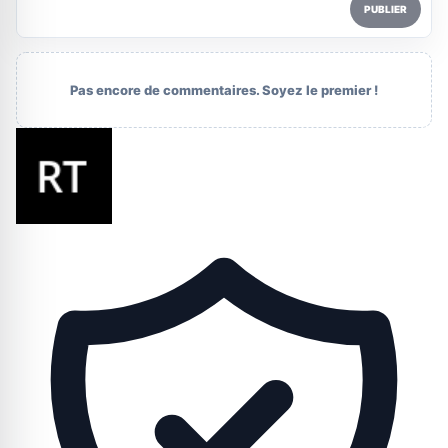
PUBLIER
Pas encore de commentaires. Soyez le premier !