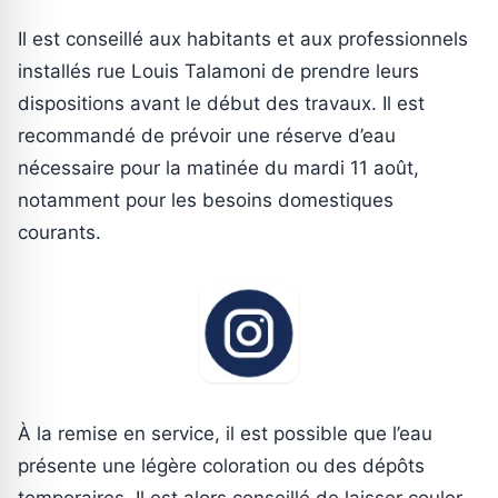
Il est conseillé aux habitants et aux professionnels
installés rue Louis Talamoni de prendre leurs
dispositions avant le début des travaux. Il est
recommandé de prévoir une réserve d’eau
nécessaire pour la matinée du mardi 11 août,
notamment pour les besoins domestiques
courants.
À la remise en service, il est possible que l’eau
présente une légère coloration ou des dépôts