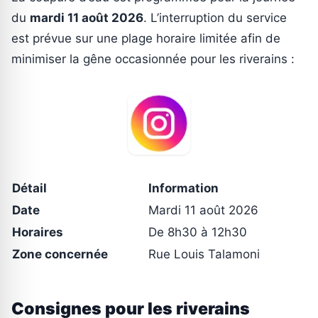
du
mardi 11 août 2026
. L’interruption du service
est prévue sur une plage horaire limitée afin de
minimiser la gêne occasionnée pour les riverains :
Détail
Information
Date
Mardi 11 août 2026
Horaires
De 8h30 à 12h30
Zone concernée
Rue Louis Talamoni
Consignes pour les riverains