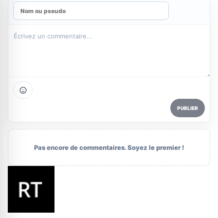
PUBLIER
Pas encore de commentaires. Soyez le premier !