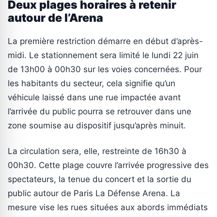
Deux plages horaires à retenir
autour de l’Arena
La première restriction démarre en début d’après-
midi. Le stationnement sera limité le lundi 22 juin
de 13h00 à 00h30 sur les voies concernées. Pour
les habitants du secteur, cela signifie qu’un
véhicule laissé dans une rue impactée avant
l’arrivée du public pourra se retrouver dans une
zone soumise au dispositif jusqu’après minuit.
La circulation sera, elle, restreinte de 16h30 à
00h30. Cette plage couvre l’arrivée progressive des
spectateurs, la tenue du concert et la sortie du
public autour de Paris La Défense Arena. La
mesure vise les rues situées aux abords immédiats