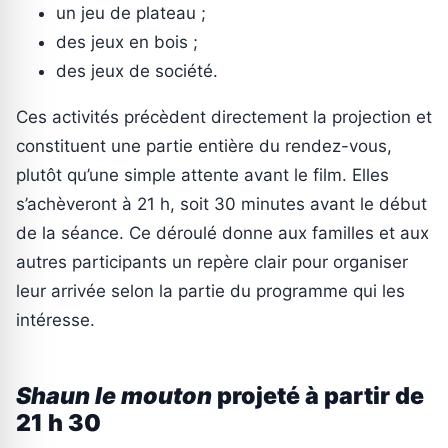
un jeu de plateau ;
des jeux en bois ;
des jeux de société.
Ces activités précèdent directement la projection et
constituent une partie entière du rendez-vous,
plutôt qu’une simple attente avant le film. Elles
s’achèveront à 21 h, soit 30 minutes avant le début
de la séance. Ce déroulé donne aux familles et aux
autres participants un repère clair pour organiser
leur arrivée selon la partie du programme qui les
intéresse.
Shaun le mouton
projeté à partir de
21 h 30