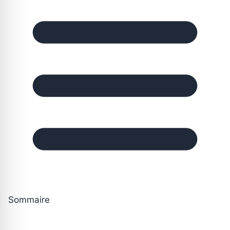
Sommaire