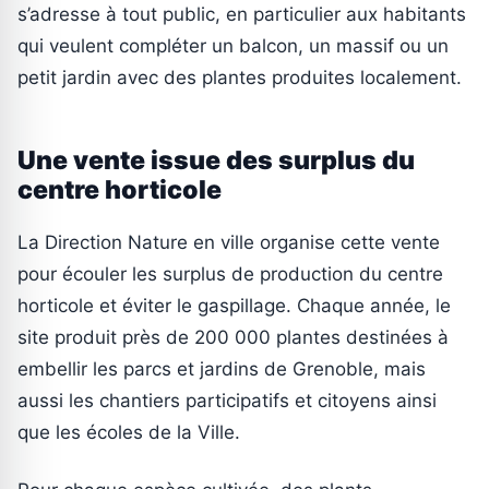
s’adresse à tout public, en particulier aux habitants
qui veulent compléter un balcon, un massif ou un
petit jardin avec des plantes produites localement.
Une vente issue des surplus du
centre horticole
La Direction Nature en ville organise cette vente
pour écouler les surplus de production du centre
horticole et éviter le gaspillage. Chaque année, le
site produit près de 200 000 plantes destinées à
embellir les parcs et jardins de Grenoble, mais
aussi les chantiers participatifs et citoyens ainsi
que les écoles de la Ville.