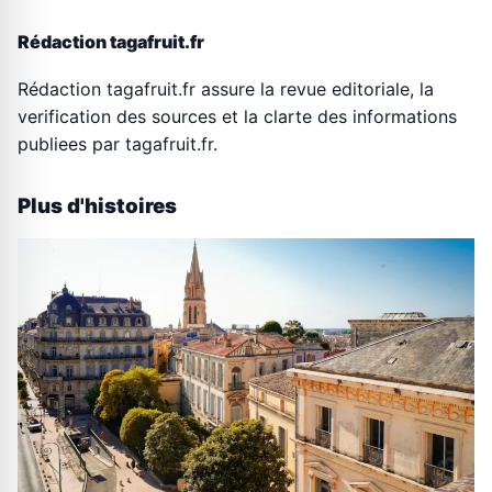
Rédaction tagafruit.fr
Rédaction tagafruit.fr assure la revue editoriale, la
verification des sources et la clarte des informations
publiees par tagafruit.fr.
Plus d'histoires