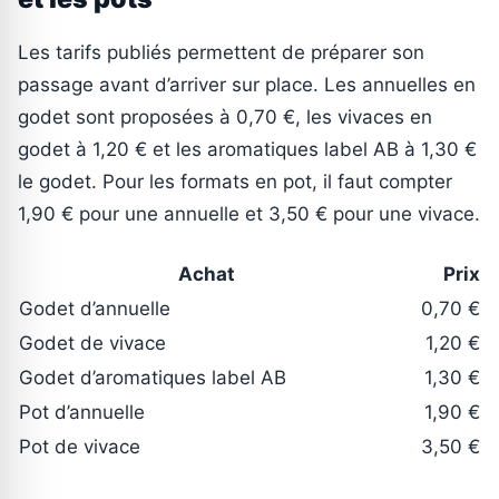
Les tarifs publiés permettent de préparer son
passage avant d’arriver sur place. Les annuelles en
godet sont proposées à 0,70 €, les vivaces en
godet à 1,20 € et les aromatiques label AB à 1,30 €
le godet. Pour les formats en pot, il faut compter
1,90 € pour une annuelle et 3,50 € pour une vivace.
Achat
Prix
Godet d’annuelle
0,70 €
Godet de vivace
1,20 €
Godet d’aromatiques label AB
1,30 €
Pot d’annuelle
1,90 €
Pot de vivace
3,50 €