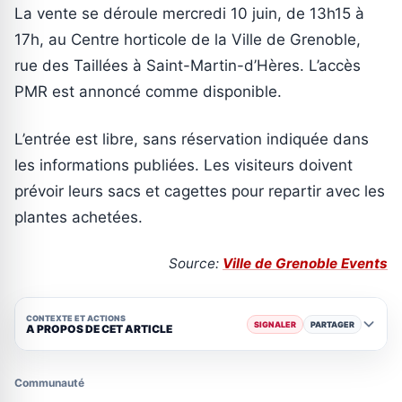
La vente se déroule mercredi 10 juin, de 13h15 à
17h, au Centre horticole de la Ville de Grenoble,
rue des Taillées à Saint-Martin-d’Hères. L’accès
PMR est annoncé comme disponible.
L’entrée est libre, sans réservation indiquée dans
les informations publiées. Les visiteurs doivent
prévoir leurs sacs et cagettes pour repartir avec les
plantes achetées.
Source:
Ville de Grenoble Events
CONTEXTE ET ACTIONS
SIGNALER
PARTAGER
A PROPOS DE CET ARTICLE
Communauté