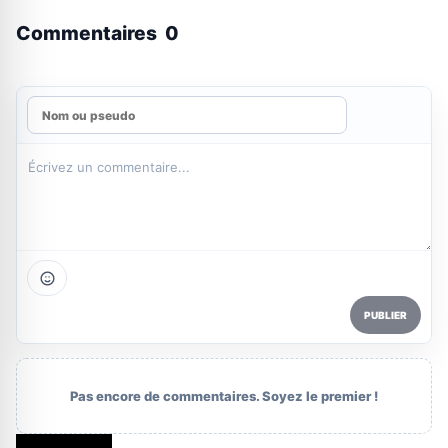
Commentaires
0
PUBLIER
Pas encore de commentaires. Soyez le premier !