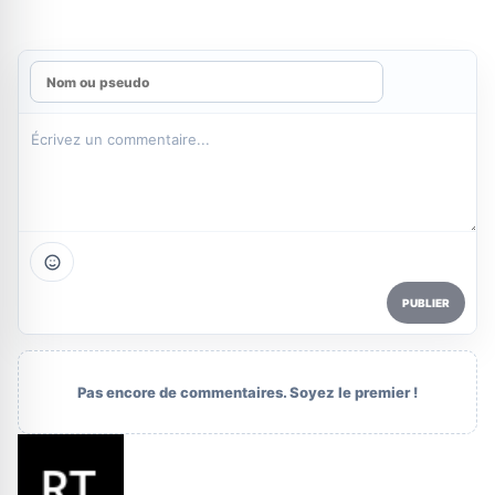
PUBLIER
Pas encore de commentaires. Soyez le premier !