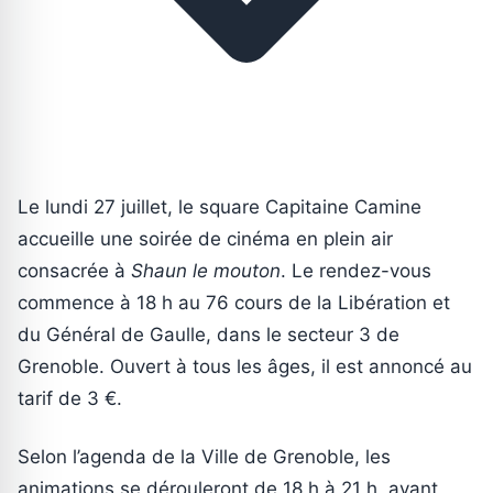
Le lundi 27 juillet, le square Capitaine Camine
accueille une soirée de cinéma en plein air
consacrée à
Shaun le mouton
. Le rendez-vous
commence à 18 h au 76 cours de la Libération et
du Général de Gaulle, dans le secteur 3 de
Grenoble. Ouvert à tous les âges, il est annoncé au
tarif de 3 €.
Selon l’agenda de la Ville de Grenoble, les
animations se dérouleront de 18 h à 21 h, avant