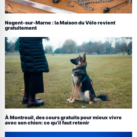
Nogent-sur-Marne : la Maison du Vélo revient
gratuitement
À Montreuil, des cours gratuits pour mieux vivre
avec son chien: ce qu’il faut retenir