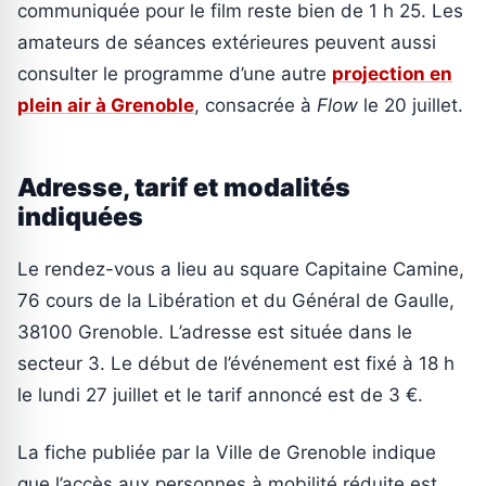
communiquée pour le film reste bien de 1 h 25. Les
amateurs de séances extérieures peuvent aussi
consulter le programme d’une autre
projection en
plein air à Grenoble
, consacrée à
Flow
le 20 juillet.
Adresse, tarif et modalités
indiquées
Le rendez-vous a lieu au square Capitaine Camine,
76 cours de la Libération et du Général de Gaulle,
38100 Grenoble. L’adresse est située dans le
secteur 3. Le début de l’événement est fixé à 18 h
le lundi 27 juillet et le tarif annoncé est de 3 €.
La fiche publiée par la Ville de Grenoble indique
que l’accès aux personnes à mobilité réduite est