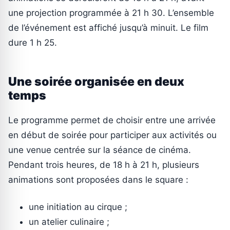
une projection programmée à 21 h 30. L’ensemble
de l’événement est affiché jusqu’à minuit. Le film
dure 1 h 25.
Une soirée organisée en deux
temps
Le programme permet de choisir entre une arrivée
en début de soirée pour participer aux activités ou
une venue centrée sur la séance de cinéma.
Pendant trois heures, de 18 h à 21 h, plusieurs
animations sont proposées dans le square :
une initiation au cirque ;
un atelier culinaire ;