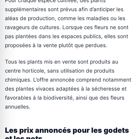
Pour chaque espèce cultivée, des plants
supplémentaires sont prévus afin d’anticiper les
aléas de production, comme les maladies ou les
ravageurs de cultures. Lorsque ces fleurs ne sont
pas plantées dans les espaces publics, elles sont
proposées à la vente plutôt que perdues.
Tous les plants mis en vente sont produits au
centre horticole, sans utilisation de produits
chimiques. L’offre annoncée comprend notamment
des plantes vivaces adaptées à la sécheresse et
favorables à la biodiversité, ainsi que des fleurs
annuelles.
Les prix annoncés pour les godets
et les pots