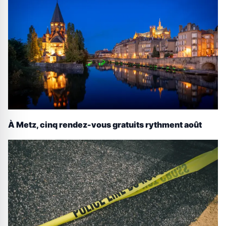
À Metz, cinq rendez-vous gratuits rythment août