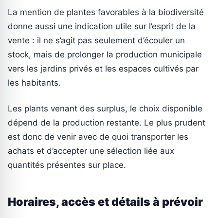
La mention de plantes favorables à la biodiversité
donne aussi une indication utile sur l’esprit de la
vente : il ne s’agit pas seulement d’écouler un
stock, mais de prolonger la production municipale
vers les jardins privés et les espaces cultivés par
les habitants.
Les plants venant des surplus, le choix disponible
dépend de la production restante. Le plus prudent
est donc de venir avec de quoi transporter les
achats et d’accepter une sélection liée aux
quantités présentes sur place.
Horaires, accès et détails à prévoir