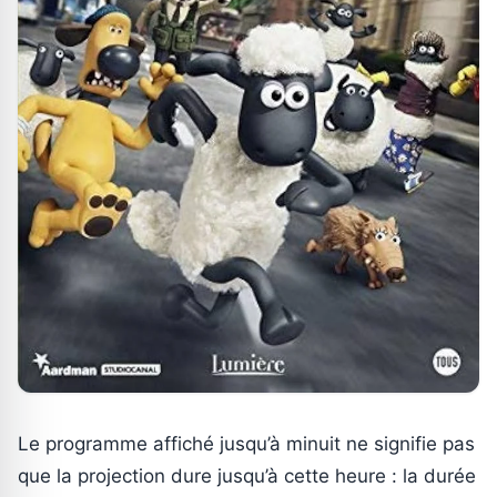
Le programme affiché jusqu’à minuit ne signifie pas
que la projection dure jusqu’à cette heure : la durée