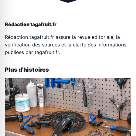
Rédaction tagafruit.fr
Rédaction tagafruit.fr assure la revue editoriale, la
verification des sources et la clarte des informations
publiees par tagafruit.fr.
Plus d'histoires