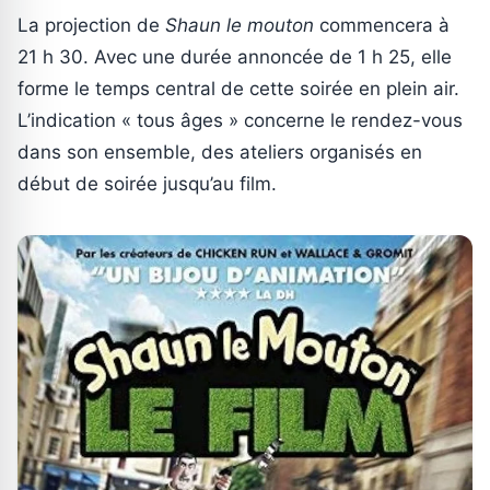
La projection de
Shaun le mouton
commencera à
21 h 30. Avec une durée annoncée de 1 h 25, elle
forme le temps central de cette soirée en plein air.
L’indication « tous âges » concerne le rendez-vous
dans son ensemble, des ateliers organisés en
début de soirée jusqu’au film.