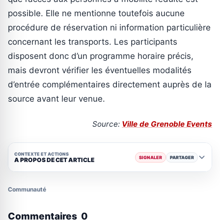
possible. Elle ne mentionne toutefois aucune
procédure de réservation ni information particulière
concernant les transports. Les participants
disposent donc d’un programme horaire précis,
mais devront vérifier les éventuelles modalités
d’entrée complémentaires directement auprès de la
source avant leur venue.
Source:
Ville de Grenoble Events
CONTEXTE ET ACTIONS
SIGNALER
PARTAGER
A PROPOS DE CET ARTICLE
Communauté
Commentaires
0