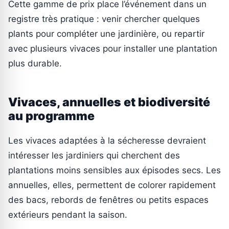
Cette gamme de prix place l’événement dans un
registre très pratique : venir chercher quelques
plants pour compléter une jardinière, ou repartir
avec plusieurs vivaces pour installer une plantation
plus durable.
Vivaces, annuelles et biodiversité
au programme
Les vivaces adaptées à la sécheresse devraient
intéresser les jardiniers qui cherchent des
plantations moins sensibles aux épisodes secs. Les
annuelles, elles, permettent de colorer rapidement
des bacs, rebords de fenêtres ou petits espaces
extérieurs pendant la saison.