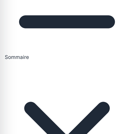
Sommaire