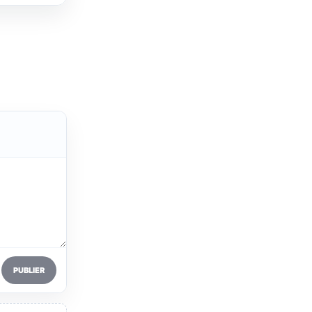
PUBLIER