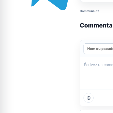
Communauté
Commenta