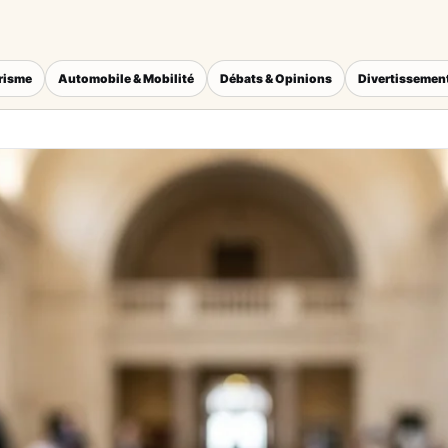
érisme
Automobile & Mobilité
Débats & Opinions
Divertissement