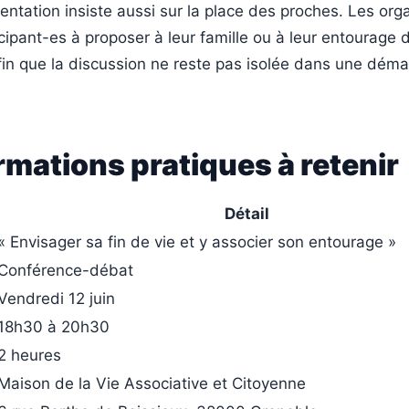
entation insiste aussi sur la place des proches. Les org
icipant-es à proposer à leur famille ou à leur entourage 
in que la discussion ne reste pas isolée dans une dém
rmations pratiques à retenir
Détail
« Envisager sa fin de vie et y associer son entourage »
Conférence-débat
Vendredi 12 juin
18h30 à 20h30
2 heures
Maison de la Vie Associative et Citoyenne