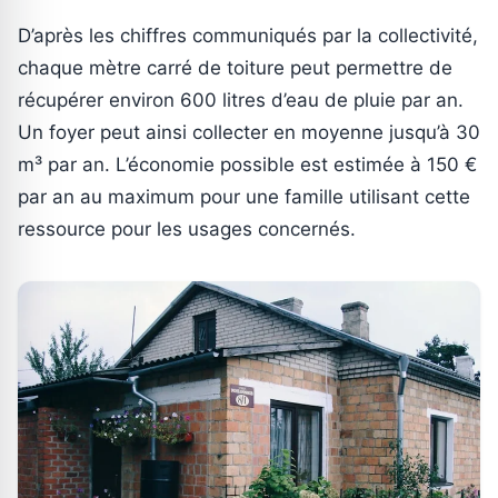
D’après les chiffres communiqués par la collectivité,
chaque mètre carré de toiture peut permettre de
récupérer environ 600 litres d’eau de pluie par an.
Un foyer peut ainsi collecter en moyenne jusqu’à 30
m³ par an. L’économie possible est estimée à 150 €
par an au maximum pour une famille utilisant cette
ressource pour les usages concernés.