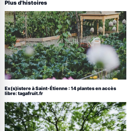
Plus d'histoires
Ex(s)istere à Saint-Étienne : 14 plantes en accès
libre: tagafruit.fr