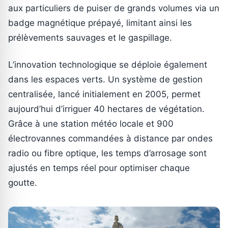
aux particuliers de puiser de grands volumes via un
badge magnétique prépayé, limitant ainsi les
prélèvements sauvages et le gaspillage.
L’innovation technologique se déploie également
dans les espaces verts. Un système de gestion
centralisée, lancé initialement en 2005, permet
aujourd’hui d’irriguer 40 hectares de végétation.
Grâce à une station météo locale et 900
électrovannes commandées à distance par ondes
radio ou fibre optique, les temps d’arrosage sont
ajustés en temps réel pour optimiser chaque
goutte.