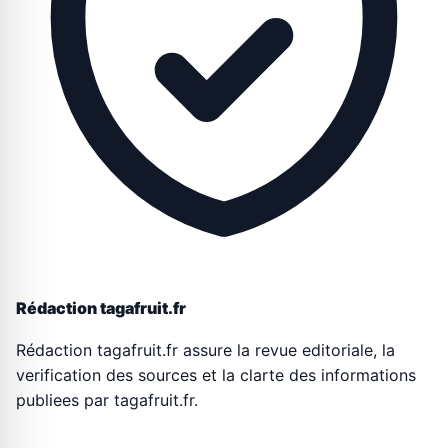
Rédaction tagafruit.fr
Rédaction tagafruit.fr assure la revue editoriale, la
verification des sources et la clarte des informations
publiees par tagafruit.fr.