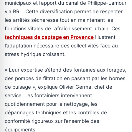
municipaux et l’apport du canal de Philippe-Lamour
via BRL. Cette diversification permet de respecter
les arrêtés sécheresse tout en maintenant les
fonctions vitales de rafraîchissement urbain. Ces
techniques de captage en Provence
illustrent
l’adaptation nécessaire des collectivités face au
stress hydrique croissant.
« Leur expertise s’étend des fontaines aux forages,
des pompes de filtration en passant par les bornes
de puisage », explique Olivier Germa, chef de
service. Les fontainiers interviennent
quotidiennement pour le nettoyage, les
dépannages techniques et les contrôles de
conformité rigoureux sur l’ensemble des
équipements.