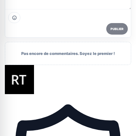
PUBLIER
Pas encore de commentaires. Soyez le premier !