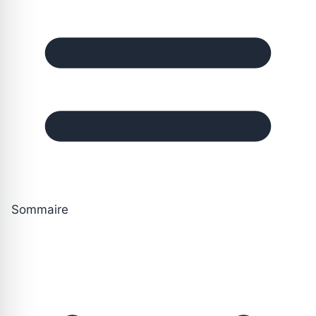
Sommaire