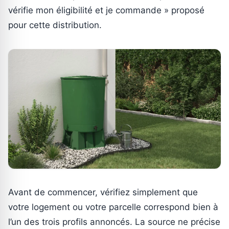
vérifie mon éligibilité et je commande » proposé
pour cette distribution.
Avant de commencer, vérifiez simplement que
votre logement ou votre parcelle correspond bien à
l’un des trois profils annoncés. La source ne précise