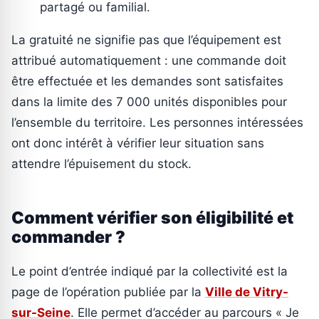
partagé ou familial.
La gratuité ne signifie pas que l’équipement est
attribué automatiquement : une commande doit
être effectuée et les demandes sont satisfaites
dans la limite des 7 000 unités disponibles pour
l’ensemble du territoire. Les personnes intéressées
ont donc intérêt à vérifier leur situation sans
attendre l’épuisement du stock.
Comment vérifier son éligibilité et
commander ?
Le point d’entrée indiqué par la collectivité est la
page de l’opération publiée par la
Ville de Vitry-
sur-Seine
. Elle permet d’accéder au parcours « Je