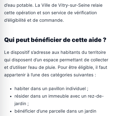
d’eau potable. La Ville de Vitry-sur-Seine relaie
cette opération et son service de vérification
d’éligibilité et de commande.
Qui peut bénéficier de cette aide ?
Le dispositif s’adresse aux habitants du territoire
qui disposent d’un espace permettant de collecter
et d’utiliser l’eau de pluie. Pour être éligible, il faut
appartenir à l’une des catégories suivantes :
habiter dans un pavillon individuel ;
résider dans un immeuble avec un rez-de-
jardin ;
bénéficier d’une parcelle dans un jardin