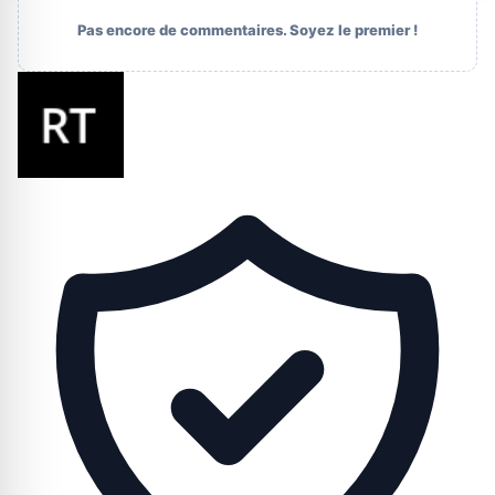
Pas encore de commentaires. Soyez le premier !