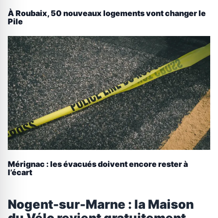
À Roubaix, 50 nouveaux logements vont changer le
Pile
Mérignac : les évacués doivent encore rester à
l’écart
Nogent-sur-Marne : la Maison
du Vélo revient gratuitement