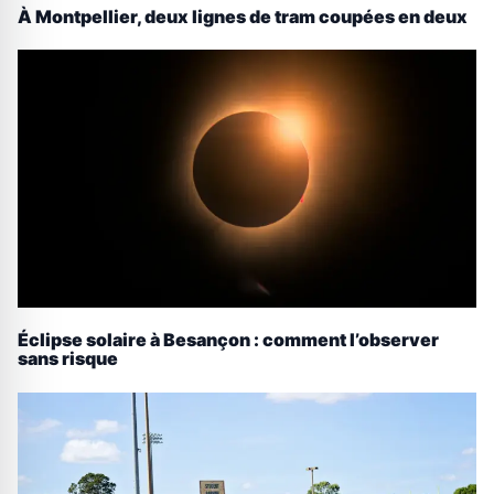
À Montpellier, deux lignes de tram coupées en deux
Éclipse solaire à Besançon : comment l’observer
sans risque