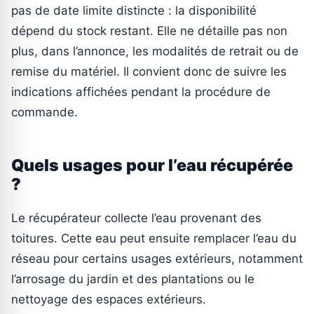
pas de date limite distincte : la disponibilité
dépend du stock restant. Elle ne détaille pas non
plus, dans l’annonce, les modalités de retrait ou de
remise du matériel. Il convient donc de suivre les
indications affichées pendant la procédure de
commande.
Quels usages pour l’eau récupérée
?
Le récupérateur collecte l’eau provenant des
toitures. Cette eau peut ensuite remplacer l’eau du
réseau pour certains usages extérieurs, notamment
l’arrosage du jardin et des plantations ou le
nettoyage des espaces extérieurs.