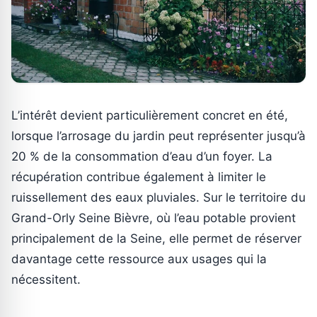
L’intérêt devient particulièrement concret en été,
lorsque l’arrosage du jardin peut représenter jusqu’à
20 % de la consommation d’eau d’un foyer. La
récupération contribue également à limiter le
ruissellement des eaux pluviales. Sur le territoire du
Grand-Orly Seine Bièvre, où l’eau potable provient
principalement de la Seine, elle permet de réserver
davantage cette ressource aux usages qui la
nécessitent.