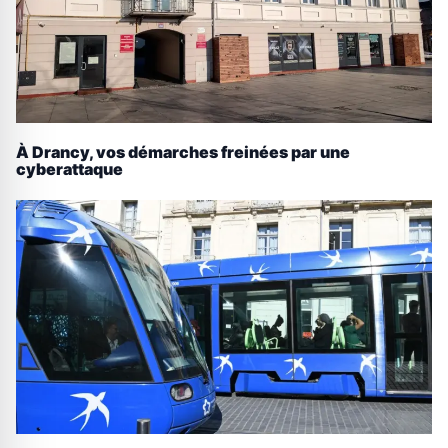
À Drancy, vos démarches freinées par une
cyberattaque