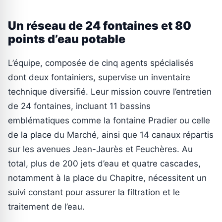
Un réseau de 24 fontaines et 80
points d’eau potable
L’équipe, composée de cinq agents spécialisés
dont deux fontainiers, supervise un inventaire
technique diversifié. Leur mission couvre l’entretien
de 24 fontaines, incluant 11 bassins
emblématiques comme la fontaine Pradier ou celle
de la place du Marché, ainsi que 14 canaux répartis
sur les avenues Jean-Jaurès et Feuchères. Au
total, plus de 200 jets d’eau et quatre cascades,
notamment à la place du Chapitre, nécessitent un
suivi constant pour assurer la filtration et le
traitement de l’eau.