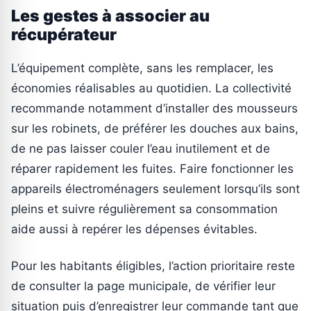
Les gestes à associer au
récupérateur
L’équipement complète, sans les remplacer, les
économies réalisables au quotidien. La collectivité
recommande notamment d’installer des mousseurs
sur les robinets, de préférer les douches aux bains,
de ne pas laisser couler l’eau inutilement et de
réparer rapidement les fuites. Faire fonctionner les
appareils électroménagers seulement lorsqu’ils sont
pleins et suivre régulièrement sa consommation
aide aussi à repérer les dépenses évitables.
Pour les habitants éligibles, l’action prioritaire reste
de consulter la page municipale, de vérifier leur
situation puis d’enregistrer leur commande tant que