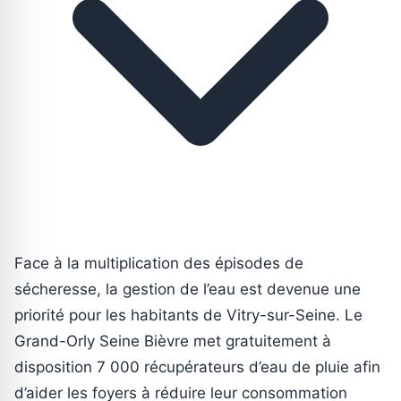
Face à la multiplication des épisodes de
sécheresse, la gestion de l’eau est devenue une
priorité pour les habitants de Vitry-sur-Seine. Le
Grand-Orly Seine Bièvre met gratuitement à
disposition 7 000 récupérateurs d’eau de pluie afin
d’aider les foyers à réduire leur consommation