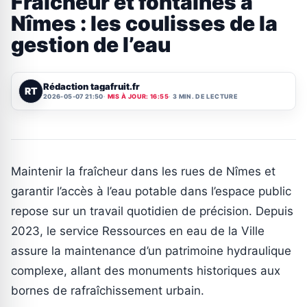
Fraîcheur et fontaines à
Nîmes : les coulisses de la
gestion de l’eau
Rédaction tagafruit.fr
RT
2026-05-07 21:50
MIS À JOUR: 16:55
3 MIN. DE LECTURE
Maintenir la fraîcheur dans les rues de Nîmes et
garantir l’accès à l’eau potable dans l’espace public
repose sur un travail quotidien de précision. Depuis
2023, le service Ressources en eau de la Ville
assure la maintenance d’un patrimoine hydraulique
complexe, allant des monuments historiques aux
bornes de rafraîchissement urbain.