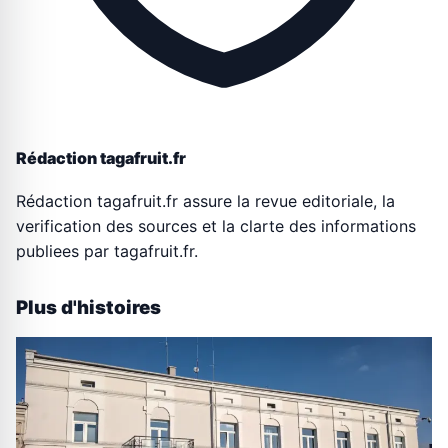
Rédaction tagafruit.fr
Rédaction tagafruit.fr assure la revue editoriale, la
verification des sources et la clarte des informations
publiees par tagafruit.fr.
Plus d'histoires