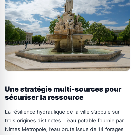
Une stratégie multi-sources pour
sécuriser la ressource
La résilience hydraulique de la ville s’appuie sur
trois origines distinctes : l’eau potable fournie par
Nîmes Métropole, l’eau brute issue de 14 forages