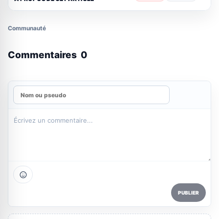
Communauté
Commentaires
0
PUBLIER