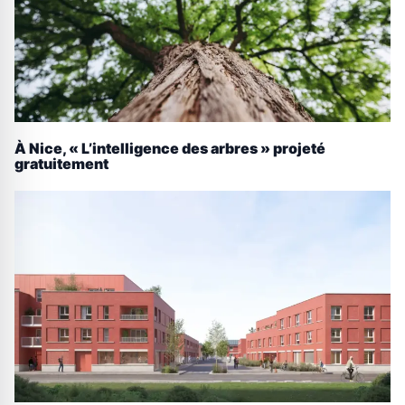
À Nice, « L’intelligence des arbres » projeté
gratuitement