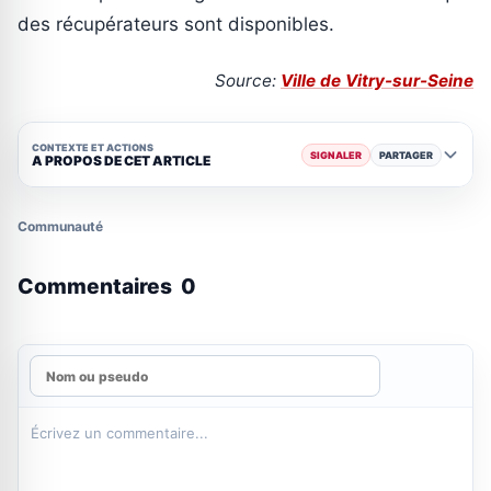
des récupérateurs sont disponibles.
Source:
Ville de Vitry-sur-Seine
CONTEXTE ET ACTIONS
SIGNALER
PARTAGER
A PROPOS DE CET ARTICLE
Communauté
Commentaires
0