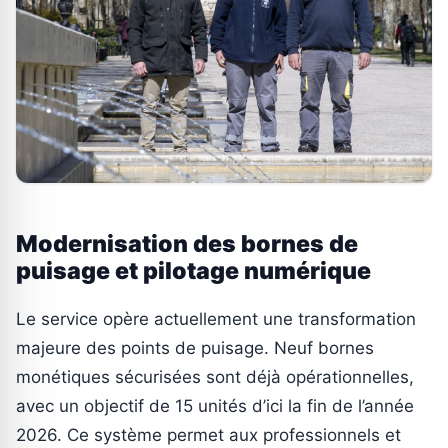
Modernisation des bornes de
puisage et pilotage numérique
Le service opère actuellement une transformation
majeure des points de puisage. Neuf bornes
monétiques sécurisées sont déjà opérationnelles,
avec un objectif de 15 unités d’ici la fin de l’année
2026. Ce système permet aux professionnels et