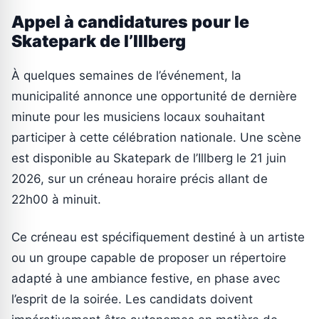
Appel à candidatures pour le
Skatepark de l’Illberg
À quelques semaines de l’événement, la
municipalité annonce une opportunité de dernière
minute pour les musiciens locaux souhaitant
participer à cette célébration nationale. Une scène
est disponible au Skatepark de l’Illberg le 21 juin
2026, sur un créneau horaire précis allant de
22h00 à minuit.
Ce créneau est spécifiquement destiné à un artiste
ou un groupe capable de proposer un répertoire
adapté à une ambiance festive, en phase avec
l’esprit de la soirée. Les candidats doivent