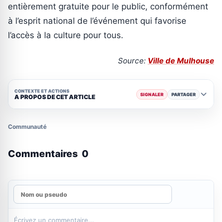
entièrement gratuite pour le public, conformément
à l’esprit national de l’événement qui favorise
l’accès à la culture pour tous.
Source:
Ville de Mulhouse
CONTEXTE ET ACTIONS
SIGNALER
PARTAGER
A PROPOS DE CET ARTICLE
Communauté
Commentaires
0