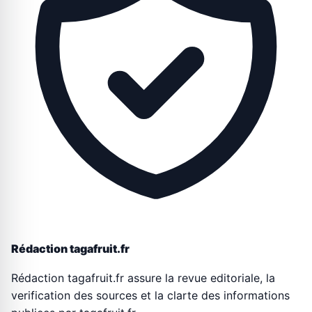
Rédaction tagafruit.fr
Rédaction tagafruit.fr assure la revue editoriale, la
verification des sources et la clarte des informations