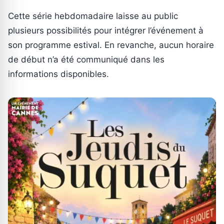
Cette série hebdomadaire laisse au public
plusieurs possibilités pour intégrer l’événement à
son programme estival. En revanche, aucun horaire
de début n’a été communiqué dans les
informations disponibles.