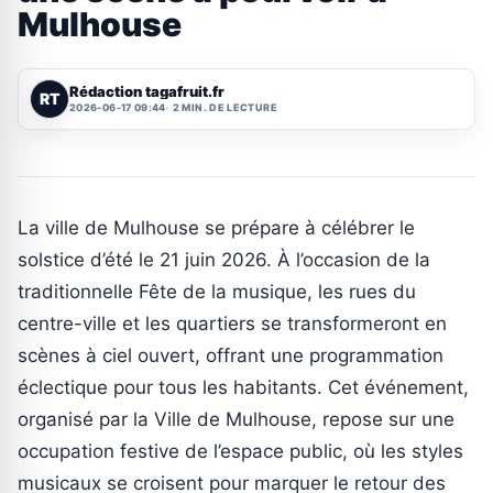
Mulhouse
Rédaction tagafruit.fr
RT
2026-06-17 09:44
2 MIN. DE LECTURE
La ville de Mulhouse se prépare à célébrer le
solstice d’été le 21 juin 2026. À l’occasion de la
traditionnelle Fête de la musique, les rues du
centre-ville et les quartiers se transformeront en
scènes à ciel ouvert, offrant une programmation
éclectique pour tous les habitants. Cet événement,
organisé par la Ville de Mulhouse, repose sur une
occupation festive de l’espace public, où les styles
musicaux se croisent pour marquer le retour des