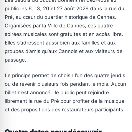
public les 6, 13, 20 et 27 août 2026 dans la rue du
Pré, au cœur du quartier historique de Cannes.
Organisées par la Ville de Cannes, ces quatre
soirées musicales sont gratuites et en accès libre.
Elles s’adressent aussi bien aux familles et aux
groupes d’amis qu’aux Cannois et aux visiteurs de
passage.
Le principe permet de choisir l’un des quatre jeudis
ou de revenir plusieurs fois pendant le mois. Aucun
billet n’est annoncé : le public peut rejoindre
librement la rue du Pré pour profiter de la musique
et des propositions des restaurateurs participants.
Quatre dates pour découvrir