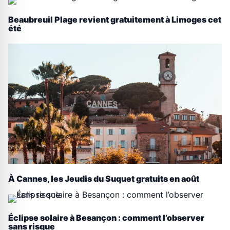
Beaubreuil Plage revient gratuitement à Limoges cet
été
À Cannes, les Jeudis du Suquet gratuits en août
Éclipse solaire à Besançon : comment l’observer
sans risque