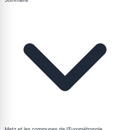
Metz et les communes de l’Eurométropole