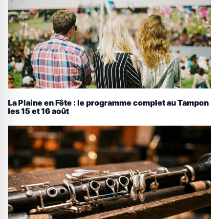
La Plaine en Fête : le programme complet au Tampon
les 15 et 16 août