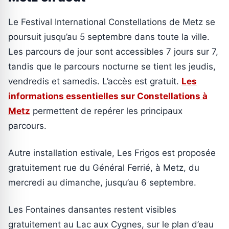
Le Festival International Constellations de Metz se
poursuit jusqu’au 5 septembre dans toute la ville.
Les parcours de jour sont accessibles 7 jours sur 7,
tandis que le parcours nocturne se tient les jeudis,
vendredis et samedis. L’accès est gratuit.
Les
informations essentielles sur Constellations à
Metz
permettent de repérer les principaux
parcours.
Autre installation estivale, Les Frigos est proposée
gratuitement rue du Général Ferrié, à Metz, du
mercredi au dimanche, jusqu’au 6 septembre.
Les Fontaines dansantes restent visibles
gratuitement au Lac aux Cygnes, sur le plan d’eau