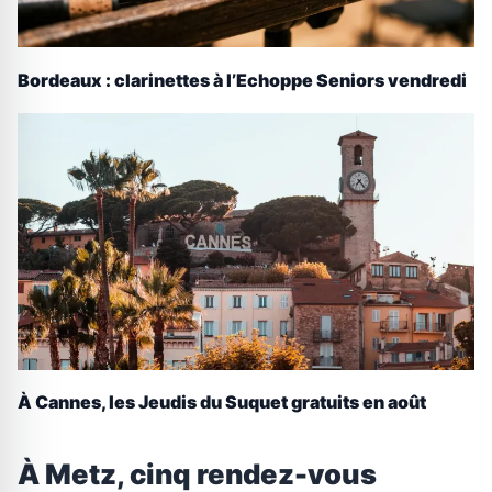
Bordeaux : clarinettes à l’Echoppe Seniors vendredi
À Cannes, les Jeudis du Suquet gratuits en août
À Metz, cinq rendez-vous