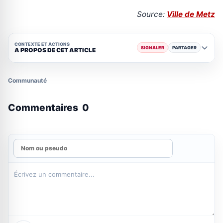
Source:
Ville de Metz
CONTEXTE ET ACTIONS
SIGNALER
PARTAGER
A PROPOS DE CET ARTICLE
Communauté
Commentaires
0