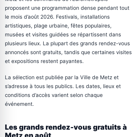
proposent une programmation dense pendant tout
le mois d’août 2026. Festivals, installations
artistiques, plage urbaine, fêtes populaires,
musées et visites guidées se répartissent dans
plusieurs lieux. La plupart des grands rendez-vous
annoncés sont gratuits, tandis que certaines visites
et expositions restent payantes.
La sélection est publiée par la Ville de Metz et
s’adresse à tous les publics. Les dates, lieux et
conditions d’accès varient selon chaque
événement.
Les grands rendez-vous gratuits à
Metz en août