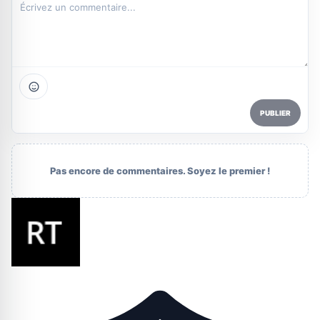
PUBLIER
Pas encore de commentaires. Soyez le premier !