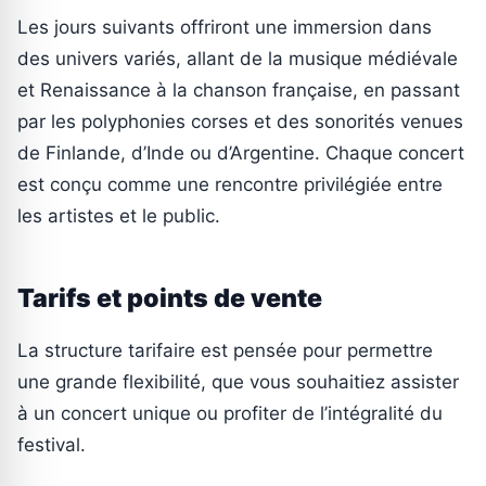
Les jours suivants offriront une immersion dans
des univers variés, allant de la musique médiévale
et Renaissance à la chanson française, en passant
par les polyphonies corses et des sonorités venues
de Finlande, d’Inde ou d’Argentine. Chaque concert
est conçu comme une rencontre privilégiée entre
les artistes et le public.
Tarifs et points de vente
La structure tarifaire est pensée pour permettre
une grande flexibilité, que vous souhaitiez assister
à un concert unique ou profiter de l’intégralité du
festival.