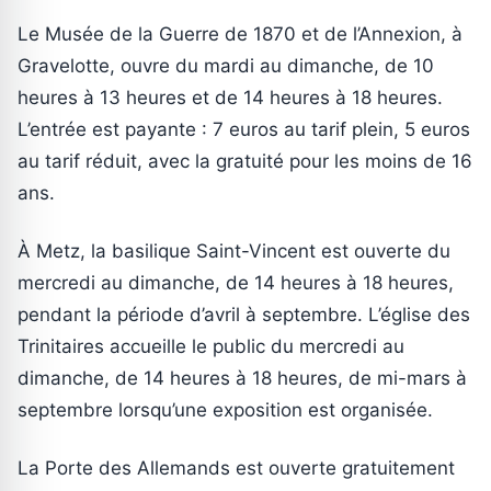
Le Musée de la Guerre de 1870 et de l’Annexion, à
Gravelotte, ouvre du mardi au dimanche, de 10
heures à 13 heures et de 14 heures à 18 heures.
L’entrée est payante : 7 euros au tarif plein, 5 euros
au tarif réduit, avec la gratuité pour les moins de 16
ans.
À Metz, la basilique Saint-Vincent est ouverte du
mercredi au dimanche, de 14 heures à 18 heures,
pendant la période d’avril à septembre. L’église des
Trinitaires accueille le public du mercredi au
dimanche, de 14 heures à 18 heures, de mi-mars à
septembre lorsqu’une exposition est organisée.
La Porte des Allemands est ouverte gratuitement