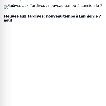
Fleuves aux Tardives : nouveau tempo à Lannion le 7
août