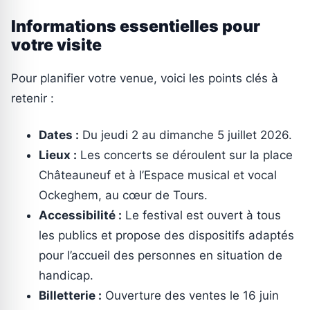
Informations essentielles pour
votre visite
Pour planifier votre venue, voici les points clés à
retenir :
Dates :
Du jeudi 2 au dimanche 5 juillet 2026.
Lieux :
Les concerts se déroulent sur la place
Châteauneuf et à l’Espace musical et vocal
Ockeghem, au cœur de Tours.
Accessibilité :
Le festival est ouvert à tous
les publics et propose des dispositifs adaptés
pour l’accueil des personnes en situation de
handicap.
Billetterie :
Ouverture des ventes le 16 juin