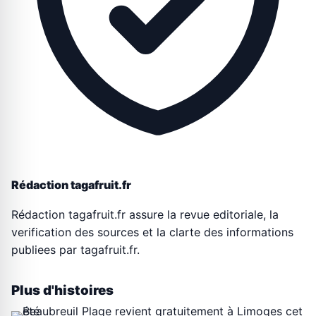
Rédaction tagafruit.fr
Rédaction tagafruit.fr assure la revue editoriale, la
verification des sources et la clarte des informations
publiees par tagafruit.fr.
Plus d'histoires