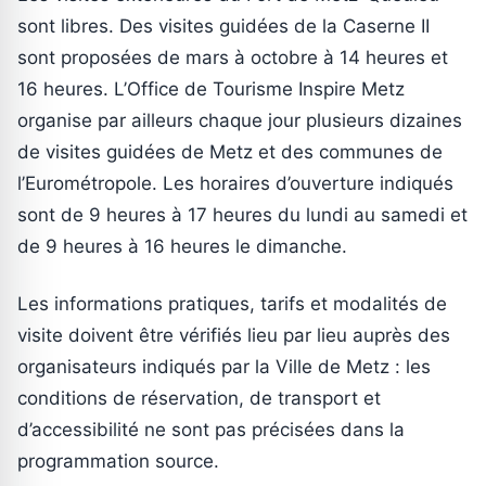
sont libres. Des visites guidées de la Caserne II
sont proposées de mars à octobre à 14 heures et
16 heures. L’Office de Tourisme Inspire Metz
organise par ailleurs chaque jour plusieurs dizaines
de visites guidées de Metz et des communes de
l’Eurométropole. Les horaires d’ouverture indiqués
sont de 9 heures à 17 heures du lundi au samedi et
de 9 heures à 16 heures le dimanche.
Les informations pratiques, tarifs et modalités de
visite doivent être vérifiés lieu par lieu auprès des
organisateurs indiqués par la Ville de Metz : les
conditions de réservation, de transport et
d’accessibilité ne sont pas précisées dans la
programmation source.