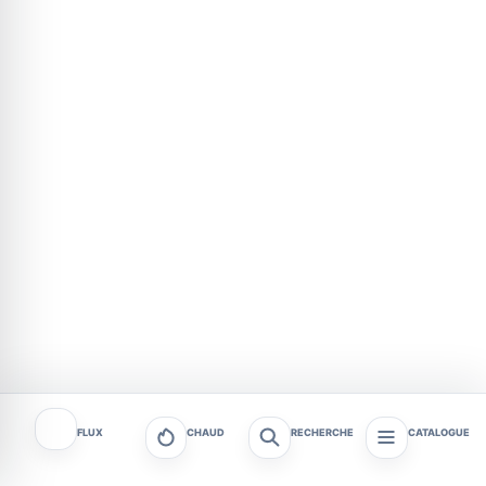
FLUX
CHAUD
RECHERCHE
CATALOGUE