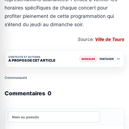
horaires spécifiques de chaque concert pour
profiter pleinement de cette programmation qui
s’étend du jeudi au dimanche soir.
Source:
Ville de Tours
CONTEXTE ET ACTIONS
SIGNALER
PARTAGER
A PROPOS DE CET ARTICLE
Communauté
Commentaires
0