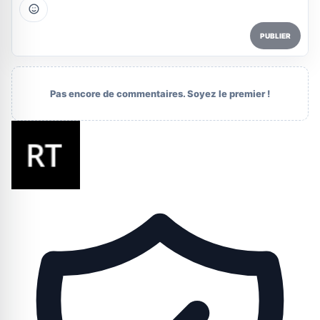
PUBLIER
Pas encore de commentaires. Soyez le premier !