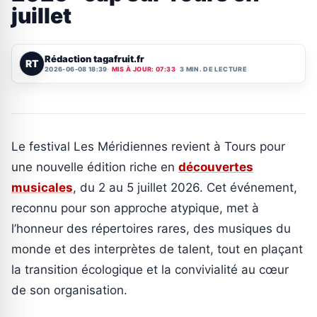
juillet
Rédaction tagafruit.fr
RT
2026-06-08 18:39
MIS À JOUR: 07:33
3 MIN. DE LECTURE
Le festival Les Méridiennes revient à Tours pour
une nouvelle édition riche en
découvertes
musicales
, du 2 au 5 juillet 2026. Cet événement,
reconnu pour son approche atypique, met à
l’honneur des répertoires rares, des musiques du
monde et des interprètes de talent, tout en plaçant
la transition écologique et la convivialité au cœur
de son organisation.