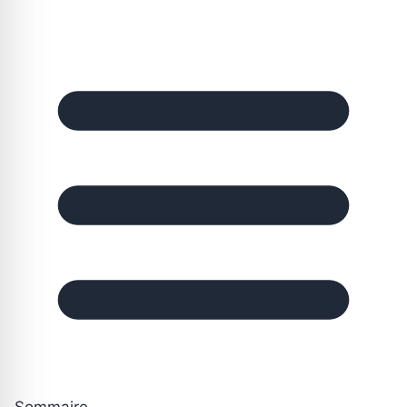
Sommaire