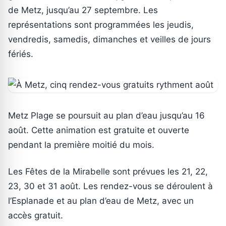
de Metz, jusqu’au 27 septembre. Les
représentations sont programmées les jeudis,
vendredis, samedis, dimanches et veilles de jours
fériés.
Metz Plage se poursuit au plan d’eau jusqu’au 16
août. Cette animation est gratuite et ouverte
pendant la première moitié du mois.
Les Fêtes de la Mirabelle sont prévues les 21, 22,
23, 30 et 31 août. Les rendez-vous se déroulent à
l’Esplanade et au plan d’eau de Metz, avec un
accès gratuit.