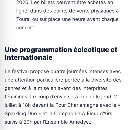
2026. Les billets peuvent être achetés en
ligne, dans des points de vente physiques à
Tours, ou sur place une heure avant chaque
concert.
Une programmation éclectique et
internationale
Le festival propose quatre journées intenses avec
une attention particulière portée à la diversité des
genres et à la mise en avant des interprètes
féminines. Le coup d’envoi sera donné le jeudi 2
juillet à 18h devant la Tour Charlemagne avec le «
Sparkling Duo » et la Compagnie A Fleur d’Airs,
suivis à 20h par l’Ensemble Amedyez.