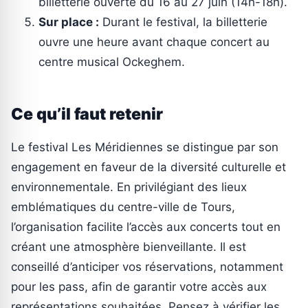
billetterie ouverte du 16 au 27 juin (14h-18h).
Sur place :
Durant le festival, la billetterie
ouvre une heure avant chaque concert au
centre musical Ockeghem.
Ce qu’il faut retenir
Le festival Les Méridiennes se distingue par son
engagement en faveur de la diversité culturelle et
environnementale. En privilégiant des lieux
emblématiques du centre-ville de Tours,
l’organisation facilite l’accès aux concerts tout en
créant une atmosphère bienveillante. Il est
conseillé d’anticiper vos réservations, notamment
pour les pass, afin de garantir votre accès aux
représentations souhaitées. Pensez à vérifier les