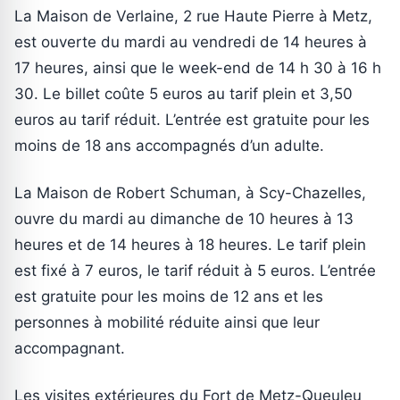
La Maison de Verlaine, 2 rue Haute Pierre à Metz,
est ouverte du mardi au vendredi de 14 heures à
17 heures, ainsi que le week-end de 14 h 30 à 16 h
30. Le billet coûte 5 euros au tarif plein et 3,50
euros au tarif réduit. L’entrée est gratuite pour les
moins de 18 ans accompagnés d’un adulte.
La Maison de Robert Schuman, à Scy-Chazelles,
ouvre du mardi au dimanche de 10 heures à 13
heures et de 14 heures à 18 heures. Le tarif plein
est fixé à 7 euros, le tarif réduit à 5 euros. L’entrée
est gratuite pour les moins de 12 ans et les
personnes à mobilité réduite ainsi que leur
accompagnant.
Les visites extérieures du Fort de Metz-Queuleu