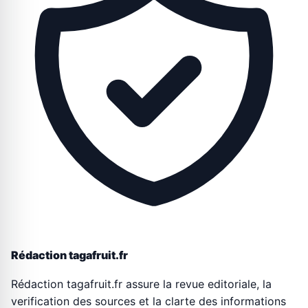
Rédaction tagafruit.fr
Rédaction tagafruit.fr assure la revue editoriale, la
verification des sources et la clarte des informations