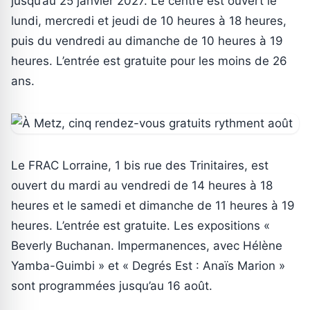
jusqu’au 25 janvier 2027. Le centre est ouvert le
lundi, mercredi et jeudi de 10 heures à 18 heures,
puis du vendredi au dimanche de 10 heures à 19
heures. L’entrée est gratuite pour les moins de 26
ans.
Le FRAC Lorraine, 1 bis rue des Trinitaires, est
ouvert du mardi au vendredi de 14 heures à 18
heures et le samedi et dimanche de 11 heures à 19
heures. L’entrée est gratuite. Les expositions «
Beverly Buchanan. Impermanences, avec Hélène
Yamba-Guimbi » et « Degrés Est : Anaïs Marion »
sont programmées jusqu’au 16 août.