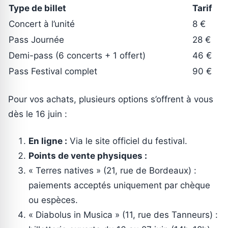
Type de billet
Tarif
Concert à l’unité
8 €
Pass Journée
28 €
Demi-pass (6 concerts + 1 offert)
46 €
Pass Festival complet
90 €
Pour vos achats, plusieurs options s’offrent à vous
dès le 16 juin :
En ligne :
Via le site officiel du festival.
Points de vente physiques :
« Terres natives » (21, rue de Bordeaux) :
paiements acceptés uniquement par chèque
ou espèces.
« Diabolus in Musica » (11, rue des Tanneurs) :