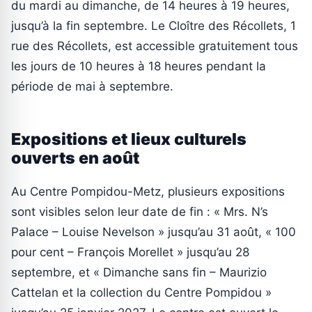
du mardi au dimanche, de 14 heures à 19 heures,
jusqu’à la fin septembre. Le Cloître des Récollets, 1
rue des Récollets, est accessible gratuitement tous
les jours de 10 heures à 18 heures pendant la
période de mai à septembre.
Expositions et lieux culturels
ouverts en août
Au Centre Pompidou-Metz, plusieurs expositions
sont visibles selon leur date de fin : « Mrs. N’s
Palace – Louise Nevelson » jusqu’au 31 août, « 100
pour cent – François Morellet » jusqu’au 28
septembre, et « Dimanche sans fin – Maurizio
Cattelan et la collection du Centre Pompidou »