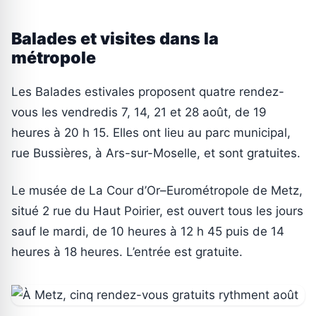
Balades et visites dans la
métropole
Les Balades estivales proposent quatre rendez-
vous les vendredis 7, 14, 21 et 28 août, de 19
heures à 20 h 15. Elles ont lieu au parc municipal,
rue Bussières, à Ars-sur-Moselle, et sont gratuites.
Le musée de La Cour d’Or–Eurométropole de Metz,
situé 2 rue du Haut Poirier, est ouvert tous les jours
sauf le mardi, de 10 heures à 12 h 45 puis de 14
heures à 18 heures. L’entrée est gratuite.