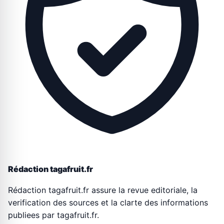
Rédaction tagafruit.fr
Rédaction tagafruit.fr assure la revue editoriale, la
verification des sources et la clarte des informations
publiees par tagafruit.fr.