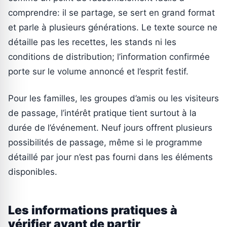
comprendre: il se partage, se sert en grand format
et parle à plusieurs générations. Le texte source ne
détaille pas les recettes, les stands ni les
conditions de distribution; l’information confirmée
porte sur le volume annoncé et l’esprit festif.
Pour les familles, les groupes d’amis ou les visiteurs
de passage, l’intérêt pratique tient surtout à la
durée de l’événement. Neuf jours offrent plusieurs
possibilités de passage, même si le programme
détaillé par jour n’est pas fourni dans les éléments
disponibles.
Les informations pratiques à
vérifier avant de partir