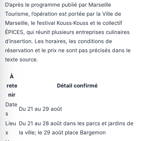
D’après le programme publié par Marseille
Tourisme, l’opération est portée par la Ville de
Marseille, le festival Kouss·Kouss et le collectif
ÉPICES, qui réunit plusieurs entreprises culinaires
d’insertion. Les horaires, les conditions de
réservation et le prix ne sont pas précisés dans le
texte source.
À
rete
Détail confirmé
nir
Date
Du 21 au 29 août
s
Lieu
Du 21 au 28 août dans les parcs et jardins de
x
la ville; le 29 août place Bargemon