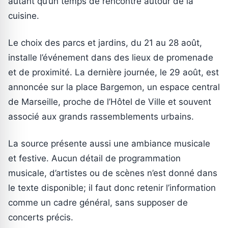
autant qu’un temps de rencontre autour de la
cuisine.
Le choix des parcs et jardins, du 21 au 28 août,
installe l’événement dans des lieux de promenade
et de proximité. La dernière journée, le 29 août, est
annoncée sur la place Bargemon, un espace central
de Marseille, proche de l’Hôtel de Ville et souvent
associé aux grands rassemblements urbains.
La source présente aussi une ambiance musicale
et festive. Aucun détail de programmation
musicale, d’artistes ou de scènes n’est donné dans
le texte disponible; il faut donc retenir l’information
comme un cadre général, sans supposer de
concerts précis.