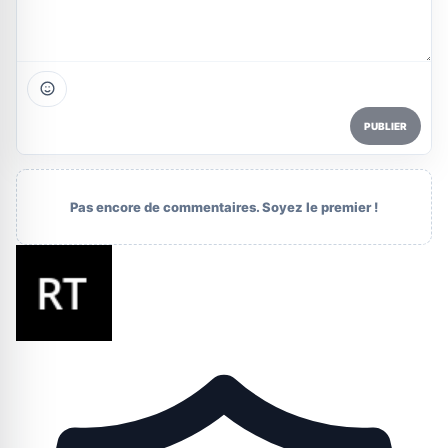
PUBLIER
Pas encore de commentaires. Soyez le premier !