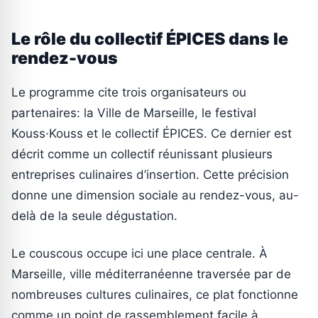
Le rôle du collectif ÉPICES dans le
rendez-vous
Le programme cite trois organisateurs ou
partenaires: la Ville de Marseille, le festival
Kouss·Kouss et le collectif ÉPICES. Ce dernier est
décrit comme un collectif réunissant plusieurs
entreprises culinaires d’insertion. Cette précision
donne une dimension sociale au rendez-vous, au-
delà de la seule dégustation.
Le couscous occupe ici une place centrale. À
Marseille, ville méditerranéenne traversée par de
nombreuses cultures culinaires, ce plat fonctionne
comme un point de rassemblement facile à