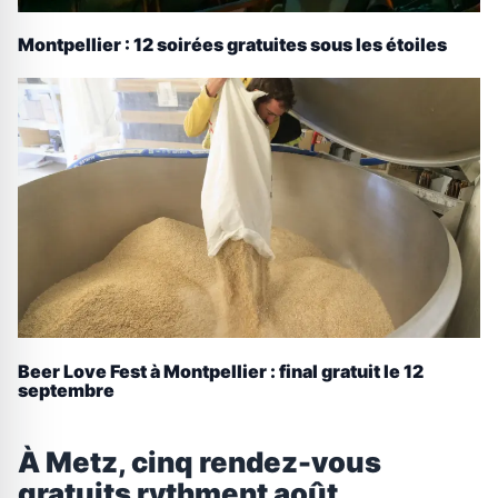
Montpellier : 12 soirées gratuites sous les étoiles
Beer Love Fest à Montpellier : final gratuit le 12
septembre
À Metz, cinq rendez-vous
gratuits rythment août