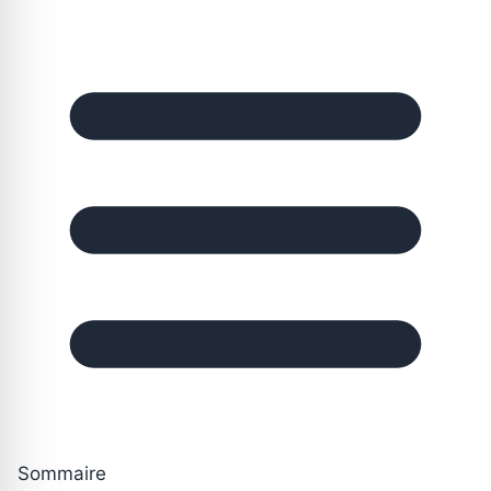
Sommaire