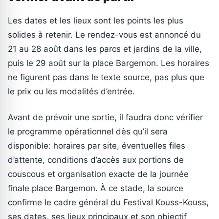
Les dates et les lieux sont les points les plus
solides à retenir. Le rendez-vous est annoncé du
21 au 28 août dans les parcs et jardins de la ville,
puis le 29 août sur la place Bargemon. Les horaires
ne figurent pas dans le texte source, pas plus que
le prix ou les modalités d’entrée.
Avant de prévoir une sortie, il faudra donc vérifier
le programme opérationnel dès qu’il sera
disponible: horaires par site, éventuelles files
d’attente, conditions d’accès aux portions de
couscous et organisation exacte de la journée
finale place Bargemon. À ce stade, la source
confirme le cadre général du Festival Kouss-Kouss,
ses dates, ses lieux principaux et son objectif