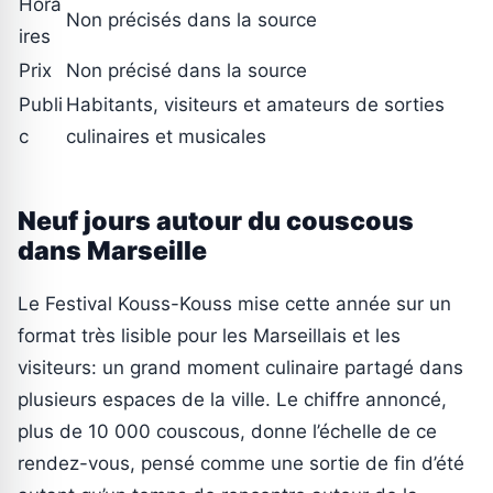
Hora
Non précisés dans la source
ires
Prix
Non précisé dans la source
Publi
Habitants, visiteurs et amateurs de sorties
c
culinaires et musicales
Neuf jours autour du couscous
dans Marseille
Le Festival Kouss-Kouss mise cette année sur un
format très lisible pour les Marseillais et les
visiteurs: un grand moment culinaire partagé dans
plusieurs espaces de la ville. Le chiffre annoncé,
plus de 10 000 couscous, donne l’échelle de ce
rendez-vous, pensé comme une sortie de fin d’été