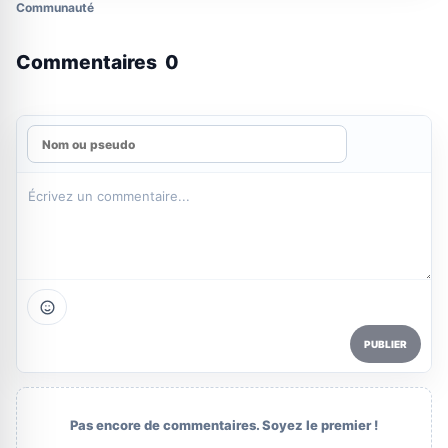
Communauté
Commentaires
0
PUBLIER
Pas encore de commentaires. Soyez le premier !