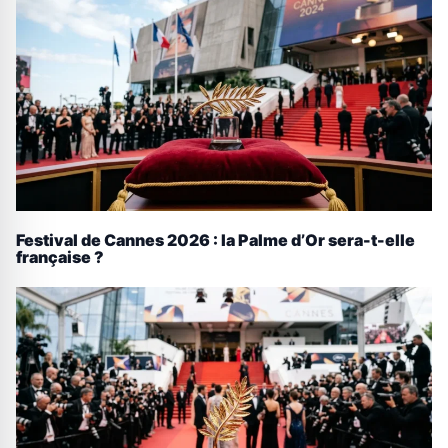
Festival de Cannes 2026 : la Palme d’Or sera-t-elle
française ?