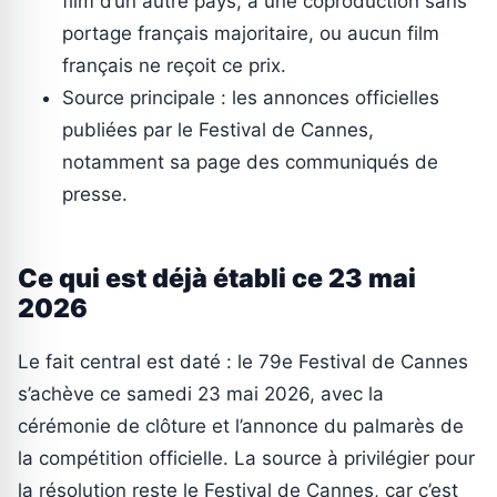
film d’un autre pays, à une coproduction sans
portage français majoritaire, ou aucun film
français ne reçoit ce prix.
Source principale : les annonces officielles
publiées par le Festival de Cannes,
notamment sa page des communiqués de
presse.
Ce qui est déjà établi ce 23 mai
2026
Le fait central est daté : le 79e Festival de Cannes
s’achève ce samedi 23 mai 2026, avec la
cérémonie de clôture et l’annonce du palmarès de
la compétition officielle. La source à privilégier pour
la résolution reste le Festival de Cannes, car c’est