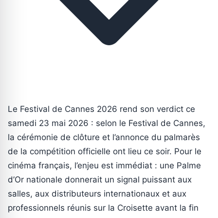
Le Festival de Cannes 2026 rend son verdict ce
samedi 23 mai 2026 : selon le Festival de Cannes,
la cérémonie de clôture et l’annonce du palmarès
de la compétition officielle ont lieu ce soir. Pour le
cinéma français, l’enjeu est immédiat : une Palme
d’Or nationale donnerait un signal puissant aux
salles, aux distributeurs internationaux et aux
professionnels réunis sur la Croisette avant la fin