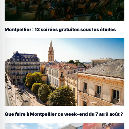
Montpellier : 12 soirées gratuites sous les étoiles
Que faire à Montpellier ce week-end du 7 au 9 août ?