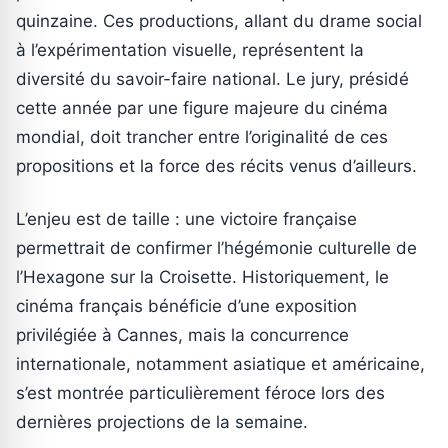
quinzaine. Ces productions, allant du drame social
à l’expérimentation visuelle, représentent la
diversité du savoir-faire national. Le jury, présidé
cette année par une figure majeure du cinéma
mondial, doit trancher entre l’originalité de ces
propositions et la force des récits venus d’ailleurs.
L’enjeu est de taille : une victoire française
permettrait de confirmer l’hégémonie culturelle de
l’Hexagone sur la Croisette. Historiquement, le
cinéma français bénéficie d’une exposition
privilégiée à Cannes, mais la concurrence
internationale, notamment asiatique et américaine,
s’est montrée particulièrement féroce lors des
dernières projections de la semaine.