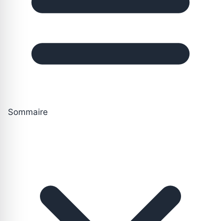
Sommaire