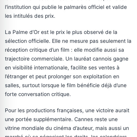
l’institution qui publie le palmarès officiel et valide
les intitulés des prix.
La Palme d’Or est le prix le plus observé de la
sélection officielle. Elle ne mesure pas seulement la
réception critique d’un film : elle modifie aussi sa
trajectoire commerciale. Un lauréat cannois gagne
en visibilité internationale, facilite ses ventes à
l’étranger et peut prolonger son exploitation en
salles, surtout lorsque le film bénéficie déjà d’une
forte conversation critique.
Pour les productions françaises, une victoire aurait
une portée supplémentaire. Cannes reste une
vitrine mondiale du cinéma d’auteur, mais aussi un