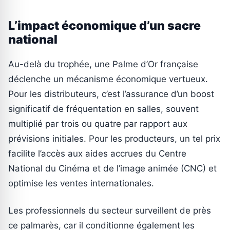
L’impact économique d’un sacre
national
Au-delà du trophée, une Palme d’Or française
déclenche un mécanisme économique vertueux.
Pour les distributeurs, c’est l’assurance d’un boost
significatif de fréquentation en salles, souvent
multiplié par trois ou quatre par rapport aux
prévisions initiales. Pour les producteurs, un tel prix
facilite l’accès aux aides accrues du Centre
National du Cinéma et de l’image animée (CNC) et
optimise les ventes internationales.
Les professionnels du secteur surveillent de près
ce palmarès, car il conditionne également les