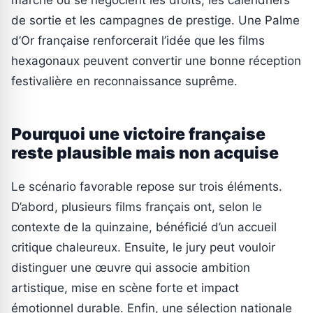
marché où se négocient les droits, les calendriers
de sortie et les campagnes de prestige. Une Palme
d’Or française renforcerait l’idée que les films
hexagonaux peuvent convertir une bonne réception
festivalière en reconnaissance suprême.
Pourquoi une victoire française
reste plausible mais non acquise
Le scénario favorable repose sur trois éléments.
D’abord, plusieurs films français ont, selon le
contexte de la quinzaine, bénéficié d’un accueil
critique chaleureux. Ensuite, le jury peut vouloir
distinguer une œuvre qui associe ambition
artistique, mise en scène forte et impact
émotionnel durable. Enfin, une sélection nationale