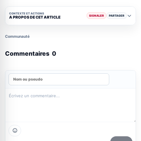
CONTEXTE ET ACTIONS
SIGNALER
PARTAGER
A PROPOS DE CET ARTICLE
Communauté
Commentaires
0