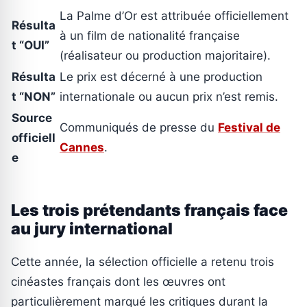
La Palme d’Or est attribuée officiellement
Résulta
à un film de nationalité française
t “OUI”
(réalisateur ou production majoritaire).
Résulta
Le prix est décerné à une production
t “NON”
internationale ou aucun prix n’est remis.
Source
Communiqués de presse du
Festival de
officiell
Cannes
.
e
Les trois prétendants français face
au jury international
Cette année, la sélection officielle a retenu trois
cinéastes français dont les œuvres ont
particulièrement marqué les critiques durant la