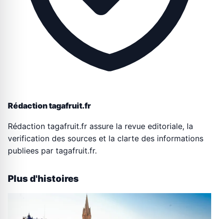
Rédaction tagafruit.fr
Rédaction tagafruit.fr assure la revue editoriale, la
verification des sources et la clarte des informations
publiees par tagafruit.fr.
Plus d'histoires