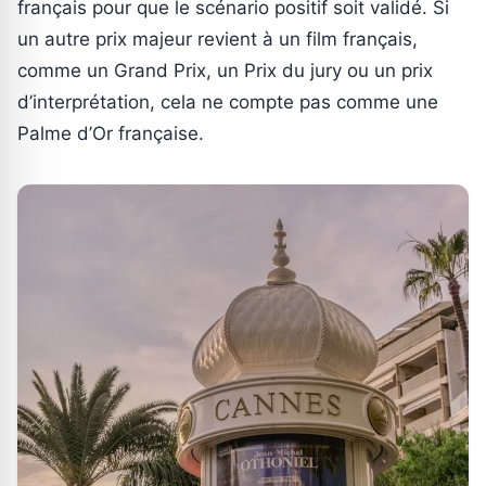
français pour que le scénario positif soit validé. Si
un autre prix majeur revient à un film français,
comme un Grand Prix, un Prix du jury ou un prix
d’interprétation, cela ne compte pas comme une
Palme d’Or française.