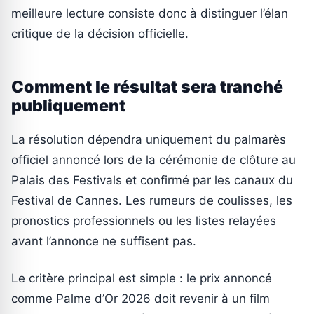
meilleure lecture consiste donc à distinguer l’élan
critique de la décision officielle.
Comment le résultat sera tranché
publiquement
La résolution dépendra uniquement du palmarès
officiel annoncé lors de la cérémonie de clôture au
Palais des Festivals et confirmé par les canaux du
Festival de Cannes. Les rumeurs de coulisses, les
pronostics professionnels ou les listes relayées
avant l’annonce ne suffisent pas.
Le critère principal est simple : le prix annoncé
comme Palme d’Or 2026 doit revenir à un film