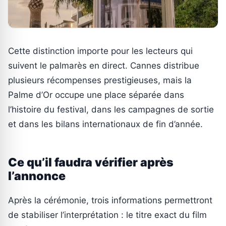
Cette distinction importe pour les lecteurs qui
suivent le palmarès en direct. Cannes distribue
plusieurs récompenses prestigieuses, mais la
Palme d’Or occupe une place séparée dans
l’histoire du festival, dans les campagnes de sortie
et dans les bilans internationaux de fin d’année.
Ce qu’il faudra vérifier après
l’annonce
Après la cérémonie, trois informations permettront
de stabiliser l’interprétation : le titre exact du film