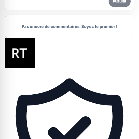
PUBLIER
Pas encore de commentaires. Soyez le premier !