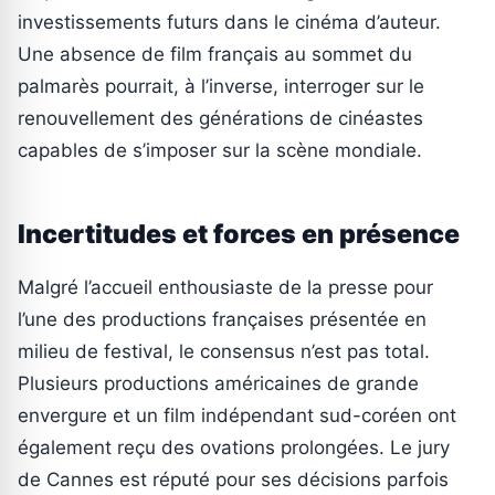
investissements futurs dans le cinéma d’auteur.
Une absence de film français au sommet du
palmarès pourrait, à l’inverse, interroger sur le
renouvellement des générations de cinéastes
capables de s’imposer sur la scène mondiale.
Incertitudes et forces en présence
Malgré l’accueil enthousiaste de la presse pour
l’une des productions françaises présentée en
milieu de festival, le consensus n’est pas total.
Plusieurs productions américaines de grande
envergure et un film indépendant sud-coréen ont
également reçu des ovations prolongées. Le jury
de Cannes est réputé pour ses décisions parfois