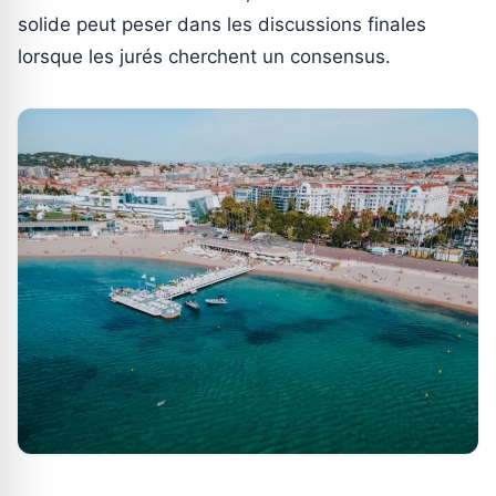
solide peut peser dans les discussions finales
lorsque les jurés cherchent un consensus.