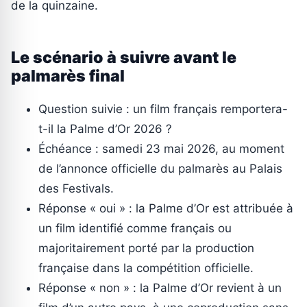
de la quinzaine.
Le scénario à suivre avant le
palmarès final
Question suivie : un film français remportera-
t-il la Palme d’Or 2026 ?
Échéance : samedi 23 mai 2026, au moment
de l’annonce officielle du palmarès au Palais
des Festivals.
Réponse « oui » : la Palme d’Or est attribuée à
un film identifié comme français ou
majoritairement porté par la production
française dans la compétition officielle.
Réponse « non » : la Palme d’Or revient à un