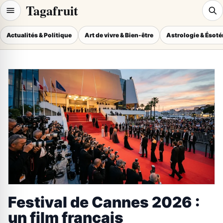
Tagafruit
Actualités & Politique
Art de vivre & Bien-être
Astrologie & Ésot
Festival de Cannes 2026 :
un film français