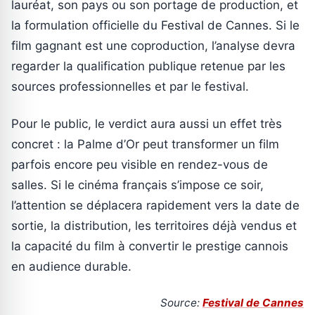
lauréat, son pays ou son portage de production, et
la formulation officielle du Festival de Cannes. Si le
film gagnant est une coproduction, l’analyse devra
regarder la qualification publique retenue par les
sources professionnelles et par le festival.
Pour le public, le verdict aura aussi un effet très
concret : la Palme d’Or peut transformer un film
parfois encore peu visible en rendez-vous de
salles. Si le cinéma français s’impose ce soir,
l’attention se déplacera rapidement vers la date de
sortie, la distribution, les territoires déjà vendus et
la capacité du film à convertir le prestige cannois
en audience durable.
Source:
Festival de Cannes