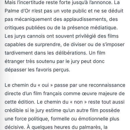
Mais l’incertitude reste forte jusqu’à l’annonce. La
Palme d’Or n’est pas un vote public et ne se déduit
pas mécaniquement des applaudissements, des
critiques publiées ou de la présence médiatique.
Les jurys cannois ont souvent privilégié des films
capables de surprendre, de diviser ou de s’imposer
tardivement dans les délibérations. Un film
étranger très soutenu par le jury peut donc
dépasser les favoris perçus.
Le chemin du « oui » passe par une reconnaissance
directe d’un film français comme œuvre majeure de
cette édition. Le chemin du « non » reste tout aussi
crédible si le jury estime qu’un autre film possède
une force politique, formelle ou émotionnelle plus
décisive. À quelques heures du palmarès, la