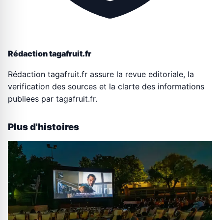
Rédaction tagafruit.fr
Rédaction tagafruit.fr assure la revue editoriale, la
verification des sources et la clarte des informations
publiees par tagafruit.fr.
Plus d'histoires