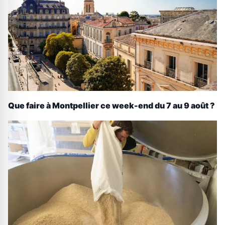
Que faire à Montpellier ce week-end du 7 au 9 août ?