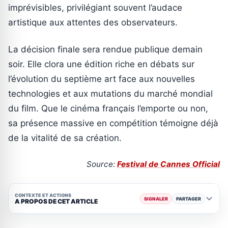
imprévisibles, privilégiant souvent l’audace
artistique aux attentes des observateurs.
La décision finale sera rendue publique demain
soir. Elle clora une édition riche en débats sur
l’évolution du septième art face aux nouvelles
technologies et aux mutations du marché mondial
du film. Que le cinéma français l’emporte ou non,
sa présence massive en compétition témoigne déjà
de la vitalité de sa création.
Source:
Festival de Cannes Official
CONTEXTE ET ACTIONS
SIGNALER
PARTAGER
A PROPOS DE CET ARTICLE