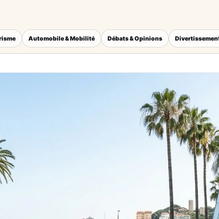
érisme
Automobile & Mobilité
Débats & Opinions
Divertissement