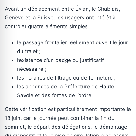
Avant un déplacement entre Évian, le Chablais,
Genève et la Suisse, les usagers ont intérêt à
contrôler quatre éléments simples :
le passage frontalier réellement ouvert le jour
du trajet ;
l’existence d’un badge ou justificatif
nécessaire ;
les horaires de filtrage ou de fermeture ;
les annonces de la Préfecture de Haute-
Savoie et des forces de l’ordre.
Cette vérification est particulièrement importante le
18 juin, car la journée peut combiner la fin du
sommet, le départ des délégations, le démontage
du dispositif et la remise en circulation progressive