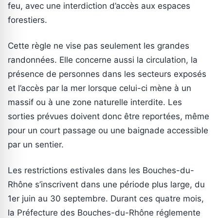
feu, avec une interdiction d’accès aux espaces
forestiers.
Cette règle ne vise pas seulement les grandes
randonnées. Elle concerne aussi la circulation, la
présence de personnes dans les secteurs exposés
et l’accès par la mer lorsque celui-ci mène à un
massif ou à une zone naturelle interdite. Les
sorties prévues doivent donc être reportées, même
pour un court passage ou une baignade accessible
par un sentier.
Les restrictions estivales dans les Bouches-du-
Rhône s’inscrivent dans une période plus large, du
1er juin au 30 septembre. Durant ces quatre mois,
la Préfecture des Bouches-du-Rhône réglemente