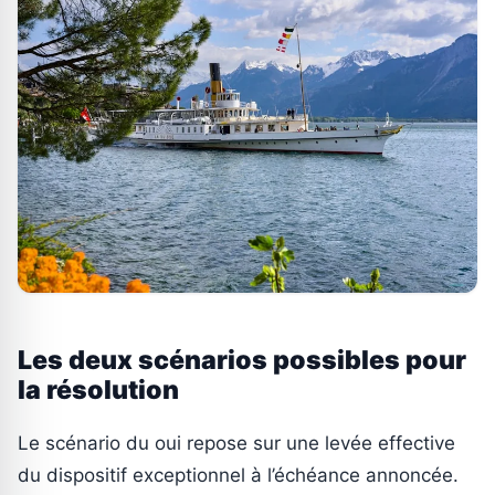
Les deux scénarios possibles pour
la résolution
Le scénario du oui repose sur une levée effective
du dispositif exceptionnel à l’échéance annoncée.