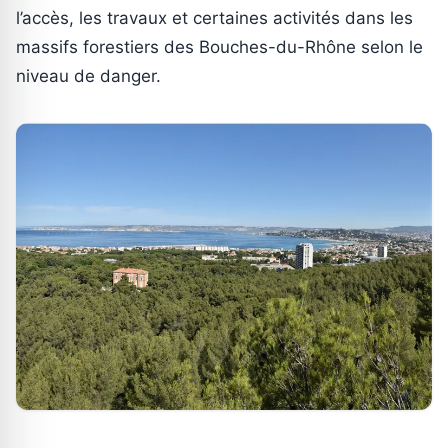
l’accès, les travaux et certaines activités dans les
massifs forestiers des Bouches-du-Rhône selon le
niveau de danger.