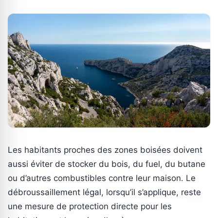
Les habitants proches des zones boisées doivent
aussi éviter de stocker du bois, du fuel, du butane
ou d’autres combustibles contre leur maison. Le
débroussaillement légal, lorsqu’il s’applique, reste
une mesure de protection directe pour les