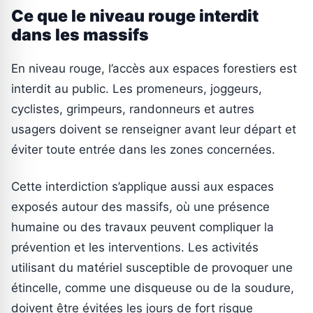
Ce que le niveau rouge interdit
dans les massifs
En niveau rouge, l’accès aux espaces forestiers est
interdit au public. Les promeneurs, joggeurs,
cyclistes, grimpeurs, randonneurs et autres
usagers doivent se renseigner avant leur départ et
éviter toute entrée dans les zones concernées.
Cette interdiction s’applique aussi aux espaces
exposés autour des massifs, où une présence
humaine ou des travaux peuvent compliquer la
prévention et les interventions. Les activités
utilisant du matériel susceptible de provoquer une
étincelle, comme une disqueuse ou de la soudure,
doivent être évitées les jours de fort risque