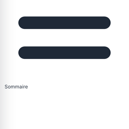
Sommaire