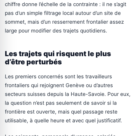
chiffre donne l’échelle de la contrainte : il ne s’agit
pas d’un simple filtrage local autour d’un site de
sommet, mais d’un resserrement frontalier assez
large pour modifier des trajets quotidiens.
Les trajets qui risquent le plus
d’être perturbés
Les premiers concernés sont les travailleurs
frontaliers qui rejoignent Genève ou d’autres
secteurs suisses depuis la Haute-Savoie. Pour eux,
la question n’est pas seulement de savoir si la
frontière est ouverte, mais quel passage reste
utilisable, à quelle heure et avec quel justificatif.