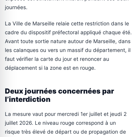
journées.
La Ville de Marseille relaie cette restriction dans le
cadre du dispositif préfectoral appliqué chaque été.
Avant toute sortie nature autour de Marseille, dans
les calanques ou vers un massif du département, il
faut vérifier la carte du jour et renoncer au
déplacement si la zone est en rouge.
Deux journées concernées par
l’interdiction
La mesure vaut pour mercredi 1er juillet et jeudi 2
juillet 2026. Le niveau rouge correspond à un
risque très élevé de départ ou de propagation de