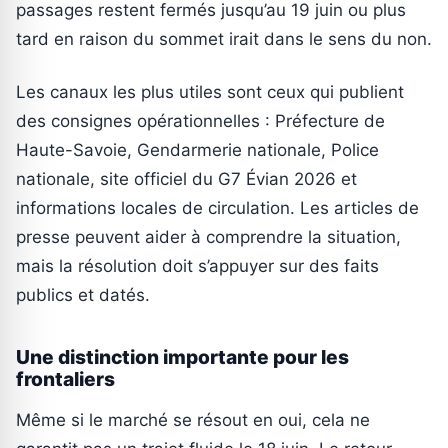
passages restent fermés jusqu’au 19 juin ou plus
tard en raison du sommet irait dans le sens du non.
Les canaux les plus utiles sont ceux qui publient
des consignes opérationnelles : Préfecture de
Haute-Savoie, Gendarmerie nationale, Police
nationale, site officiel du G7 Évian 2026 et
informations locales de circulation. Les articles de
presse peuvent aider à comprendre la situation,
mais la résolution doit s’appuyer sur des faits
publics et datés.
Une distinction importante pour les
frontaliers
Même si le marché se résout en oui, cela ne