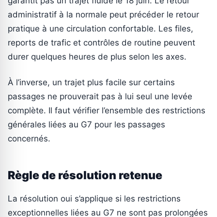
garantit pas un trajet fluide le 18 juin. Le retour
administratif à la normale peut précéder le retour
pratique à une circulation confortable. Les files,
reports de trafic et contrôles de routine peuvent
durer quelques heures de plus selon les axes.
À l’inverse, un trajet plus facile sur certains
passages ne prouverait pas à lui seul une levée
complète. Il faut vérifier l’ensemble des restrictions
générales liées au G7 pour les passages
concernés.
Règle de résolution retenue
La résolution oui s’applique si les restrictions
exceptionnelles liées au G7 ne sont pas prolongées