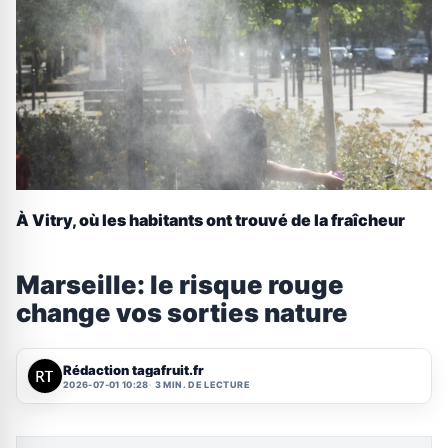
À Vitry, où les habitants ont trouvé de la fraîcheur
Marseille: le risque rouge
change vos sorties nature
Rédaction tagafruit.fr
2026-07-01 10:28
3 MIN. DE LECTURE