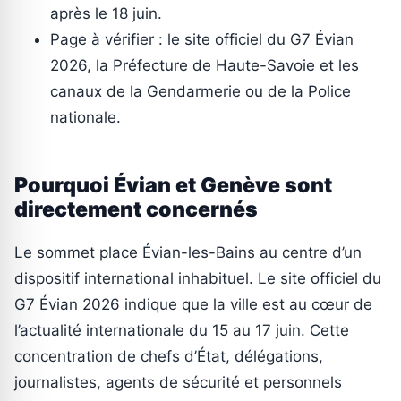
après le 18 juin.
Page à vérifier : le site officiel du G7 Évian
2026, la Préfecture de Haute-Savoie et les
canaux de la Gendarmerie ou de la Police
nationale.
Pourquoi Évian et Genève sont
directement concernés
Le sommet place Évian-les-Bains au centre d’un
dispositif international inhabituel. Le site officiel du
G7 Évian 2026 indique que la ville est au cœur de
l’actualité internationale du 15 au 17 juin. Cette
concentration de chefs d’État, délégations,
journalistes, agents de sécurité et personnels