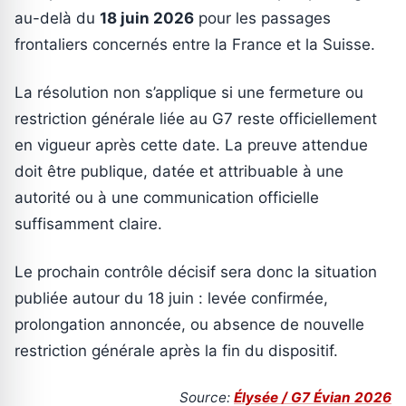
au-delà du
18 juin 2026
pour les passages
frontaliers concernés entre la France et la Suisse.
La résolution non s’applique si une fermeture ou
restriction générale liée au G7 reste officiellement
en vigueur après cette date. La preuve attendue
doit être publique, datée et attribuable à une
autorité ou à une communication officielle
suffisamment claire.
Le prochain contrôle décisif sera donc la situation
publiée autour du 18 juin : levée confirmée,
prolongation annoncée, ou absence de nouvelle
restriction générale après la fin du dispositif.
Source:
Élysée / G7 Évian 2026