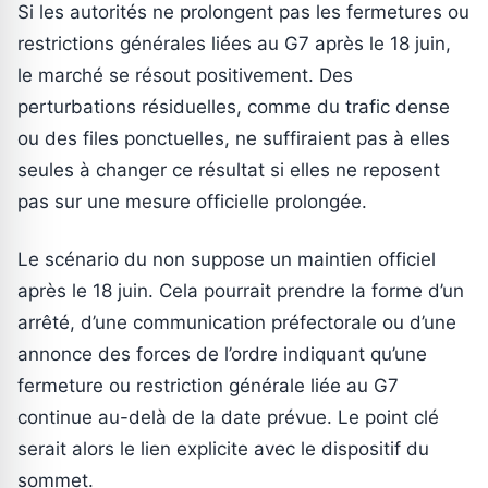
Si les autorités ne prolongent pas les fermetures ou
restrictions générales liées au G7 après le 18 juin,
le marché se résout positivement. Des
perturbations résiduelles, comme du trafic dense
ou des files ponctuelles, ne suffiraient pas à elles
seules à changer ce résultat si elles ne reposent
pas sur une mesure officielle prolongée.
Le scénario du non suppose un maintien officiel
après le 18 juin. Cela pourrait prendre la forme d’un
arrêté, d’une communication préfectorale ou d’une
annonce des forces de l’ordre indiquant qu’une
fermeture ou restriction générale liée au G7
continue au-delà de la date prévue. Le point clé
serait alors le lien explicite avec le dispositif du
sommet.