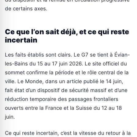
de certains axes.
Ce que l’on sait déjà, et ce qui reste
incertain
Les faits établis sont clairs. Le G7 se tient à Évian-
les-Bains du 15 au 17 juin 2026. Le site officiel du
sommet confirme la période et le rôle central de la
ville. Le Monde, dans un article publié le 14 juin,
fait état d’un dispositif de sécurité massif et d’une
réduction temporaire des passages frontaliers
ouverts entre la France et la Suisse du 12 au 18
juin.
Ce qui reste incertain, c’est la vitesse du retour à la