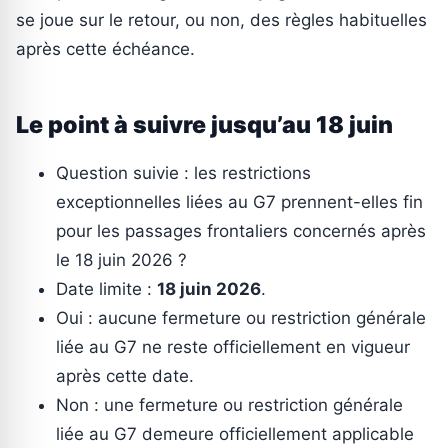
se joue sur le retour, ou non, des règles habituelles
après cette échéance.
Le point à suivre jusqu’au 18 juin
Question suivie : les restrictions
exceptionnelles liées au G7 prennent-elles fin
pour les passages frontaliers concernés après
le 18 juin 2026 ?
Date limite :
18 juin 2026
.
Oui : aucune fermeture ou restriction générale
liée au G7 ne reste officiellement en vigueur
après cette date.
Non : une fermeture ou restriction générale
liée au G7 demeure officiellement applicable