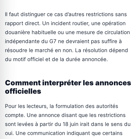
Il faut distinguer ce cas d’autres restrictions sans
rapport direct. Un incident routier, une opération
douanière habituelle ou une mesure de circulation
indépendante du G7 ne devraient pas suffire à
résoudre le marché en non. La résolution dépend
du motif officiel et de la durée annoncée.
Comment interpréter les annonces
officielles
Pour les lecteurs, la formulation des autorités
compte. Une annonce disant que les restrictions
sont levées à partir du 18 juin irait dans le sens du
oui. Une communication indiquant que certains