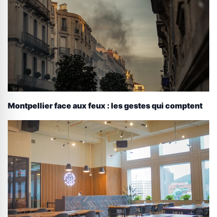
Montpellier face aux feux : les gestes qui comptent