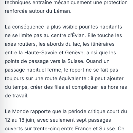
techniques entraîne mécaniquement une protection
renforcée autour du Léman.
La conséquence la plus visible pour les habitants
ne se limite pas au centre d’Évian. Elle touche les
axes routiers, les abords du lac, les itinéraires
entre la Haute-Savoie et Genève, ainsi que les
points de passage vers la Suisse. Quand un
passage habituel ferme, le report ne se fait pas
toujours sur une route équivalente : il peut ajouter
du temps, créer des files et compliquer les horaires
de travail.
Le Monde rapporte que la période critique court du
12 au 18 juin, avec seulement sept passages
ouverts sur trente-cinq entre France et Suisse. Ce