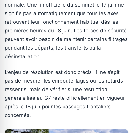
normale. Une fin officielle du sommet le 17 juin ne
signifie pas automatiquement que tous les axes
retrouvent leur fonctionnement habituel dès les
premières heures du 18 juin. Les forces de sécurité
peuvent avoir besoin de maintenir certains filtrages
pendant les départs, les transferts ou la
désinstallation.
L’enjeu de résolution est donc précis : il ne s’agit
pas de mesurer les embouteillages ou les retards
ressentis, mais de vérifier si une restriction
générale liée au G7 reste officiellement en vigueur
après le 18 juin pour les passages frontaliers
concernés.