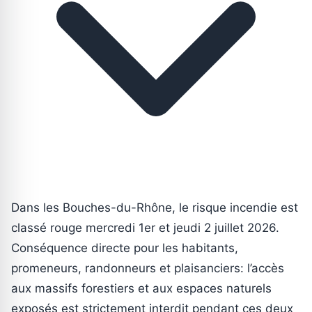
Dans les Bouches-du-Rhône, le risque incendie est
classé rouge mercredi 1er et jeudi 2 juillet 2026.
Conséquence directe pour les habitants,
promeneurs, randonneurs et plaisanciers: l’accès
aux massifs forestiers et aux espaces naturels
exposés est strictement interdit pendant ces deux