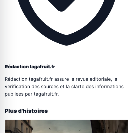
Rédaction tagafruit.fr
Rédaction tagafruit.fr assure la revue editoriale, la
verification des sources et la clarte des informations
publiees par tagafruit.fr.
Plus d'histoires