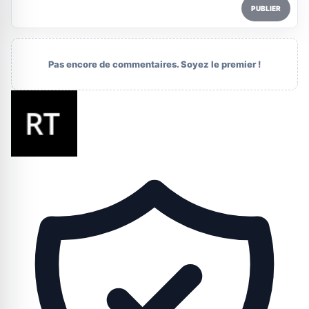
PUBLIER
Pas encore de commentaires. Soyez le premier !