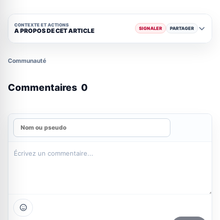
CONTEXTE ET ACTIONS
SIGNALER
PARTAGER
A PROPOS DE CET ARTICLE
Communauté
Commentaires
0