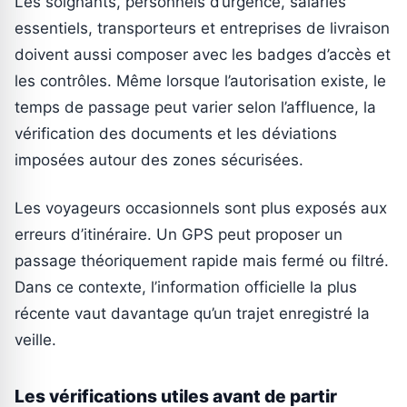
Les soignants, personnels d’urgence, salariés
essentiels, transporteurs et entreprises de livraison
doivent aussi composer avec les badges d’accès et
les contrôles. Même lorsque l’autorisation existe, le
temps de passage peut varier selon l’affluence, la
vérification des documents et les déviations
imposées autour des zones sécurisées.
Les voyageurs occasionnels sont plus exposés aux
erreurs d’itinéraire. Un GPS peut proposer un
passage théoriquement rapide mais fermé ou filtré.
Dans ce contexte, l’information officielle la plus
récente vaut davantage qu’un trajet enregistré la
veille.
Les vérifications utiles avant de partir