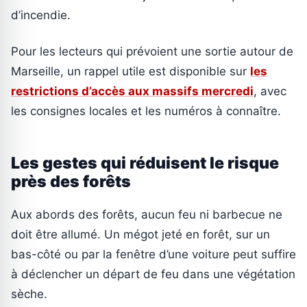
d’incendie.
Pour les lecteurs qui prévoient une sortie autour de
Marseille, un rappel utile est disponible sur
les
restrictions d’accès aux massifs mercredi
, avec
les consignes locales et les numéros à connaître.
Les gestes qui réduisent le risque
près des forêts
Aux abords des forêts, aucun feu ni barbecue ne
doit être allumé. Un mégot jeté en forêt, sur un
bas-côté ou par la fenêtre d’une voiture peut suffire
à déclencher un départ de feu dans une végétation
sèche.