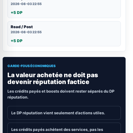
2026-08-03 22:55
+5 DP
Read / Post
2026-08-03 22:55
+5 DP
GARDE-FOUS ÉCONOMIQUES
La valeur achetée ne doit pas
devenir réputation factice
Les crédits payés et boosts doivent rester séparés du DP
réputation.
Le DP réputation vient seulement d’actions utiles.
Les crédits payés achètent des services, pas les