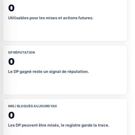
0
Utilisables pour les mises et actions futures.
DP RÉPUTATION
0
Le DP gagné reste un signal de réputation.
MIS / BLOQUÉS AUJOURD’HUI
0
Les DP peuvent être misés, le registre garde la trace.