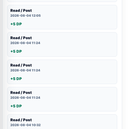
Read / Post
2026-08-04 12:05
+5 DP
Read / Post
2026-08-04 11:24
+5 DP
Read / Post
2026-08-04 11:24
+5 DP
Read / Post
2026-08-04 11:24
+5 DP
Read / Post
2026-08-04 10:32