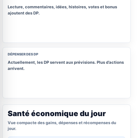
Lecture, commentaires, idées, histoires, votes et bonus
ajoutent des DP.
DÉPENSER DES DP
Actuellement, les DP servent aux prévisions. Plus d’actions
arrivent.
Santé économique du jour
Vue compacte des gains, dépenses et récompenses du
jour.