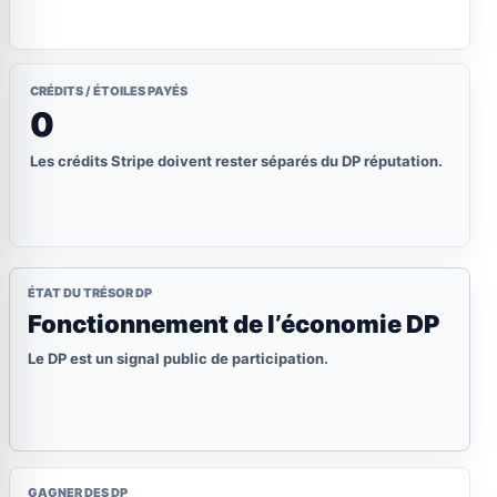
CRÉDITS / ÉTOILES PAYÉS
0
Les crédits Stripe doivent rester séparés du DP réputation.
ÉTAT DU TRÉSOR DP
Fonctionnement de l’économie DP
Le DP est un signal public de participation.
GAGNER DES DP