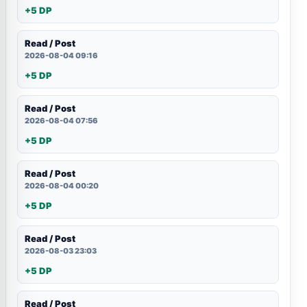
+5 DP
Read / Post
2026-08-04 09:16
+5 DP
Read / Post
2026-08-04 07:56
+5 DP
Read / Post
2026-08-04 00:20
+5 DP
Read / Post
2026-08-03 23:03
+5 DP
Read / Post