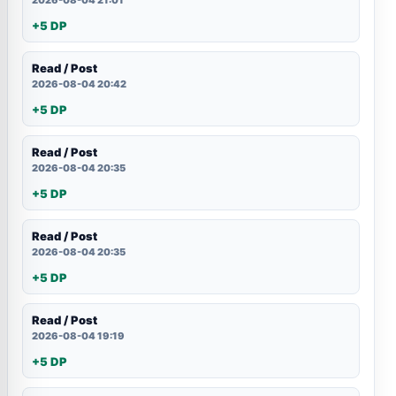
2026-08-04 21:01
+5 DP
Read / Post
2026-08-04 20:42
+5 DP
Read / Post
2026-08-04 20:35
+5 DP
Read / Post
2026-08-04 20:35
+5 DP
Read / Post
2026-08-04 19:19
+5 DP