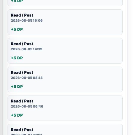
+5 DP
Read / Post
2026-08-05 16:06
+5 DP
Read / Post
2026-08-05 14:39
+5 DP
Read / Post
2026-08-05 08:13
+5 DP
Read / Post
2026-08-05 06:46
+5 DP
Read / Post