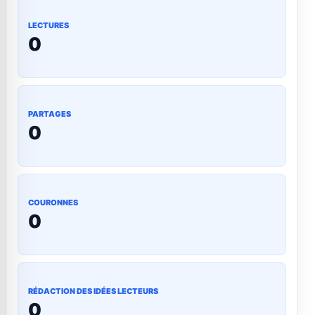
LECTURES
0
PARTAGES
0
COURONNES
0
RÉDACTION DES IDÉES LECTEURS
0