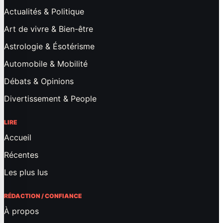
Actualités & Politique
Art de vivre & Bien-être
Astrologie & Ésotérisme
Automobile & Mobilité
Débats & Opinions
Divertissement & People
LIRE
Accueil
Récentes
Les plus lus
RÉDACTION / CONFIANCE
À propos