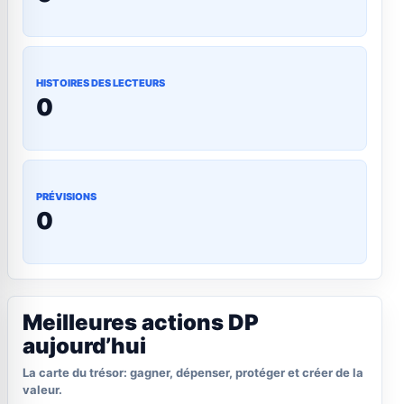
HISTOIRES DES LECTEURS
0
PRÉVISIONS
0
Meilleures actions DP
aujourd’hui
La carte du trésor: gagner, dépenser, protéger et créer de la
valeur.