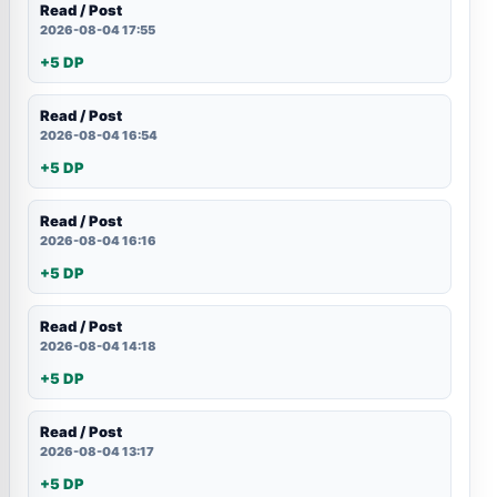
Read / Post
2026-08-04 17:55
+5 DP
Read / Post
2026-08-04 16:54
+5 DP
Read / Post
2026-08-04 16:16
+5 DP
Read / Post
2026-08-04 14:18
+5 DP
Read / Post
2026-08-04 13:17
+5 DP