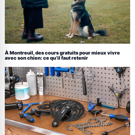
À Montreuil, des cours gratuits pour mieux vivre
avec son chien: ce qu’il faut retenir