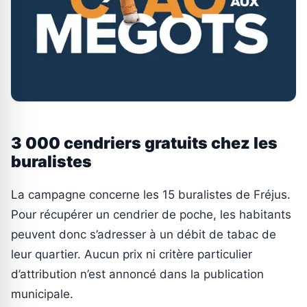
3 000 cendriers gratuits chez les
buralistes
La campagne concerne les 15 buralistes de Fréjus.
Pour récupérer un cendrier de poche, les habitants
peuvent donc s’adresser à un débit de tabac de
leur quartier. Aucun prix ni critère particulier
d’attribution n’est annoncé dans la publication
municipale.