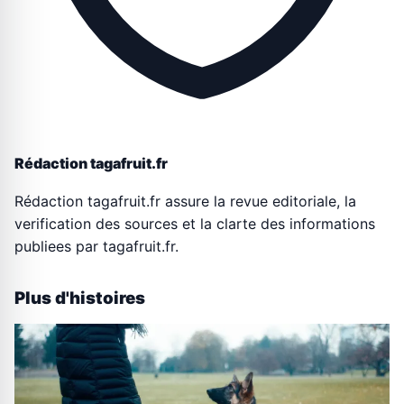
Rédaction tagafruit.fr
Rédaction tagafruit.fr assure la revue editoriale, la
verification des sources et la clarte des informations
publiees par tagafruit.fr.
Plus d'histoires