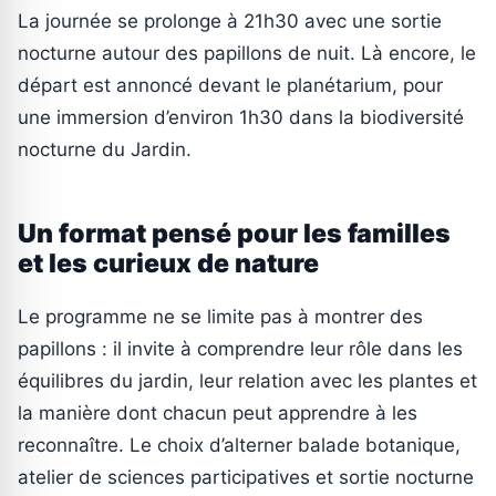
La journée se prolonge à 21h30 avec une sortie
nocturne autour des papillons de nuit. Là encore, le
départ est annoncé devant le planétarium, pour
une immersion d’environ 1h30 dans la biodiversité
nocturne du Jardin.
Un format pensé pour les familles
et les curieux de nature
Le programme ne se limite pas à montrer des
papillons : il invite à comprendre leur rôle dans les
équilibres du jardin, leur relation avec les plantes et
la manière dont chacun peut apprendre à les
reconnaître. Le choix d’alterner balade botanique,
atelier de sciences participatives et sortie nocturne