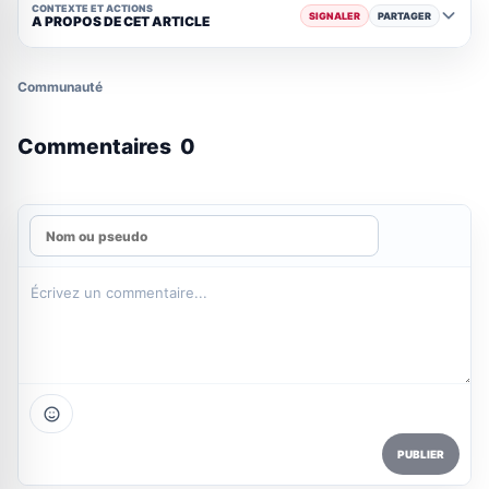
CONTEXTE ET ACTIONS
SIGNALER
PARTAGER
A PROPOS DE CET ARTICLE
Communauté
Commentaires
0
PUBLIER