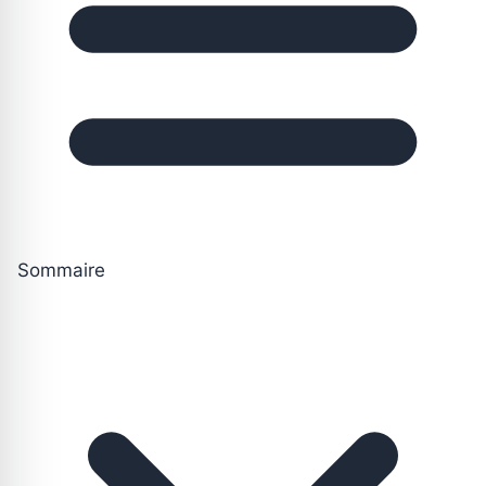
Sommaire