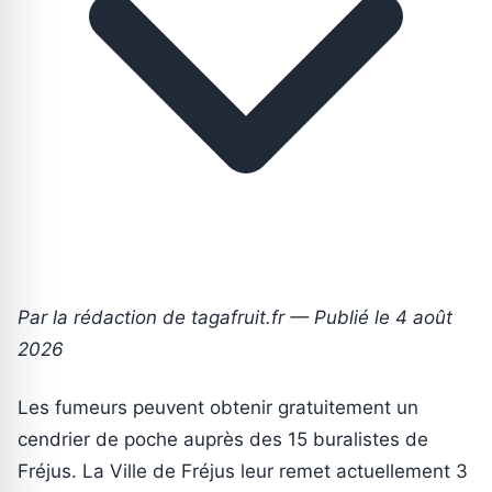
Par la rédaction de tagafruit.fr — Publié le 4 août
2026
Les fumeurs peuvent obtenir gratuitement un
cendrier de poche auprès des 15 buralistes de
Fréjus. La Ville de Fréjus leur remet actuellement 3