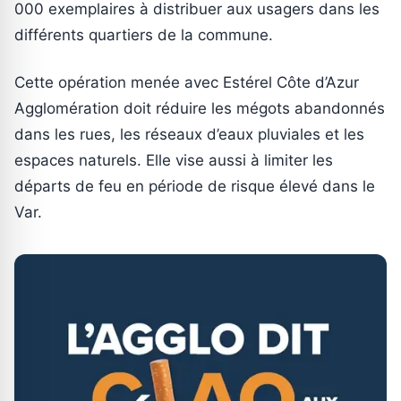
000 exemplaires à distribuer aux usagers dans les
différents quartiers de la commune.
Cette opération menée avec Estérel Côte d’Azur
Agglomération doit réduire les mégots abandonnés
dans les rues, les réseaux d’eaux pluviales et les
espaces naturels. Elle vise aussi à limiter les
départs de feu en période de risque élevé dans le
Var.