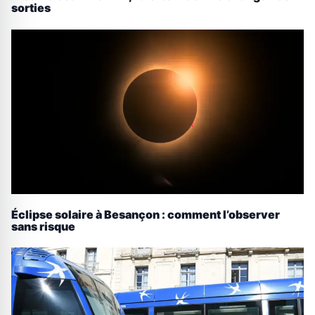
sorties
Éclipse solaire à Besançon : comment l’observer
sans risque