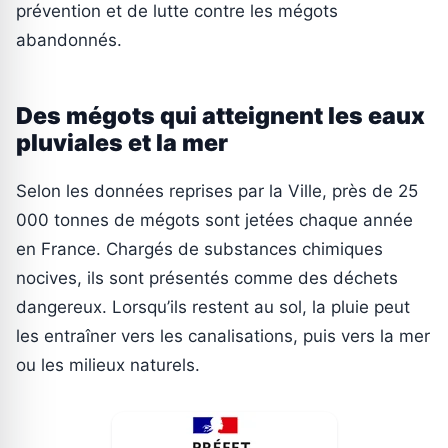
prévention et de lutte contre les mégots
abandonnés.
Des mégots qui atteignent les eaux
pluviales et la mer
Selon les données reprises par la Ville, près de 25
000 tonnes de mégots sont jetées chaque année
en France. Chargés de substances chimiques
nocives, ils sont présentés comme des déchets
dangereux. Lorsqu’ils restent au sol, la pluie peut
les entraîner vers les canalisations, puis vers la mer
ou les milieux naturels.