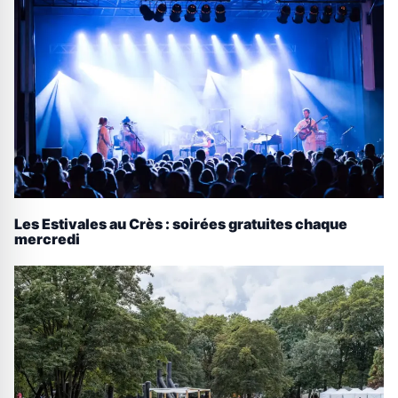
Les Estivales au Crès : soirées gratuites chaque
mercredi