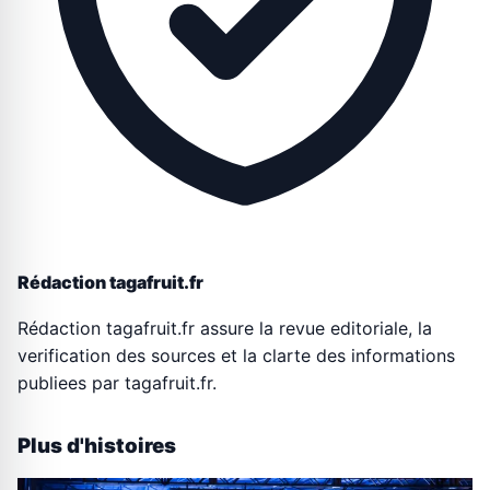
Rédaction tagafruit.fr
Rédaction tagafruit.fr assure la revue editoriale, la
verification des sources et la clarte des informations
publiees par tagafruit.fr.
Plus d'histoires