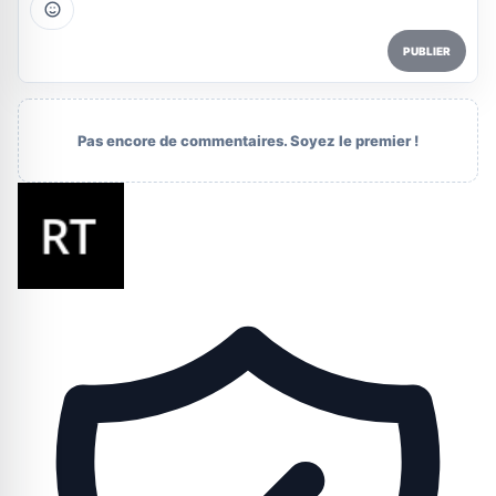
PUBLIER
Pas encore de commentaires. Soyez le premier !