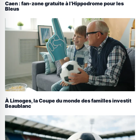
Caen : fan-zone gratuite à l’Hippodrome pour les
Bleus
À Limoges, la Coupe du monde des familles investit
Beaublanc