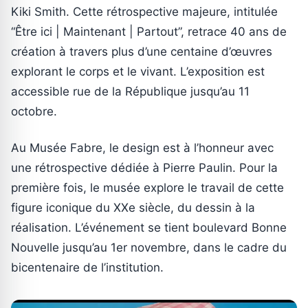
Kiki Smith. Cette rétrospective majeure, intitulée
“Être ici | Maintenant | Partout”, retrace 40 ans de
création à travers plus d’une centaine d’œuvres
explorant le corps et le vivant. L’exposition est
accessible rue de la République jusqu’au 11
octobre.
Au Musée Fabre, le design est à l’honneur avec
une rétrospective dédiée à Pierre Paulin. Pour la
première fois, le musée explore le travail de cette
figure iconique du XXe siècle, du dessin à la
réalisation. L’événement se tient boulevard Bonne
Nouvelle jusqu’au 1er novembre, dans le cadre du
bicentenaire de l’institution.