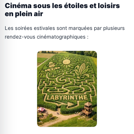
Cinéma sous les étoiles et loisirs
en plein air
Les soirées estivales sont marquées par plusieurs
rendez-vous cinématographiques :