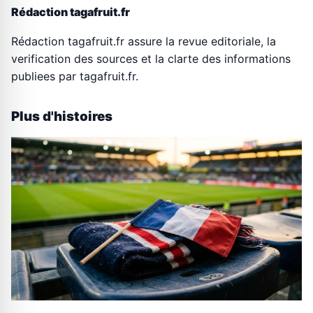
Rédaction tagafruit.fr
Rédaction tagafruit.fr assure la revue editoriale, la
verification des sources et la clarte des informations
publiees par tagafruit.fr.
Plus d'histoires