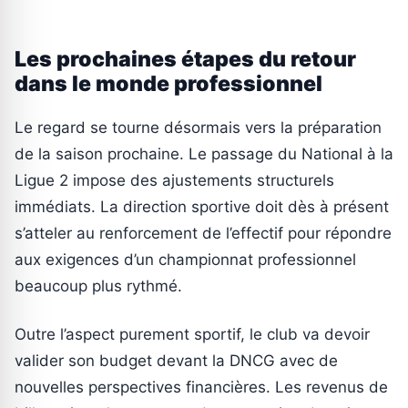
Les prochaines étapes du retour
dans le monde professionnel
Le regard se tourne désormais vers la préparation
de la saison prochaine. Le passage du National à la
Ligue 2 impose des ajustements structurels
immédiats. La direction sportive doit dès à présent
s’atteler au renforcement de l’effectif pour répondre
aux exigences d’un championnat professionnel
beaucoup plus rythmé.
Outre l’aspect purement sportif, le club va devoir
valider son budget devant la DNCG avec de
nouvelles perspectives financières. Les revenus de