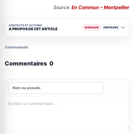
Source:
En Commun – Montpellier
CONTEXTE ET ACTIONS
SIGNALER
PARTAGER
A PROPOS DE CET ARTICLE
Communauté
Commentaires
0