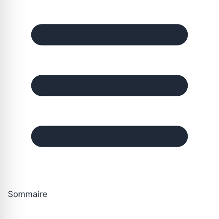
Sommaire