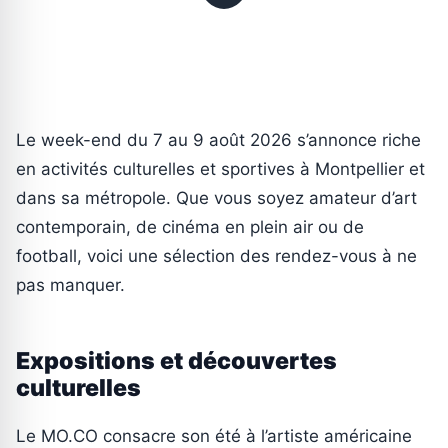
Le week-end du 7 au 9 août 2026 s’annonce riche
en activités culturelles et sportives à Montpellier et
dans sa métropole. Que vous soyez amateur d’art
contemporain, de cinéma en plein air ou de
football, voici une sélection des rendez-vous à ne
pas manquer.
Expositions et découvertes
culturelles
Le MO.CO consacre son été à l’artiste américaine