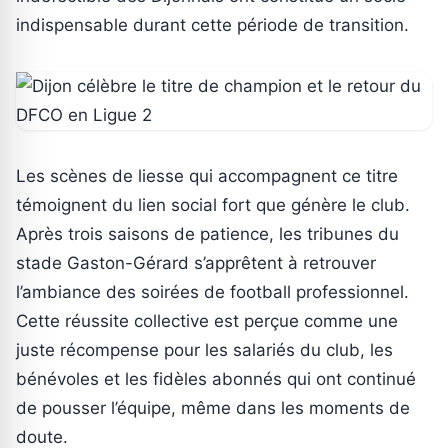
indispensable durant cette période de transition.
Les scènes de liesse qui accompagnent ce titre
témoignent du lien social fort que génère le club.
Après trois saisons de patience, les tribunes du
stade Gaston-Gérard s’apprêtent à retrouver
l’ambiance des soirées de football professionnel.
Cette réussite collective est perçue comme une
juste récompense pour les salariés du club, les
bénévoles et les fidèles abonnés qui ont continué
de pousser l’équipe, même dans les moments de
doute.