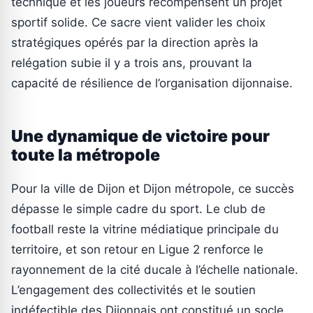
technique et les joueurs récompensent un projet
sportif solide. Ce sacre vient valider les choix
stratégiques opérés par la direction après la
relégation subie il y a trois ans, prouvant la
capacité de résilience de l’organisation dijonnaise.
Une dynamique de victoire pour
toute la métropole
Pour la ville de Dijon et Dijon métropole, ce succès
dépasse le simple cadre du sport. Le club de
football reste la vitrine médiatique principale du
territoire, et son retour en Ligue 2 renforce le
rayonnement de la cité ducale à l’échelle nationale.
L’engagement des collectivités et le soutien
indéfectible des Dijonnais ont constitué un socle