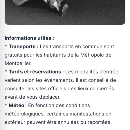
Informations utiles :
*
Transports :
Les transports en commun sont
gratuits pour les habitants de la Métropole de
Montpellier.
*
Tarifs et réservations :
Les modalités d’entrée
varient selon les événements. Il est conseillé de
consulter les sites officiels des lieux concernés
avant de vous déplacer.
*
Météo :
En fonction des conditions
météorologiques, certaines manifestations en
extérieur peuvent être annulées ou reportées.