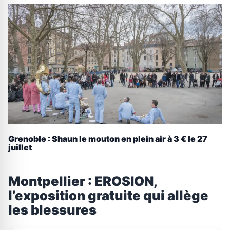
Grenoble : Shaun le mouton en plein air à 3 € le 27
juillet
Montpellier : EROSION,
l’exposition gratuite qui allège
les blessures