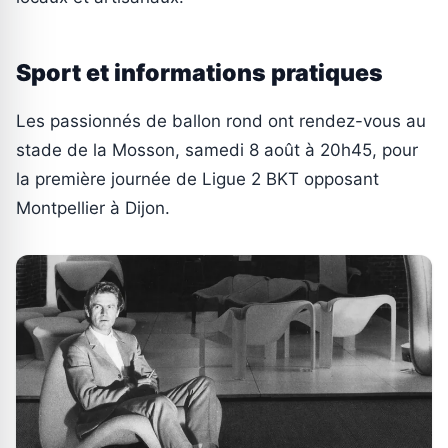
Sport et informations pratiques
Les passionnés de ballon rond ont rendez-vous au
stade de la Mosson, samedi 8 août à 20h45, pour
la première journée de Ligue 2 BKT opposant
Montpellier à Dijon.