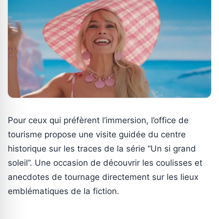
Pour ceux qui préfèrent l’immersion, l’office de
tourisme propose une visite guidée du centre
historique sur les traces de la série “Un si grand
soleil”. Une occasion de découvrir les coulisses et
anecdotes de tournage directement sur les lieux
emblématiques de la fiction.