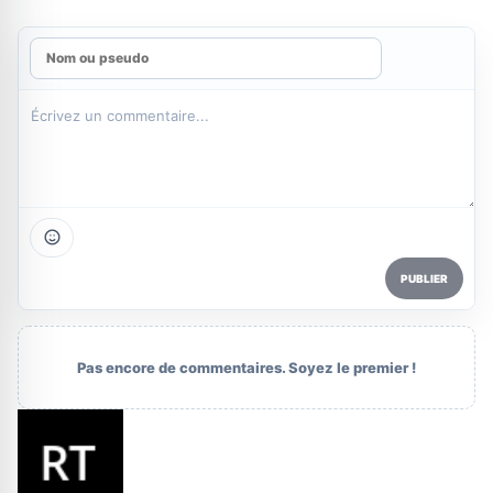
PUBLIER
Pas encore de commentaires. Soyez le premier !