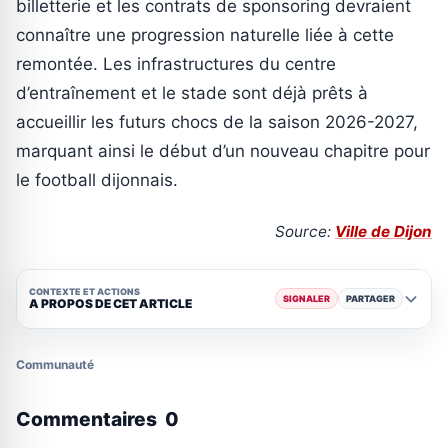
billetterie et les contrats de sponsoring devraient
connaître une progression naturelle liée à cette
remontée. Les infrastructures du centre
d’entraînement et le stade sont déjà prêts à
accueillir les futurs chocs de la saison 2026-2027,
marquant ainsi le début d’un nouveau chapitre pour
le football dijonnais.
Source:
Ville de Dijon
CONTEXTE ET ACTIONS
SIGNALER
PARTAGER
A PROPOS DE CET ARTICLE
Communauté
Commentaires
0