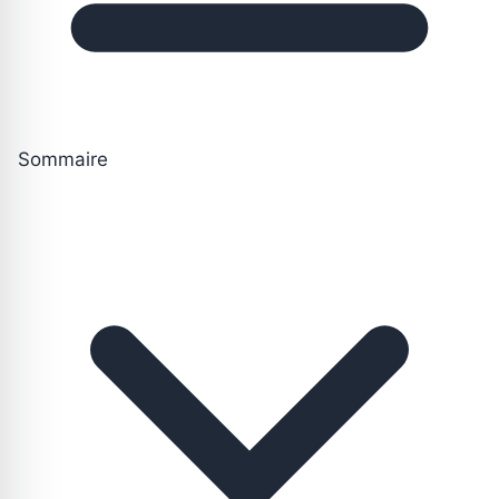
Sommaire