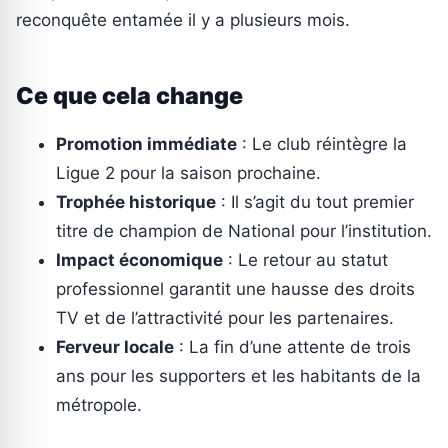
reconquête entamée il y a plusieurs mois.
Ce que cela change
Promotion immédiate
: Le club réintègre la
Ligue 2 pour la saison prochaine.
Trophée historique
: Il s’agit du tout premier
titre de champion de National pour l’institution.
Impact économique
: Le retour au statut
professionnel garantit une hausse des droits
TV et de l’attractivité pour les partenaires.
Ferveur locale
: La fin d’une attente de trois
ans pour les supporters et les habitants de la
métropole.