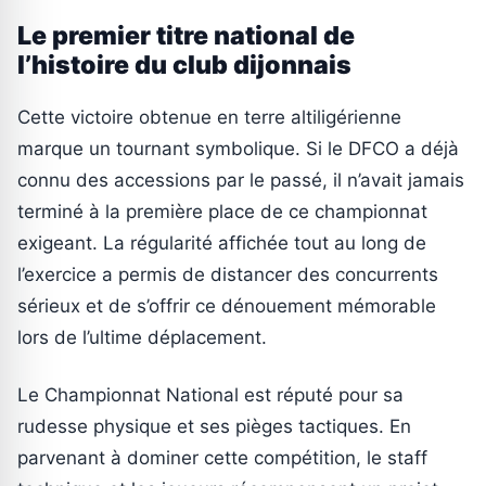
Le premier titre national de
l’histoire du club dijonnais
Cette victoire obtenue en terre altiligérienne
marque un tournant symbolique. Si le DFCO a déjà
connu des accessions par le passé, il n’avait jamais
terminé à la première place de ce championnat
exigeant. La régularité affichée tout au long de
l’exercice a permis de distancer des concurrents
sérieux et de s’offrir ce dénouement mémorable
lors de l’ultime déplacement.
Le Championnat National est réputé pour sa
rudesse physique et ses pièges tactiques. En
parvenant à dominer cette compétition, le staff