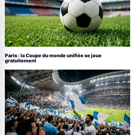
Paris : la Coupe du monde unifiée se joue
gratuitement